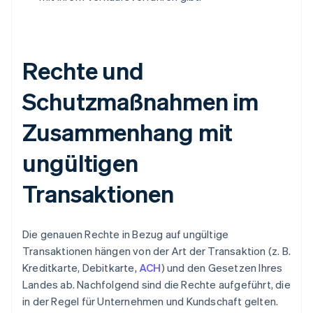
Rechte und
Schutzmaßnahmen im
Zusammenhang mit
ungültigen
Transaktionen
Die genauen Rechte in Bezug auf ungültige
Transaktionen hängen von der Art der Transaktion (z. B.
Kreditkarte, Debitkarte,
ACH
) und den Gesetzen Ihres
Landes ab. Nachfolgend sind die Rechte aufgeführt, die
in der Regel für Unternehmen und Kundschaft gelten.