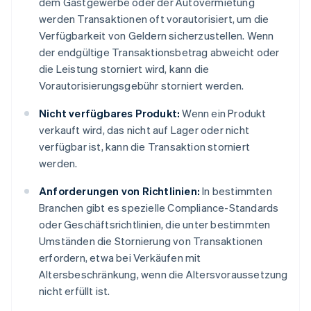
dem Gastgewerbe oder der Autovermietung
werden Transaktionen oft vorautorisiert, um die
Verfügbarkeit von Geldern sicherzustellen. Wenn
der endgültige Transaktionsbetrag abweicht oder
die Leistung storniert wird, kann die
Vorautorisierungsgebühr storniert werden.
Nicht verfügbares Produkt:
Wenn ein Produkt
verkauft wird, das nicht auf Lager oder nicht
verfügbar ist, kann die Transaktion storniert
werden.
Anforderungen von Richtlinien:
In bestimmten
Branchen gibt es spezielle Compliance-Standards
oder Geschäftsrichtlinien, die unter bestimmten
Umständen die Stornierung von Transaktionen
erfordern, etwa bei Verkäufen mit
Altersbeschränkung, wenn die Altersvoraussetzung
nicht erfüllt ist.