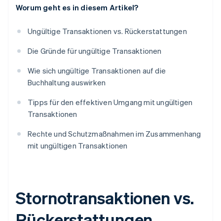
Worum geht es in diesem Artikel?
Ungültige Transaktionen vs. Rückerstattungen
Die Gründe für ungültige Transaktionen
Wie sich ungültige Transaktionen auf die
Buchhaltung auswirken
Tipps für den effektiven Umgang mit ungültigen
Transaktionen
Rechte und Schutzmaßnahmen im Zusammenhang
mit ungültigen Transaktionen
Stornotransaktionen vs.
Rückerstattungen