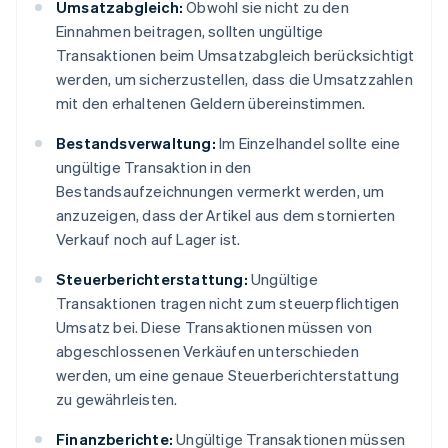
Umsatzabgleich:
Obwohl sie nicht zu den
Einnahmen beitragen, sollten ungültige
Transaktionen beim Umsatzabgleich berücksichtigt
werden, um sicherzustellen, dass die Umsatzzahlen
mit den erhaltenen Geldern übereinstimmen.
Bestandsverwaltung:
Im Einzelhandel sollte eine
ungültige Transaktion in den
Bestandsaufzeichnungen vermerkt werden, um
anzuzeigen, dass der Artikel aus dem stornierten
Verkauf noch auf Lager ist.
Steuerberichterstattung:
Ungültige
Transaktionen tragen nicht zum steuerpflichtigen
Umsatz bei. Diese Transaktionen müssen von
abgeschlossenen Verkäufen unterschieden
werden, um eine genaue Steuerberichterstattung
zu gewährleisten.
Finanzberichte:
Ungültige Transaktionen müssen