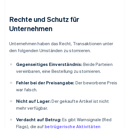
Rechte und Schutz für
Unternehmen
Unternehmen haben das Recht, Transaktionen unter
den folgenden Umständen zu stornieren.
Gegenseitiges Einverständnis:
Beide Parteien
vereinbaren, eine Bestellung zu stornieren.
Fehler bei der Preisangabe:
Der beworbene Preis
war falsch.
Nicht auf Lager:
Der gekaufte Artikel ist nicht
mehr verfügbar.
Verdacht auf Betrug:
Es gibt Warnsignale (Red
Flags), die auf
betrügerische Aktivitäten