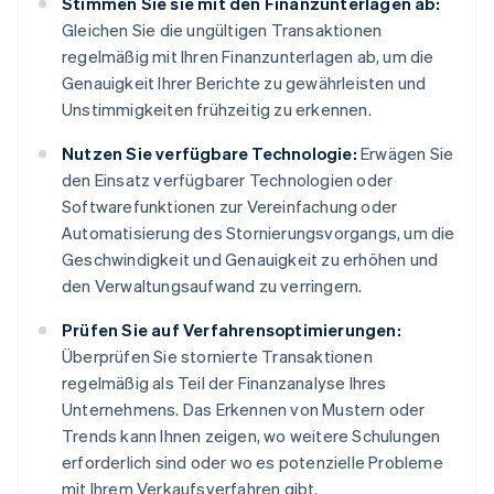
Stimmen Sie sie mit den Finanzunterlagen ab:
Gleichen Sie die ungültigen Transaktionen
regelmäßig mit Ihren Finanzunterlagen ab, um die
Genauigkeit Ihrer Berichte zu gewährleisten und
Unstimmigkeiten frühzeitig zu erkennen.
Nutzen Sie verfügbare Technologie:
Erwägen Sie
den Einsatz verfügbarer Technologien oder
Softwarefunktionen zur Vereinfachung oder
Automatisierung des Stornierungsvorgangs, um die
Geschwindigkeit und Genauigkeit zu erhöhen und
den Verwaltungsaufwand zu verringern.
Prüfen Sie auf Verfahrensoptimierungen:
Überprüfen Sie stornierte Transaktionen
regelmäßig als Teil der Finanzanalyse Ihres
Unternehmens. Das Erkennen von Mustern oder
Trends kann Ihnen zeigen, wo weitere Schulungen
erforderlich sind oder wo es potenzielle Probleme
mit Ihrem Verkaufsverfahren gibt.