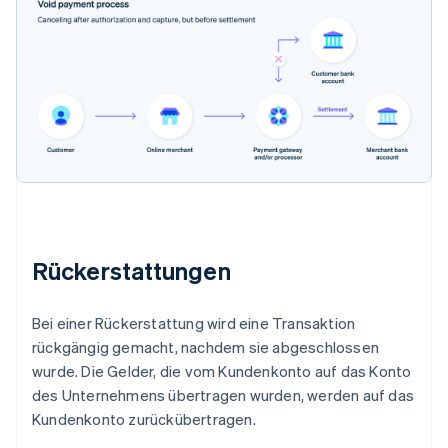
Rückerstattungen
Bei einer Rückerstattung wird eine Transaktion
rückgängig gemacht, nachdem sie abgeschlossen
wurde. Die Gelder, die vom Kundenkonto auf das Konto
des Unternehmens übertragen wurden, werden auf das
Kundenkonto zurückübertragen.