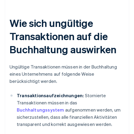
Wie sich ungültige
Transaktionen auf die
Buchhaltung auswirken
Ungültige Transaktionen müssen in der Buchhaltung
eines Unternehmens auf folgende Weise
berücksichtigt werden.
Transaktionsaufzeichnungen:
Stornierte
Transaktionen müssen in das
Buchhaltungssystem
aufgenommen werden, um
sicherzustellen, dass alle finanziellen Aktivitäten
transparent und korrekt ausgewiesen werden.