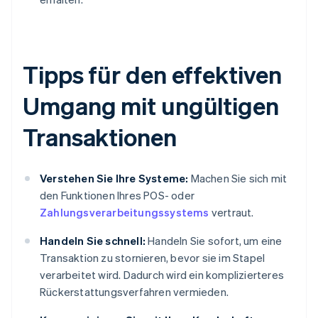
Tipps für den effektiven
Umgang mit ungültigen
Transaktionen
Verstehen Sie Ihre Systeme:
Machen Sie sich mit
den Funktionen Ihres POS- oder
Zahlungsverarbeitungssystems
vertraut.
Handeln Sie schnell:
Handeln Sie sofort, um eine
Transaktion zu stornieren, bevor sie im Stapel
verarbeitet wird. Dadurch wird ein komplizierteres
Rückerstattungsverfahren vermieden.