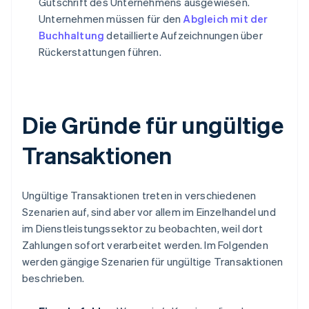
Gutschrift des Unternehmens ausgewiesen.
Unternehmen müssen für den
Abgleich mit der
Buchhaltung
detaillierte Aufzeichnungen über
Rückerstattungen führen.
Die Gründe für ungültige
Transaktionen
Ungültige Transaktionen treten in verschiedenen
Szenarien auf, sind aber vor allem im Einzelhandel und
im Dienstleistungssektor zu beobachten, weil dort
Zahlungen sofort verarbeitet werden. Im Folgenden
werden gängige Szenarien für ungültige Transaktionen
beschrieben.