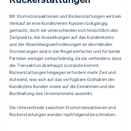
Mit Stornotransaktionen und Rückerstattungen wird ein
Verkauf an eine Kundin/einen Kunden rückgängig
gemacht, doch sie unterscheiden sich hinsichtlich des
Zeitpunkts, der Auswirkungen auf das Kundenkonto
und der Abwicklungsanforderungen an den Händler.
Stornierungen sind in der Regel einfacher und für beide
Parteien weniger zeitaufwändig, da sie verhindern, dass
die Transaktion überhaupt zustande kommt.
Rückerstattungen hingegen erfordern mehr Zeit und
Aufwand, was sich auf das verfügbare Guthaben der
Kundin/des Kunden sowie auf die Einnahmen und die
Buchhaltung des Unternehmens auswirkt.
Die Unterschiede zwischen Stornotransaktionen und
Rückerstattungen werden nachfolgend beschrieben.