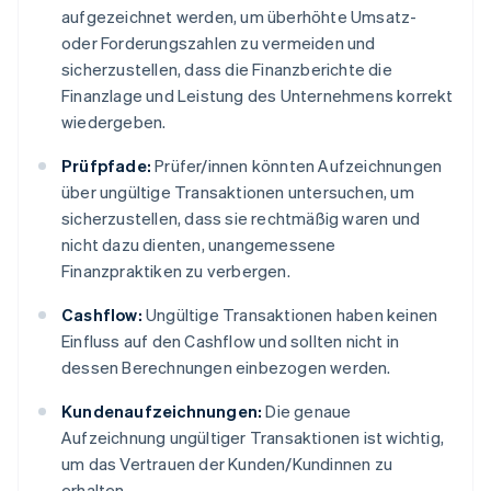
aufgezeichnet werden, um überhöhte Umsatz-
oder Forderungszahlen zu vermeiden und
sicherzustellen, dass die Finanzberichte die
Finanzlage und Leistung des Unternehmens korrekt
wiedergeben.
Prüfpfade:
Prüfer/innen könnten Aufzeichnungen
über ungültige Transaktionen untersuchen, um
sicherzustellen, dass sie rechtmäßig waren und
nicht dazu dienten, unangemessene
Finanzpraktiken zu verbergen.
Cashflow:
Ungültige Transaktionen haben keinen
Einfluss auf den Cashflow und sollten nicht in
dessen Berechnungen einbezogen werden.
Kundenaufzeichnungen:
Die genaue
Aufzeichnung ungültiger Transaktionen ist wichtig,
um das Vertrauen der Kunden/Kundinnen zu
erhalten.