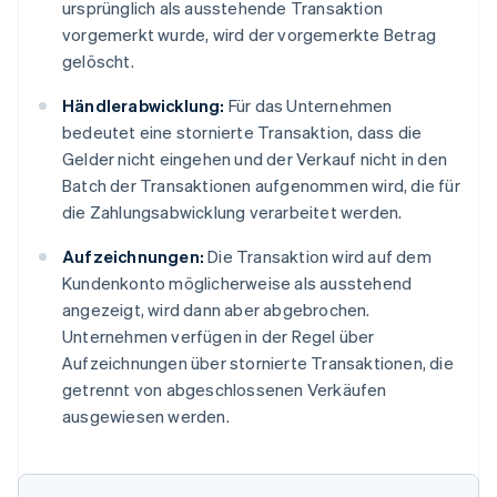
ursprünglich als ausstehende Transaktion
vorgemerkt wurde, wird der vorgemerkte Betrag
gelöscht.
Händlerabwicklung:
Für das Unternehmen
bedeutet eine stornierte Transaktion, dass die
Gelder nicht eingehen und der Verkauf nicht in den
Batch der Transaktionen aufgenommen wird, die für
die Zahlungsabwicklung verarbeitet werden.
Aufzeichnungen:
Die Transaktion wird auf dem
Kundenkonto möglicherweise als ausstehend
angezeigt, wird dann aber abgebrochen.
Unternehmen verfügen in der Regel über
Aufzeichnungen über stornierte Transaktionen, die
getrennt von abgeschlossenen Verkäufen
ausgewiesen werden.