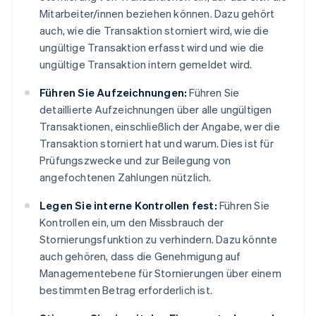
Mitarbeiter/innen beziehen können. Dazu gehört
auch, wie die Transaktion storniert wird, wie die
ungültige Transaktion erfasst wird und wie die
ungültige Transaktion intern gemeldet wird.
Führen Sie Aufzeichnungen:
Führen Sie
detaillierte Aufzeichnungen über alle ungültigen
Transaktionen, einschließlich der Angabe, wer die
Transaktion storniert hat und warum. Dies ist für
Prüfungszwecke und zur Beilegung von
angefochtenen Zahlungen nützlich.
Legen Sie interne Kontrollen fest:
Führen Sie
Kontrollen ein, um den Missbrauch der
Stornierungsfunktion zu verhindern. Dazu könnte
auch gehören, dass die Genehmigung auf
Managementebene für Stornierungen über einem
bestimmten Betrag erforderlich ist.