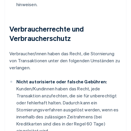
hinweisen.
Verbraucherrechte und
Verbraucherschutz
Verbraucher/innen haben das Recht, die Stornierung
von Transaktionen unter den folgenden Umständen zu
verlangen.
Nicht autorisierte oder falsche Gebühren:
Kunden/Kundinnen haben das Recht, jede
Transaktion anzufechten, die sie für unberechtigt
oder fehlerhaft halten. Dadurch kann ein
Stornierungsverfahren ausgelöst werden, wenn es
innerhalb des zulässigen Zeitrahmens (bei
Kreditkarten sind dies in der Regel 60 Tage)
eingeleitet wird.