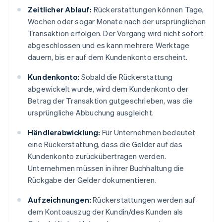
Zeitlicher Ablauf:
Rückerstattungen können Tage,
Wochen oder sogar Monate nach der ursprünglichen
Transaktion erfolgen. Der Vorgang wird nicht sofort
abgeschlossen und es kann mehrere Werktage
dauern, bis er auf dem Kundenkonto erscheint.
Kundenkonto:
Sobald die Rückerstattung
abgewickelt wurde, wird dem Kundenkonto der
Betrag der Transaktion gutgeschrieben, was die
ursprüngliche Abbuchung ausgleicht.
Händlerabwicklung:
Für Unternehmen bedeutet
eine Rückerstattung, dass die Gelder auf das
Kundenkonto zurückübertragen werden.
Unternehmen müssen in ihrer Buchhaltung die
Rückgabe der Gelder dokumentieren.
Aufzeichnungen:
Rückerstattungen werden auf
dem Kontoauszug der Kundin/des Kunden als