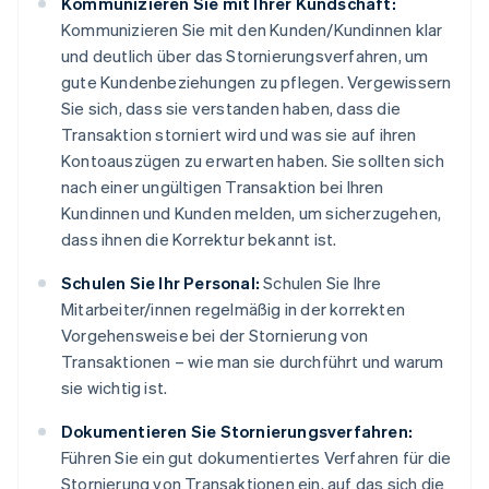
Kommunizieren Sie mit Ihrer Kundschaft:
Kommunizieren Sie mit den Kunden/Kundinnen klar
und deutlich über das Stornierungsverfahren, um
gute Kundenbeziehungen zu pflegen. Vergewissern
Sie sich, dass sie verstanden haben, dass die
Transaktion storniert wird und was sie auf ihren
Kontoauszügen zu erwarten haben. Sie sollten sich
nach einer ungültigen Transaktion bei Ihren
Kundinnen und Kunden melden, um sicherzugehen,
dass ihnen die Korrektur bekannt ist.
Schulen Sie Ihr Personal:
Schulen Sie Ihre
Mitarbeiter/innen regelmäßig in der korrekten
Vorgehensweise bei der Stornierung von
Transaktionen – wie man sie durchführt und warum
sie wichtig ist.
Dokumentieren Sie Stornierungsverfahren:
Führen Sie ein gut dokumentiertes Verfahren für die
Stornierung von Transaktionen ein, auf das sich die