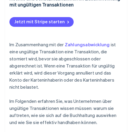
mit ungültigen Transaktionen
Rechte und Schutz für Unternehmen
Jetzt mit Stripe starten
Verbraucherrechte und Verbraucherschutz
Im Zusammenhang mit der
Zahlungsabwicklung
ist
eine ungültige Transaktion eine Transaktion, die
storniert wird, bevor sie abgeschlossen oder
abgerechnet ist. Wenn eine Transaktion für ungültig
erklärt wird, wird dieser Vorgang annulliert und das
Konto der Karteninhaberin oder des Karteninhabers
nicht belastet.
Im Folgenden erfahren Sie, was Unternehmen über
ungültige Transaktionen wissen müssen: warum sie
auftreten, wie sie sich auf die Buchhaltung auswirken
und wie Sie sie effektiv handhaben können.