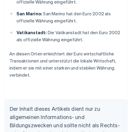
offizielle Währung eingeführt.
San Marino:
San Marino hat den Euro 2002 als
offizielle Währung eingeführt.
Vatikanstadt:
Die Vatikanstadt hat den Euro 2002
als offizielle Währung eingeführt.
An diesen Orten erleichtert der Euro wirtschaftliche
Transaktionen und unterstützt die lokale Wirtschaft,
indem er sie mit einer starken und stabilen Währung
verbindet.
Der Inhalt dieses Artikels dient nur zu
allgemeinen Informations- und
Australien
Bildungszwecken und sollte nicht als Rechts-
English
Belgien