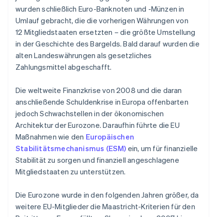
wurden schließlich Euro-Banknoten und -Münzen in
Umlauf gebracht, die die vorherigen Währungen von
12 Mitgliedstaaten ersetzten – die größte Umstellung
in der Geschichte des Bargelds. Bald darauf wurden die
alten Landeswährungen als gesetzliches
Zahlungsmittel abgeschafft.
Die weltweite Finanzkrise von 2008 und die daran
anschließende Schuldenkrise in Europa offenbarten
jedoch Schwachstellen in der ökonomischen
Architektur der Eurozone. Daraufhin führte die EU
Maßnahmen wie den
Europäischen
Stabilitätsmechanismus (ESM)
ein, um für finanzielle
Stabilität zu sorgen und finanziell angeschlagene
Mitgliedstaaten zu unterstützen.
Die Eurozone wurde in den folgenden Jahren größer, da
weitere EU-Mitglieder die Maastricht-Kriterien für den