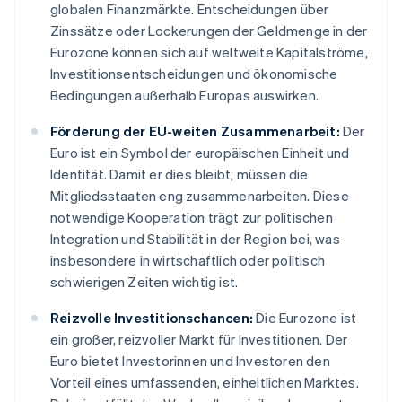
globalen Finanzmärkte. Entscheidungen über
Zinssätze oder Lockerungen der Geldmenge in der
Eurozone können sich auf weltweite Kapitalströme,
Investitionsentscheidungen und ökonomische
Bedingungen außerhalb Europas auswirken.
Förderung der EU-weiten Zusammenarbeit:
Der
Euro ist ein Symbol der europäischen Einheit und
Identität. Damit er dies bleibt, müssen die
Mitgliedsstaaten eng zusammenarbeiten. Diese
notwendige Kooperation trägt zur politischen
Integration und Stabilität in der Region bei, was
insbesondere in wirtschaftlich oder politisch
schwierigen Zeiten wichtig ist.
Reizvolle Investitionschancen:
Die Eurozone ist
ein großer, reizvoller Markt für Investitionen. Der
Euro bietet Investorinnen und Investoren den
Vorteil eines umfassenden, einheitlichen Marktes.