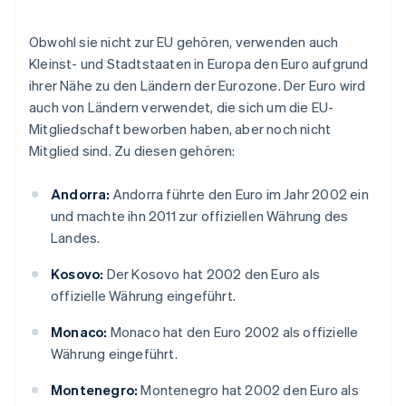
Obwohl sie nicht zur EU gehören, verwenden auch
Kleinst- und Stadtstaaten in Europa den Euro aufgrund
ihrer Nähe zu den Ländern der Eurozone. Der Euro wird
auch von Ländern verwendet, die sich um die EU-
Mitgliedschaft beworben haben, aber noch nicht
Mitglied sind. Zu diesen gehören:
Andorra:
Andorra führte den Euro im Jahr 2002 ein
und machte ihn 2011 zur offiziellen Währung des
Landes.
Kosovo:
Der Kosovo hat 2002 den Euro als
offizielle Währung eingeführt.
Monaco:
Monaco hat den Euro 2002 als offizielle
Währung eingeführt.
Montenegro:
Montenegro hat 2002 den Euro als