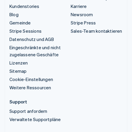
Kundenstories
Karriere
Blog
Newsroom
Gemeinde
Stripe Press
Stripe Sessions
Sales-Team kontaktieren
Datenschutz und AGB
Eingeschränkte und nicht
zugelassene Geschäfte
Lizenzen
Sitemap
Cookie-Einstellungen
Weitere Ressourcen
Support
Support anfordern
Verwaltete Supportpläne