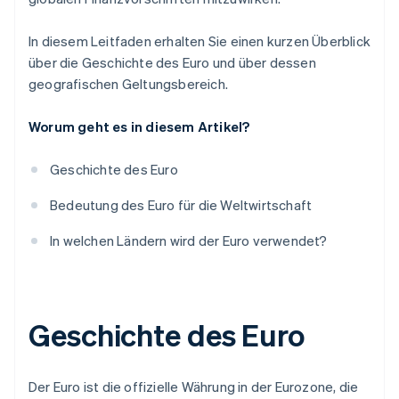
In diesem Leitfaden erhalten Sie einen kurzen Überblick
über die Geschichte des Euro und über dessen
geografischen Geltungsbereich.
Worum geht es in diesem Artikel?
Geschichte des Euro
Bedeutung des Euro für die Weltwirtschaft
In welchen Ländern wird der Euro verwendet?
Geschichte des Euro
Der Euro ist die offizielle Währung in der Eurozone, die