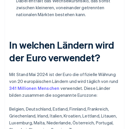
Dabei entfällt das Wechselkursrisiko, das sonst
zwischen kleineren, voneinander getrennten
nationalen Märkten bestehen kann.
In welchen Ländern wird
der Euro verwendet?
Mit Stand Mai 2024 ist der Euro die offizielle Währung
von 20 europäischen Ländern und wird täglich von rund
341 Millionen Menschen
verwendet. Diese Länder
bilden zusammen die sogenannte Eurozone:
Belgien, Deutschland, Estland, Finnland, Frankreich,
Griechenland, Irland, Italien, Kroatien, Lettland, Litauen,
Luxemburg, Malta, Niederlande, Österreich, Portugal,