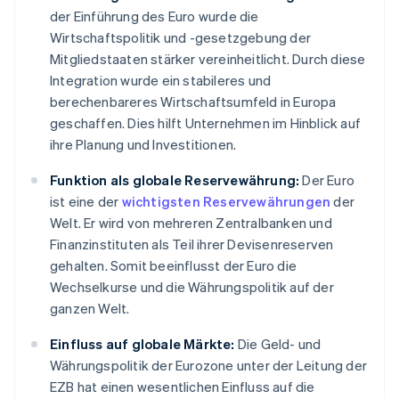
der Einführung des Euro wurde die
Wirtschaftspolitik und -gesetzgebung der
Mitgliedstaaten stärker vereinheitlicht. Durch diese
Integration wurde ein stabileres und
berechenbareres Wirtschaftsumfeld in Europa
geschaffen. Dies hilft Unternehmen im Hinblick auf
ihre Planung und Investitionen.
Funktion als globale Reservewährung:
Der Euro
ist eine der
wichtigsten Reservewährungen
der
Welt. Er wird von mehreren Zentralbanken und
Finanzinstituten als Teil ihrer Devisenreserven
gehalten. Somit beeinflusst der Euro die
Wechselkurse und die Währungspolitik auf der
ganzen Welt.
Einfluss auf globale Märkte:
Die Geld- und
Währungspolitik der Eurozone unter der Leitung der
EZB hat einen wesentlichen Einfluss auf die