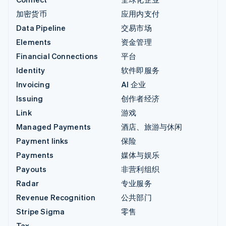
加密货币
应用内支付
Data Pipeline
交易市场
Elements
资金管理
Financial Connections
平台
Identity
软件即服务
Invoicing
AI 企业
Issuing
创作者经济
Link
游戏
Managed Payments
酒店、旅游与休闲
Payment links
保险
Payments
媒体与娱乐
Payouts
非营利组织
Radar
专业服务
Revenue Recognition
公共部门
Stripe Sigma
零售
Tax