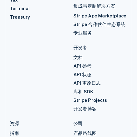
集成与定制解决方案
Terminal
Stripe App Marketplace
Treasury
Stripe 合作伙伴生态系统
专业服务
开发者
文档
API 参考
API 状态
API 更改日志
库和 SDK
Stripe Projects
开发者博客
资源
公司
指南
产品路线图