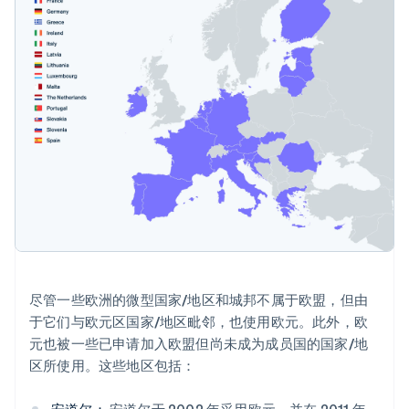
尽管一些欧洲的微型国家/地区和城邦不属于欧盟，但由
于它们与欧元区国家/地区毗邻，也使用欧元。此外，欧
元也被一些已申请加入欧盟但尚未成为成员国的国家/地
区所使用。这些地区包括：
安道尔：
安道尔于 2002 年采用欧元，并在 2011 年