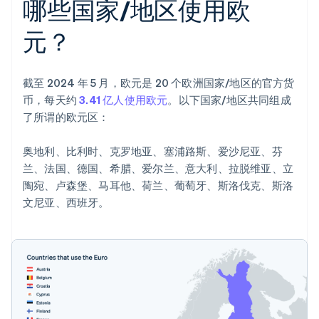
哪些国家/地区使用欧
元？
截至 2024 年 5 月，欧元是 20 个欧洲国家/地区的官方货
币，每天约
3.41 亿人使用欧元
。以下国家/地区共同组成
了所谓的欧元区：
奥地利、比利时、克罗地亚、塞浦路斯、爱沙尼亚、芬
兰、法国、德国、希腊、爱尔兰、意大利、拉脱维亚、立
陶宛、卢森堡、马耳他、荷兰、葡萄牙、斯洛伐克、斯洛
文尼亚、西班牙。