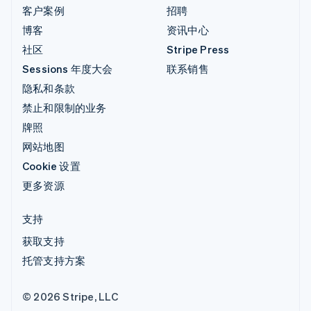
客户案例
招聘
博客
资讯中心
社区
Stripe Press
Sessions 年度大会
联系销售
隐私和条款
禁止和限制的业务
牌照
网站地图
Cookie 设置
更多资源
支持
获取支持
托管支持方案
© 2026 Stripe, LLC