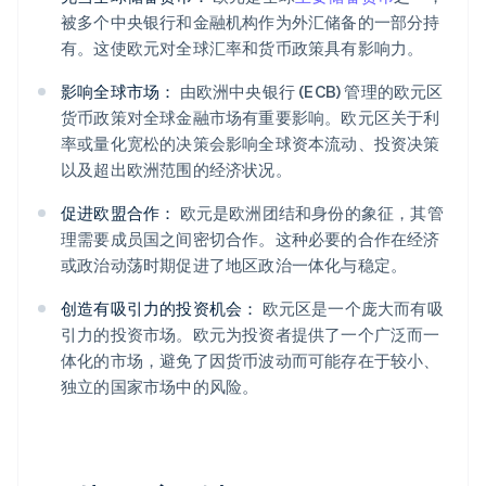
被多个中央银行和金融机构作为外汇储备的一部分持
有。这使欧元对全球汇率和货币政策具有影响力。
影响全球市场：
由欧洲中央银行 (ECB) 管理的欧元区
货币政策对全球金融市场有重要影响。欧元区关于利
率或量化宽松的决策会影响全球资本流动、投资决策
以及超出欧洲范围的经济状况。
促进欧盟合作：
欧元是欧洲团结和身份的象征，其管
理需要成员国之间密切合作。这种必要的合作在经济
或政治动荡时期促进了地区政治一体化与稳定。
创造有吸引力的投资机会：
欧元区是一个庞大而有吸
引力的投资市场。欧元为投资者提供了一个广泛而一
体化的市场，避免了因货币波动而可能存在于较小、
独立的国家市场中的风险。