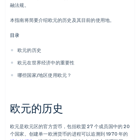
融法规。
本指南将简要介绍欧元的历史及其目前的使用地。
目录
欧元的历史
欧元在世界经济中的重要性
哪些国家/地区使用欧元？
欧元的历史
欧元是欧元区的官方货币，包括欧盟 27 个成员国中的 20
个国家。创建单一欧洲货币的进程可以追溯到 1970 年的