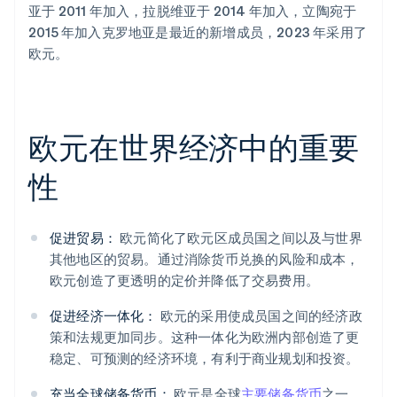
亚于 2011 年加入，拉脱维亚于 2014 年加入，立陶宛于
2015 年加入克罗地亚是最近的新增成员，2023 年采用了
欧元。
欧元在世界经济中的重要
性
促进贸易：
欧元简化了欧元区成员国之间以及与世界
其他地区的贸易。通过消除货币兑换的风险和成本，
欧元创造了更透明的定价并降低了交易费用。
促进经济一体化：
欧元的采用使成员国之间的经济政
策和法规更加同步。这种一体化为欧洲内部创造了更
稳定、可预测的经济环境，有利于商业规划和投资。
充当全球储备货币：
欧元是全球
主要储备货币
之一，