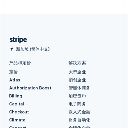
English
直布罗陀
English
中国内地
简体中文
English
中国香港特别行政区
English
简体中文
新加坡 (简体中文)
产品和定价
解决方案
定价
大型企业
Atlas
初创企业
Authorization Boost
智能体商务
Billing
加密货币
Capital
电子商务
Checkout
嵌入式金融
Climate
财务自动化
Connect
全球化企业