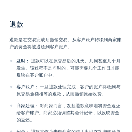
退款
退款是在交易完成后撤销交易。从客户账户转移到商家账
户的资金将被退还到客户账户。
及时：
退款可以在原交易后的几天、几周甚至几个月
发生。该过程不是即时的，可能需要几个工作日才能
反映在客户账户中。
客户账户：
一旦退款处理完成，客户的账户将收到与
原交易金额相等的退款，从而撤销原始收费。
商家处理：
对商家而言，发起退款意味着将资金返还
给客户账户。商家必须调整其会计记录，以反映资金
的返还。
记录：
退款将作为来自商家的信用出现在客户的账单