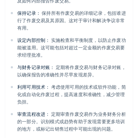
及如何内部报告作废交易。
保持记录：
保持所有作废交易的详细记录，包括谁进
行了作废交易及其原因。这对于审计和解决争议非常
有用。
设定内部控制：
实施检查和平衡制度，以防止作废功
能被滥用。这可能包括对超过一定金额的作废交易要
求经理批准。
与财务记录对账：
定期将作废交易与财务记录对账，
以确保报告的准确性并尽早发现差异。
利用可用技术：
考虑使用可用的技术或软件功能，简
化或自动化作废过程，提高速度和准确性，减少管理
负担。
审查流程改进：
定期审查作废交易作为业务财务分析
的一部分。识别模式或趋势有助于发现需要更多培训
的地方，或标记出销售过程中可能出现的问题。