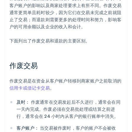
客户账户的影响以及商家处理要求上有所不同。作废交易
通常更简单且耗时较少，因为它们在交易未完成之前就阻
止了交易；而退款则需要更多的处理时间和努力，影响客
户的可用余额以及企业的收入和会计。
下面列出了作废交易和退款的主要区别。
作废交易
作废交易是在资金从客户账户转移到商家账户之前取消的
信用卡或借记卡交易
。
及时：
作废通常在交易发起后不久进行，通常会在同
一天内完成。作废必须在交易批处理或结算之前进
行，通常会在 24 小时内从客户的银行账单中消失。
客户账户：
当交易被作废时，客户的账户不会被收