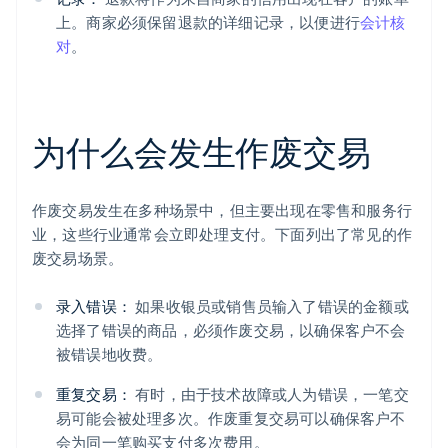
上。商家必须保留退款的详细记录，以便进行
会计核
对
。
为什么会发生作废交易
作废交易发生在多种场景中，但主要出现在零售和服务行
业，这些行业通常会立即处理支付。下面列出了常见的作
废交易场景。
录入错误：
如果收银员或销售员输入了错误的金额或
选择了错误的商品，必须作废交易，以确保客户不会
被错误地收费。
重复交易：
有时，由于技术故障或人为错误，一笔交
易可能会被处理多次。作废重复交易可以确保客户不
会为同一笔购买支付多次费用。