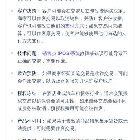
客户决策：
客户可能会在交易后立即改变购买决定。
商家可以作废交易以取消销售，并防止客户被收费。
客户也可能改变他们的
支付方式
；如果交易尚未结
算，可以作废原交易，使客户能够使用他们首选的支
付方式支付。
技术问题：
销售点 (POS)系统
故障或错误可能导致不
正确的交易，需要作废。
欺诈预防：
如果商家怀疑某笔交易是欺诈交易，可能
会作废交易，以防止财务损失并保护客户账户。
授权冻结：
在酒店业或汽车租赁等行业，通常会预授
权交易以确保资金的可用性。如果最终交易金额不同
或服务被取消，预授权费用可能会被作废。
产品不可用：
如果某个售出的商品结果显示缺货或无
法提供，可能需要作废交易。