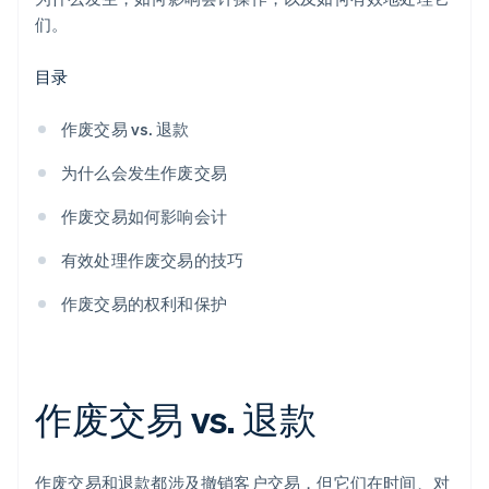
们。
目录
作废交易 vs. 退款
为什么会发生作废交易
作废交易如何影响会计
有效处理作废交易的技巧
作废交易的权利和保护
作废交易 vs. 退款
作废交易和退款都涉及撤销客户交易，但它们在时间、对