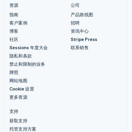
资源
公司
指南
产品路线图
客户案例
招聘
博客
资讯中心
社区
Stripe Press
Sessions 年度大会
联系销售
隐私和条款
禁止和限制的业务
牌照
网站地图
Cookie 设置
更多资源
支持
获取支持
托管支持方案