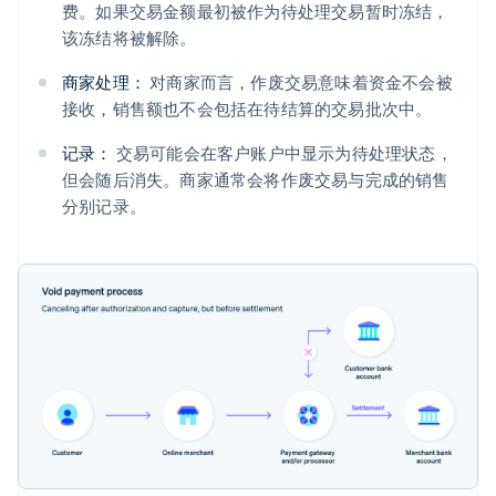
费。如果交易金额最初被作为待处理交易暂时冻结，
该冻结将被解除。
商家处理：
对商家而言，作废交易意味着资金不会被
接收，销售额也不会包括在待结算的交易批次中。
记录：
交易可能会在客户账户中显示为待处理状态，
但会随后消失。商家通常会将作废交易与完成的销售
分别记录。