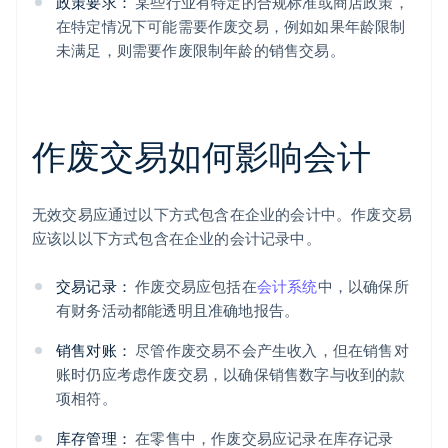
政策要求：
某些行业有特定的合规标准或商店政策，
在特定情况下可能需要作废交易，例如如果年龄限制
未满足，则需要作废限制年龄的销售交易。
作废交易如何影响会计
无效交易应通过以下方式包含在企业的会计中。作废交易
应该以以下方式包含在企业的会计记录中。
交易记录：
作废交易应包括在
会计系统
中，以确保所
有财务活动都能透明且准确地报告。
销售对账：
尽管作废交易不会产生收入，但在销售对
账时仍应考虑作废交易，以确保销售数字与收到的款
项相符。
库存管理：
在零售中，作废交易应记录在库存记录