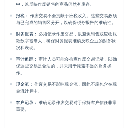
中，以反映作废销售的商品仍然有库存。
报税：
作废交易不会贡献于应税收入。这些交易必须
与已完成的销售区分开，以确保税务报告的准确性。
财务报表：
必须记录作废交易，以避免销售或应收账
款数字被夸大，确保财务报表准确反映企业的财务状
况和表现。
审计追踪：
审计人员可能会检查作废交易记录，以确
保这些交易是合法的，并未用于掩盖不当的财务操
作。
现金流：
作废交易不影响现金流，因此不应包含在现
金流计算中。
客户记录：
准确记录作废交易对于保持客户信任非常
重要。