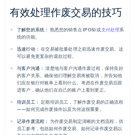
有效处理作废交易的技巧
了解您的系统：
熟悉您的销售点 (POS) 或
支付处理
系
统的功能。
迅速行动：
在交易被批量处理之前迅速作废交易。这
可以避免更复杂的退款过程。
与客户沟通：
清楚地与客户沟通作废过程，保持良好
的客户关系。确保他们理解交易将被取消，并告知他
们应在银行对账单上看到什么。考虑在作废交易后跟
进客户，确认他们在自己的账户上看到更正。
培训员工：
定期培训员工，了解作废交易的正确流程
——如何完成作废操作以及为何这很重要。
记录作废流程：
为作废交易制定清晰的文档流程，供
员工参考，包括如何作废交易、如何记录作废交易以