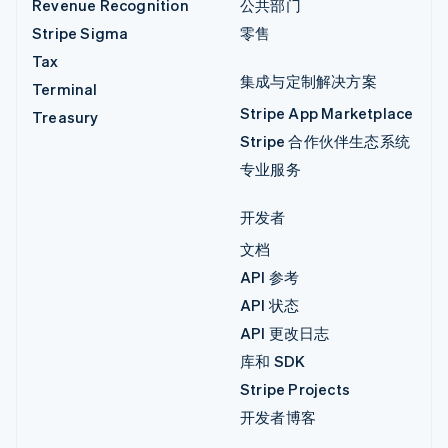
Revenue Recognition
公共部门
Stripe Sigma
零售
Tax
集成与定制解决方案
Terminal
Stripe App Marketplace
Treasury
Stripe 合作伙伴生态系统
专业服务
开发者
文档
API 参考
API 状态
API 更改日志
库和 SDK
Stripe Projects
开发者博客