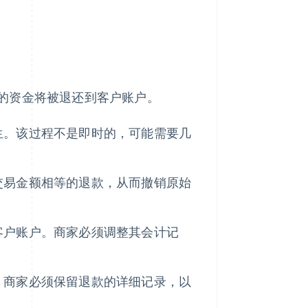
的资金将被退还到客户账户。
生。该过程不是即时的，可能需要几
交易金额相等的退款，从而撤销原始
客户账户。商家必须调整其会计记
。商家必须保留退款的详细记录，以