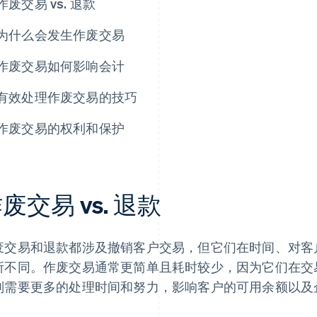
作废交易 vs. 退款
为什么会发生作废交易
作废交易如何影响会计
有效处理作废交易的技巧
作废交易的权利和保护
废交易 vs. 退款
废交易和退款都涉及撤销客户交易，但它们在时间、对客
所不同。作废交易通常更简单且耗时较少，因为它们在交
则需要更多的处理时间和努力，影响客户的可用余额以及