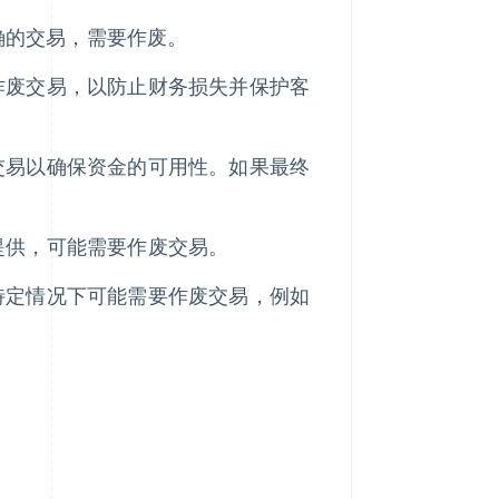
确的交易，需要作废。
作废交易，以防止财务损失并保护客
交易以确保资金的可用性。如果最终
。
提供，可能需要作废交易。
特定情况下可能需要作废交易，例如
。