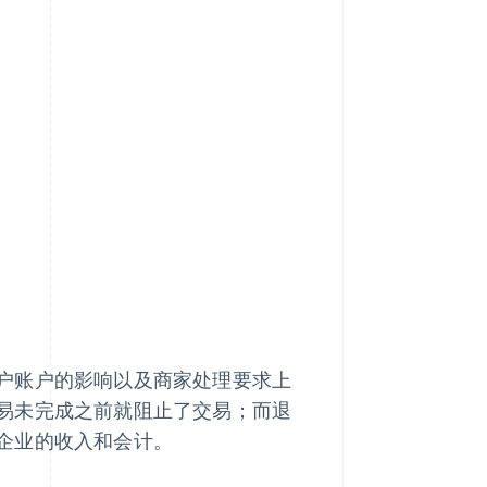
户账户的影响以及商家处理要求上
易未完成之前就阻止了交易；而退
企业的收入和会计。