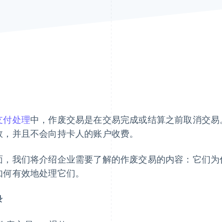
支付处理
中，作废交易是在交易完成或结算之前取消交易
效，并且不会向持卡人的账户收费。
面，我们将介绍企业需要了解的作废交易的内容：它们为
如何有效地处理它们。
录