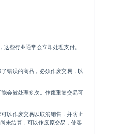
，这些行业通常会立即处理支付。
择了错误的商品，必须作废交易，以
可能会被处理多次。作废重复交易可
家可以作废交易以取消销售，并防止
易尚未结算，可以作废原交易，使客