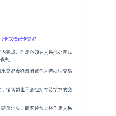
用卡或借记卡交易
。
天内完成。作废必须在交易批处理或
中消失。
如果交易金额最初被作为待处理交易
收，销售额也不会包括在待结算的交
会随后消失。商家通常会将作废交易