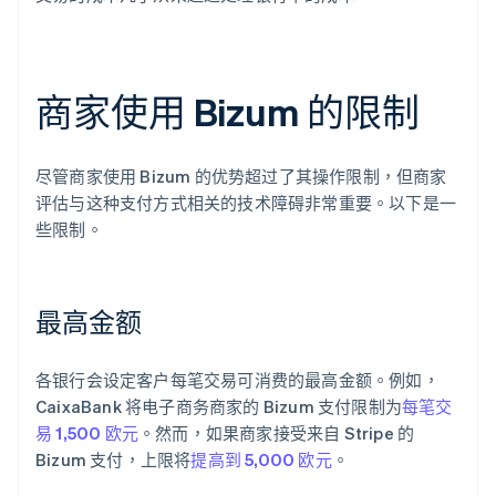
商家使用 Bizum 的限制
尽管商家使用 Bizum 的优势超过了其操作限制，但商家
评估与这种支付方式相关的技术障碍非常重要。以下是一
些限制。
最高金额
各银行会设定客户每笔交易可消费的最高金额。例如，
CaixaBank 将电子商务商家的 Bizum 支付限制为
每笔交
易 1,500 欧元
。然而，如果商家接受来自 Stripe 的
Bizum 支付，上限将
提高到 5,000 欧元
。