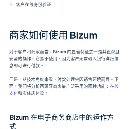
客户在线身份验证
商家如何使用 Bizum
对于客户和商家而言，Bizum 的显着特征之一是其直观且
安全的操作。它易于使用，因为客户无需输入银行详细信
息即可进行付款。
但是，从技术角度来看，付款处理会因销售环境而异。下
面，我们将分析西班牙商家最广泛采用的两种功能：
在线
支付
和实体店付款。
Bizum 在电子商务商店中的运作方
式