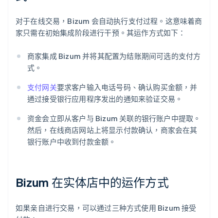
对于在线交易，Bizum 会自动执行支付过程。这意味着商
家只需在初始集成阶段进行干预。其运作方式如下：
商家集成 Bizum 并将其配置为结账期间可选的支付方
式。
支付网关
要求客户输入电话号码、确认购买金额，并
通过接受银行应用程序发出的通知来验证交易。
资金会立即从客户与 Bizum 关联的银行账户中提取。
然后，在线商店网站上将显示付款确认，商家会在其
银行账户中收到付款金额。
Bizum 在实体店中的运作方式
如果亲自进行交易，可以通过三种方式使用 Bizum 接受