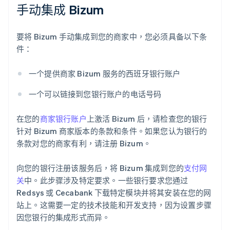
手动集成 Bizum
要将 Bizum 手动集成到您的商家中，您必须具备以下条
件：
一个提供商家 Bizum 服务的西班牙银行账户
一个可以链接到您银行账户的电话号码
在您的
商家银行账户
上激活 Bizum 后，请检查您的银行
针对 Bizum 商家版本的条款和条件。如果您认为银行的
条款对您的商家有利，请注册 Bizum。
向您的银行注册该服务后，将 Bizum 集成到您的
支付网
关
中。此步骤涉及特定要求。一些银行要求您通过
Redsys 或 Cecabank 下载特定模块并将其安装在您的网
站上。这需要一定的技术技能和开发支持，因为设置步骤
因您银行的集成形式而异。