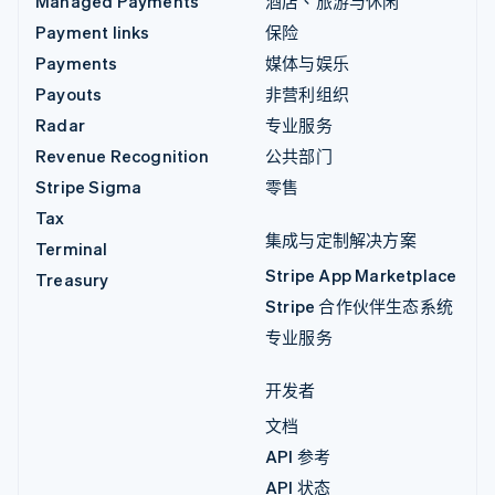
Managed Payments
酒店、旅游与休闲
Payment links
保险
Payments
媒体与娱乐
Payouts
非营利组织
Radar
专业服务
Revenue Recognition
公共部门
Stripe Sigma
零售
Tax
集成与定制解决方案
Terminal
Stripe App Marketplace
Treasury
Stripe 合作伙伴生态系统
专业服务
开发者
文档
API 参考
API 状态