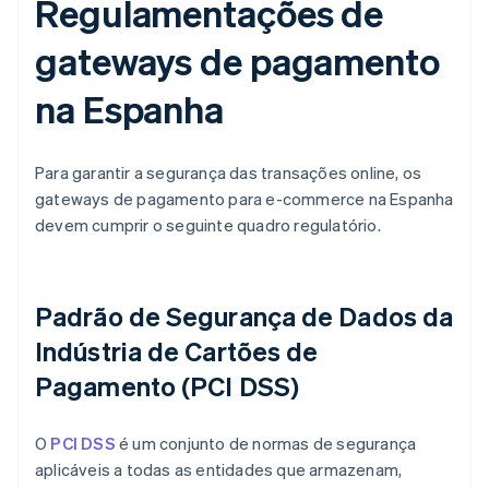
Regulamentações de
gateways de pagamento
na Espanha
Para garantir a segurança das transações online, os
gateways de pagamento para e-commerce na Espanha
devem cumprir o seguinte quadro regulatório.
Padrão de Segurança de Dados da
Indústria de Cartões de
Pagamento (PCI DSS)
O
PCI DSS
é um conjunto de normas de segurança
aplicáveis a todas as entidades que armazenam,