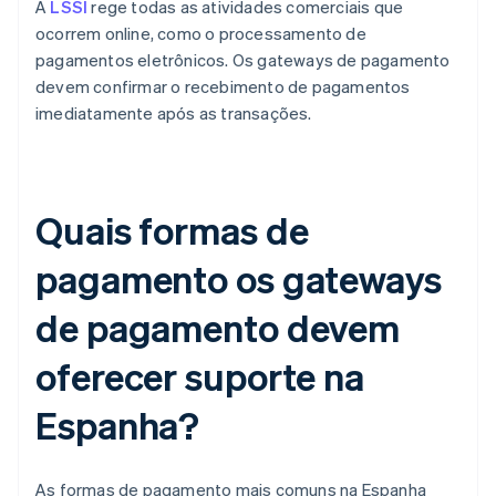
A
LSSI
rege todas as atividades comerciais que
ocorrem online, como o processamento de
pagamentos eletrônicos. Os gateways de pagamento
devem confirmar o recebimento de pagamentos
imediatamente após as transações.
Quais formas de
pagamento os gateways
de pagamento devem
oferecer suporte na
Espanha?
As formas de pagamento mais comuns na Espanha