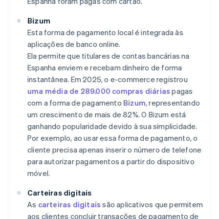
Espanha foram pagas com cartão.
Bizum
Esta forma de pagamento local é integrada às
aplicações de banco online.
Ela permite que titulares de contas bancárias na
Espanha enviem e recebam dinheiro de forma
instantânea. Em 2025, o e-commerce registrou
uma média de 289.000 compras diárias
pagas
com a forma de pagamento
Bizum
, representando
um crescimento de mais de 82%. O Bizum está
ganhando popularidade devido à sua simplicidade.
Por exemplo, ao usar essa forma de pagamento, o
cliente precisa apenas inserir o número de telefone
para autorizar pagamentos a partir do dispositivo
móvel.
Carteiras digitais
As
carteiras digitais
são aplicativos que permitem
aos clientes concluir transações de pagamento de