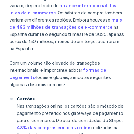
variam, dependendo do
alcance internacional das
lojas de e-commerce
. Os hábitos de compra também
variam em diferentes regiões. Embora houvesse
mais
de 493 milhões de transações de e-commerce
na
Espanha durante o segundo trimestre de 2025, apenas
cerca de 150 milhões, menos de um terço, ocorreram
na Espanha.
Com um volume tão elevado de transações
internacionais, é importante adotar
formas de
pagamento
locais e globais, sendo as seguintes
algumas das mais comuns:
Cartões
Nas transações online, os cartões são o método de
pagamento preferido nos gateways de pagamento
para e-commerce. De acordo com dados do Stripe,
48% das compras em lojas online
realizadas na