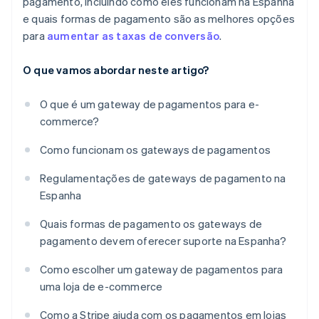
pagamento, incluindo como eles funcionam na Espanha
e quais formas de pagamento são as melhores opções
para
aumentar as taxas de conversão
.
O que vamos abordar neste artigo?
O que é um gateway de pagamentos para e-
commerce?
Como funcionam os gateways de pagamentos
Regulamentações de gateways de pagamento na
Espanha
Quais formas de pagamento os gateways de
pagamento devem oferecer suporte na Espanha?
Como escolher um gateway de pagamentos para
uma loja de e-commerce
Como a Stripe ajuda com os pagamentos em lojas