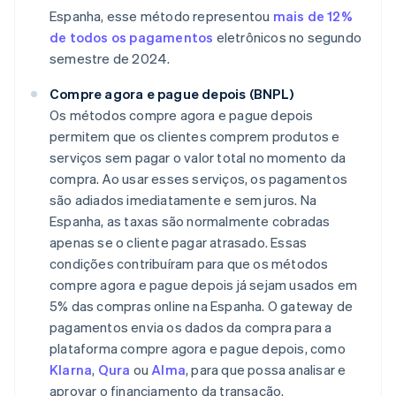
Espanha, esse método representou
mais de 12%
de todos os pagamentos
eletrônicos no segundo
semestre de 2024.
Compre agora e pague depois (BNPL)
Os métodos compre agora e pague depois
permitem que os clientes comprem produtos e
serviços sem pagar o valor total no momento da
compra. Ao usar esses serviços, os pagamentos
são adiados imediatamente e sem juros. Na
Espanha, as taxas são normalmente cobradas
apenas se o cliente pagar atrasado. Essas
condições contribuíram para que os métodos
compre agora e pague depois já sejam usados em
5% das compras online na Espanha. O gateway de
pagamentos envia os dados da compra para a
plataforma compre agora e pague depois, como
Klarna
,
Qura
ou
Alma
, para que possa analisar e
aprovar o financiamento da transação.