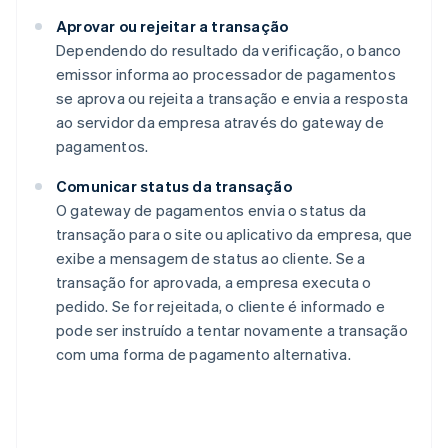
Aprovar ou rejeitar a transação
Dependendo do resultado da verificação, o banco
emissor informa ao processador de pagamentos
se aprova ou rejeita a transação e envia a resposta
ao servidor da empresa através do gateway de
pagamentos.
Comunicar status da transação
O gateway de pagamentos envia o status da
transação para o site ou aplicativo da empresa, que
exibe a mensagem de status ao cliente. Se a
transação for aprovada, a empresa executa o
pedido. Se for rejeitada, o cliente é informado e
pode ser instruído a tentar novamente a transação
com uma forma de pagamento alternativa.