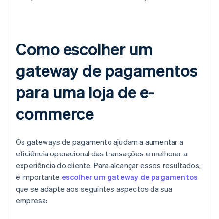
Como escolher um
gateway de pagamentos
para uma loja de e-
commerce
Os gateways de pagamento ajudam a aumentar a
eficiência operacional das transações e melhorar a
experiência do cliente. Para alcançar esses resultados,
é importante
escolher um gateway de pagamentos
que se adapte aos seguintes aspectos da sua
empresa: