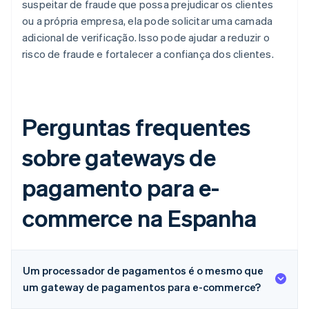
suspeitar de fraude que possa prejudicar os clientes
ou a própria empresa, ela pode solicitar uma camada
adicional de verificação. Isso pode ajudar a reduzir o
risco de fraude e fortalecer a confiança dos clientes.
Perguntas frequentes
sobre gateways de
pagamento para e-
commerce na Espanha
Um processador de pagamentos é o mesmo que
um gateway de pagamentos para e-commerce?