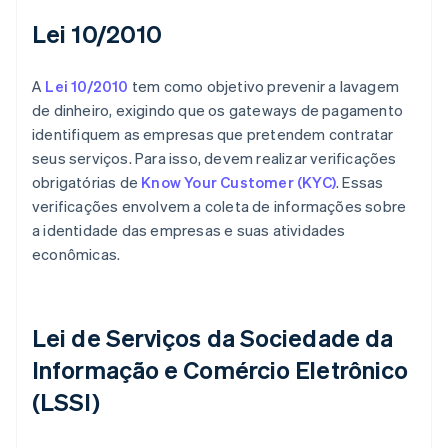
Lei 10/2010
A
Lei 10/2010
tem como objetivo prevenir a lavagem
de dinheiro, exigindo que os gateways de pagamento
identifiquem as empresas que pretendem contratar
seus serviços. Para isso, devem realizar verificações
obrigatórias de
Know Your Customer (KYC)
. Essas
verificações envolvem a coleta de informações sobre
a identidade das empresas e suas atividades
econômicas.
Lei de Serviços da Sociedade da
Informação e Comércio Eletrônico
(LSSI)