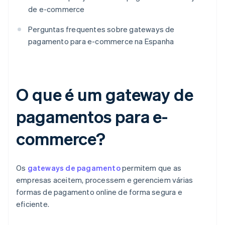
de e-commerce
Perguntas frequentes sobre gateways de
pagamento para e-commerce na Espanha
O que é um gateway de
pagamentos para e-
commerce?
Os
gateways de pagamento
permitem que as
empresas aceitem, processem e gerenciem várias
formas de pagamento online de forma segura e
eficiente.