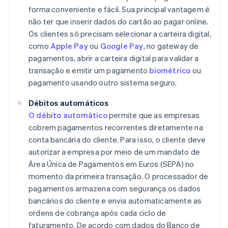
forma conveniente e fácil. Sua principal vantagem é
não ter que inserir dados do cartão ao pagar online.
Os clientes só precisam selecionar a carteira digital,
como
Apple Pay
ou
Google Pay
, no gateway de
pagamentos, abrir a carteira digital para validar a
transação e emitir um pagamento
biométrico
ou
pagamento usando outro sistema seguro.
Débitos automáticos
O débito automático
permite que as empresas
cobrem pagamentos recorrentes diretamente na
conta bancária do cliente. Para isso, o cliente deve
autorizar a empresa por meio de um mandato de
Área Única de Pagamentos em Euros (SEPA) no
momento da primeira transação. O processador de
pagamentos armazena com segurança os dados
bancários do cliente e envia automaticamente as
ordens de cobrança após cada ciclo de
faturamento. De acordo com dados do Banco de