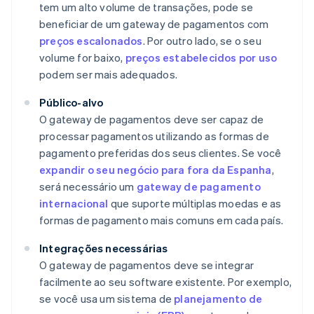
tem um alto volume de transações, pode se
beneficiar de um gateway de pagamentos com
preços escalonados
. Por outro lado, se o seu
volume for baixo,
preços estabelecidos por uso
podem ser mais adequados.
Público-alvo
O gateway de pagamentos deve ser capaz de
processar pagamentos utilizando as formas de
pagamento preferidas dos seus clientes. Se você
expandir o seu negócio para fora da Espanha
,
será necessário um
gateway de pagamento
internacional
que suporte múltiplas moedas e as
formas de pagamento mais comuns em cada país.
Integrações necessárias
O gateway de pagamentos deve se integrar
facilmente ao seu software existente. Por exemplo,
se você usa um sistema de
planejamento de