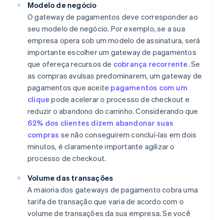
Modelo de negócio
O gateway de pagamentos deve corresponder ao
seu modelo de negócio. Por exemplo, se a sua
empresa opera sob um modelo de assinatura, será
importante escolher um gateway de pagamentos
que ofereça recursos de
cobrança recorrente
. Se
as compras avulsas predominarem, um gateway de
pagamentos que aceite
pagamentos com um
clique
pode acelerar o processo de checkout e
reduzir o abandono do carrinho. Considerando que
62% dos clientes dizem abandonar suas
compras
se não conseguirem concluí-las em dois
minutos, é claramente importante agilizar o
processo de checkout.
Volume das transações
A maioria dos gateways de pagamento cobra uma
tarifa de transação que varia de acordo com o
volume de transações da sua empresa. Se você