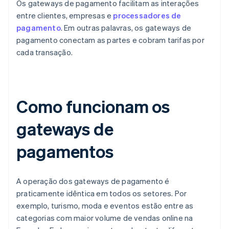
Os gateways de pagamento facilitam as interações
entre clientes, empresas e
processadores de
pagamento
. Em outras palavras, os gateways de
pagamento conectam as partes e cobram tarifas por
cada transação.
Como funcionam os
gateways de
pagamentos
A operação dos gateways de pagamento é
praticamente idêntica em todos os setores. Por
exemplo, turismo, moda e eventos estão entre as
categorias com maior volume de vendas online na