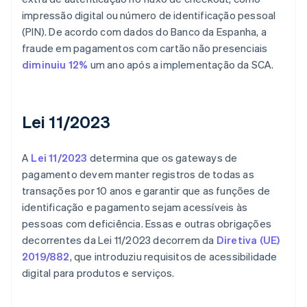
impressão digital ou número de identificação pessoal
(PIN). De acordo com dados do Banco da Espanha, a
fraude em pagamentos com cartão não presenciais
diminuiu 12%
um ano após a implementação da SCA.
Lei 11/2023
A
Lei 11/2023
determina que os gateways de
pagamento devem manter registros de todas as
transações por 10 anos e garantir que as funções de
identificação e pagamento sejam acessíveis às
pessoas com deficiência. Essas e outras obrigações
decorrentes da Lei 11/2023 decorrem da
Diretiva (UE)
2019/882
, que introduziu requisitos de acessibilidade
digital para produtos e serviços.