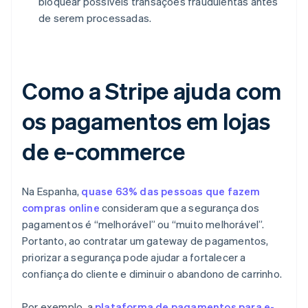
bloquear possíveis transações fraudulentas antes
de serem processadas.
Como a Stripe ajuda com
os pagamentos em lojas
de e-commerce
Na Espanha,
quase 63% das pessoas que fazem
compras online
consideram que a segurança dos
pagamentos é “melhorável” ou “muito melhorável”.
Portanto, ao contratar um gateway de pagamentos,
priorizar a segurança pode ajudar a fortalecer a
confiança do cliente e diminuir o abandono de carrinho.
Por exemplo, a
plataforma de pagamentos para e-