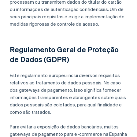
processam ou transmitem dados do titular do cartão
ou informações de autenticação confidenciais. Um de
seus principais requisitos é exigir a implementação de
medidas rigorosas de controle de acesso.
Regulamento Geral de Proteção
de Dados (GDPR)
Este regulamento europeu inclui diversos requisitos
relativos ao tratamento de dados pessoais. No caso
dos gateways de pagamento, isso significa fornecer
informações transparentes e abrangentes sobre quais
dados pessoais são coletados, para qual finalidade e
como são tratados.
Para evitar a exposição de dados bancários, muitos
gateways de pagamento para e-commerce na Espanha