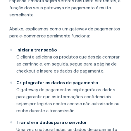
Espanha. Embora sejam setores bastante diferentes, a
função dos seus gateways de pagamento é muito
semelhante.
Abaixo, explicamos como um gateway de pagamentos
para e-commerce geralmente funciona:
Iniciar a transação
O cliente adiciona os produtos que deseja comprar
ao carrinho e, em seguida, segue para a página de
checkout e insere os dados de pagamento.
Criptografar os dados de pagamento
O gateway de pagamentos criptografa os dados
para garantir que as informações confidenciais
sejam protegidas contra acesso não autorizado ou
roubo durante a transmissão.
Transferir dados para o servidor
Uma vez criptografados, os dados de pagamento