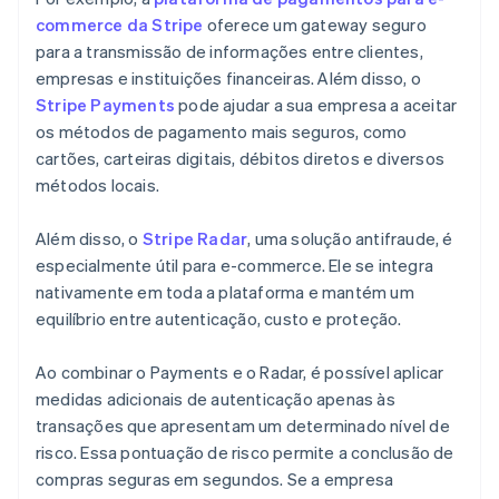
commerce da Stripe
oferece um gateway seguro
para a transmissão de informações entre clientes,
empresas e instituições financeiras. Além disso, o
Stripe Payments
pode ajudar a sua empresa a aceitar
os métodos de pagamento mais seguros, como
cartões, carteiras digitais, débitos diretos e diversos
métodos locais.
Além disso, o
Stripe Radar
, uma solução antifraude, é
especialmente útil para e-commerce. Ele se integra
nativamente em toda a plataforma e mantém um
equilíbrio entre autenticação, custo e proteção.
Ao combinar o Payments e o Radar, é possível aplicar
medidas adicionais de autenticação apenas às
transações que apresentam um determinado nível de
risco. Essa pontuação de risco permite a conclusão de
compras seguras em segundos. Se a empresa