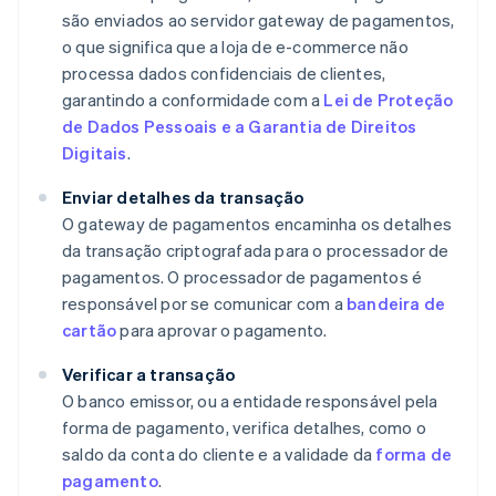
são enviados ao servidor gateway de pagamentos,
o que significa que a loja de e-commerce não
processa dados confidenciais de clientes,
garantindo a conformidade com a
Lei de Proteção
de Dados Pessoais e a Garantia de Direitos
Digitais
.
Enviar detalhes da transação
O gateway de pagamentos encaminha os detalhes
da transação criptografada para o processador de
pagamentos. O processador de pagamentos é
responsável por se comunicar com a
bandeira de
cartão
para aprovar o pagamento.
Verificar a transação
O banco emissor, ou a entidade responsável pela
forma de pagamento, verifica detalhes, como o
saldo da conta do cliente e a validade da
forma de
pagamento
.