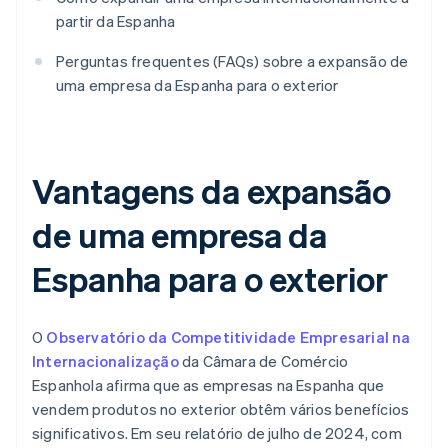
partir da Espanha
Perguntas frequentes (FAQs) sobre a expansão de
uma empresa da Espanha para o exterior
Vantagens da expansão
de uma empresa da
Espanha para o exterior
O
Observatório da Competitividade Empresarial na
Internacionalização
da Câmara de Comércio
Espanhola afirma que as empresas na Espanha que
vendem produtos no exterior obtêm vários benefícios
significativos. Em seu relatório de julho de 2024, com