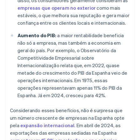
disso, os consumidores geralmente consideram as
empresas que operam no exterior
como mais
estáveis, o que melhora sua reputação e gera maior
confiança entre os clientes locais e internacionais.
Aumento do PIB:
a maior rentabilidade beneficia
não só a empresa, mas também a economia em
geral do país. Por exemplo, o Observatório da
Competitividade Empresarial sobre
Internacionalização relata que, em 2022, quase
metade do crescimento do PIB da Espanha veio de
operações internacionais. Em 1975, essas
operações representavam apenas 11% do PIB da
Espanha. Já em 2024, cresceu para 42%.
Considerando esses benefícios, não é surpresa que
um número crescente de empresas na Espanha opte
pela
expansão internacional
. Em abril de 2024, as
exportações das empresas sediadas na Espanha