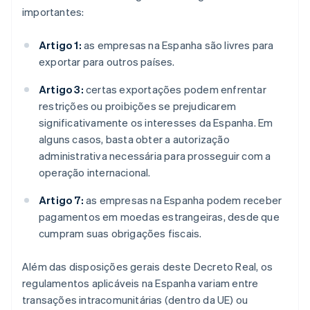
importantes:
Artigo 1:
as empresas na Espanha são livres para
exportar para outros países.
Artigo 3:
certas exportações podem enfrentar
restrições ou proibições se prejudicarem
significativamente os interesses da Espanha. Em
alguns casos, basta obter a autorização
administrativa necessária para prosseguir com a
operação internacional.
Artigo 7:
as empresas na Espanha podem receber
pagamentos em moedas estrangeiras, desde que
cumpram suas obrigações fiscais.
Além das disposições gerais deste Decreto Real, os
regulamentos aplicáveis na Espanha variam entre
transações intracomunitárias (dentro da UE) ou