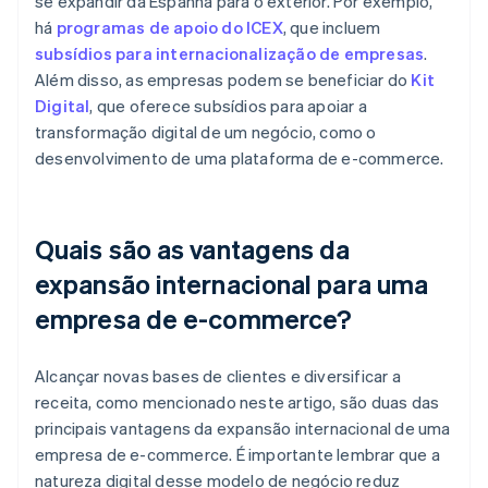
se expandir da Espanha para o exterior. Por exemplo,
há
programas de apoio do ICEX
, que incluem
subsídios para internacionalização de empresas
.
Além disso, as empresas podem se beneficiar do
Kit
Digital
, que oferece subsídios para apoiar a
transformação digital de um negócio, como o
desenvolvimento de uma plataforma de e-commerce.
Quais são as vantagens da
expansão internacional para uma
empresa de e-commerce?
Alcançar novas bases de clientes e diversificar a
receita, como mencionado neste artigo, são duas das
principais vantagens da expansão internacional de uma
empresa de e-commerce. É importante lembrar que a
natureza digital desse modelo de negócio reduz