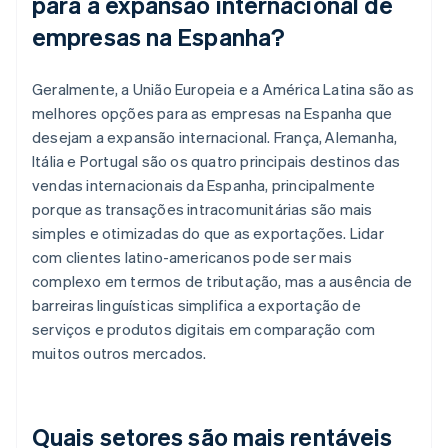
para a expansão internacional de
empresas na Espanha?
Geralmente, a União Europeia e a América Latina são as
melhores opções para as empresas na Espanha que
desejam a expansão internacional. França, Alemanha,
Itália e Portugal são os quatro principais destinos das
vendas internacionais da Espanha, principalmente
porque as transações intracomunitárias são mais
simples e otimizadas do que as exportações. Lidar
com clientes latino-americanos pode ser mais
complexo em termos de tributação, mas a ausência de
barreiras linguísticas simplifica a exportação de
serviços e produtos digitais em comparação com
muitos outros mercados.
Quais setores são mais rentáveis