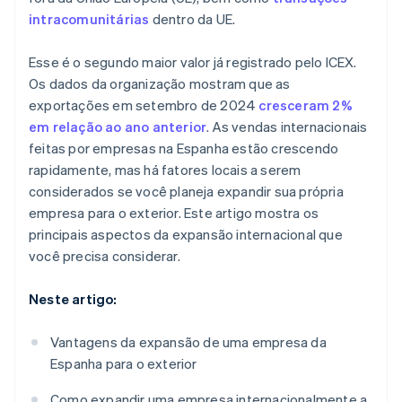
intracomunitárias
dentro da UE.
Esse é o segundo maior valor já registrado pelo ICEX.
Os dados da organização mostram que as
exportações em setembro de 2024
cresceram 2%
em relação ao ano anterior
. As vendas internacionais
feitas por empresas na Espanha estão crescendo
rapidamente, mas há fatores locais a serem
considerados se você planeja expandir sua própria
empresa para o exterior. Este artigo mostra os
principais aspectos da expansão internacional que
você precisa considerar.
Neste artigo:
Vantagens da expansão de uma empresa da
Espanha para o exterior
Como expandir uma empresa internacionalmente a