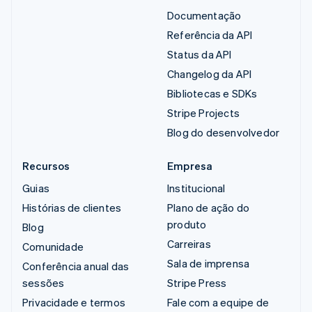
Documentação
Referência da API
Status da API
Changelog da API
Bibliotecas e SDKs
Stripe Projects
Blog do desenvolvedor
Recursos
Empresa
Guias
Institucional
Histórias de clientes
Plano de ação do
produto
Blog
Carreiras
Comunidade
Sala de imprensa
Conferência anual das
sessões
Stripe Press
Privacidade e termos
Fale com a equipe de