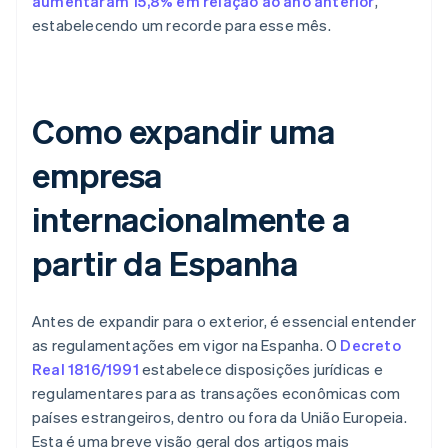
aumentaram 15,8% em relação ao ano anterior
,
estabelecendo um recorde para esse mês.
Como expandir uma
empresa
internacionalmente a
partir da Espanha
Antes de expandir para o exterior, é essencial entender
as regulamentações em vigor na Espanha. O
Decreto
Real 1816/1991
estabelece disposições jurídicas e
regulamentares para as transações econômicas com
países estrangeiros, dentro ou fora da União Europeia.
Esta é uma breve visão geral dos artigos mais