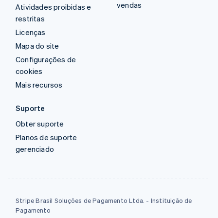
vendas
Atividades proibidas e
restritas
Licenças
Mapa do site
Configurações de
cookies
Mais recursos
Suporte
Obter suporte
Planos de suporte
gerenciado
Stripe Brasil Soluções de Pagamento Ltda. - Instituição de
Pagamento