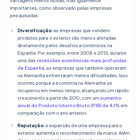
vantagens menos óbvias, mas igualmente
importantes, como observado pelas empresas
pesquisadas:
Diversificação:
as empresas que vendem
produtos para o exterior são menos afetadas
diretamente pelos desafios econômicos na
Espanha. Por exemplo, entre 2008 e 2013, durante
uma das
recessões econômicas mais profundas
da Espanha
, as empresas que também operavam
na Alemanha enfrentaram menos dificuldades. Isso
ocorreu porque a economia na Alemanha se
recuperou em menos tempo, alcançando um rápido
crescimento a partir de 2010, com um
aumento
anual do Produto Interno Bruto (PIB) de 4,1%
em
comparação com o ano anterior.
Reputação:
a expansão de uma empresa para o
exterior aumenta o reconhecimento da marca. Além