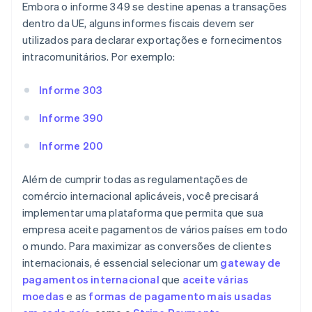
Embora o informe 349 se destine apenas a transações
dentro da UE, alguns informes fiscais devem ser
utilizados para declarar exportações e fornecimentos
intracomunitários. Por exemplo:
Informe 303
Informe 390
Informe 200
Além de cumprir todas as regulamentações de
comércio internacional aplicáveis, você precisará
implementar uma plataforma que permita que sua
empresa aceite pagamentos de vários países em todo
o mundo. Para maximizar as conversões de clientes
internacionais, é essencial selecionar um
gateway de
pagamentos internacional
que
aceite várias
moedas
e as
formas de pagamento mais usadas