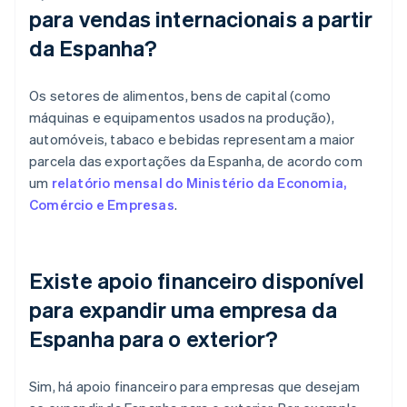
para vendas internacionais a partir
da Espanha?
Os setores de alimentos, bens de capital (como
máquinas e equipamentos usados na produção),
automóveis, tabaco e bebidas representam a maior
parcela das exportações da Espanha, de acordo com
um
relatório mensal do Ministério da Economia,
Comércio e Empresas
.
Existe apoio financeiro disponível
para expandir uma empresa da
Espanha para o exterior?
Sim, há apoio financeiro para empresas que desejam