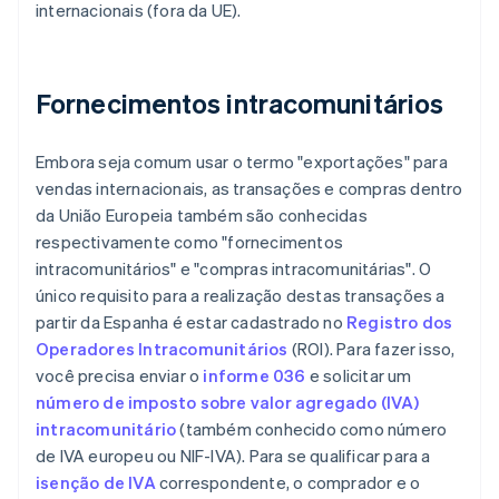
internacionais (fora da UE).
Fornecimentos intracomunitários
Embora seja comum usar o termo "exportações" para
vendas internacionais, as transações e compras dentro
da União Europeia também são conhecidas
respectivamente como "fornecimentos
intracomunitários" e "compras intracomunitárias". O
único requisito para a realização destas transações a
partir da Espanha é estar cadastrado no
Registro dos
Operadores Intracomunitários
(ROI). Para fazer isso,
você precisa enviar o
informe 036
e solicitar um
número de imposto sobre valor agregado (IVA)
intracomunitário
(também conhecido como número
de IVA europeu ou NIF-IVA). Para se qualificar para a
isenção de IVA
correspondente, o comprador e o