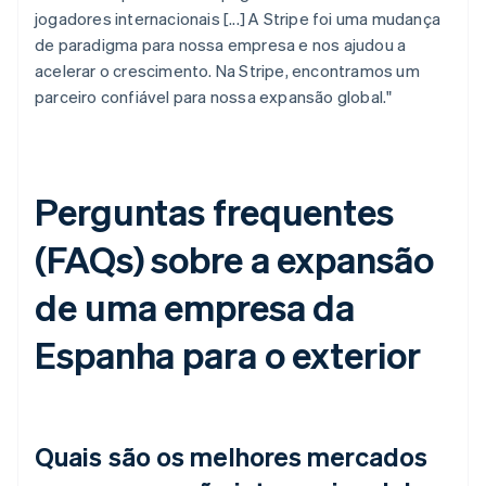
jogadores internacionais [...] A Stripe foi uma mudança
de paradigma para nossa empresa e nos ajudou a
acelerar o crescimento. Na Stripe, encontramos um
parceiro confiável para nossa expansão global."
Perguntas frequentes
(FAQs) sobre a expansão
de uma empresa da
Espanha para o exterior
Quais são os melhores mercados