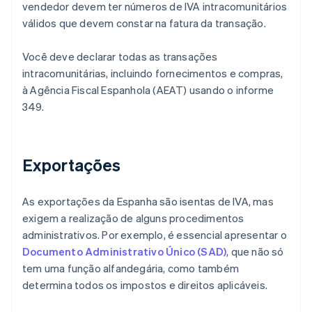
vendedor devem ter números de IVA intracomunitários
válidos que devem constar na fatura da transação.
Você deve declarar todas as transações
intracomunitárias, incluindo fornecimentos e compras,
à Agência Fiscal Espanhola (AEAT) usando o informe
349.
Exportações
As exportações da Espanha são isentas de IVA, mas
exigem a realização de alguns procedimentos
administrativos. Por exemplo, é essencial apresentar o
Documento Administrativo Único (SAD)
, que não só
tem uma função alfandegária, como também
determina todos os impostos e direitos aplicáveis.