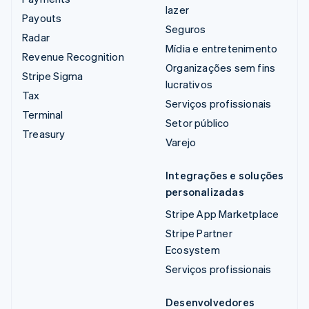
lazer
Payouts
Seguros
Radar
Mídia e entretenimento
Revenue Recognition
Organizações sem fins
Stripe Sigma
lucrativos
Tax
Serviços profissionais
Terminal
Setor público
Treasury
Varejo
Integrações e soluções
personalizadas
Stripe App Marketplace
Stripe Partner
Ecosystem
Serviços profissionais
Desenvolvedores