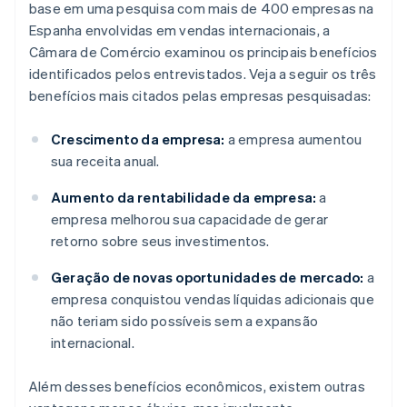
base em uma pesquisa com mais de 400 empresas na
Espanha envolvidas em vendas internacionais, a
Câmara de Comércio examinou os principais benefícios
identificados pelos entrevistados. Veja a seguir os três
benefícios mais citados pelas empresas pesquisadas:
Crescimento da empresa:
a empresa aumentou
sua receita anual.
Aumento da rentabilidade da empresa:
a
empresa melhorou sua capacidade de gerar
retorno sobre seus investimentos.
Geração de novas oportunidades de mercado:
a
empresa conquistou vendas líquidas adicionais que
não teriam sido possíveis sem a expansão
internacional.
Além desses benefícios econômicos, existem outras