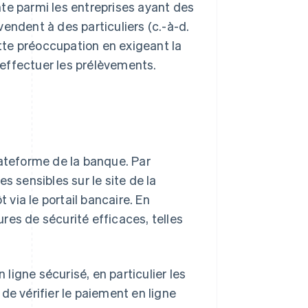
te parmi les entreprises ayant des
i vendent à des particuliers (c.-à-d.
te préoccupation en exigeant la
effectuer les prélèvements.
lateforme de la banque. Par
s sensibles sur le site de la
via le portail bancaire. En
res de sécurité efficaces, telles
igne sécurisé, en particulier les
de vérifier le paiement en ligne