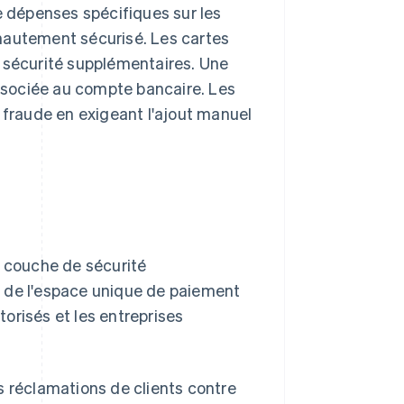
e dépenses spécifiques sur les
 hautement sécurisé. Les cartes
 sécurité supplémentaires. Une
associée au compte bancaire. Les
 fraude en exigeant l'ajout manuel
 couche de sécurité
t de l'espace unique de paiement
torisés et les entreprises
s réclamations de clients contre