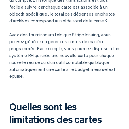
du compte. L'historique des transactions est plus
facile à suivre, car chaque carte est associée à un
objectif spécifique : le total des dépenses en photos
d'archives correspond au solde total de la carte 2.
Avec des fournisseurs tels que Stripe Issuing, vous
pouvez générer ou gérer ces cartes de manière
programmée. Par exemple, vous pourriez disposer d'un
système RH qui crée une nouvelle carte pour chaque
nouvelle recrue ou d'un outil comptable qui bloque
automatiquement une carte si le budget mensuel est
épuisé.
Quelles sont les
limitations des cartes