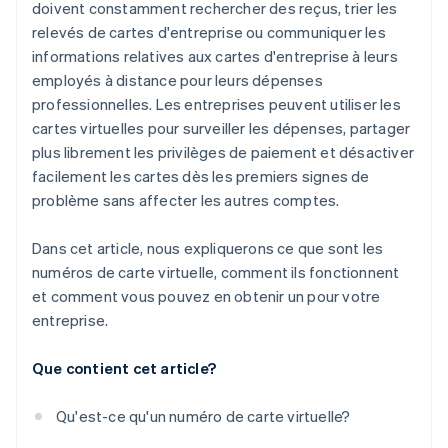
doivent constamment rechercher des reçus, trier les
relevés de cartes d'entreprise ou communiquer les
informations relatives aux cartes d'entreprise à leurs
employés à distance pour leurs dépenses
professionnelles. Les entreprises peuvent utiliser les
cartes virtuelles pour surveiller les dépenses, partager
plus librement les privilèges de paiement et désactiver
facilement les cartes dès les premiers signes de
problème sans affecter les autres comptes.
Dans cet article, nous expliquerons ce que sont les
numéros de carte virtuelle, comment ils fonctionnent
et comment vous pouvez en obtenir un pour votre
entreprise.
Que contient cet article?
Qu'est-ce qu'un numéro de carte virtuelle?