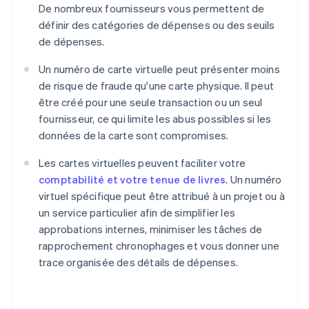
De nombreux fournisseurs vous permettent de
définir des catégories de dépenses ou des seuils
de dépenses.
Un numéro de carte virtuelle peut présenter moins
de risque de fraude qu'une carte physique. Il peut
être créé pour une seule transaction ou un seul
fournisseur, ce qui limite les abus possibles si les
données de la carte sont compromises.
Les cartes virtuelles peuvent faciliter votre
comptabilité et votre tenue de livres
. Un numéro
virtuel spécifique peut être attribué à un projet ou à
un service particulier afin de simplifier les
approbations internes, minimiser les tâches de
rapprochement chronophages et vous donner une
trace organisée des détails de dépenses.