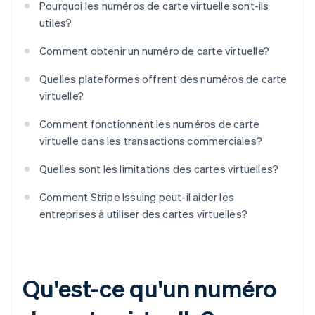
Pourquoi les numéros de carte virtuelle sont-ils
utiles?
Comment obtenir un numéro de carte virtuelle?
Quelles plateformes offrent des numéros de carte
virtuelle?
Comment fonctionnent les numéros de carte
virtuelle dans les transactions commerciales?
Quelles sont les limitations des cartes virtuelles?
Comment Stripe Issuing peut-il aider les
entreprises à utiliser des cartes virtuelles?
Qu'est-ce qu'un numéro