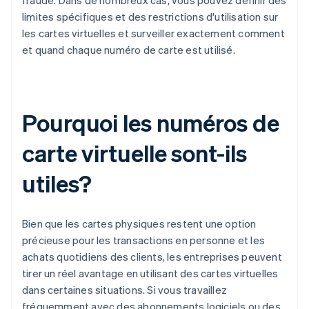
fraude. Dans de nombreux cas, vous pouvez définir des
limites spécifiques et des restrictions d'utilisation sur
les cartes virtuelles et surveiller exactement comment
et quand chaque numéro de carte est utilisé.
Pourquoi les numéros de
carte virtuelle sont-ils
utiles?
Bien que les cartes physiques restent une option
précieuse pour les transactions en personne et les
achats quotidiens des clients, les entreprises peuvent
tirer un réel avantage en utilisant des cartes virtuelles
dans certaines situations. Si vous travaillez
fréquemment avec des abonnements logiciels ou des