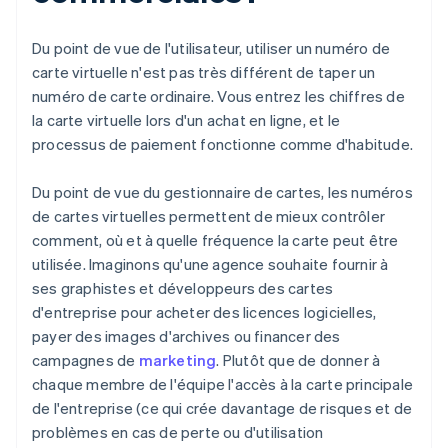
Du point de vue de l'utilisateur, utiliser un numéro de
carte virtuelle n'est pas très différent de taper un
numéro de carte ordinaire. Vous entrez les chiffres de
la carte virtuelle lors d'un achat en ligne, et le
processus de paiement fonctionne comme d'habitude.
Du point de vue du gestionnaire de cartes, les numéros
de cartes virtuelles permettent de mieux contrôler
comment, où et à quelle fréquence la carte peut être
utilisée. Imaginons qu'une agence souhaite fournir à
ses graphistes et développeurs des cartes
d'entreprise pour acheter des licences logicielles,
payer des images d'archives ou financer des
campagnes de
marketing
. Plutôt que de donner à
chaque membre de l'équipe l'accès à la carte principale
de l'entreprise (ce qui crée davantage de risques et de
problèmes en cas de perte ou d'utilisation