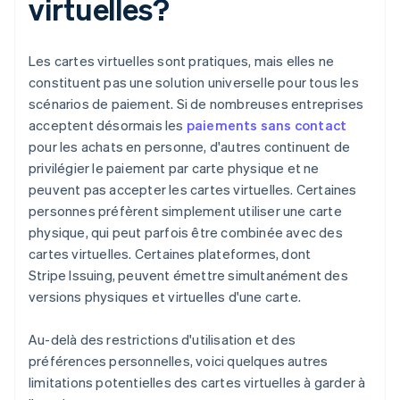
virtuelles?
Les cartes virtuelles sont pratiques, mais elles ne
constituent pas une solution universelle pour tous les
scénarios de paiement. Si de nombreuses entreprises
acceptent désormais les
paiements sans contact
pour les achats en personne, d'autres continuent de
privilégier le paiement par carte physique et ne
peuvent pas accepter les cartes virtuelles. Certaines
personnes préfèrent simplement utiliser une carte
physique, qui peut parfois être combinée avec des
cartes virtuelles. Certaines plateformes, dont
Stripe Issuing, peuvent émettre simultanément des
versions physiques et virtuelles d'une carte.
Au-delà des restrictions d'utilisation et des
préférences personnelles, voici quelques autres
limitations potentielles des cartes virtuelles à garder à