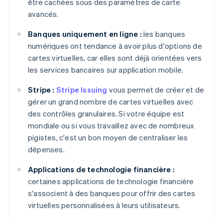
être cachées sous des paramètres de carte
avancés.
Banques uniquement en ligne :
les banques
numériques ont tendance à avoir plus d'options de
cartes virtuelles, car elles sont déjà orientées vers
les services bancaires sur application mobile.
Stripe :
Stripe Issuing
vous permet de créer et de
gérer un grand nombre de cartes virtuelles avec
des contrôles granulaires. Si votre équipe est
mondiale ou si vous travaillez avec de nombreux
pigistes, c'est un bon moyen de centraliser les
dépenses.
Applications de technologie financière :
certaines applications de technologie financière
s'associent à des banques pour offrir des cartes
virtuelles personnalisées à leurs utilisateurs.