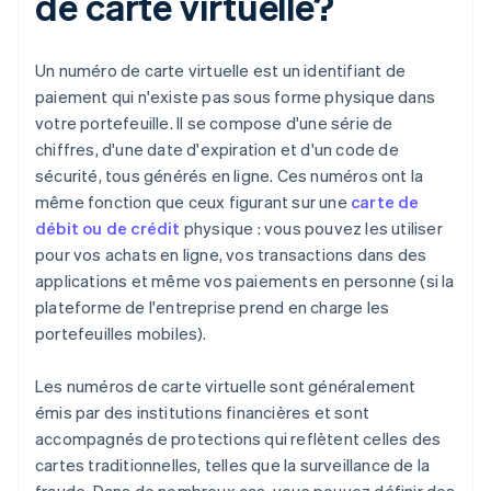
de carte virtuelle?
Un numéro de carte virtuelle est un identifiant de
paiement qui n'existe pas sous forme physique dans
votre portefeuille. Il se compose d'une série de
chiffres, d'une date d'expiration et d'un code de
sécurité, tous générés en ligne. Ces numéros ont la
même fonction que ceux figurant sur une
carte de
débit ou de crédit
physique : vous pouvez les utiliser
pour vos achats en ligne, vos transactions dans des
applications et même vos paiements en personne (si la
plateforme de l'entreprise prend en charge les
portefeuilles mobiles).
Les numéros de carte virtuelle sont généralement
émis par des institutions financières et sont
accompagnés de protections qui reflètent celles des
cartes traditionnelles, telles que la surveillance de la