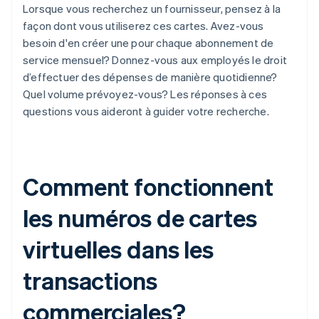
Lorsque vous recherchez un fournisseur, pensez à la
façon dont vous utiliserez ces cartes. Avez-vous
besoin d'en créer une pour chaque abonnement de
service mensuel? Donnez-vous aux employés le droit
d’effectuer des dépenses de manière quotidienne?
Quel volume prévoyez-vous? Les réponses à ces
questions vous aideront à guider votre recherche.
Comment fonctionnent
les numéros de cartes
virtuelles dans les
transactions
commerciales?