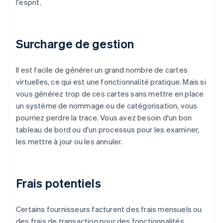
l'esprit.
Surcharge de gestion
Il est facile de générer un grand nombre de cartes
virtuelles, ce qui est une fonctionnalité pratique. Mais si
vous générez trop de ces cartes sans mettre en place
un système de nommage ou de catégorisation, vous
pourriez perdre la trace. Vous avez besoin d'un bon
tableau de bord ou d'un processus pour les examiner,
les mettre à jour ou les annuler.
Frais potentiels
Certains fournisseurs facturent des frais mensuels ou
des frais de transaction pour des fonctionnalités