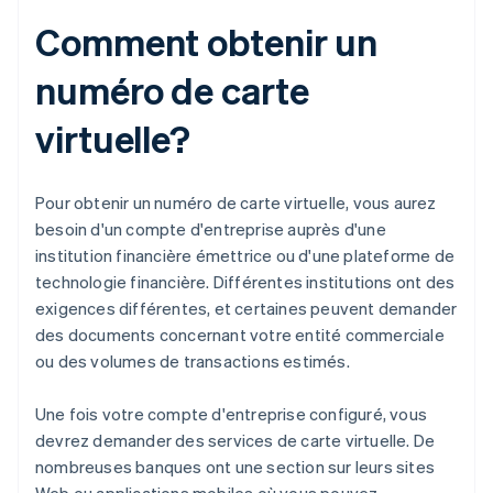
Comment obtenir un
numéro de carte
virtuelle?
Pour obtenir un numéro de carte virtuelle, vous aurez
besoin d'un compte d'entreprise auprès d'une
institution financière émettrice ou d'une plateforme de
technologie financière. Différentes institutions ont des
exigences différentes, et certaines peuvent demander
des documents concernant votre entité commerciale
ou des volumes de transactions estimés.
Une fois votre compte d'entreprise configuré, vous
devrez demander des services de carte virtuelle. De
nombreuses banques ont une section sur leurs sites