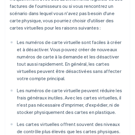
factures de fournisseurs ou si vous rencontrez un
scénario dans lequel vous n'avez pas besoin d'une
carte physique, vous pourriez choisir d'utiliser des
cartes virtuelles pour les raisons suivantes :
Les numéros de carte virtuelle sont faciles à créer
et à désactiver. Vous pouvez créer de nouveaux
numéros de carte à la demande et les désactiver
tout aussi rapidement. En général, les cartes
virtuelles peuvent être désactivées sans affecter
votre compte principal.
Les numéros de carte virtuelle peuvent réduire les
frais généraux inutiles. Avec les cartes virtuelles, il
n'est pas nécessaire d'imprimer, d'expédier, ni de
stocker physiquement des cartes en plastique.
Les cartes virtuelles offrent souvent des niveaux
de contrôle plus élevés que les cartes physiques.