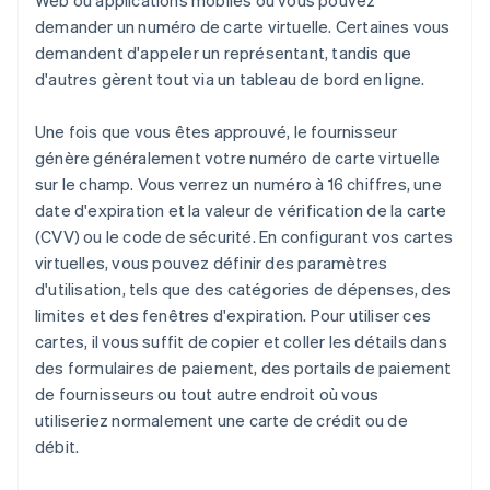
Web ou applications mobiles où vous pouvez
demander un numéro de carte virtuelle. Certaines vous
demandent d'appeler un représentant, tandis que
d'autres gèrent tout via un tableau de bord en ligne.
Une fois que vous êtes approuvé, le fournisseur
génère généralement votre numéro de carte virtuelle
sur le champ. Vous verrez un numéro à 16 chiffres, une
date d'expiration et la valeur de vérification de la carte
(CVV) ou le code de sécurité. En configurant vos cartes
virtuelles, vous pouvez définir des paramètres
d'utilisation, tels que des catégories de dépenses, des
limites et des fenêtres d'expiration. Pour utiliser ces
cartes, il vous suffit de copier et coller les détails dans
des formulaires de paiement, des portails de paiement
de fournisseurs ou tout autre endroit où vous
utiliseriez normalement une carte de crédit ou de
débit.