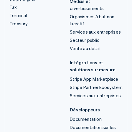
Médias et
Tax
divertissements
Terminal
Organismes à but non
Treasury
lucratif
Services aux entreprises
Secteur public
Vente au détail
Intégrations et
solutions sur mesure
Stripe App Marketplace
Stripe Partner Ecosystem
Services aux entreprises
Développeurs
Documentation
Documentation sur les