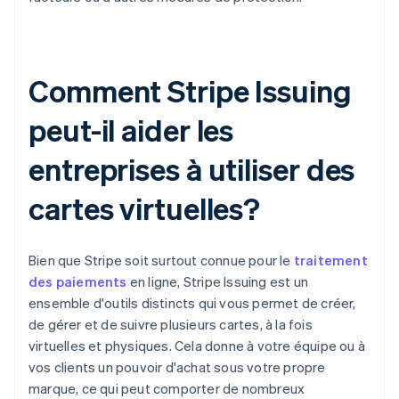
Comment Stripe Issuing
peut-il aider les
entreprises à utiliser des
cartes virtuelles?
Bien que Stripe soit surtout connue pour le
traitement
des paiements
en ligne, Stripe Issuing est un
ensemble d'outils distincts qui vous permet de créer,
de gérer et de suivre plusieurs cartes, à la fois
virtuelles et physiques. Cela donne à votre équipe ou à
vos clients un pouvoir d'achat sous votre propre
marque, ce qui peut comporter de nombreux