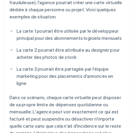
frauduleuse), l'agence pourrait créer une carte virtuelle
dédiée à chaque personne ou projet. Voici quelques
exemples de situation.
La carte 1 pourrait être utilisée par le développeur
principal pour des abonnements logiciels mensuels
La carte 2 pourrait être attribuée au designer pour
acheter des photos de stock
La carte 3 pourrait être partagée par l'équipe
marketing pour des placements d'annonces en
ligne
Dans ce scénario, chaque carte virtuelle peut disposer
de sa propre limite de dépenses quotidienne ou
mensuelle. L'agence peut voir exactement ce qui est
facturé et peut suspendre ou désactiver n'importe
quelle carte sans que cela n'ait d'incidence sur le reste