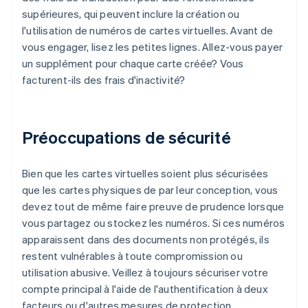
supérieures, qui peuvent inclure la création ou
l'utilisation de numéros de cartes virtuelles. Avant de
vous engager, lisez les petites lignes. Allez-vous payer
un supplément pour chaque carte créée? Vous
facturent-ils des frais d'inactivité?
Préoccupations de sécurité
Bien que les cartes virtuelles soient plus sécurisées
que les cartes physiques de par leur conception, vous
devez tout de même faire preuve de prudence lorsque
vous partagez ou stockez les numéros. Si ces numéros
apparaissent dans des documents non protégés, ils
restent vulnérables à toute compromission ou
utilisation abusive. Veillez à toujours sécuriser votre
compte principal à l'aide de l'authentification à deux
facteurs ou d'autres mesures de protection.