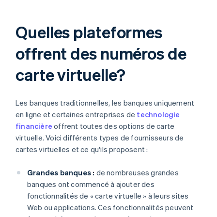
Quelles plateformes
offrent des numéros de
carte virtuelle?
Les banques traditionnelles, les banques uniquement
en ligne et certaines entreprises de
technologie
financière
offrent toutes des options de carte
virtuelle. Voici différents types de fournisseurs de
cartes virtuelles et ce qu'ils proposent :
Grandes banques :
de nombreuses grandes
banques ont commencé à ajouter des
fonctionnalités de « carte virtuelle » à leurs sites
Web ou applications. Ces fonctionnalités peuvent