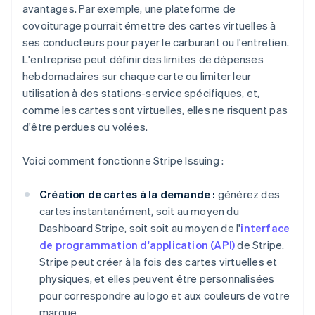
avantages. Par exemple, une plateforme de
covoiturage pourrait émettre des cartes virtuelles à
ses conducteurs pour payer le carburant ou l'entretien.
L'entreprise peut définir des limites de dépenses
hebdomadaires sur chaque carte ou limiter leur
utilisation à des stations-service spécifiques, et,
comme les cartes sont virtuelles, elles ne risquent pas
d'être perdues ou volées.
Voici comment fonctionne Stripe Issuing :
Création de cartes à la demande :
générez des
cartes instantanément, soit au moyen du
Dashboard Stripe, soit soit au moyen de l'
interface
de programmation d'application (API)
de Stripe.
Stripe peut créer à la fois des cartes virtuelles et
physiques, et elles peuvent être personnalisées
pour correspondre au logo et aux couleurs de votre
marque.