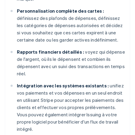
Personnalisation complète des cartes :
définissez des plafonds de dépenses, définissez
les catégories de dépenses autorisées et décidez
si vous souhaitez que ces cartes expirent à une
certaine date ou les garder actives indéfiniment.
Rapports financiers détaillés :
voyez qui dépense
de l'argent, où ils le dépensent et combien ils
dépensent avec un suivi des transactions en temps
réel.
Intégration avec les systèmes existants :
unifiez
vos paiements et vos dépenses en un seul endroit
en utilisant Stripe pour accepter les paiements des
clients et effectuer vos propres prélèvements.
Vous pouvez également intégrer Issuing à votre
propre logiciel pour bénéficier d'un flux de travail
intégré.