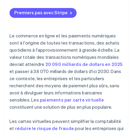
Frais potentiels
Préoccupations de sécurité
Premiers pas avec Stripe
Le commerce en ligne et les paiements numériques
sont à l'origine de toutes les transactions, des achats
quotidiens à l'approvisionnement à grande échelle. La
valeur totale des transactions numériques mondiales
devrait atteindre
20 090 milliards de dollars en 2025
et passer à 38 070 milliards de dollars d'ici 2030. Dans
ce contexte, les entreprises et les particuliers
recherchent des moyens de paiement plus sûrs, sans
avoir à divulguer leurs informations bancaires
sensibles. Les
paiements par carte virtuelle
constituent une solution de plus en plus populaire.
Les cartes virtuelles peuvent simplifier la comptabilité
et
réduire le risque de fraude
pour les entreprises qui