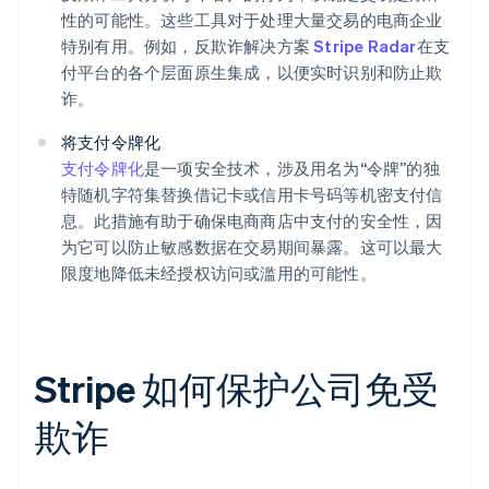
性的可能性。这些工具对于处理大量交易的电商企业
特别有用。例如，反欺诈解决方案
Stripe Radar
在支
付平台的各个层面原生集成，以便实时识别和防止欺
诈。
将支付令牌化
支付令牌化
是一项安全技术，涉及用名为“令牌”的独
特随机字符集替换借记卡或信用卡号码等机密支付信
息。此措施有助于确保电商商店中支付的安全性，因
为它可以防止敏感数据在交易期间暴露。这可以最大
限度地降低未经授权访问或滥用的可能性。
Stripe 如何保护公司免受
欺诈