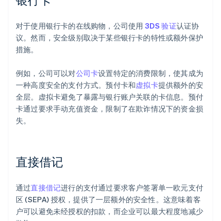
对于使用银行卡的在线购物，公司使用
3DS 验证
认证协
议。然而，安全级别取决于某些银行卡的特性或额外保护
措施。
例如，公司可以对
公司卡
设置特定的消费限制，使其成为
一种高度安全的支付方式。预付卡和
虚拟卡
提供额外的安
全层。虚拟卡避免了暴露与银行账户关联的卡信息。预付
卡通过要求手动充值资金，限制了在欺诈情况下的资金损
失。
直接借记
通过
直接借记
进行的支付通过要求客户签署单一欧元支付
区 (SEPA) 授权，提供了一层额外的安全性。这意味着客
户可以避免未经授权的扣款，而企业可以最大程度地减少