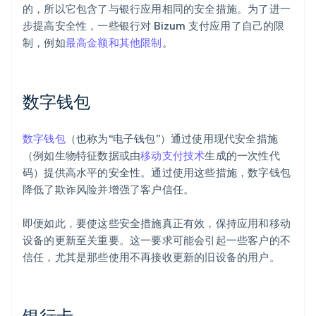
的，所以它包含了与银行应用相同的安全措施。为了进一
步提高安全性，一些银行对 Bizum 支付应用了自己的限
制，例如
最高金额和其他限制
。
数字钱包
数字钱包
（也称为“电子钱包”）通过使用现代安全措施
（例如生物特征数据或由
移动支付技术
生成的一次性代
码）提供高水平的安全性。通过使用这些措施，数字钱包
降低了欺诈风险并增强了客户信任。
即便如此，要使这些安全措施真正有效，保持应用和移动
设备的更新至关重要。这一要求可能会引起一些客户的不
信任，尤其是那些使用不再接收更新的旧设备的用户。
银行卡