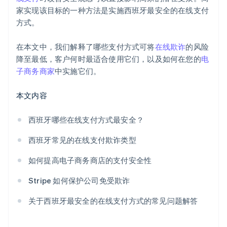
家实现该目标的一种方法是实施西班牙最安全的在线支付
方式。
在本文中，我们解释了哪些支付方式可将
在线欺诈
的风险
降至最低，客户何时最适合使用它们，以及如何在您的
电
子商务商家
中实施它们。
本文内容
西班牙哪些在线支付方式最安全？
西班牙常见的在线支付欺诈类型
如何提高电子商务商店的支付安全性
Stripe 如何保护公司免受欺诈
关于西班牙最安全的在线支付方式的常见问题解答