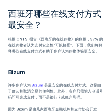
西班牙哪些在线支付方式
最安全？
根据 ONTSI 报告《西班牙的在线购物》的数据，37% 的
在线购物者认为支付安全性“可以接受”。下面，我们将解
释哪些在线支付方式有助于客户认为购物体验更安全。
Bizum
许多客户认为
Bizum
是最安全的在线支付方式。这是由
于确认和取消交易的便利性。此外，客户只需输入电话号
码即可完成支付，而不是银行卡或账户号码。
因为 Bizum 是由几家西班牙金融机构和支付协会开发