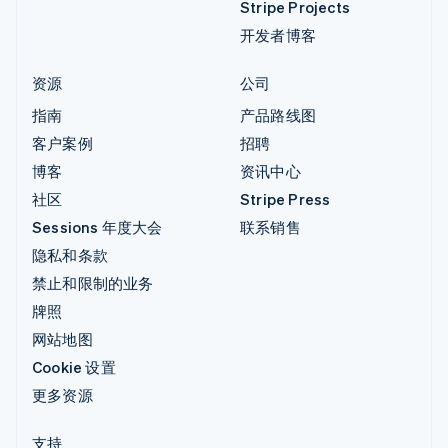
Stripe Projects
开发者博客
资源
公司
指南
产品路线图
客户案例
招聘
博客
资讯中心
社区
Stripe Press
Sessions 年度大会
联系销售
隐私和条款
禁止和限制的业务
牌照
网站地图
Cookie 设置
更多资源
支持