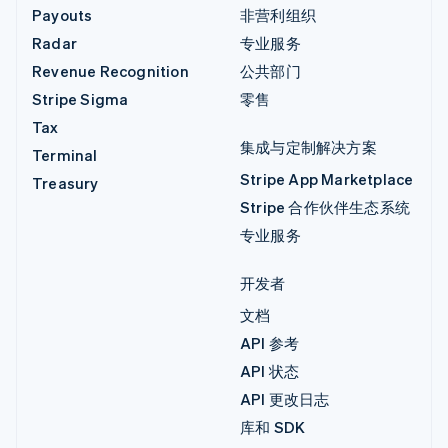
Payouts
非营利组织
Radar
专业服务
Revenue Recognition
公共部门
Stripe Sigma
零售
Tax
集成与定制解决方案
Terminal
Stripe App Marketplace
Treasury
Stripe 合作伙伴生态系统
专业服务
开发者
文档
API 参考
API 状态
API 更改日志
库和 SDK