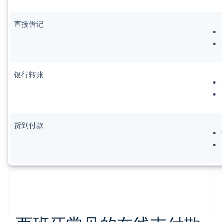
直接借记
银行转账
货到付款