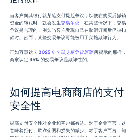
当客户向其银行就某笔支付提起争议，以便在购买后撤销
资金的转账时，就会发生
交易争议
。在某些情况下，交易
争议是合理的，例如当客户发现自己在取消订阅后仍被扣
款时。然而，某些交易争议可能被用于实施欺诈行为。
正如万事达卡
2025 年全球交易争议展望
所揭示的那样，
商家认定 45% 的交易争议是欺诈性的。
如何提高电商商店的支付
安全性
提高支付安全性对企业和客户都有益。对于企业而言，这
意味着拒付、欺诈企图和损失的减少。对于客户而言，知