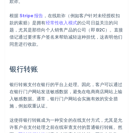
欺诈。
根据
Stripe 报告
，在线欺诈（例如客户针对未经授权扣
款的索赔）是拥有
经常性收入模式
的公司日益关注的问
题，尤其是那些向个人销售产品的公司（即 B2C）。直接
借记通过要求客户签名来帮助减轻这种担忧，这表明他们
同意进行收款。
银行转账
银行转账支付在银行的平台上处理。因此，客户可以通过
在银行门户网站发送敏感数据，避免在电商商店网站上输
入敏感数据。通常，银行门户网站会实施有效的安全措
施，例如双重认证。
这使得银行转账成为一种安全的在线支付方式，尤其是允
许客户在支付处理之前在线审查支付的普通银行转账。然