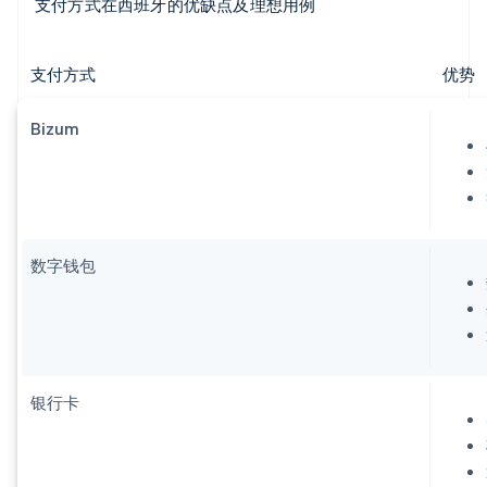
支付方式在西班牙的优缺点及理想用例
支付方式
优势
Bizum
数字钱包
银行卡