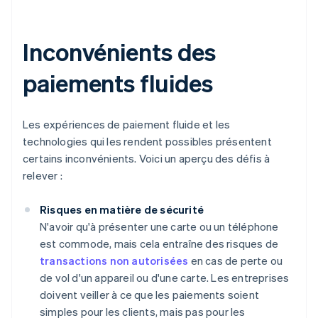
Inconvénients des
paiements fluides
Les expériences de paiement fluide et les
technologies qui les rendent possibles présentent
certains inconvénients. Voici un aperçu des défis à
relever :
Risques en matière de sécurité
N'avoir qu'à présenter une carte ou un téléphone
est commode, mais cela entraîne des risques de
transactions non autorisées
en cas de perte ou
de vol d'un appareil ou d'une carte. Les entreprises
doivent veiller à ce que les paiements soient
simples pour les clients, mais pas pour les