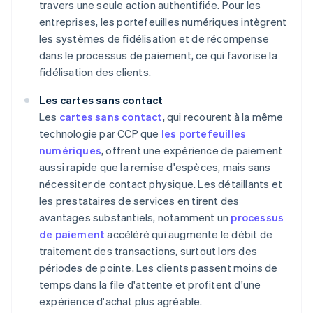
travers une seule action authentifiée. Pour les
entreprises, les portefeuilles numériques intègrent
les systèmes de fidélisation et de récompense
dans le processus de paiement, ce qui favorise la
fidélisation des clients.
Les cartes sans contact
Les
cartes sans contact
, qui recourent à la même
technologie par CCP que
les portefeuilles
numériques
, offrent une expérience de paiement
aussi rapide que la remise d'espèces, mais sans
nécessiter de contact physique. Les détaillants et
les prestataires de services en tirent des
avantages substantiels, notamment un
processus
de paiement
accéléré qui augmente le débit de
traitement des transactions, surtout lors des
périodes de pointe. Les clients passent moins de
temps dans la file d'attente et profitent d'une
expérience d'achat plus agréable.