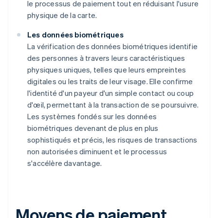
le processus de paiement tout en réduisant l'usure
physique de la carte.
Les données biométriques
La vérification des données biométriques identifie
des personnes à travers leurs caractéristiques
physiques uniques, telles que leurs empreintes
digitales ou les traits de leur visage. Elle confirme
l'identité d'un payeur d'un simple contact ou coup
d'œil, permettant à la transaction de se poursuivre.
Les systèmes fondés sur les données
biométriques devenant de plus en plus
sophistiqués et précis, les risques de transactions
non autorisées diminuent et le processus
s'accélère davantage.
Moyens de paiement