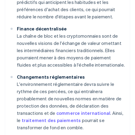
prédictifs qui anticipent les habitudes et les
préférences d'achat des clients, ce qui pourrait
réduire le nombre d'étapes avant le paiement.
Finance décentralisée
La chaîne de bloc et les cryptomonnaies sont de
nouvelles visions de l'échange de valeur omettant
les intermédiaires financiers traditionnels. Elles
pourraient mener à des moyens de paiement
fluides et plus accessibles à l'échelle internationale.
Changements réglementaires
L'environnement réglementaire devra suivre le
rythme de ces percées, ce qui entraînera
probablement de nouvelles normes en matière de
protection des données, de déclaration des
transactions et de
commerce international
. Ainsi,
le
traitement des paiements
pourrait se
transformer de fond en comble.