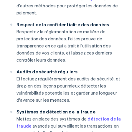
d'autres méthodes pour protéger les données de
paiement.
Respect de la confidentialité des données
Respectez la réglementation en matière de
protection des données. Faites preuve de
transparence en ce qui a trait à l'utilisation des
données de vos clients, et laissez ces derniers
contrôler leurs données.
Audits de sécurité réguliers
Effectuez régulièrement des audits de sécurité, et
tirez-en des leçons pour mieux détecter les
vulnérabilités potentielles et garder une longueur
d'avance sur les menaces.
Systèmes de détection de la fraude
Mettez en place des systèmes de
détection de la
fraude
avancés qui surveillent les transactions en