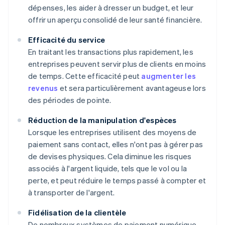
dépenses, les aider à dresser un budget, et leur
offrir un aperçu consolidé de leur santé financière.
Efficacité du service
En traitant les transactions plus rapidement, les
entreprises peuvent servir plus de clients en moins
de temps. Cette efficacité peut
augmenter les
revenus
et sera particulièrement avantageuse lors
des périodes de pointe.
Réduction de la manipulation d'espèces
Lorsque les entreprises utilisent des moyens de
paiement sans contact, elles n'ont pas à gérer pas
de devises physiques. Cela diminue les risques
associés à l'argent liquide, tels que le vol ou la
perte, et peut réduire le temps passé à compter et
à transporter de l'argent.
Fidélisation de la clientèle
De nombreux systèmes de paiement numérique