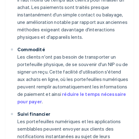
achat. Les paiements sont traités presque
instantanément d'un simple contact ou balayage,
une amélioration notable par rapport aux anciennes
méthodes exigeant davantage d'interactions
physiques et d'appareils lents.
Commodité
Les clients n'ont pas besoin de transporter un
portefeuille physique, de se souvenir d'un NIP ou de
signer un reçu. Cette facilité d'utilisation s'étend
aux achats en ligne, où les portefeuilles numériques
peuvent remplir automatiquement les informations
de paiement et ainsi
réduire le temps nécessaire
pour payer
.
Suivi financier
Les portefeuilles numériques et les applications
semblables peuvent envoyer aux clients des
notifications instantanées au sujet de leurs