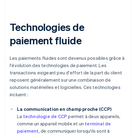
Technologies de
paiement fluide
Les paiements fluides sont devenus possibles grâce à
l'évolution des technologies de paiement. Les
transactions exigeant peu d'effort de la part du client
reposent généralement sur une combinaison de
solutions matérielles et logicielles. Ces technologies
incluent :
La communication en champ proche (CCP)
La
technologie de CCP
permet à deux appareils,
comme un appareil mobile et un
terminal de
paiement
, de communiquer lorsqu'ils sont à