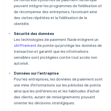
peuvent intégrer les programmes de fidélisation et
de récompense des entreprises, favorisant ainsi
des visites répétées et la fidélisation de la
clientèle.
Sécurité des données
Les technologies de paiement fluide intègrent un
chiffrement
de pointe qui protège les données de
transaction et garantit que les informations
sensibles sont protégées contre tout accès non
autorisé.
Données sur l'entreprise
Pour les entreprises, les données de paiement sont
une mine d'informations sur les périodes de pointe
ainsi que les préférences et les habitudes d'achat
des clients, autant de renseignements pouvant
orienter les décisions stratégiques.