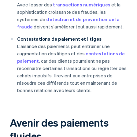
Avec l'essor des
transactions numériques
et la
sophistication croissante des fraudes, les
systèmes de
détection et de prévention de la
fraude
doivent s'améliorer tout aussi rapidement.
Contestations de paiement et litiges
L'aisance des paiements peut entraîner une
augmentation des litiges et des
contestations de
paiement
, car des clients pourraient ne pas
reconnaître certaines transactions ou regretter des
achats impulsifs. Il revient aux entreprises de
résoudre ces différends tout en maintenant de
bonnes relations avec leurs clients.
Avenir des paiements
fluides