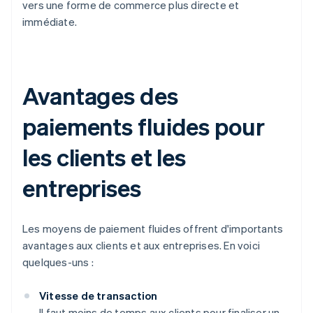
vers une forme de commerce plus directe et
immédiate.
Avantages des
paiements fluides pour
les clients et les
entreprises
Les moyens de paiement fluides offrent d'importants
avantages aux clients et aux entreprises. En voici
quelques-uns :
Vitesse de transaction
Il faut moins de temps aux clients pour finaliser un