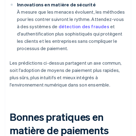
Innovations en matière de sécurité
À mesure que les menaces évoluent, les méthodes
pour les contrer suivront le rythme. Attendez-vous
à des systèmes de
détection des fraudes
et
d'authentification plus sophistiqués qui protègent
les clients et les entreprises sans compliquer le
processus de paiement.
Les prédictions ci-dessus partagent un axe commun,
soit l'adoption de moyens de paiement plus rapides,
plus sûrs, plus intuitifs et mieux intégrés à
l'environnement numérique dans son ensemble.
Bonnes pratiques en
matière de paiements