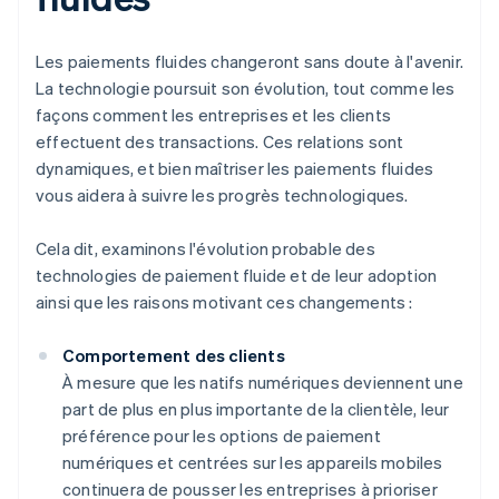
Les paiements fluides changeront sans doute à l'avenir.
La technologie poursuit son évolution, tout comme les
façons comment les entreprises et les clients
effectuent des transactions. Ces relations sont
dynamiques, et bien maîtriser les paiements fluides
vous aidera à suivre les progrès technologiques.
Cela dit, examinons l'évolution probable des
technologies de paiement fluide et de leur adoption
ainsi que les raisons motivant ces changements :
Comportement des clients
À mesure que les natifs numériques deviennent une
part de plus en plus importante de la clientèle, leur
préférence pour les options de paiement
numériques et centrées sur les appareils mobiles
continuera de pousser les entreprises à prioriser