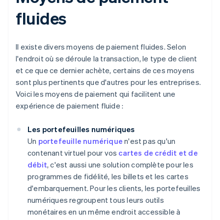
fluides
Il existe divers moyens de paiement fluides. Selon
l'endroit où se déroule la transaction, le type de client
et ce que ce dernier achète, certains de ces moyens
sont plus pertinents que d'autres pour les entreprises.
Voici les moyens de paiement qui facilitent une
expérience de paiement fluide :
Les portefeuilles numériques
Un
portefeuille numérique
n'est pas qu'un
contenant virtuel pour vos
cartes de crédit et de
débit
, c'est aussi une solution complète pour les
programmes de fidélité, les billets et les cartes
d'embarquement. Pour les clients, les portefeuilles
numériques regroupent tous leurs outils
monétaires en un même endroit accessible à