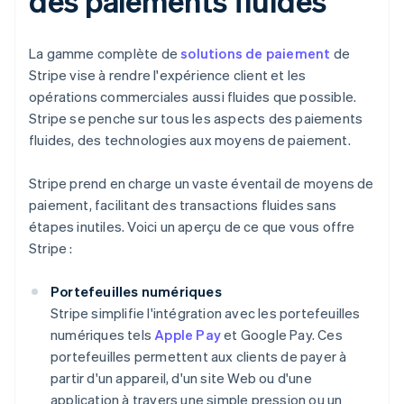
des paiements fluides
La gamme complète de
solutions de paiement
de
Stripe vise à rendre l'expérience client et les
opérations commerciales aussi fluides que possible.
Stripe se penche sur tous les aspects des paiements
fluides, des technologies aux moyens de paiement.
Stripe prend en charge un vaste éventail de moyens de
paiement, facilitant des transactions fluides sans
étapes inutiles. Voici un aperçu de ce que vous offre
Stripe :
Portefeuilles numériques
Stripe simplifie l'intégration avec les portefeuilles
numériques tels
Apple Pay
et Google Pay. Ces
portefeuilles permettent aux clients de payer à
partir d'un appareil, d'un site Web ou d'une
application à travers une simple pression ou un