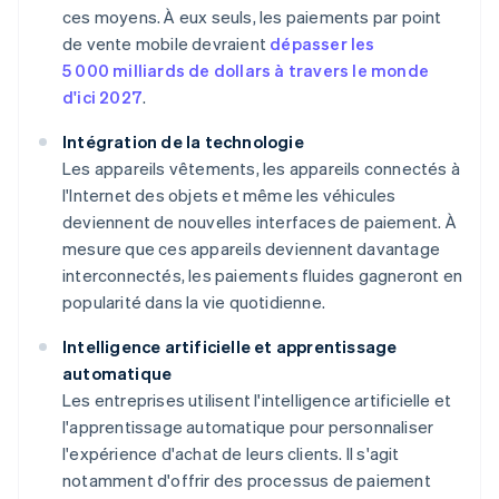
ces moyens. À eux seuls, les paiements par point
de vente mobile devraient
dépasser les
5 000 milliards de dollars à travers le monde
d'ici 2027
.
Intégration de la technologie
Les appareils vêtements, les appareils connectés à
l'Internet des objets et même les véhicules
deviennent de nouvelles interfaces de paiement. À
mesure que ces appareils deviennent davantage
interconnectés, les paiements fluides gagneront en
popularité dans la vie quotidienne.
Intelligence artificielle et apprentissage
automatique
Les entreprises utilisent l'intelligence artificielle et
l'apprentissage automatique pour personnaliser
l'expérience d'achat de leurs clients. Il s'agit
notamment d'offrir des processus de paiement