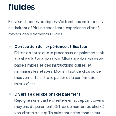
fluides
Plusieurs bonnes pratiques s'offrent aux entreprises
souhaitant offrir une excellente expérience client à
travers des paiements fluides :
Conception de l'expérience utilisateur
Faites en sorte que le processus de paiement soit
aussi intuitif que possible. Misez sur des mises en
page simples et des instructions claires, et
minimisez les étapes. Moins il faut de clics ou de
mouvements entre le panier et la confirmation,
mieux c'est.
Diversité des options de paiement
Rejoignez une vaste clientèle en acceptant divers
moyens de paiement. Offrez de nombreux choix à
vos clients pour qu'ils puissent sélectionner leur