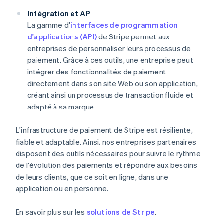
Intégration et API
La gamme d'
interfaces de programmation
d'applications (API)
de Stripe permet aux
entreprises de personnaliser leurs processus de
paiement. Grâce à ces outils, une entreprise peut
intégrer des fonctionnalités de paiement
directement dans son site Web ou son application,
créant ainsi un processus de transaction fluide et
adapté à sa marque.
L'infrastructure de paiement de Stripe est résiliente,
fiable et adaptable. Ainsi, nos entreprises partenaires
disposent des outils nécessaires pour suivre le rythme
de l'évolution des paiements et répondre aux besoins
de leurs clients, que ce soit en ligne, dans une
application ou en personne.
En savoir plus sur les
solutions de Stripe
.