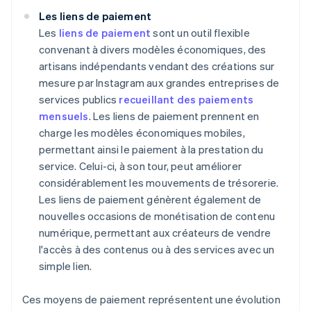
Les liens de paiement
Les
liens de paiement
sont un outil flexible
convenant à divers modèles économiques, des
artisans indépendants vendant des créations sur
mesure par Instagram aux grandes entreprises de
services publics
recueillant des paiements
mensuels
. Les liens de paiement prennent en
charge les modèles économiques mobiles,
permettant ainsi le paiement à la prestation du
service. Celui-ci, à son tour, peut améliorer
considérablement les mouvements de trésorerie.
Les liens de paiement génèrent également de
nouvelles occasions de monétisation de contenu
numérique, permettant aux créateurs de vendre
l'accès à des contenus ou à des services avec un
simple lien.
Ces moyens de paiement représentent une évolution