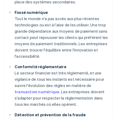
place des systèmes secondaires.
Fossé numérique
Tout le monde n'a pas accès aux plus récentes
technologies ou est à l'aise de les utiliser. Une trop
grande dépendance aux moyens de paiement sans
contact peut repousser les clients qui préfèrent les
moyens de paiement traditionnels. Les entreprises
doivent trouver l'équilibre entre l'innovation et
l'accessibilité.
Conformité réglementaire
Le secteur financier est très réglementé, et une
vigilance de tous les instants est nécessaire pour
suivre l'évolution des règles en matière de
transaction numérique
. Les entreprises doivent
s'adapter pour respecter la réglementation dans
tous les marchés où elles opèrent.
Détection et prévention de la fraude