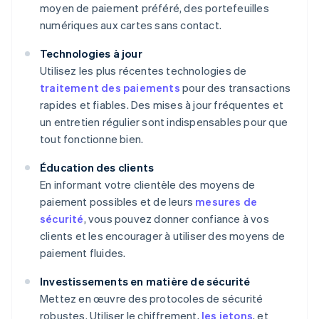
moyen de paiement préféré, des portefeuilles
numériques aux cartes sans contact.
Technologies à jour
Utilisez les plus récentes technologies de
traitement des paiements
pour des transactions
rapides et fiables. Des mises à jour fréquentes et
un entretien régulier sont indispensables pour que
tout fonctionne bien.
Éducation des clients
En informant votre clientèle des moyens de
paiement possibles et de leurs
mesures de
sécurité
, vous pouvez donner confiance à vos
clients et les encourager à utiliser des moyens de
paiement fluides.
Investissements en matière de sécurité
Mettez en œuvre des protocoles de sécurité
robustes. Utiliser le chiffrement,
les jetons
, et