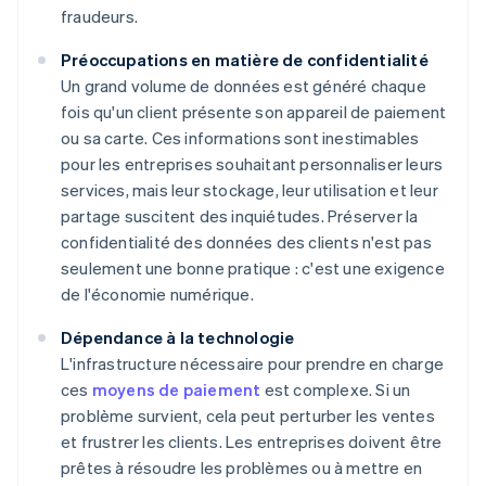
fraudeurs.
Préoccupations en matière de confidentialité
Un grand volume de données est généré chaque
fois qu'un client présente son appareil de paiement
ou sa carte. Ces informations sont inestimables
pour les entreprises souhaitant personnaliser leurs
services, mais leur stockage, leur utilisation et leur
partage suscitent des inquiétudes. Préserver la
confidentialité des données des clients n'est pas
seulement une bonne pratique : c'est une exigence
de l'économie numérique.
Dépendance à la technologie
L'infrastructure nécessaire pour prendre en charge
ces
moyens de paiement
est complexe. Si un
problème survient, cela peut perturber les ventes
et frustrer les clients. Les entreprises doivent être
prêtes à résoudre les problèmes ou à mettre en