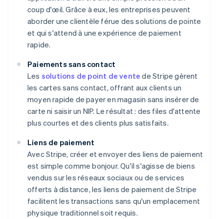
coup d'œil. Grâce à eux, les entreprises peuvent
aborder une clientèle férue des solutions de pointe
et qui s'attend à une expérience de paiement
rapide.
Paiements sans contact
Les
solutions de point de vente
de Stripe gèrent
les cartes sans contact, offrant aux clients un
moyen rapide de payer en magasin sans insérer de
carte ni saisir un NIP. Le résultat : des files d'attente
plus courtes et des clients plus satisfaits.
Liens de paiement
Avec Stripe, créer et envoyer des liens de paiement
est simple comme bonjour. Qu'il s'agisse de biens
vendus sur les réseaux sociaux ou de services
offerts à distance, les liens de paiement de Stripe
facilitent les transactions sans qu'un emplacement
physique traditionnel soit requis.