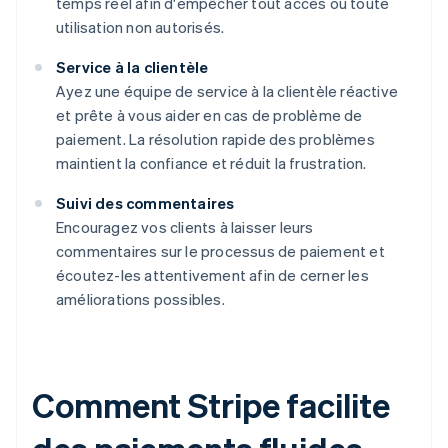
temps réel afin d'empêcher tout accès ou toute
utilisation non autorisés.
Service à la clientèle
Ayez une équipe de service à la clientèle réactive
et prête à vous aider en cas de problème de
paiement. La résolution rapide des problèmes
maintient la confiance et réduit la frustration.
Suivi des commentaires
Encouragez vos clients à laisser leurs
commentaires sur le processus de paiement et
écoutez-les attentivement afin de cerner les
améliorations possibles.
Comment Stripe facilite