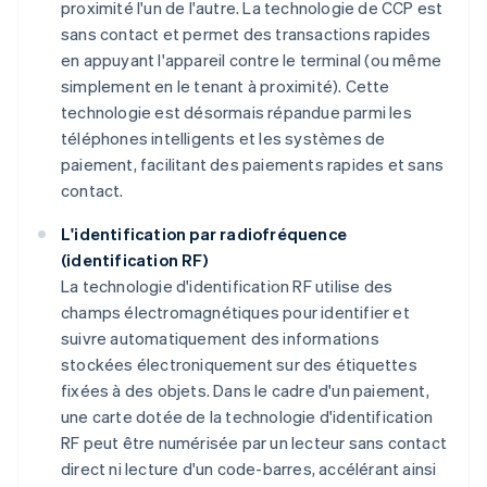
proximité l'un de l'autre. La technologie de CCP est
sans contact et permet des transactions rapides
en appuyant l'appareil contre le terminal (ou même
simplement en le tenant à proximité). Cette
technologie est désormais répandue parmi les
téléphones intelligents et les systèmes de
paiement, facilitant des paiements rapides et sans
contact.
L'identification par radiofréquence
(identification RF)
La technologie d'identification RF utilise des
champs électromagnétiques pour identifier et
suivre automatiquement des informations
stockées électroniquement sur des étiquettes
fixées à des objets. Dans le cadre d'un paiement,
une carte dotée de la technologie d'identification
RF peut être numérisée par un lecteur sans contact
direct ni lecture d'un code-barres, accélérant ainsi