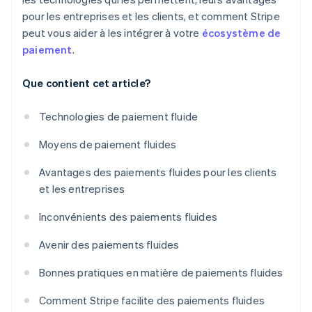
pour les entreprises et les clients, et comment Stripe
peut vous aider à les intégrer à votre
écosystème de
paiement
.
Que contient cet article?
Technologies de paiement fluide
Moyens de paiement fluides
Avantages des paiements fluides pour les clients
et les entreprises
Inconvénients des paiements fluides
Avenir des paiements fluides
Bonnes pratiques en matière de paiements fluides
Comment Stripe facilite des paiements fluides