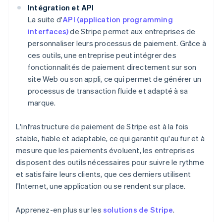
Intégration et API
La suite d'
API (application programming
interfaces)
de Stripe permet aux entreprises de
personnaliser leurs processus de paiement. Grâce à
ces outils, une entreprise peut intégrer des
fonctionnalités de paiement directement sur son
site Web ou son appli, ce qui permet de générer un
processus de transaction fluide et adapté à sa
marque.
L'infrastructure de paiement de Stripe est à la fois
stable, fiable et adaptable, ce qui garantit qu'au fur et à
mesure que les paiements évoluent, les entreprises
disposent des outils nécessaires pour suivre le rythme
et satisfaire leurs clients, que ces derniers utilisent
l'Internet, une application ou se rendent sur place.
Apprenez-en plus sur les
solutions de Stripe
.