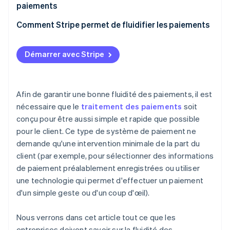
paiements
Comment Stripe permet de fluidifier les paiements
Démarrer avec Stripe
Afin de garantir une bonne fluidité des paiements, il est
nécessaire que le
traitement des paiements
soit
conçu pour être aussi simple et rapide que possible
pour le client. Ce type de système de paiement ne
demande qu'une intervention minimale de la part du
client (par exemple, pour sélectionner des informations
de paiement préalablement enregistrées ou utiliser
une technologie qui permet d'effectuer un paiement
d'un simple geste ou d'un coup d'œil).
Nous verrons dans cet article tout ce que les
entreprises doivent savoir sur la fluidité des