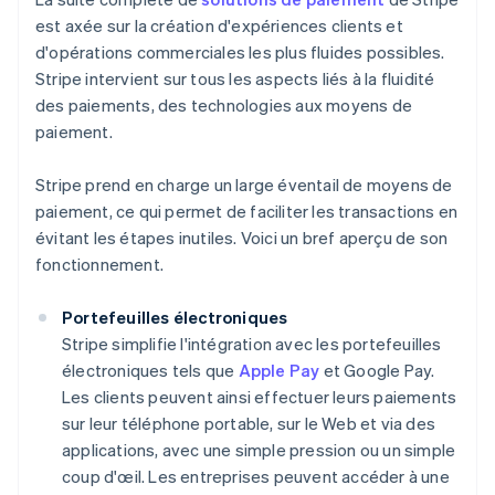
est axée sur la création d'expériences clients et
d'opérations commerciales les plus fluides possibles.
Stripe intervient sur tous les aspects liés à la fluidité
des paiements, des technologies aux moyens de
paiement.
Stripe prend en charge un large éventail de moyens de
paiement, ce qui permet de faciliter les transactions en
évitant les étapes inutiles. Voici un bref aperçu de son
fonctionnement.
Portefeuilles électroniques
Stripe simplifie l'intégration avec les portefeuilles
électroniques tels que
Apple Pay
et Google Pay.
Les clients peuvent ainsi effectuer leurs paiements
sur leur téléphone portable, sur le Web et via des
applications, avec une simple pression ou un simple
coup d'œil. Les entreprises peuvent accéder à une