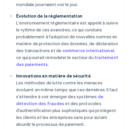
mondiale pourraient voir le jour.
Évolution de la réglementation
L'environnement réglementaire est appelé à suivre
le rythme de ces avancées, ce qui conduira
probablement à l'adoption de nouvelles normes en
matière de protection des données, de déclaration
des transactions et de
commerce international
,
ce qui pourrait remodeler le secteur du
traitement
des paiements
.
Innovations en matière de sécurité
Les méthodes de lutte contre les menaces
évoluent en même temps que ces dernières. Il faut
s'attendre à voir émerger des systèmes
de
détection des fraudes
et des protocoles
d'authentification plus sophistiqués qui protègent
les clients et les entreprises sans pour autant
alourdir le processus de paiement.