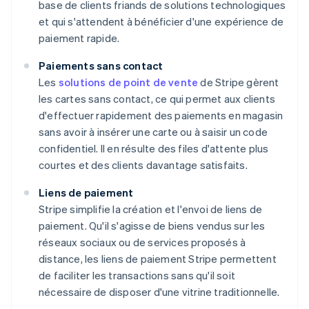
base de clients friands de solutions technologiques
et qui s'attendent à bénéficier d'une expérience de
paiement rapide.
Paiements sans contact
Les
solutions de point de vente
de Stripe gèrent
les cartes sans contact, ce qui permet aux clients
d'effectuer rapidement des paiements en magasin
sans avoir à insérer une carte ou à saisir un code
confidentiel. Il en résulte des files d'attente plus
courtes et des clients davantage satisfaits.
Liens de paiement
Stripe simplifie la création et l'envoi de liens de
paiement. Qu'il s'agisse de biens vendus sur les
réseaux sociaux ou de services proposés à
distance, les liens de paiement Stripe permettent
de faciliter les transactions sans qu'il soit
nécessaire de disposer d'une vitrine traditionnelle.