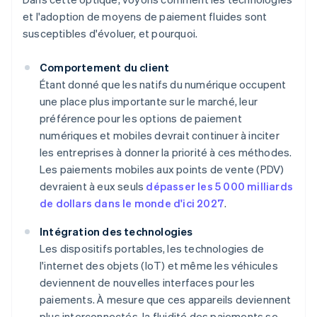
et l'adoption de moyens de paiement fluides sont
susceptibles d'évoluer, et pourquoi.
Comportement du client
Étant donné que les natifs du numérique occupent
une place plus importante sur le marché, leur
préférence pour les options de paiement
numériques et mobiles devrait continuer à inciter
les entreprises à donner la priorité à ces méthodes.
Les paiements mobiles aux points de vente (PDV)
devraient à eux seuls
dépasser les 5 000 milliards
de dollars dans le monde d'ici 2027
.
Intégration des technologies
Les dispositifs portables, les technologies de
l'internet des objets (IoT) et même les véhicules
deviennent de nouvelles interfaces pour les
paiements. À mesure que ces appareils deviennent
plus interconnectés, la fluidité des paiements se