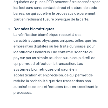
équipées de puces RFID peuvent être scannées par
les lecteurs sans contact direct ni lecture de code-
barres, ce qui accélère le processus de paiement
tout en réduisant l'usure physique de la carte.
Données biométriques
La vérification biométrique recourt à des
caractéristiques physiques uniques, telles que les
empreintes digitales ou les traits du visage, pour
identifier les individus. Elle confirme l'identité du
payeur par un simple toucher ou un coup d'œil, ce
qui permet d'effectuer la transaction. Les
systèmes biométriques ont gagné en
sophistication et en précision, ce qui permet de
réduire la probabilité que des transactions non
autorisées soient effectuées tout en accélérant le
processus.