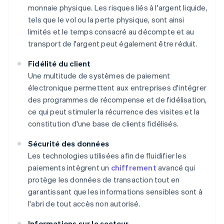
monnaie physique. Les risques liés à l'argent liquide,
tels que le vol ou la perte physique, sont ainsi
limités et le temps consacré au décompte et au
transport de l'argent peut également être réduit.
Fidélité du client
Une multitude de systèmes de paiement
électronique permettent aux entreprises d'intégrer
des programmes de récompense et de fidélisation,
ce qui peut stimuler la récurrence des visites et la
constitution d'une base de clients fidélisés.
Sécurité des données
Les technologies utilisées afin de fluidifier les
paiements intègrent un
chiffrement
avancé qui
protège les données de transaction tout en
garantissant que les informations sensibles sont à
l'abri de tout accès non autorisé.
Informations sur le secteur