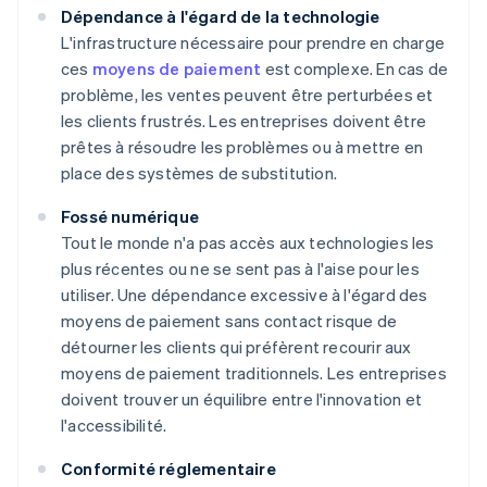
Dépendance à l'égard de la technologie
L'infrastructure nécessaire pour prendre en charge
ces
moyens de paiement
est complexe. En cas de
problème, les ventes peuvent être perturbées et
les clients frustrés. Les entreprises doivent être
prêtes à résoudre les problèmes ou à mettre en
place des systèmes de substitution.
Fossé numérique
Tout le monde n'a pas accès aux technologies les
plus récentes ou ne se sent pas à l'aise pour les
utiliser. Une dépendance excessive à l'égard des
moyens de paiement sans contact risque de
détourner les clients qui préfèrent recourir aux
moyens de paiement traditionnels. Les entreprises
doivent trouver un équilibre entre l'innovation et
l'accessibilité.
Conformité réglementaire