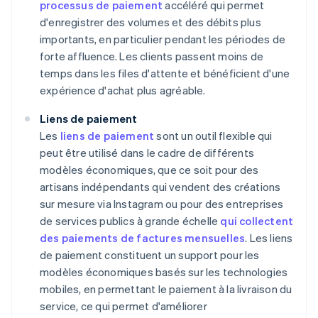
processus de paiement
accéléré qui permet
d'enregistrer des volumes et des débits plus
importants, en particulier pendant les périodes de
forte affluence. Les clients passent moins de
temps dans les files d'attente et bénéficient d'une
expérience d'achat plus agréable.
Liens de paiement
Les
liens de paiement
sont un outil flexible qui
peut être utilisé dans le cadre de différents
modèles économiques, que ce soit pour des
artisans indépendants qui vendent des créations
sur mesure via Instagram ou pour des entreprises
de services publics à grande échelle
qui collectent
des paiements de factures mensuelles
. Les liens
de paiement constituent un support pour les
modèles économiques basés sur les technologies
mobiles, en permettant le paiement à la livraison du
service, ce qui permet d'améliorer