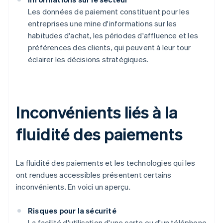
Les données de paiement constituent pour les
entreprises une mine d'informations sur les
habitudes d'achat, les périodes d'affluence et les
préférences des clients, qui peuvent à leur tour
éclairer les décisions stratégiques.
Inconvénients liés à la
fluidité des paiements
La fluidité des paiements et les technologies qui les
ont rendues accessibles présentent certains
inconvénients. En voici un aperçu.
Risques pour la sécurité
La facilité d'utilisation d'une carte ou d'un téléphone