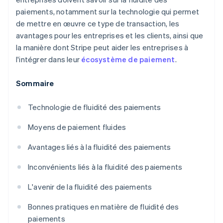
paiements, notamment sur la technologie qui permet
de mettre en œuvre ce type de transaction, les
avantages pour les entreprises et les clients, ainsi que
la manière dont Stripe peut aider les entreprises à
l'intégrer dans leur
écosystème de paiement
.
Sommaire
Technologie de fluidité des paiements
Moyens de paiement fluides
Avantages liés à la fluidité des paiements
Inconvénients liés à la fluidité des paiements
L'avenir de la fluidité des paiements
Bonnes pratiques en matière de fluidité des
paiements