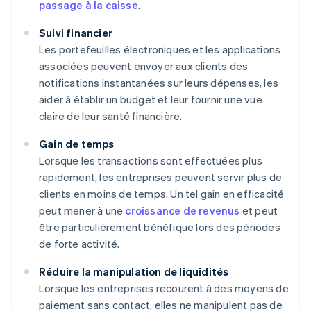
passage à la caisse
.
Suivi financier
Les portefeuilles électroniques et les applications
associées peuvent envoyer aux clients des
notifications instantanées sur leurs dépenses, les
aider à établir un budget et leur fournir une vue
claire de leur santé financière.
Gain de temps
Lorsque les transactions sont effectuées plus
rapidement, les entreprises peuvent servir plus de
clients en moins de temps. Un tel gain en efficacité
peut mener à une
croissance de revenus
et peut
être particulièrement bénéfique lors des périodes
de forte activité.
Réduire la manipulation de liquidités
Lorsque les entreprises recourent à des moyens de
paiement sans contact, elles ne manipulent pas de