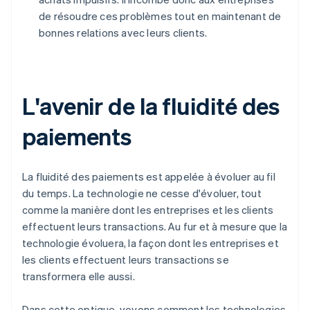
de résoudre ces problèmes tout en maintenant de
bonnes relations avec leurs clients.
L'avenir de la fluidité des
paiements
La fluidité des paiements est appelée à évoluer au fil
du temps. La technologie ne cesse d'évoluer, tout
comme la manière dont les entreprises et les clients
effectuent leurs transactions. Au fur et à mesure que la
technologie évoluera, la façon dont les entreprises et
les clients effectuent leurs transactions se
transformera elle aussi.
Dans cette optique, voyons comment les technologies