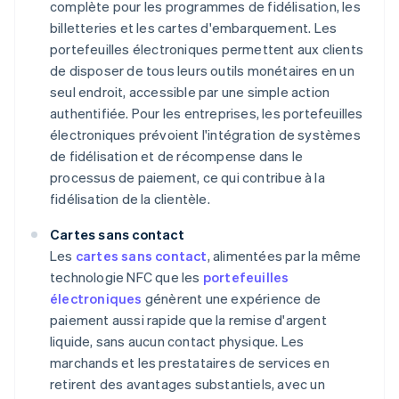
complète pour les programmes de fidélisation, les
billetteries et les cartes d'embarquement. Les
portefeuilles électroniques permettent aux clients
de disposer de tous leurs outils monétaires en un
seul endroit, accessible par une simple action
authentifiée. Pour les entreprises, les portefeuilles
électroniques prévoient l'intégration de systèmes
de fidélisation et de récompense dans le
processus de paiement, ce qui contribue à la
fidélisation de la clientèle.
Cartes sans contact
Les
cartes sans contact
, alimentées par la même
technologie NFC que les
portefeuilles
électroniques
génèrent une expérience de
paiement aussi rapide que la remise d'argent
liquide, sans aucun contact physique. Les
marchands et les prestataires de services en
retirent des avantages substantiels, avec un