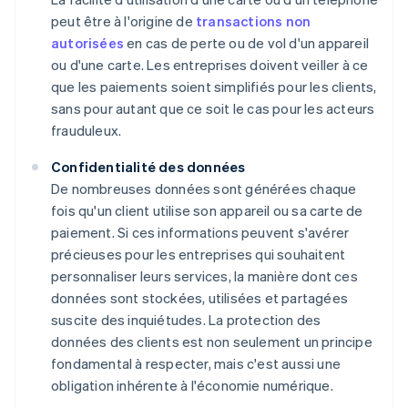
peut être à l'origine de
transactions non
autorisées
en cas de perte ou de vol d'un appareil
ou d'une carte. Les entreprises doivent veiller à ce
que les paiements soient simplifiés pour les clients,
sans pour autant que ce soit le cas pour les acteurs
frauduleux.
Confidentialité des données
De nombreuses données sont générées chaque
fois qu'un client utilise son appareil ou sa carte de
paiement. Si ces informations peuvent s'avérer
précieuses pour les entreprises qui souhaitent
personnaliser leurs services, la manière dont ces
données sont stockées, utilisées et partagées
suscite des inquiétudes. La protection des
données des clients est non seulement un principe
fondamental à respecter, mais c'est aussi une
obligation inhérente à l'économie numérique.