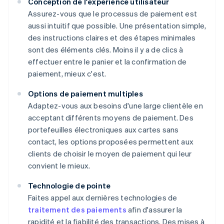
Conception de l'expérience utilisateur
Assurez-vous que le processus de paiement est
aussi intuitif que possible. Une présentation simple,
des instructions claires et des étapes minimales
sont des éléments clés. Moins il y a de clics à
effectuer entre le panier et la confirmation de
paiement, mieux c'est.
Options de paiement multiples
Adaptez-vous aux besoins d'une large clientèle en
acceptant différents moyens de paiement. Des
portefeuilles électroniques aux cartes sans
contact, les options proposées permettent aux
clients de choisir le moyen de paiement qui leur
convient le mieux.
Technologie de pointe
Faites appel aux dernières technologies de
traitement des paiements
afin d'assurer la
rapidité et la fiabilité des transactions. Des mises à