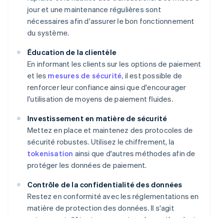
jour et une maintenance régulières sont
nécessaires afin d'assurer le bon fonctionnement
du système.
Éducation de la clientèle
En informant les clients sur les options de paiement
et les
mesures de sécurité
, il est possible de
renforcer leur confiance ainsi que d'encourager
l'utilisation de moyens de paiement fluides.
Investissement en matière de sécurité
Mettez en place et maintenez des protocoles de
sécurité robustes. Utilisez le chiffrement, la
tokenisation
ainsi que d'autres méthodes afin de
protéger les données de paiement.
Contrôle de la confidentialité des données
Restez en conformité avec les réglementations en
matière de protection des données. Il s'agit