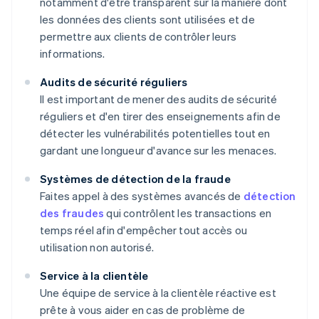
notamment d'être transparent sur la manière dont
les données des clients sont utilisées et de
permettre aux clients de contrôler leurs
informations.
Audits de sécurité réguliers
Il est important de mener des audits de sécurité
réguliers et d'en tirer des enseignements afin de
détecter les vulnérabilités potentielles tout en
gardant une longueur d'avance sur les menaces.
Systèmes de détection de la fraude
Faites appel à des systèmes avancés de
détection
des fraudes
qui contrôlent les transactions en
temps réel afin d'empêcher tout accès ou
utilisation non autorisé.
Service à la clientèle
Une équipe de service à la clientèle réactive est
prête à vous aider en cas de problème de