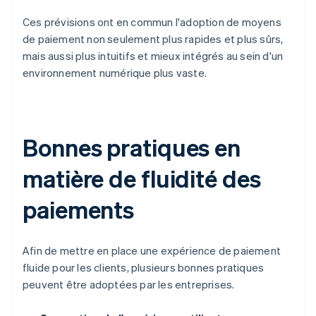
Ces prévisions ont en commun l'adoption de moyens
de paiement non seulement plus rapides et plus sûrs,
mais aussi plus intuitifs et mieux intégrés au sein d'un
environnement numérique plus vaste.
Bonnes pratiques en
matière de fluidité des
paiements
Afin de mettre en place une expérience de paiement
fluide pour les clients, plusieurs bonnes pratiques
peuvent être adoptées par les entreprises.