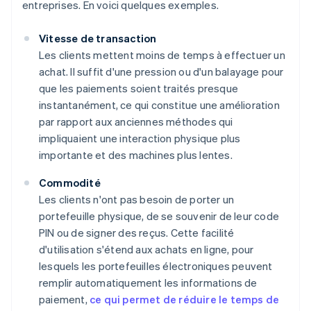
entreprises. En voici quelques exemples.
Vitesse de transaction
Les clients mettent moins de temps à effectuer un
achat. Il suffit d'une pression ou d'un balayage pour
que les paiements soient traités presque
instantanément, ce qui constitue une amélioration
par rapport aux anciennes méthodes qui
impliquaient une interaction physique plus
importante et des machines plus lentes.
Commodité
Les clients n'ont pas besoin de porter un
portefeuille physique, de se souvenir de leur code
PIN ou de signer des reçus. Cette facilité
d'utilisation s'étend aux achats en ligne, pour
lesquels les portefeuilles électroniques peuvent
remplir automatiquement les informations de
paiement,
ce qui permet de réduire le temps de