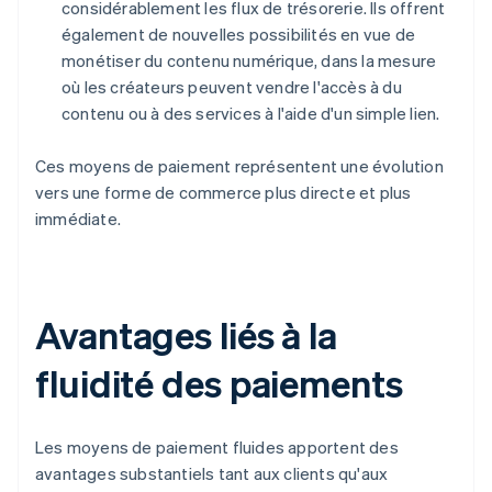
considérablement les flux de trésorerie. Ils offrent
également de nouvelles possibilités en vue de
monétiser du contenu numérique, dans la mesure
où les créateurs peuvent vendre l'accès à du
contenu ou à des services à l'aide d'un simple lien.
Ces moyens de paiement représentent une évolution
vers une forme de commerce plus directe et plus
immédiate.
Avantages liés à la
fluidité des paiements
Les moyens de paiement fluides apportent des
avantages substantiels tant aux clients qu'aux