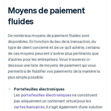
Moyens de paiement
fluides
De nombreux moyens de paiement fluides sont
disponibles. En fonction du lieu de la transaction, du
type de client concerné et de ce qu'il achète, certains
de ces moyens peuvent s'avérer plus pertinents que
d'autres pour les entreprises. Vous trouverez ci-
dessous une liste de moyens de paiement qui vous
permettra de fluidifier vos paiements de la manière la
plus simple possible.
Portefeuilles électroniques
Les
portefeuilles électroniques
ne constituent
pas uniquement un contenant virtuel pour les
cartes bancaires
, il s'agit également d'une solution