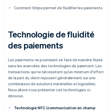
Comment Stripe permet de fluidifier les paiements
Technologie de fluidité
des paiements
Les paiements ne pourraient se faire de manière fluide
sans les avancées des technologies de paiement. Les
transactions qui ne nécessitent qu'un minimum d'effort
de la part du client reposent généralement sur une
combinaison de solutions matérielles et logicielles.
Nous allons vous présenter ces technologies ci-
dessous.
Technologie NFC (communication en champ