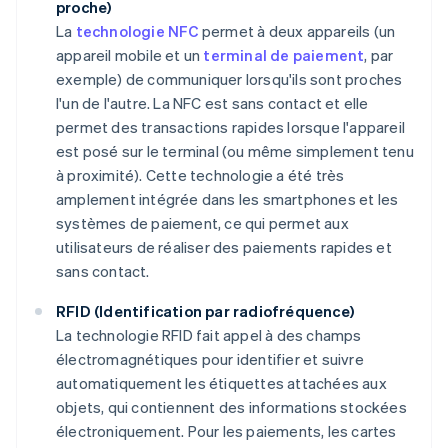
proche)
La
technologie NFC
permet à deux appareils (un
appareil mobile et un
terminal de paiement
, par
exemple) de communiquer lorsqu'ils sont proches
l'un de l'autre. La NFC est sans contact et elle
permet des transactions rapides lorsque l'appareil
est posé sur le terminal (ou même simplement tenu
à proximité). Cette technologie a été très
amplement intégrée dans les smartphones et les
systèmes de paiement, ce qui permet aux
utilisateurs de réaliser des paiements rapides et
sans contact.
RFID (Identification par radiofréquence)
La technologie RFID fait appel à des champs
électromagnétiques pour identifier et suivre
automatiquement les étiquettes attachées aux
objets, qui contiennent des informations stockées
électroniquement. Pour les paiements, les cartes