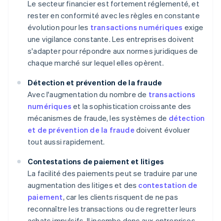
Le secteur financier est fortement réglementé, et
rester en conformité avec les règles en constante
évolution pour les
transactions numériques
exige
une vigilance constante. Les entreprises doivent
s'adapter pour répondre aux normes juridiques de
chaque marché sur lequel elles opèrent.
Détection et prévention de la fraude
Avec l'augmentation du nombre de
transactions
numériques
et la sophistication croissante des
mécanismes de fraude, les systèmes de
détection
et de prévention de la fraude
doivent évoluer
tout aussi rapidement.
Contestations de paiement et litiges
La facilité des paiements peut se traduire par une
augmentation des litiges et des
contestation de
paiement
, car les clients risquent de ne pas
reconnaître les transactions ou de regretter leurs
achats impulsifs. Il incombe donc aux entreprises