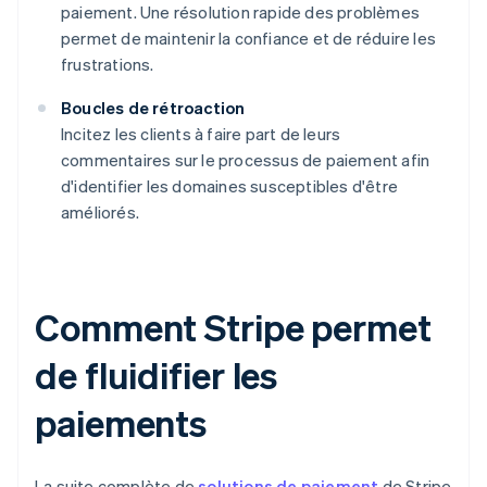
paiement. Une résolution rapide des problèmes
permet de maintenir la confiance et de réduire les
frustrations.
Boucles de rétroaction
Incitez les clients à faire part de leurs
commentaires sur le processus de paiement afin
d'identifier les domaines susceptibles d'être
améliorés.
Comment Stripe permet
de fluidifier les
paiements
La suite complète de
solutions de paiement
de Stripe