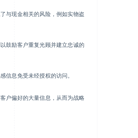
低了与现金相关的风险，例如实物盗
可以鼓励客户重复光顾并建立忠诚的
敏感信息免受未经授权的访问。
和客户偏好的大量信息，从而为战略