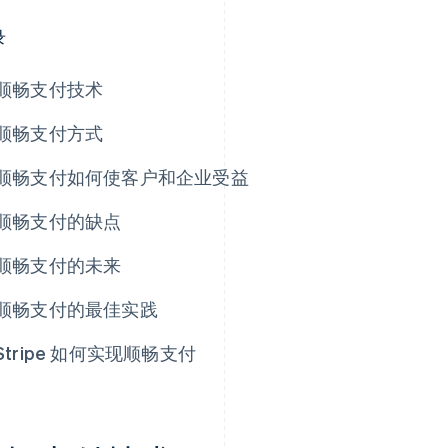
录
顺畅支付技术
顺畅支付方式
顺畅支付如何使客户和企业受益
顺畅支付的缺点
顺畅支付的未来
顺畅支付的最佳实践
Stripe 如何实现顺畅支付