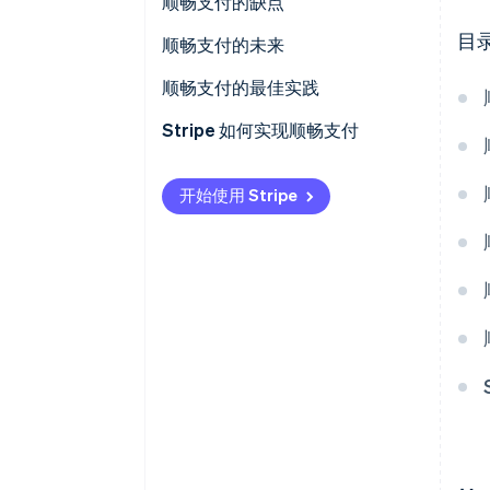
顺畅支付的缺点
目
顺畅支付的未来
顺畅支付的最佳实践
Stripe 如何实现顺畅支付
开始使用 Stripe