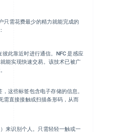
户只需花费最少的精力就能完成的
：
在彼此靠近时进行通信。NFC 是感应
，就能实现快速交易。该技术已被广
付。
标签，这些标签包含电子存储的信息。
而无需直接接触或扫描条形码，从而
征）来识别个人。只需轻轻一触或一