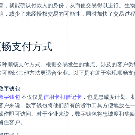
瞥，就能确认付款人的身份，从而使交易得以进行。生
确，减少了未经授权交易的可能性，同时加快了交易过
顺畅支付方式
多种顺畅支付方式。根据交易发生的地点、涉及的客户类
法可能比其他方法更适合企业。以下是有助于实现顺畅支
数字钱包
数字钱包
不仅仅是
信用卡和借记卡
，也是忠诚度计划、
客户来说，数字钱包将他们所有的货币工具方便地放在
操作即可访问。对于企业来说，数字钱包将忠诚度和奖
留住客户。