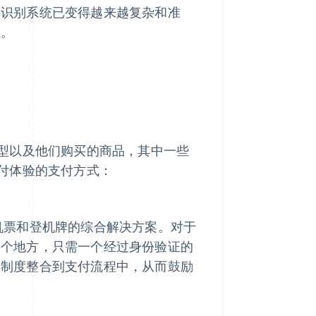
物识别系统已变得越来越复杂和准
程。
型以及他们购买的商品，其中一些
付体验的支付方式：
机票和登机牌的综合解决方案。对于
一个地方，只需一个经过身份验证的
励制度整合到支付流程中，从而鼓励