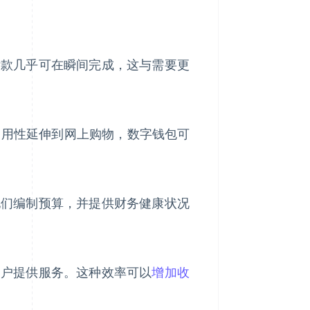
付款几乎可在瞬间完成，这与需要更
种易用性延伸到网上购物，数字钱包可
他们编制预算，并提供财务健康状况
客户提供服务。这种效率可以
增加收