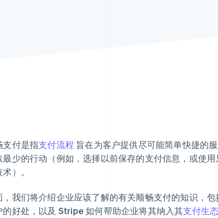
畅支付是指
支付流程
旨在为客户提供尽可能简单快捷的服
取最少的行动（例如，选择以前保存的支付信息，或使用
技术）。
面，我们将介绍企业应该了解的有关顺畅支付的知识，包
户的好处，以及 Stripe 如何帮助企业将其纳入其
支付生