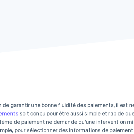
n de garantir une bonne fluidité des paiements, il est 
iements
soit conçu pour être aussi simple et rapide que
tème de paiement ne demande qu'une intervention mini
mple, pour sélectionner des informations de paiement