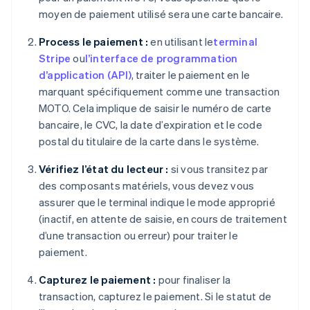
moyen de paiement utilisé sera une carte bancaire.
Process le paiement :
en utilisant le
terminal
Stripe
ou
l’interface de programmation
d’application (API)
, traiter le paiement en le
marquant spécifiquement comme une transaction
MOTO. Cela implique de saisir le numéro de carte
bancaire, le CVC, la date d’expiration et le code
postal du titulaire de la carte dans le système.
Vérifiez l’état du lecteur :
si vous transitez par
des composants matériels, vous devez vous
assurer que le terminal indique le mode approprié
(inactif, en attente de saisie, en cours de traitement
d’une transaction ou erreur) pour traiter le
paiement.
Capturez le paiement :
pour finaliser la
transaction, capturez le paiement. Si le statut de