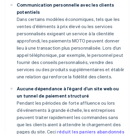
Communication personnelle avec les clients
potentiels
Dans certains modèles économiques, tels que les
ventes d’éléments à prix élevé ou les services
personnalisés exigeant un service à la clientèle
approfondi, les paiements MOTO peuvent donner
lieu à une transaction plus personnalisée. Lors d’un
appel téléphonique, par exemple, le personnel peut
fournir des conseils personnalisés, vendre des
services ou des produits supplémentaires et établir
une relation qui renforce la fidélité des clients.
Aucune dépendance à l’égard d’un site web ou
un tunnel de paiement structuré
Pendant les périodes de forte affluence ou lors
d’événements à grande échelle, les entreprises
peuvent traiter rapidement les commandes sans
que les clients aient à attendre le chargement des
pages du site. Ceci
réduit les paniers abandonnés