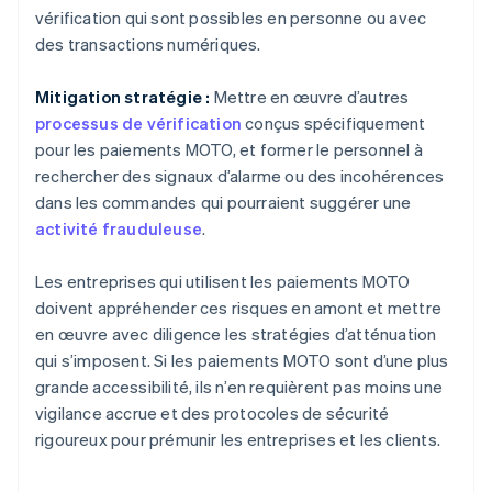
vérification qui sont possibles en personne ou avec
des transactions numériques.
Mitigation stratégie :
Mettre en œuvre d’autres
processus de vérification
conçus spécifiquement
pour les paiements MOTO, et former le personnel à
rechercher des signaux d’alarme ou des incohérences
dans les commandes qui pourraient suggérer une
activité frauduleuse
.
Les entreprises qui utilisent les paiements MOTO
doivent appréhender ces risques en amont et mettre
en œuvre avec diligence les stratégies d’atténuation
qui s’imposent. Si les paiements MOTO sont d’une plus
grande accessibilité, ils n’en requièrent pas moins une
vigilance accrue et des protocoles de sécurité
rigoureux pour prémunir les entreprises et les clients.