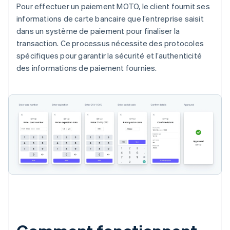
Pour effectuer un paiement MOTO, le client fournit ses
informations de carte bancaire que l’entreprise saisit
dans un système de paiement pour finaliser la
transaction. Ce processus nécessite des protocoles
spécifiques pour garantir la sécurité et l’authenticité
des informations de paiement fournies.