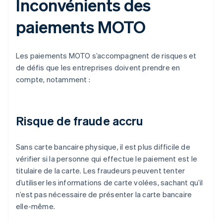
Inconvénients des
paiements MOTO
Les paiements MOTO s’accompagnent de risques et
de défis que les entreprises doivent prendre en
compte, notamment :
Risque de fraude accru
Sans carte bancaire physique, il est plus difficile de
vérifier si la personne qui effectue le paiement est le
titulaire de la carte. Les fraudeurs peuvent tenter
d’utiliser les informations de carte volées, sachant qu’il
n’est pas nécessaire de présenter la carte bancaire
elle-même.