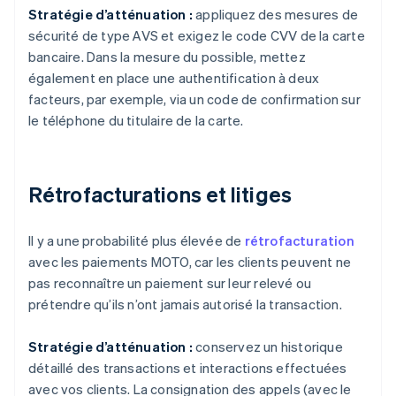
Stratégie d’atténuation :
appliquez des mesures de
sécurité de type AVS et exigez le code CVV de la carte
bancaire. Dans la mesure du possible, mettez
également en place une authentification à deux
facteurs, par exemple, via un code de confirmation sur
le téléphone du titulaire de la carte.
Rétrofacturations et litiges
Il y a une probabilité plus élevée de
rétrofacturation
avec les paiements MOTO, car les clients peuvent ne
pas reconnaître un paiement sur leur relevé ou
prétendre qu’ils n’ont jamais autorisé la transaction.
Stratégie d’atténuation :
conservez un historique
détaillé des transactions et interactions effectuées
avec vos clients. La consignation des appels (avec le