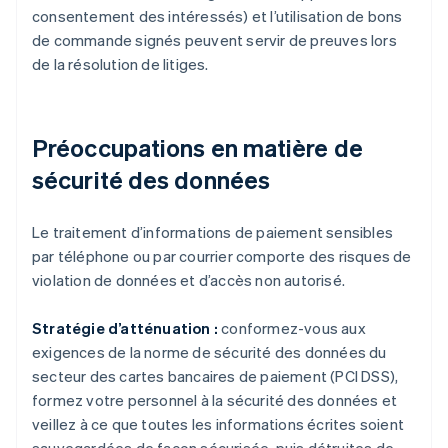
consentement des intéressés) et l’utilisation de bons
de commande signés peuvent servir de preuves lors
de la résolution de litiges.
Préoccupations en matière de
sécurité des données
Le traitement d’informations de paiement sensibles
par téléphone ou par courrier comporte des risques de
violation de données et d’accès non autorisé.
Stratégie d’atténuation :
conformez-vous aux
exigences de la norme de sécurité des données du
secteur des cartes bancaires de paiement (PCI DSS),
formez votre personnel à la sécurité des données et
veillez à ce que toutes les informations écrites soient
sauvegardées de façon sécurisée, puis détruites de