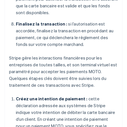
que la carte bancaire est valide et que les fonds
sont disponibles.
Finalisez la transaction :
si l’autorisation est
accordée, finalisez la transaction en procédant au
paiement, ce qui déclenchera le règlement des
fonds sur votre compte marchand.
Stripe gère les interactions financières pour les
entreprises de toutes tailles, et son terminal virtuel est
paramétré pour accepter les paiements MOTO.
Quelques étapes clés doivent être suivies lors du
traitement de ces transactions avec Stripe.
Créez une intention de paiement :
cette
déclaration adressée aux systèmes de Stripe
indique votre intention de débiter la carte bancaire
d’un client. En créant une intention de paiement
pour un paiement MOTO, vous spécifiez que le