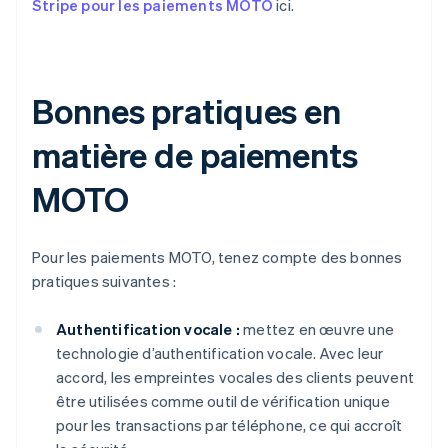
Stripe pour les paiements MOTO
ici.
Bonnes pratiques en
matière de paiements
MOTO
Pour les paiements MOTO, tenez compte des bonnes
pratiques suivantes :
Authentification vocale :
mettez en œuvre une
technologie d’authentification vocale. Avec leur
accord, les empreintes vocales des clients peuvent
être utilisées comme outil de vérification unique
pour les transactions par téléphone, ce qui accroît