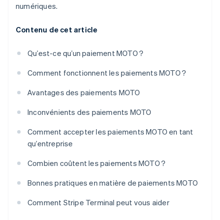
numériques.
Contenu de cet article
Qu’est-ce qu’un paiement MOTO ?
Comment fonctionnent les paiements MOTO ?
Avantages des paiements MOTO
Inconvénients des paiements MOTO
Comment accepter les paiements MOTO en tant
qu’entreprise
Combien coûtent les paiements MOTO ?
Bonnes pratiques en matière de paiements MOTO
Comment Stripe Terminal peut vous aider