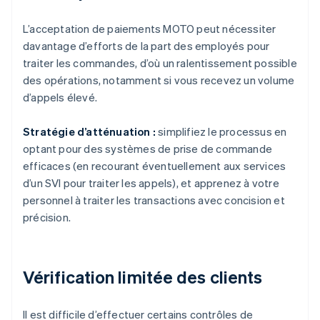
L’acceptation de paiements MOTO peut nécessiter
davantage d’efforts de la part des employés pour
traiter les commandes, d’où un ralentissement possible
des opérations, notamment si vous recevez un volume
d’appels élevé.
Stratégie d’atténuation :
simplifiez le processus en
optant pour des systèmes de prise de commande
efficaces (en recourant éventuellement aux services
d’un SVI pour traiter les appels), et apprenez à votre
personnel à traiter les transactions avec concision et
précision.
Vérification limitée des clients
Il est difficile d’effectuer certains contrôles de