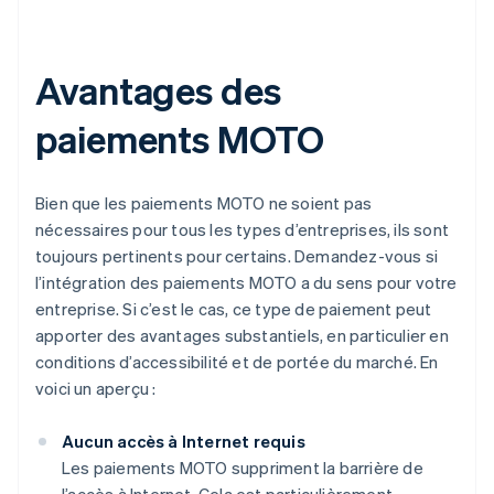
Avantages des
paiements MOTO
Bien que les paiements MOTO ne soient pas
nécessaires pour tous les types d’entreprises, ils sont
toujours pertinents pour certains. Demandez-vous si
l’intégration des paiements MOTO a du sens pour votre
entreprise. Si c’est le cas, ce type de paiement peut
apporter des avantages substantiels, en particulier en
conditions d’accessibilité et de portée du marché. En
voici un aperçu :
Aucun accès à Internet requis
Les paiements MOTO suppriment la barrière de
l’accès à Internet. Cela est particulièrement