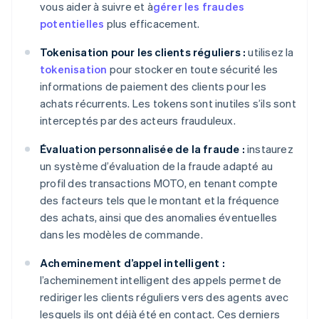
vous aider à suivre et à
gérer les fraudes
potentielles
plus efficacement.
Tokenisation pour les clients réguliers :
utilisez la
tokenisation
pour stocker en toute sécurité les
informations de paiement des clients pour les
achats récurrents. Les tokens sont inutiles s’ils sont
interceptés par des acteurs frauduleux.
Évaluation personnalisée de la fraude :
instaurez
un système d’évaluation de la fraude adapté au
profil des transactions MOTO, en tenant compte
des facteurs tels que le montant et la fréquence
des achats, ainsi que des anomalies éventuelles
dans les modèles de commande.
Acheminement d’appel intelligent :
l’acheminement intelligent des appels permet de
rediriger les clients réguliers vers des agents avec
lesquels ils ont déjà été en contact. Ces derniers