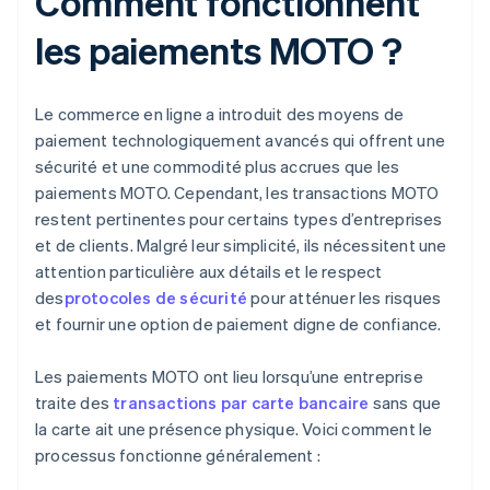
Comment fonctionnent
les paiements MOTO ?
Le commerce en ligne a introduit des moyens de
paiement technologiquement avancés qui offrent une
sécurité et une commodité plus accrues que les
paiements MOTO. Cependant, les transactions MOTO
restent pertinentes pour certains types d’entreprises
et de clients. Malgré leur simplicité, ils nécessitent une
attention particulière aux détails et le respect
des
protocoles de sécurité
pour atténuer les risques
et fournir une option de paiement digne de confiance.
Les paiements MOTO ont lieu lorsqu’une entreprise
traite des
transactions par carte bancaire
sans que
la carte ait une présence physique. Voici comment le
processus fonctionne généralement :