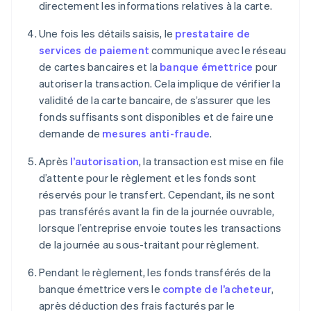
directement les informations relatives à la carte.
Une fois les détails saisis, le
prestataire de
services de paiement
communique avec le réseau
de cartes bancaires et la
banque émettrice
pour
autoriser la transaction. Cela implique de vérifier la
validité de la carte bancaire, de s’assurer que les
fonds suffisants sont disponibles et de faire une
demande de
mesures anti-fraude
.
Après
l’autorisation
, la transaction est mise en file
d’attente pour le règlement et les fonds sont
réservés pour le transfert. Cependant, ils ne sont
pas transférés avant la fin de la journée ouvrable,
lorsque l’entreprise envoie toutes les transactions
de la journée au sous-traitant pour règlement.
Pendant le règlement, les fonds transférés de la
banque émettrice vers le
compte de l’acheteur
,
après déduction des frais facturés par le