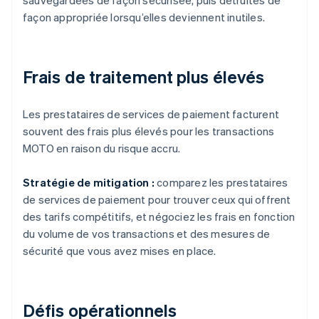
façon appropriée lorsqu’elles deviennent inutiles.
Frais de traitement plus élevés
Les prestataires de services de paiement facturent
souvent des frais plus élevés pour les transactions
MOTO en raison du risque accru.
Stratégie de mitigation :
comparez les prestataires
de services de paiement pour trouver ceux qui offrent
des tarifs compétitifs, et négociez les frais en fonction
du volume de vos transactions et des mesures de
sécurité que vous avez mises en place.
Défis opérationnels