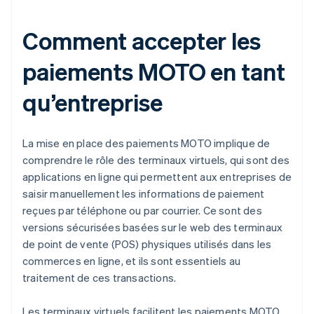
Comment accepter les
paiements MOTO en tant
qu’entreprise
La mise en place des paiements MOTO implique de
comprendre le rôle des terminaux virtuels, qui sont des
applications en ligne qui permettent aux entreprises de
saisir manuellement les informations de paiement
reçues par téléphone ou par courrier. Ce sont des
versions sécurisées basées sur le web des terminaux
de point de vente (POS) physiques utilisés dans les
commerces en ligne, et ils sont essentiels au
traitement de ces transactions.
Les terminaux virtuels facilitent les paiements MOTO