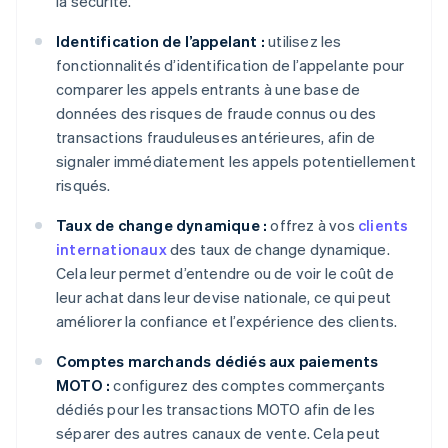
la sécurité.
Identification de l’appelant :
utilisez les
fonctionnalités d’identification de l’appelante pour
comparer les appels entrants à une base de
données des risques de fraude connus ou des
transactions frauduleuses antérieures, afin de
signaler immédiatement les appels potentiellement
risqués.
Taux de change dynamique :
offrez à vos
clients
internationaux
des taux de change dynamique.
Cela leur permet d’entendre ou de voir le coût de
leur achat dans leur devise nationale, ce qui peut
améliorer la confiance et l’expérience des clients.
Comptes marchands dédiés aux paiements
MOTO :
configurez des comptes commerçants
dédiés pour les transactions MOTO afin de les
séparer des autres canaux de vente. Cela peut