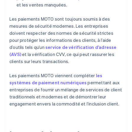
et les ventes manquées.
Les paiements MOTO sont toujours soumis à des
mesures de sécurité modernes. Les entreprises
doivent respecter des normes de sécurité strictes
pour protéger les informations des clients, à l’aide
d’outils tels qu’un
service de vérification d’adresse
(AVS)
et la vérification CVV, ce qui peut rassurer les
clients sur leurs transactions.
Les paiements MOTO viennent compléter
les
systèmes de paiement numériques
permettant aux
entreprises de fournir un mélange de services de client
traditionnels et modernes et de démontrer leur
engagement envers la commodité et l’inclusion client.