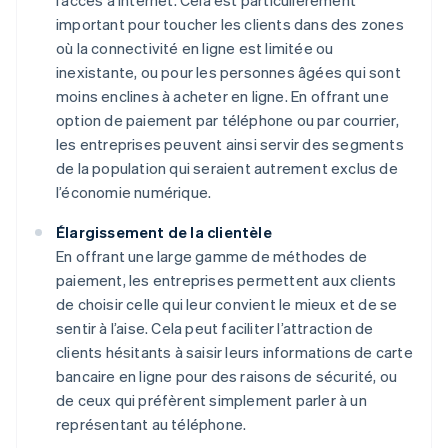
important pour toucher les clients dans des zones
où la connectivité en ligne est limitée ou
inexistante, ou pour les personnes âgées qui sont
moins enclines à acheter en ligne. En offrant une
option de paiement par téléphone ou par courrier,
les entreprises peuvent ainsi servir des segments
de la population qui seraient autrement exclus de
l’économie numérique.
Élargissement de la clientèle
En offrant une large gamme de méthodes de
paiement, les entreprises permettent aux clients
de choisir celle qui leur convient le mieux et de se
sentir à l’aise. Cela peut faciliter l’attraction de
clients hésitants à saisir leurs informations de carte
bancaire en ligne pour des raisons de sécurité, ou
de ceux qui préfèrent simplement parler à un
représentant au téléphone.