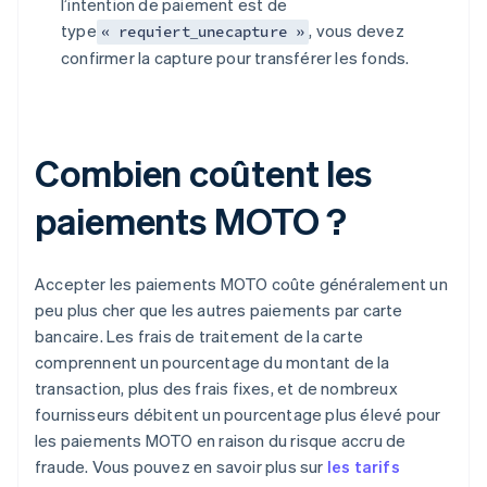
l’intention de paiement est de
type
, vous devez
« requiert_unecapture »
confirmer la capture pour transférer les fonds.
Combien coûtent les
paiements MOTO ?
Accepter les paiements MOTO coûte généralement un
peu plus cher que les autres paiements par carte
bancaire. Les frais de traitement de la carte
comprennent un pourcentage du montant de la
transaction, plus des frais fixes, et de nombreux
fournisseurs débitent un pourcentage plus élevé pour
les paiements MOTO en raison du risque accru de
fraude. Vous pouvez en savoir plus sur
les tarifs