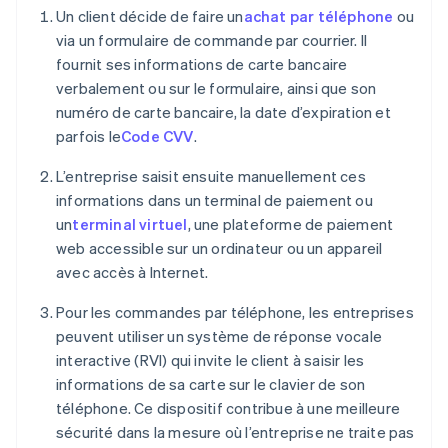
Un client décide de faire un
achat par téléphone
ou
via un formulaire de commande par courrier. Il
fournit ses informations de carte bancaire
verbalement ou sur le formulaire, ainsi que son
numéro de carte bancaire, la date d’expiration et
parfois le
Code CVV
.
L’entreprise saisit ensuite manuellement ces
informations dans un terminal de paiement ou
un
terminal virtuel
, une plateforme de paiement
web accessible sur un ordinateur ou un appareil
avec accès à Internet.
Pour les commandes par téléphone, les entreprises
peuvent utiliser un système de réponse vocale
interactive (RVI) qui invite le client à saisir les
informations de sa carte sur le clavier de son
téléphone. Ce dispositif contribue à une meilleure
sécurité dans la mesure où l’entreprise ne traite pas