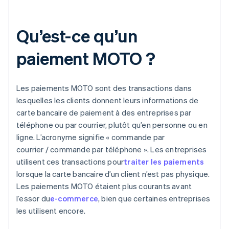
Qu’est-ce qu’un
paiement MOTO ?
Les paiements MOTO sont des transactions dans
lesquelles les clients donnent leurs informations de
carte bancaire de paiement à des entreprises par
téléphone ou par courrier, plutôt qu’en personne ou en
ligne. L’acronyme signifie « commande par
courrier / commande par téléphone ». Les entreprises
utilisent ces transactions pour
traiter les paiements
lorsque la carte bancaire d’un client n’est pas physique.
Les paiements MOTO étaient plus courants avant
l’essor du
e-commerce
, bien que certaines entreprises
les utilisent encore.