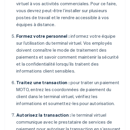
virtuel à vos activités commerciales. Pour ce faire,
vous devrez peut-être l’installer sur plusieurs
postes de travail et le rendre accessible à vos
équipes à distance.
Formez votre personnel :
informez votre équipe
sur l’utilisation du terminal virtuel. Vos employés
doivent connaître le mode de traitement des
paiements et savoir comment maintenir la sécurité
et la confidentialité lorsqu’ils traitent des
informations client sensibles.
Traitez une transaction :
pour traiter un paiement
MOTO, entrez les coordonnées de paiement du
client dans le terminal virtuel, vérifiez les
informations et soumettez-les pour autorisation.
Autorisez la transaction :
le terminal virtuel
communique avec le prestataire de services de
paiement pour autoriser la transaction en s’assurant