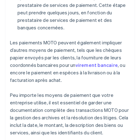
prestataire de services de paiement. Cette étape
peut prendre quelques jours, en fonction du
prestataire de services de paiement et des
banques concernées.
Les paiements MOTO peuvent également impliquer
d’autres moyens de paiement, tels que les chèques
papier envoyés par les clients, la fourniture de leurs
coordonnés bancaires pour un
virement bancaire
, ou
encore le paiement en espèces à la livraison ou à la
facturation après achat.
Peu importe les moyens de paiement que votre
entreprise utilise, il est essentiel de garder une
documentation complète des transactions MOTO pour
la gestion des archives et la résolution des litiges. Cela
inclut la date, le montant, la description des biens ou
services, ainsi que les identifiants du client.