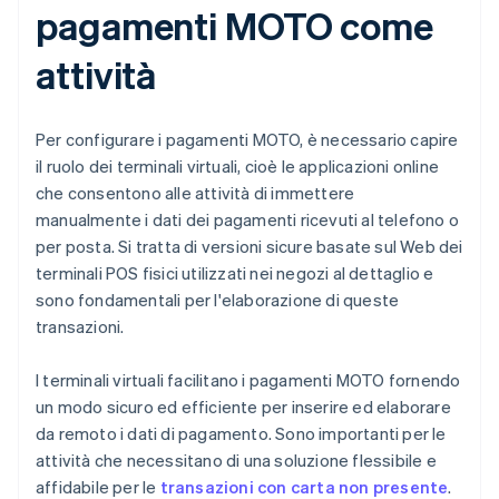
pagamenti MOTO come
attività
Per configurare i pagamenti MOTO, è necessario capire
il ruolo dei terminali virtuali, cioè le applicazioni online
che consentono alle attività di immettere
manualmente i dati dei pagamenti ricevuti al telefono o
per posta. Si tratta di versioni sicure basate sul Web dei
terminali POS fisici utilizzati nei negozi al dettaglio e
sono fondamentali per l'elaborazione di queste
transazioni.
I terminali virtuali facilitano i pagamenti MOTO fornendo
un modo sicuro ed efficiente per inserire ed elaborare
da remoto i dati di pagamento. Sono importanti per le
attività che necessitano di una soluzione flessibile e
affidabile per le
transazioni con carta non presente
.