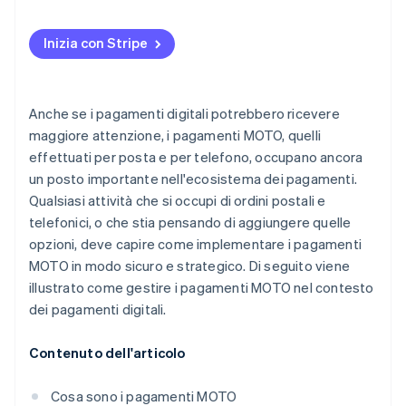
Problematiche operative
Inizia con Stripe
Verifica limitata dei clienti
Anche se i pagamenti digitali potrebbero ricevere
maggiore attenzione, i pagamenti MOTO, quelli
effettuati per posta e per telefono, occupano ancora
un posto importante nell'ecosistema dei pagamenti.
Qualsiasi attività che si occupi di ordini postali e
telefonici, o che stia pensando di aggiungere quelle
opzioni, deve capire come implementare i pagamenti
MOTO in modo sicuro e strategico. Di seguito viene
illustrato come gestire i pagamenti MOTO nel contesto
dei pagamenti digitali.
Contenuto dell'articolo
Cosa sono i pagamenti MOTO