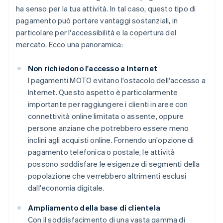
ha senso per la tua attività. In tal caso, questo tipo di
pagamento può portare vantaggi sostanziali, in
particolare per l'accessibilità e la copertura del
mercato. Ecco una panoramica:
Non richiedono l'accesso a Internet
I pagamenti MOTO evitano l'ostacolo dell'accesso a
Internet. Questo aspetto è particolarmente
importante per raggiungere i clienti in aree con
connettività online limitata o assente, oppure
persone anziane che potrebbero essere meno
inclini agli acquisti online. Fornendo un'opzione di
pagamento telefonica o postale, le attività
possono soddisfare le esigenze di segmenti della
popolazione che verrebbero altrimenti esclusi
dall'economia digitale.
Ampliamento della base di clientela
Con il soddisfacimento di una vasta gamma di