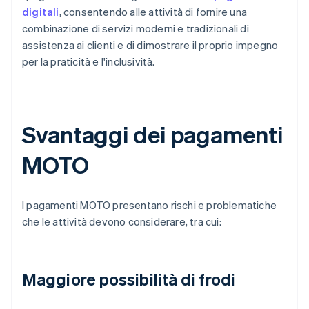
digitali
, consentendo alle attività di fornire una
combinazione di servizi moderni e tradizionali di
assistenza ai clienti e di dimostrare il proprio impegno
per la praticità e l'inclusività.
Svantaggi dei pagamenti
MOTO
I pagamenti MOTO presentano rischi e problematiche
che le attività devono considerare, tra cui:
Maggiore possibilità di frodi