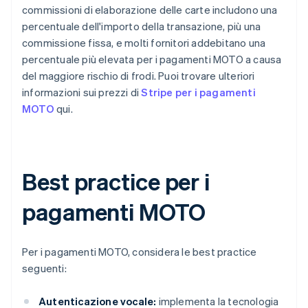
commissioni di elaborazione delle carte includono una
percentuale dell'importo della transazione, più una
commissione fissa, e molti fornitori addebitano una
percentuale più elevata per i pagamenti MOTO a causa
del maggiore rischio di frodi. Puoi trovare ulteriori
informazioni sui prezzi di
Stripe per i pagamenti
MOTO
qui.
Best practice per i
pagamenti MOTO
Per i pagamenti MOTO, considera le best practice
seguenti:
Autenticazione vocale:
implementa la tecnologia