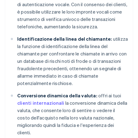
di autenticazione vocale. Con il consenso dei clienti,
è possibile utilizzare le loro impronte vocali come
strumento di verifica univoco delle transazioni
telefoniche, aumentando la sicurezza.
Identificazione della linea del chiamante:
utilizza
la funzione di identificazione della linea del
chiamante per confrontare le chiamate in arrivo con
un database di rischi noti di frode o di transazioni
fraudolente precedenti, ottenendo un segnale di
allarme immediato in caso di chiamate
potenzialmente rischiose.
Conversione dinamica della valuta:
offri ai tuoi
clienti internazionali
la conversione dinamica della
valuta, che consente loro di sentire o vedere il
costo dell'acquisto nella loro valuta nazionale,
migliorando quindi la fiducia e l'esperienza dei
clienti.