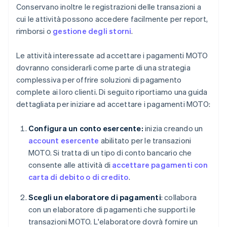
Conservano inoltre le registrazioni delle transazioni a
cui le attività possono accedere facilmente per report,
rimborsi o
gestione degli storni
.
Le attività interessate ad accettare i pagamenti MOTO
dovranno considerarli come parte di una strategia
complessiva per offrire soluzioni di pagamento
complete ai loro clienti. Di seguito riportiamo una guida
dettagliata per iniziare ad accettare i pagamenti MOTO:
Configura un conto esercente:
inizia creando un
account esercente
abilitato per le transazioni
MOTO. Si tratta di un tipo di conto bancario che
consente alle attività di
accettare pagamenti con
carta di debito o di credito
.
Scegli un elaboratore di pagamenti
: collabora
con un elaboratore di pagamenti che supporti le
transazioni MOTO. L'elaboratore dovrà fornire un