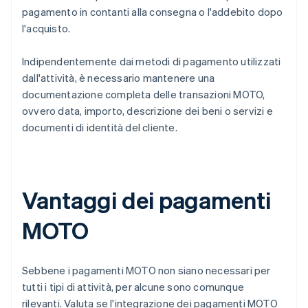
pagamento in contanti alla consegna o l'addebito dopo
l'acquisto.
Indipendentemente dai metodi di pagamento utilizzati
dall'attività, è necessario mantenere una
documentazione completa delle transazioni MOTO,
ovvero data, importo, descrizione dei beni o servizi e
documenti di identità del cliente.
Vantaggi dei pagamenti
MOTO
Sebbene i pagamenti MOTO non siano necessari per
tutti i tipi di attività, per alcune sono comunque
rilevanti. Valuta se l'integrazione dei pagamenti MOTO