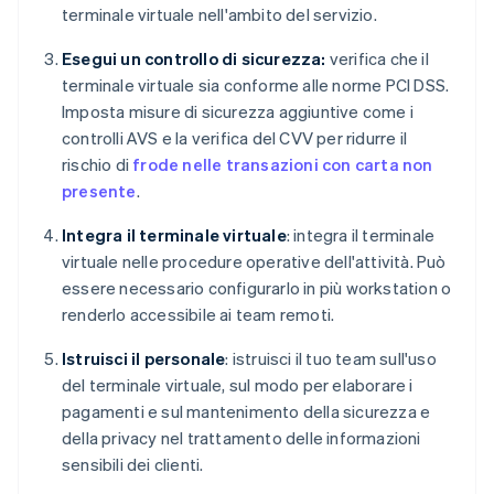
terminale virtuale nell'ambito del servizio.
Esegui un controllo di sicurezza:
verifica che il
terminale virtuale sia conforme alle norme PCI DSS.
Imposta misure di sicurezza aggiuntive come i
controlli AVS e la verifica del CVV per ridurre il
rischio di
frode nelle transazioni con carta non
presente
.
Integra il terminale virtuale
: integra il terminale
virtuale nelle procedure operative dell'attività. Può
essere necessario configurarlo in più workstation o
renderlo accessibile ai team remoti.
Istruisci il personale
: istruisci il tuo team sull'uso
del terminale virtuale, sul modo per elaborare i
pagamenti e sul mantenimento della sicurezza e
della privacy nel trattamento delle informazioni
sensibili dei clienti.