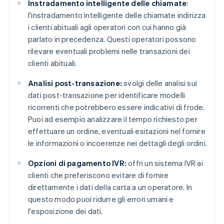
Instradamento intelligente delle chiamate
:
l'instradamento intelligente delle chiamate indirizza
i clienti abituali agli operatori con cui hanno già
parlato in precedenza. Questi operatori possono
rilevare eventuali problemi nelle transazioni dei
clienti abituali.
Analisi post-transazione:
svolgi delle analisi sui
dati post-transazione per identificare modelli
ricorrenti che potrebbero essere indicativi di frode.
Puoi ad esempio analizzare il tempo richiesto per
effettuare un ordine, eventuali esitazioni nel fornire
le informazioni o incoerenze nei dettagli degli ordini.
Opzioni di pagamento IVR:
offri un sistema IVR ai
clienti che preferiscono evitare di fornire
direttamente i dati della carta a un operatore. In
questo modo puoi ridurre gli errori umani e
l'esposizione dei dati.