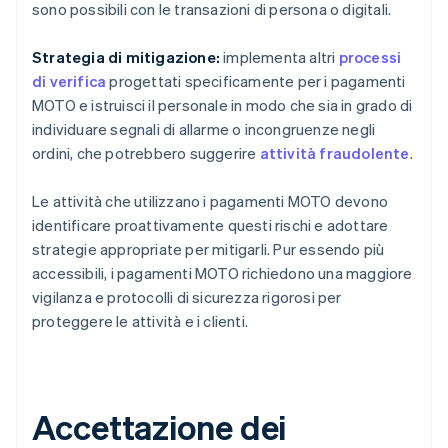
sono possibili con le transazioni di persona o digitali.
Strategia di mitigazione:
implementa altri
processi
di verifica
progettati specificamente per i pagamenti
MOTO e istruisci il personale in modo che sia in grado di
individuare segnali di allarme o incongruenze negli
ordini, che potrebbero suggerire
attività fraudolente
.
Le attività che utilizzano i pagamenti MOTO devono
identificare proattivamente questi rischi e adottare
strategie appropriate per mitigarli. Pur essendo più
accessibili, i pagamenti MOTO richiedono una maggiore
vigilanza e protocolli di sicurezza rigorosi per
proteggere le attività e i clienti.
Accettazione dei