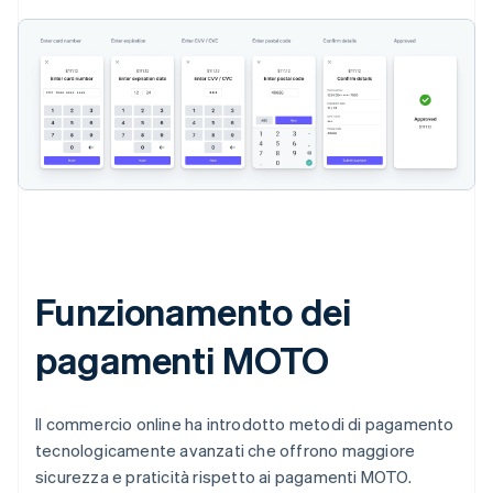
Funzionamento dei
pagamenti MOTO
Il commercio online ha introdotto metodi di pagamento
tecnologicamente avanzati che offrono maggiore
sicurezza e praticità rispetto ai pagamenti MOTO.