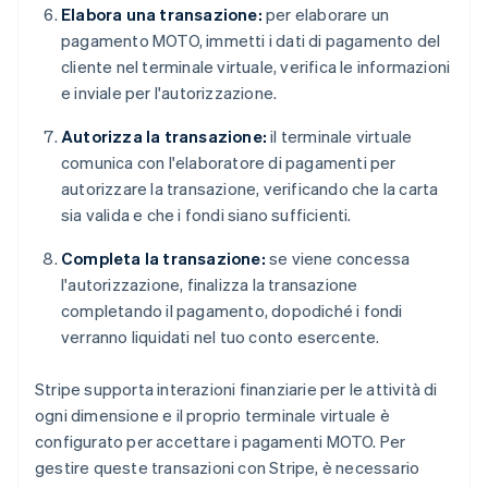
Elabora una transazione:
per elaborare un
pagamento MOTO, immetti i dati di pagamento del
cliente nel terminale virtuale, verifica le informazioni
e inviale per l'autorizzazione.
Autorizza la transazione:
il terminale virtuale
comunica con l'elaboratore di pagamenti per
autorizzare la transazione, verificando che la carta
sia valida e che i fondi siano sufficienti.
Completa la transazione:
se viene concessa
l'autorizzazione, finalizza la transazione
completando il pagamento, dopodiché i fondi
verranno liquidati nel tuo conto esercente.
Stripe supporta interazioni finanziarie per le attività di
ogni dimensione e il proprio terminale virtuale è
configurato per accettare i pagamenti MOTO. Per
gestire queste transazioni con Stripe, è necessario