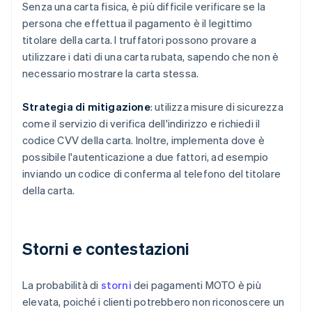
Senza una carta fisica, è più difficile verificare se la
persona che effettua il pagamento è il legittimo
titolare della carta. I truffatori possono provare a
utilizzare i dati di una carta rubata, sapendo che non è
necessario mostrare la carta stessa.
Strategia di mitigazione
: utilizza misure di sicurezza
come il servizio di verifica dell'indirizzo e richiedi il
codice CVV della carta. Inoltre, implementa dove è
possibile l'autenticazione a due fattori, ad esempio
inviando un codice di conferma al telefono del titolare
della carta.
Storni e contestazioni
La probabilità di
storni
dei pagamenti MOTO è più
elevata, poiché i clienti potrebbero non riconoscere un