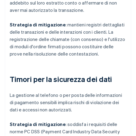
addebito sul loro estratto conto o affermare di non
aver mai autorizzato la transazione.
Strategia di mitigazione
: mantieni registri dettagliati
delle transazioni e delle interazioni con i clienti. La
registrazione delle chiamate (con consenso) e l'utilizzo
di moduli d'ordine firmati possono costituire delle
prove nella risoluzione delle contestazioni.
Timori per la sicurezza dei dati
La gestione al telefono o per posta delle informazioni
di pagamento sensibili implica rischi di violazione dei
dati e accessi non autorizzati.
Strategia di mitigazione
: soddisfa i requisiti delle
norme PC DSS (Payment Card Industry Data Security