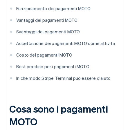
Funzionamento dei pagamenti MOTO
Vantaggi dei pagamenti MOTO
Svantaggi dei pagamenti MOTO
Accettazione dei pagamenti MOTO come attività
Costo dei pagamenti MOTO
Best practice per i pagamenti MOTO
In che modo Stripe Terminal può essere d'aiuto
Cosa sono i pagamenti
MOTO