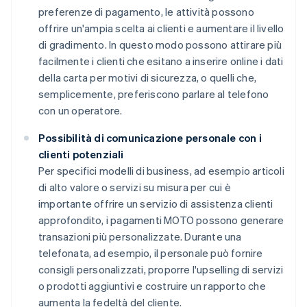
preferenze di pagamento, le attività possono
offrire un'ampia scelta ai clienti e aumentare il livello
di gradimento. In questo modo possono attirare più
facilmente i clienti che esitano a inserire online i dati
della carta per motivi di sicurezza, o quelli che,
semplicemente, preferiscono parlare al telefono
con un operatore.
Possibilità di comunicazione personale con i
clienti potenziali
Per specifici modelli di business, ad esempio articoli
di alto valore o servizi su misura per cui è
importante offrire un servizio di assistenza clienti
approfondito, i pagamenti MOTO possono generare
transazioni più personalizzate. Durante una
telefonata, ad esempio, il personale può fornire
consigli personalizzati, proporre l'upselling di servizi
o prodotti aggiuntivi e costruire un rapporto che
aumenta la fedeltà del cliente.