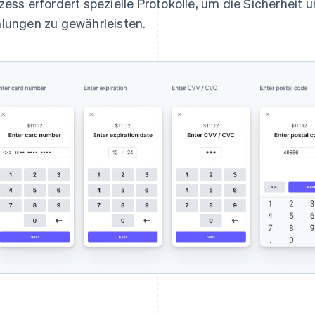
zess erfordert spezielle Protokolle, um die Sicherheit
lungen zu gewährleisten.