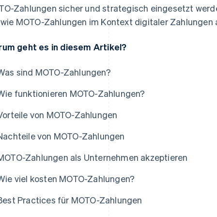
O-Zahlungen sicher und strategisch eingesetzt werde
, wie MOTO-Zahlungen im Kontext digitaler Zahlungen
um geht es in diesem Artikel?
Was sind MOTO-Zahlungen?
Wie funktionieren MOTO-Zahlungen?
Vorteile von MOTO-Zahlungen
Nachteile von MOTO-Zahlungen
MOTO-Zahlungen als Unternehmen akzeptieren
Wie viel kosten MOTO-Zahlungen?
Best Practices für MOTO-Zahlungen