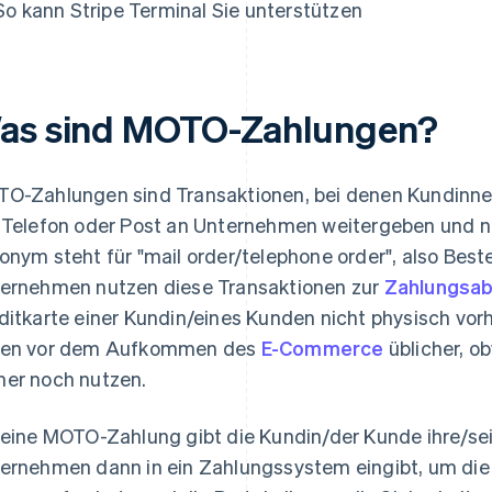
So kann Stripe Terminal Sie unterstützen
as sind MOTO-Zahlungen?
O-Zahlungen sind Transaktionen, bei denen Kundinne
 Telefon oder Post an Unternehmen weitergeben und nic
onym steht für "mail order/telephone order", also Best
ernehmen nutzen diese Transaktionen zur
Zahlungsab
ditkarte einer Kundin/eines Kunden nicht physisch vo
en vor dem Aufkommen des
E-Commerce
üblicher, o
er noch nutzen.
 eine MOTO-Zahlung gibt die Kundin/der Kunde ihre/se
ernehmen dann in ein Zahlungssystem eingibt, um die 