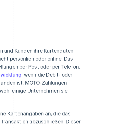
n und Kunden ihre Kartendaten
ht persönlich oder online. Das
ellungen per Post oder per Telefon.
wicklung
, wenn die Debit- oder
rhanden ist. MOTO-Zahlungen
bwohl einige Unternehmen sie
ine Kartenangaben an, die das
Transaktion abzuschließen. Dieser