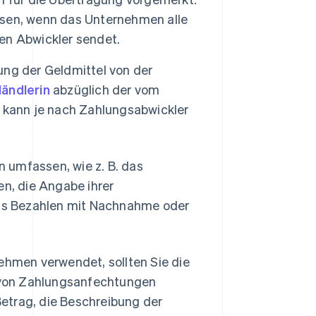
sen, wenn das Unternehmen alle
en Abwickler sendet.
ng der Geldmittel von der
ändlerin
abzüglich der vom
 kann je nach Zahlungsabwickler
umfassen, wie z. B. das
n, die Angabe ihrer
as Bezahlen mit Nachnahme oder
hmen verwendet, sollten Sie die
 von Zahlungsanfechtungen
etrag, die Beschreibung der