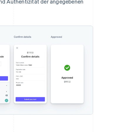
 und Authentizität der angegebenen