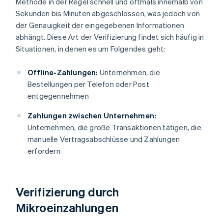
Methode in der Regel schnell und oftmals innerhalb von
Sekunden bis Minuten abgeschlossen, was jedoch von
der Genauigkeit der eingegebenen Informationen
abhängt. Diese Art der Verifizierung findet sich häufig in
Situationen, in denen es um Folgendes geht:
Offline-Zahlungen:
Unternehmen, die
Bestellungen per Telefon oder Post
entgegennehmen
Zahlungen zwischen Unternehmen:
Unternehmen, die große Transaktionen tätigen, die
manuelle Vertragsabschlüsse und Zahlungen
erfordern
Verifizierung durch
Mikroeinzahlungen