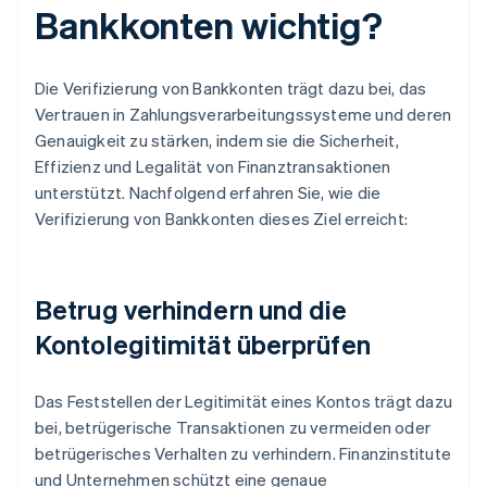
Bankkonten wichtig?
Die Verifizierung von Bankkonten trägt dazu bei, das
Vertrauen in Zahlungsverarbeitungssysteme und deren
Genauigkeit zu stärken, indem sie die Sicherheit,
Effizienz und Legalität von Finanztransaktionen
unterstützt. Nachfolgend erfahren Sie, wie die
Verifizierung von Bankkonten dieses Ziel erreicht:
Betrug verhindern und die
Kontolegitimität überprüfen
Das Feststellen der Legitimität eines Kontos trägt dazu
bei, betrügerische Transaktionen zu vermeiden oder
betrügerisches Verhalten zu verhindern. Finanzinstitute
und Unternehmen schützt eine genaue