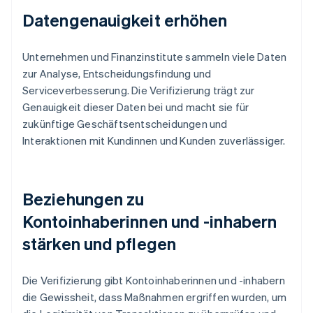
Datengenauigkeit erhöhen
Unternehmen und Finanzinstitute sammeln viele Daten
zur Analyse, Entscheidungsfindung und
Serviceverbesserung. Die Verifizierung trägt zur
Genauigkeit dieser Daten bei und macht sie für
zukünftige Geschäftsentscheidungen und
Interaktionen mit Kundinnen und Kunden zuverlässiger.
Beziehungen zu
Kontoinhaberinnen und -inhabern
stärken und pflegen
Die Verifizierung gibt Kontoinhaberinnen und -inhabern
die Gewissheit, dass Maßnahmen ergriffen wurden, um