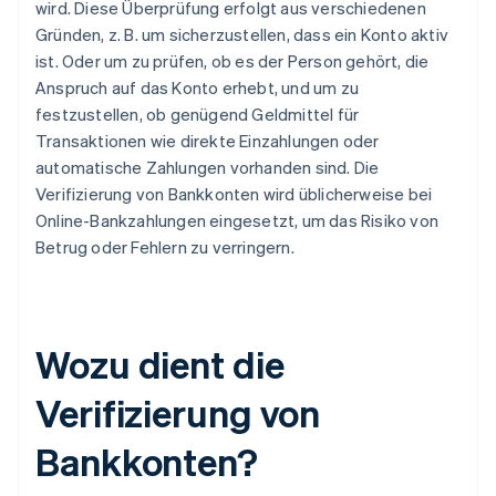
wird. Diese Überprüfung erfolgt aus verschiedenen
Gründen, z. B. um sicherzustellen, dass ein Konto aktiv
ist. Oder um zu prüfen, ob es der Person gehört, die
Anspruch auf das Konto erhebt, und um zu
festzustellen, ob genügend Geldmittel für
Transaktionen wie direkte Einzahlungen oder
automatische Zahlungen vorhanden sind. Die
Verifizierung von Bankkonten wird üblicherweise bei
Online-Bankzahlungen eingesetzt, um das Risiko von
Betrug oder Fehlern zu verringern.
Wozu dient die
Verifizierung von
Bankkonten?