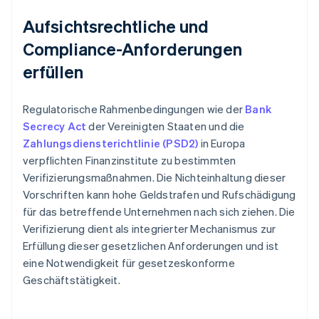
Aufsichtsrechtliche und
Compliance-Anforderungen
erfüllen
Regulatorische Rahmenbedingungen wie der
Bank
Secrecy Act
der Vereinigten Staaten und die
Zahlungsdiensterichtlinie (PSD2)
in Europa
verpflichten Finanzinstitute zu bestimmten
Verifizierungsmaßnahmen. Die Nichteinhaltung dieser
Vorschriften kann hohe Geldstrafen und Rufschädigung
für das betreffende Unternehmen nach sich ziehen. Die
Verifizierung dient als integrierter Mechanismus zur
Erfüllung dieser gesetzlichen Anforderungen und ist
eine Notwendigkeit für gesetzeskonforme
Geschäftstätigkeit.