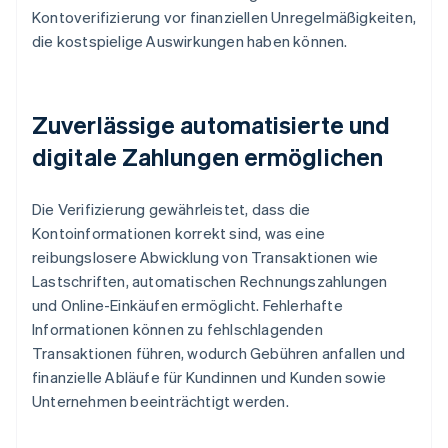
Kontoverifizierung vor finanziellen Unregelmäßigkeiten,
die kostspielige Auswirkungen haben können.
Zuverlässige automatisierte und
digitale Zahlungen ermöglichen
Die Verifizierung gewährleistet, dass die
Kontoinformationen korrekt sind, was eine
reibungslosere Abwicklung von Transaktionen wie
Lastschriften, automatischen Rechnungszahlungen
und Online-Einkäufen ermöglicht. Fehlerhafte
Informationen können zu fehlschlagenden
Transaktionen führen, wodurch Gebühren anfallen und
finanzielle Abläufe für Kundinnen und Kunden sowie
Unternehmen beeinträchtigt werden.