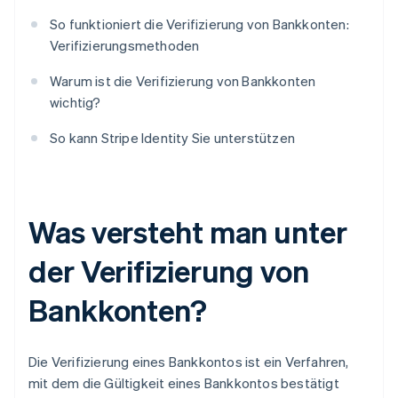
So funktioniert die Verifizierung von Bankkonten:
Verifizierungsmethoden
Warum ist die Verifizierung von Bankkonten
wichtig?
So kann Stripe Identity Sie unterstützen
Was versteht man unter
der Verifizierung von
Bankkonten?
Die Verifizierung eines Bankkontos ist ein Verfahren,
mit dem die Gültigkeit eines Bankkontos bestätigt