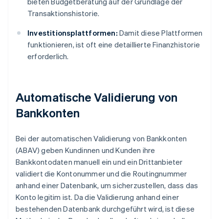
bieten Budgetberatung auf der Grundlage der
Transaktionshistorie.
Investitionsplattformen:
Damit diese Plattformen
funktionieren, ist oft eine detaillierte Finanzhistorie
erforderlich.
Automatische Validierung von
Bankkonten
Bei der automatischen Validierung von Bankkonten
(ABAV) geben Kundinnen und Kunden ihre
Bankkontodaten manuell ein und ein Drittanbieter
validiert die Kontonummer und die Routingnummer
anhand einer Datenbank, um sicherzustellen, dass das
Konto legitim ist. Da die Validierung anhand einer
bestehenden Datenbank durchgeführt wird, ist diese