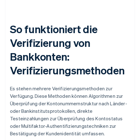
So funktioniert die
Verifizierung von
Bankkonten:
Verifizierungsmethoden
Es stehen mehrere Verifizierungsmethoden zur
Verfügung. Diese Methoden können Algorithmen zur
Überprüfung der Kontonummernstruktur nach Länder-
oder Bankinstitutsprotokollen, direkte
Testeinzahlungen zur Überprüfung des Kontostatus
oder Multifaktor-Authentifizierungstechniken zur
Bestätigung der Kundenidentität umfassen.