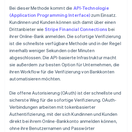
Bei dieser Methode kommt die
API-Technologie
(Application Programming Interface)
zum Einsatz.
Kundinnen und Kunden können sich damit über einen
Drittanbieter wie
Stripe Financial Connections
bei
ihrer Online-Bank anmelden. Die sofortige Verifizierung
ist die schnellste verfügbare Methode und in der Regel
innerhalb weniger Sekunden oder Minuten
abgeschlossen. Die API-basierte Infrastruktur macht
sie außerdem zur besten Option für Unternehmen, die
ihren Workflow für die Verifizierung von Bankkonten
automatisieren möchten.
Die offene Autorisierung (OAuth) ist der schnellste und
sicherste Weg für die sofortige Verifizierung. OAuth-
Verbindungen arbeiten mit tokenbasierter
Authentifizierung, mit der sich Kundinnen und Kunden
direkt bei ihrem Online-Bankkonto anmelden können,
ohne ihre Benutzernamen und Passwörter