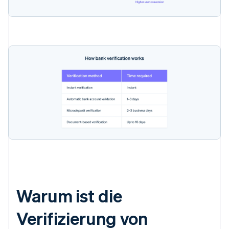
Warum ist die
Verifizierung von