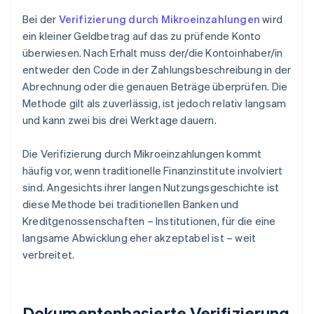
Bei der
Verifizierung durch Mikroeinzahlungen
wird
ein kleiner Geldbetrag auf das zu prüfende Konto
überwiesen. Nach Erhalt muss der/die Kontoinhaber/in
entweder den Code in der Zahlungsbeschreibung in der
Abrechnung oder die genauen Beträge überprüfen. Die
Methode gilt als zuverlässig, ist jedoch relativ langsam
und kann zwei bis drei Werktage dauern.
Die Verifizierung durch Mikroeinzahlungen kommt
häufig vor, wenn traditionelle Finanzinstitute involviert
sind. Angesichts ihrer langen Nutzungsgeschichte ist
diese Methode bei traditionellen Banken und
Kreditgenossenschaften – Institutionen, für die eine
langsame Abwicklung eher akzeptabel ist – weit
verbreitet.
Dokumentenbasierte Verifizierung