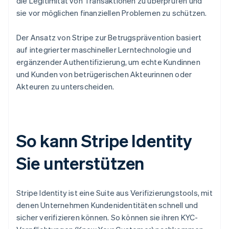
die Legitimität von Transaktionen zu überprüfen und
sie vor möglichen finanziellen Problemen zu schützen.
Der Ansatz von Stripe zur Betrugsprävention basiert
auf integrierter maschineller Lerntechnologie und
ergänzender Authentifizierung, um echte Kundinnen
und Kunden von betrügerischen Akteurinnen oder
Akteuren zu unterscheiden.
So kann Stripe Identity
Sie unterstützen
Stripe Identity ist eine Suite aus Verifizierungstools, mit
denen Unternehmen Kundenidentitäten schnell und
sicher verifizieren können. So können sie ihren KYC-