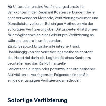
Für Unternehmen sind Verifizierungsdienste für
Bankkonten in der Regel mit Kosten verbunden, die je
nach verwendeter Methode, Verifizierungsvolumen und
Dienstleister variieren. Bei einigen Methoden wie der
sofortigen Verifizierung über Drittanbieter-Plattformen
fällt möglicherweise eine Gebühr pro Verifizierung an,
während andere in umfassendere
Zahlungsabwicklungsdienste integriert sind.
Unabhängig von der Verifizierungsmethode besteht
das Hauptziel darin, die Legitimität eines Kontos zu
beurteilen und das Risiko finanzieller
Fehlentscheidungen oder potenzieller betrügerischer
Aktivitäten zu verringern. Im Folgenden finden Sie
einige der gängigen Verifizierungsmethoden:
Sofortige Verifizierung