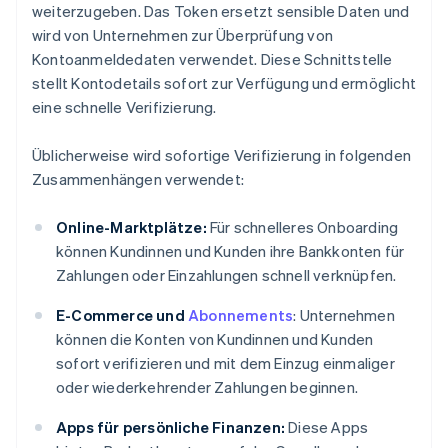
weiterzugeben. Das Token ersetzt sensible Daten und
wird von Unternehmen zur Überprüfung von
Kontoanmeldedaten verwendet. Diese Schnittstelle
stellt Kontodetails sofort zur Verfügung und ermöglicht
eine schnelle Verifizierung.
Üblicherweise wird sofortige Verifizierung in folgenden
Zusammenhängen verwendet:
Online-Marktplätze:
Für schnelleres Onboarding
können Kundinnen und Kunden ihre Bankkonten für
Zahlungen oder Einzahlungen schnell verknüpfen.
E-Commerce und
Abonnements
: Unternehmen
können die Konten von Kundinnen und Kunden
sofort verifizieren und mit dem Einzug einmaliger
oder wiederkehrender Zahlungen beginnen.
Apps für persönliche Finanzen:
Diese Apps