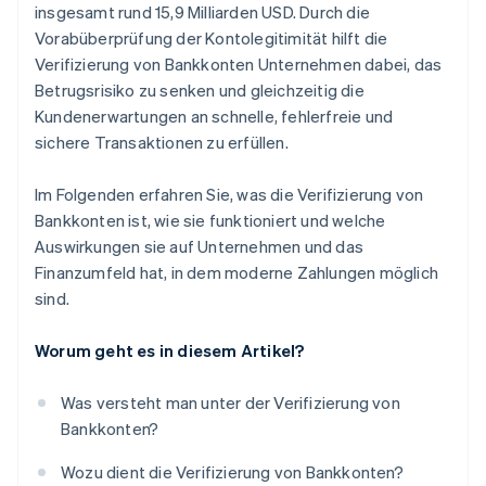
insgesamt rund 15,9 Milliarden USD. Durch die
Vorabüberprüfung der Kontolegitimität hilft die
Verifizierung von Bankkonten Unternehmen dabei, das
Betrugsrisiko zu senken und gleichzeitig die
Kundenerwartungen an schnelle, fehlerfreie und
sichere Transaktionen zu erfüllen.
Im Folgenden erfahren Sie, was die Verifizierung von
Bankkonten ist, wie sie funktioniert und welche
Auswirkungen sie auf Unternehmen und das
Finanzumfeld hat, in dem moderne Zahlungen möglich
sind.
Worum geht es in diesem Artikel?
Was versteht man unter der Verifizierung von
Bankkonten?
Wozu dient die Verifizierung von Bankkonten?