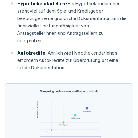
Hypothekendarlehen:
Bei Hypothekendarlehen
steht viel auf dem Spiel und Kreditgeber
bevorzugen eine gründliche Dokumentation, um die
finanzielle Leistungsfähigkeit von
Antragstellerinnen und Antragstellern zu
überprüfen.
Autokredite:
Ähnlich wie Hypothekendarlehen
erfordern Autokredite zur Überprüfung oft eine
solide Dokumentation.