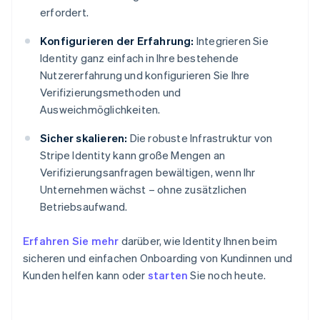
erfordert.
Konfigurieren der Erfahrung:
Integrieren Sie
Identity ganz einfach in Ihre bestehende
Nutzererfahrung und konfigurieren Sie Ihre
Verifizierungsmethoden und
Ausweichmöglichkeiten.
Sicher skalieren:
Die robuste Infrastruktur von
Stripe Identity kann große Mengen an
Verifizierungsanfragen bewältigen, wenn Ihr
Unternehmen wächst – ohne zusätzlichen
Betriebsaufwand.
Erfahren Sie mehr
darüber, wie Identity Ihnen beim
sicheren und einfachen Onboarding von Kundinnen und
Kunden helfen kann oder
starten
Sie noch heute.