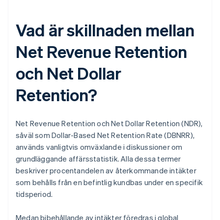
Vad är skillnaden mellan
Net Revenue Retention
och Net Dollar
Retention?
Net Revenue Retention och Net Dollar Retention (NDR),
såväl som Dollar-Based Net Retention Rate (DBNRR),
används vanligtvis omväxlande i diskussioner om
grundläggande affärsstatistik. Alla dessa termer
beskriver procentandelen av återkommande intäkter
som behålls från en befintlig kundbas under en specifik
tidsperiod.
Medan bibehållande av intäkter föredras i global