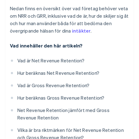
Nedan finns en översikt över vad företag behöver veta
om NRR och GRR, inklusive vad de är, hur de skiljer sig åt
och hur man använder båda för att bedöma den
övergripande hälsan för dina
intäkter
.
Vad innehåller den här artikeln?
Vad är Net Revenue Retention?
Hur beräknas Net Revenue Retention?
Vad är Gross Revenue Retention?
Hur beräknas Gross Revenue Retention?
Net Revenue Retention jämfört med Gross
Revenue Retention
Vilka är bra riktmärken för Net Revenue Retention
och Gross Revenue Retention?