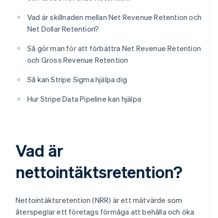
Vad är skillnaden mellan Net Revenue Retention och
Net Dollar Retention?
Så gör man för att förbättra Net Revenue Retention
och Gross Revenue Retention
Så kan Stripe Sigma hjälpa dig
Hur Stripe Data Pipeline kan hjälpa
Vad är
nettointäktsretention?
Nettointäktsretention (NRR) är ett mätvärde som
återspeglar ett företags förmåga att behålla och öka