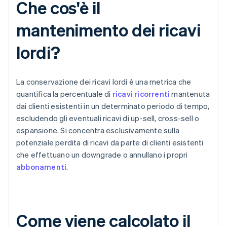
Che cos'è il
mantenimento dei ricavi
lordi?
La conservazione dei ricavi lordi è una metrica che
quantifica la percentuale di
ricavi ricorrenti
mantenuta
dai clienti esistenti in un determinato periodo di tempo,
escludendo gli eventuali ricavi di up-sell, cross-sell o
espansione. Si concentra esclusivamente sulla
potenziale perdita di ricavi da parte di clienti esistenti
che effettuano un downgrade o annullano i propri
abbonamenti
.
Come viene calcolato il