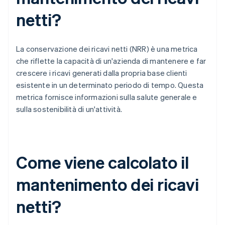
netti?
La conservazione dei ricavi netti (NRR) è una metrica
che riflette la capacità di un'azienda di mantenere e far
crescere i ricavi generati dalla propria base clienti
esistente in un determinato periodo di tempo. Questa
metrica fornisce informazioni sulla salute generale e
sulla sostenibilità di un'attività.
Come viene calcolato il
mantenimento dei ricavi
netti?