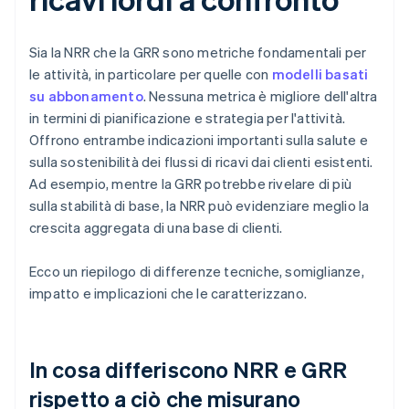
Sia la NRR che la GRR sono metriche fondamentali per
le attività, in particolare per quelle con
modelli basati
su abbonamento
. Nessuna metrica è migliore dell'altra
in termini di pianificazione e strategia per l'attività.
Offrono entrambe indicazioni importanti sulla salute e
sulla sostenibilità dei flussi di ricavi dai clienti esistenti.
Ad esempio, mentre la GRR potrebbe rivelare di più
sulla stabilità di base, la NRR può evidenziare meglio la
crescita aggregata di una base di clienti.
Ecco un riepilogo di differenze tecniche, somiglianze,
impatto e implicazioni che le caratterizzano.
In cosa differiscono NRR e GRR
rispetto a ciò che misurano