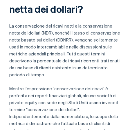
netta dei dollari?
La conservazione dei ricavi netti e la conservazione
netta dei dollari (NDR), nonché il tasso di conservazione
netta basato sui dollari (DBNRR), vengono solitamente
usati in modo intercambiabile nelle discussioni sulle
metriche aziendali principali. Tutti questi termini
descrivono la percentuale dei ricavi ricorrenti trattenuti
da una base di clienti esistente in un determinato
periodo di tempo.
Mentre l'espressione "conservazione dei ricavi" è
preferita nei report finanziari globali, alcune società di
private equity con sede negli Stati Uniti usano invece il
termine "conservazione dei dollari".
Indipendentemente dalla nomenclatura, lo scopo della
metrica è dimostrare che l'attuale base di clienti di