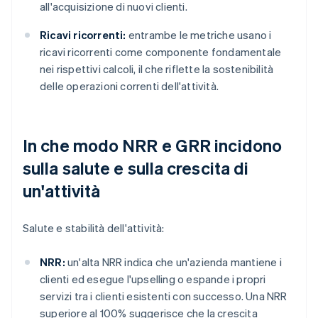
all'acquisizione di nuovi clienti.
Ricavi ricorrenti:
entrambe le metriche usano i
ricavi ricorrenti come componente fondamentale
nei rispettivi calcoli, il che riflette la sostenibilità
delle operazioni correnti dell'attività.
In che modo NRR e GRR incidono
sulla salute e sulla crescita di
un'attività
Salute e stabilità dell'attività:
NRR:
un'alta NRR indica che un'azienda mantiene i
clienti ed esegue l'upselling o espande i propri
servizi tra i clienti esistenti con successo. Una NRR
superiore al 100% suggerisce che la crescita