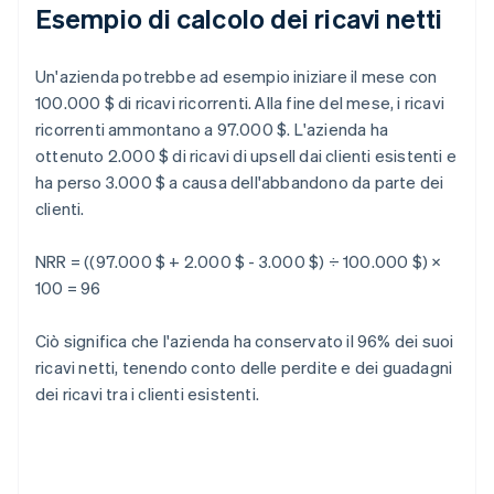
Esempio di calcolo dei ricavi netti
Un'azienda potrebbe ad esempio iniziare il mese con
100.000 $ di ricavi ricorrenti. Alla fine del mese, i ricavi
ricorrenti ammontano a 97.000 $. L'azienda ha
ottenuto 2.000 $ di ricavi di upsell dai clienti esistenti e
ha perso 3.000 $ a causa dell'abbandono da parte dei
clienti.
NRR = ((97.000 $ + 2.000 $ - 3.000 $) ÷ 100.000 $) ×
100 = 96
Ciò significa che l'azienda ha conservato il 96% dei suoi
ricavi netti, tenendo conto delle perdite e dei guadagni
dei ricavi tra i clienti esistenti.