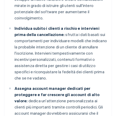
mirate in grado di istruire gli utenti sull'intero
potenziale del software per aumentarne il
coinvolgimento.
Individua subito i clienti a rischio e intervieni
prima della cancellazione:
sfrutta i dati basati sui
comportamenti per individuare modelli che indicano
la probabile intenzione di un cliente di annullare
l'iscrizione. Intervieni tempestivamente con
incentivi personalizzati, contenuti formativi o
assistenza diretta per gestire i casi di utilizzo
specifici e riconquistare la fedeltà dei clienti prima
che se ne vadano.
Assegna account manager dedicati per
proteggere e far crescere gli account di alto
valore:
dedica un'attenzione personalizzata ai
clienti più importanti tramite controlli periodici. Gli
account manager dovrebbero assicurarsi che il