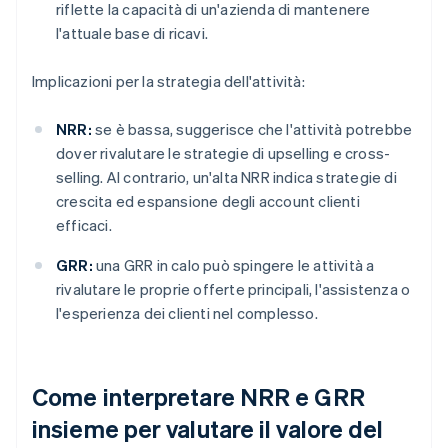
riflette la capacità di un'azienda di mantenere
l'attuale base di ricavi.
Implicazioni per la strategia dell'attività:
NRR:
se è bassa, suggerisce che l'attività potrebbe
dover rivalutare le strategie di upselling e cross-
selling. Al contrario, un'alta NRR indica strategie di
crescita ed espansione degli account clienti
efficaci.
GRR:
una GRR in calo può spingere le attività a
rivalutare le proprie offerte principali, l'assistenza o
l'esperienza dei clienti nel complesso.
Come interpretare NRR e GRR
insieme per valutare il valore del