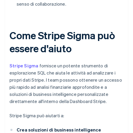
senso di collaborazione.
Come Stripe Sigma può
essere d'aiuto
Stripe Sigma
fornisce un potente strumento di
esplorazione SQL che aiuta le attività ad analizzare i
propri dati Stripe. I team possono ottenere un accesso
più rapido ad analisi finanziarie approfondite e a
soluzioni di business intelligence personalizzate
direttamente all'interno della Dashboard Stripe.
Stripe Sigma può aiutarti a:
Crea soluzioni di business intelligence