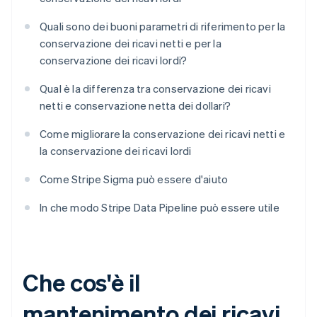
Quali sono dei buoni parametri di riferimento per la
conservazione dei ricavi netti e per la
conservazione dei ricavi lordi?
Qual è la differenza tra conservazione dei ricavi
netti e conservazione netta dei dollari?
Come migliorare la conservazione dei ricavi netti e
la conservazione dei ricavi lordi
Come Stripe Sigma può essere d'aiuto
In che modo Stripe Data Pipeline può essere utile
Che cos'è il
mantenimento dei ricavi