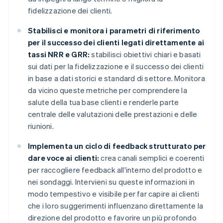
fidelizzazione dei clienti.
Stabilisci e monitora i parametri di riferimento
per il successo dei clienti legati direttamente ai
tassi NRR e GRR:
stabilisci obiettivi chiari e basati
sui dati per la fidelizzazione e il successo dei clienti
in base a dati storici e standard di settore. Monitora
da vicino queste metriche per comprendere la
salute della tua base clienti e renderle parte
centrale delle valutazioni delle prestazioni e delle
riunioni.
Implementa un ciclo di feedback strutturato per
dare voce ai clienti:
crea canali semplici e coerenti
per raccogliere feedback all'interno del prodotto e
nei sondaggi. Intervieni su queste informazioni in
modo tempestivo e visibile per far capire ai clienti
che i loro suggerimenti influenzano direttamente la
direzione del prodotto e favorire un più profondo