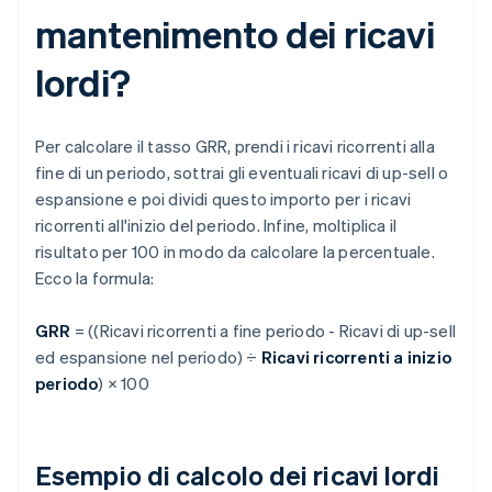
mantenimento dei ricavi
lordi?
Per calcolare il tasso GRR, prendi i ricavi ricorrenti alla
fine di un periodo, sottrai gli eventuali ricavi di up-sell o
espansione e poi dividi questo importo per i ricavi
ricorrenti all'inizio del periodo. Infine, moltiplica il
risultato per 100 in modo da calcolare la percentuale.
Ecco la formula:
GRR
= ((Ricavi ricorrenti a fine periodo - Ricavi di up-sell
ed espansione nel periodo) ÷
Ricavi ricorrenti a inizio
periodo
) × 100
Esempio di calcolo dei ricavi lordi