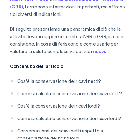
(GRR)
, forniscono informazioni importanti, ma offrono
tipi diversi di indicazioni.
Di seguito presentiamo una panoramica di ciò che le
attività devono sapere in merito a NRR e GRR, in cosa
consistono, in cosa differiscono e come usarle per
valutare la salute complessiva dei tuoi
ricavi
.
Contenuto dell'articolo
Cos'è la conservazione dei ricavi netti?
Come si calcola la conservazione dei ricavi netti?
Cos'è la conservazione dei ricavi lordi?
Come si calcola la conservazione dei ricavi lordi?
Conservazione dei ricavi netti rispetto a
conservazione dei ricavi lordi