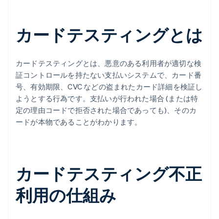
カードテスティングとは
カードテスティングとは、悪意のある利用者が適切な検
証コントロールを持たない支払いシステムで、カード番
号、有効期限、CVC などの盗まれたカード詳細を検証し
ようとする行為です。支払いが行われた場合 (または特
定の理由コードで拒否された場合であっても)、そのカ
ードが本物であることがわかります。
カードテスティング不正
利用の仕組み