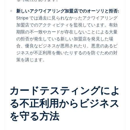
新しいアクワイアリング加盟店でのオーソリと拒否:
Stripe では過去に見られなかったアクワイアリング
加盟店でのアクティビティを監視しています。有効
期限の不一致やカードが存在しないことによる大量
の拒否が発生している新しい加盟店を発見した場
合、優良なビジネスが悪用されたり、悪意のあるビ
ジネスが不正利用を働いたりするのを防ぐための対
策を講じます。
カードテスティングによ
る不正利用からビジネス
を守る方法