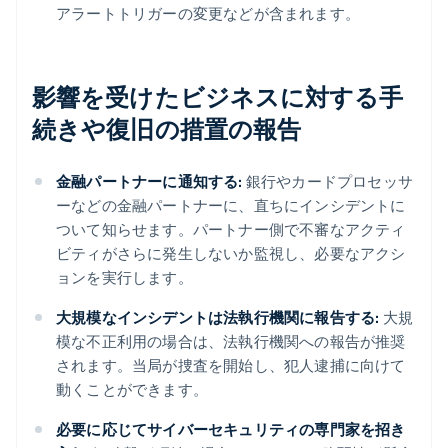
アラートトリガーの変更などが含まれます。
影響を受けたビジネスに対する手
続きや復旧の措置の報告
金融パートナーに通知する:
銀行やカードプロセッサ
ーなどの金融パートナーに、直ちにインシデントに
ついて知らせます。パートナー側で不審なアクティ
ビティがさらに発生しないか監視し、必要なアクシ
ョンを実行します。
大規模なインシデントは法執行機関に報告する:
大規
模な不正利用の場合は、法執行機関への報告が推奨
されます。当局が捜査を開始し、犯人逮捕に向けて
動くことができます。
必要に応じてサイバーセキュリティの専門家を招き