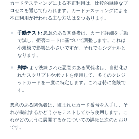
カードテスティングによる不正利用は、比較的単純なプ
ロセスを通じて行われます。カードテスティングによる
不正利用が行われる主な方法は 2 つあります。
手動テスト:
悪意のある関係者は、カード詳細を手動
で試し、拒否コードに基づいて調整します。これは
小規模で影響は小さいですが、それでもシグナルと
なります。
列挙:
より洗練された悪意のある関係者は、自動化さ
れたスクリプトやボットを使用して、多くのクレジ
ットカードを一度に特定します。これは特に危険で
す。
悪意のある関係者は、盗まれたカード番号を入手し、そ
れが機能するかどうかをテストしてから使用します。こ
れがどのように展開するかについての詳細は次のとおり
です。