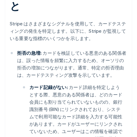
と
Stripe はさまざまなシグナルを使用して、カードテステ
ィングの発生を特定します。以下に、Stripe が監視して
いる重要な指標のいくつかを示します。
拒否の急増:
カードを検証している悪意のある関係者
は、誤った情報を頻繁に入力するため、オーソリの
拒否の増加につながります。通常、特定の拒否理由
は、カードテスティング攻撃を示しています。
カード記録がない:
カード詳細を特定しよう
とする際、悪意のある関係者は、どのカード
会員にも割り当てられていないものの、銀行
識別番号 (BIN) にリンクされており、システ
ムで利用可能なカード詳細を入力する可能性
があります。カードがユーザーにリンクされ
ていないため、ユーザーはこの情報を確認で