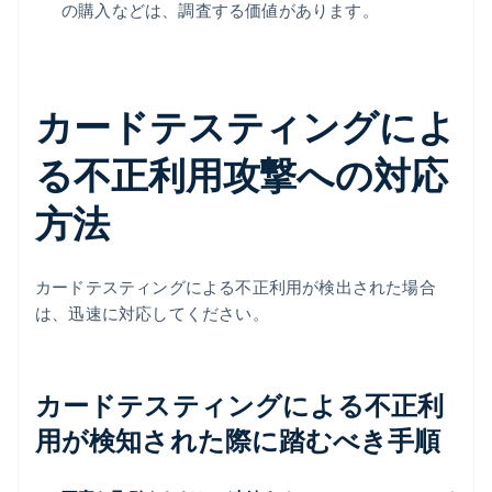
の購入などは、調査する価値があります。
カードテスティングによ
る不正利用攻撃への対応
方法
カードテスティングによる不正利用が検出された場合
は、迅速に対応してください。
カードテスティングによる不正利
用が検知された際に踏むべき手順