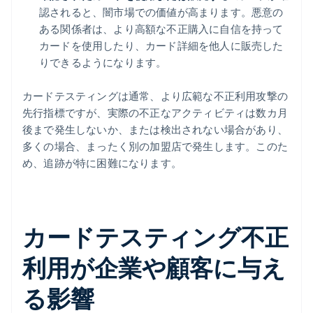
認されると、闇市場での価値が高まります。悪意の
ある関係者は、より高額な不正購入に自信を持って
カードを使用したり、カード詳細を他人に販売した
りできるようになります。
カードテスティングは通常、より広範な不正利用攻撃の
先行指標ですが、実際の不正なアクティビティは数カ月
後まで発生しないか、または検出されない場合があり、
多くの場合、まったく別の加盟店で発生します。このた
め、追跡が特に困難になります。
カードテスティング不正
利用が企業や顧客に与え
る影響