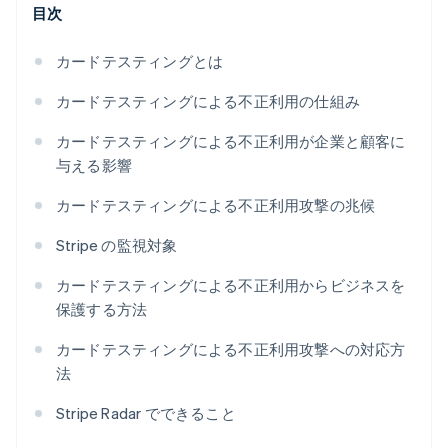
目次
カードテスティングとは
カードテスティングによる不正利用の仕組み
カードテスティングによる不正利用が企業と顧客に
与える影響
カードテスティングによる不正利用攻撃の兆候
Stripe の監視対象
カードテスティングによる不正利用からビジネスを
保護する方法
カードテスティングによる不正利用攻撃への対応方
法
Stripe Radar でできること