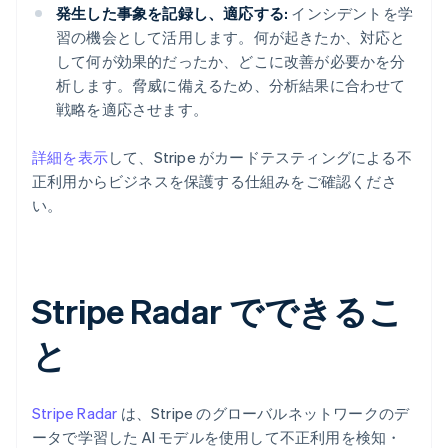
発生した事象を記録し、適応する:
インシデントを学
習の機会として活用します。何が起きたか、対応と
して何が効果的だったか、どこに改善が必要かを分
析します。脅威に備えるため、分析結果に合わせて
戦略を適応させます。
詳細を表示
して、Stripe がカードテスティングによる不
正利用からビジネスを保護する仕組みをご確認くださ
い。
Stripe Radar でできるこ
と
Stripe Radar
は、Stripe のグローバルネットワークのデ
ータで学習した AI モデルを使用して不正利用を検知・