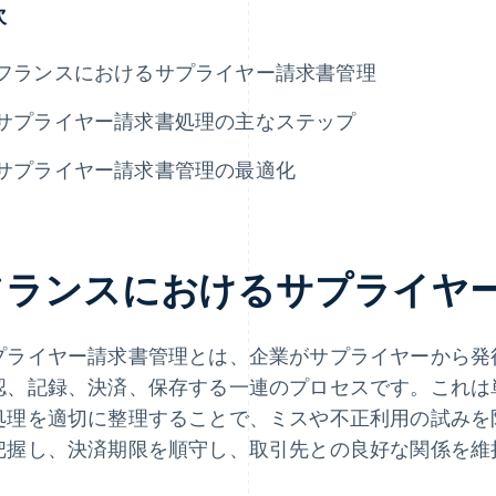
次
フランスにおけるサプライヤー請求書管理
サプライヤー請求書処理の主なステップ
サプライヤー請求書管理の最適化
フランスにおけるサプライヤ
プライヤー請求書管理とは、企業がサプライヤーから発
認、記録、決済、保存する一連のプロセスです。これは
処理を適切に整理することで、ミスや不正利用の試みを
把握し、決済期限を順守し、取引先との良好な関係を維