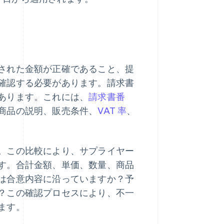
された金額が正確であること、提
確認する必要があります。請求書
あります。これには、
請求書番
商品の説明、販売条件、
VAT 率
、
。この比較により、サプライヤー
す。合計金額、単価、数量、商品
は合意内容に沿っていますか？予
？この確認プロセスにより、不一
ます。