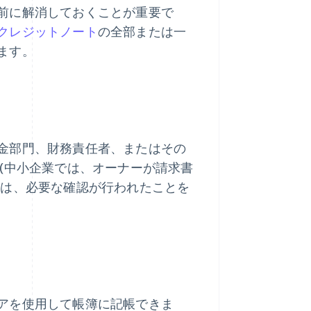
前に解消しておくことが重要で
クレジットノート
の全部または一
ます。
金部門、財務責任者、またはその
(中小企業では、オーナーが請求書
割は、必要な確認が行われたことを
アを使用して帳簿に記帳できま