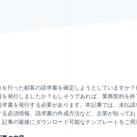
金を行った顧客の請求書を確定しようとしていますか？
書を発行しましたか？もしそうであれば、業務契約を終
請求書を発行する必要があります。本記事では、未払請
する必須情報、請求書の作成方法など、企業が知ってお
、記事の最後にダウンロード可能なテンプレートをご用