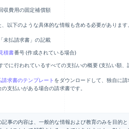
回収費用の固定補償額
た、以下のような具体的な情報も含める必要があります
「未払請求書」の記載
見積書
番号 (作成されている場合)
すでに行われているすべての支払いの概要 (支払い額、
払請求書のテンプレート
をダウンロードして、独自に請
金の支払いがある場合の請求書です。
の記事の内容は、一般的な情報および教育のみを目的と