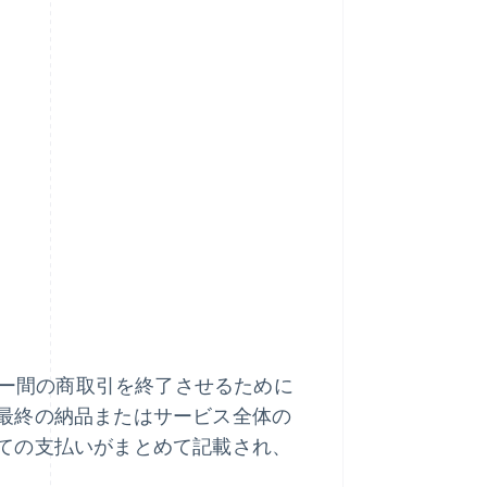
ヤー間の商取引を終了させるために
最終の納品またはサービス全体の
ての支払いがまとめて記載され、