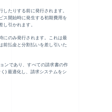
行したりする前に発行されます。
ビス開始時に発生する初期費用を
差し引かれます。
時にのみ発行されます。これは最
は前払金と分割払いを差し引いた
ョンであり、すべての請求書の作
なく) 最適化し、請求システムをシ