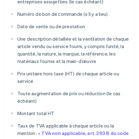
entreprises assujetties (le cas échéant)
Numéro de bon de commande (s’il y a lieu)
Date de vente ou de prestation
Une description détaillée et la ventilation de chaque
article vendu ou service fourni, y compris l’unité, la
quantité, la nature, la marque, la référence, les
matériaux fournis et la main-d’œuvre
Prix unitaire hors taxe (HT) de chaque article ou
service
Toute augmentation de prix ou réduction (le cas
échéant)
Montant total HT
Taux de TVA applicable à chaque article ou la
mention : «
TVA non applicable, art. 293 B du code