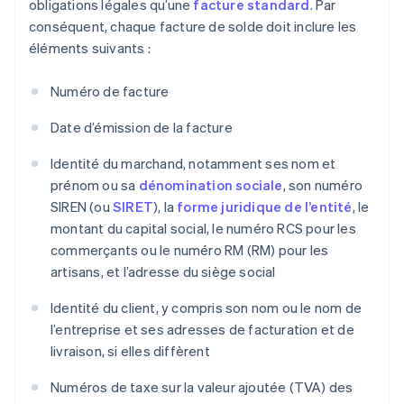
obligations légales qu’une
facture standard
. Par
conséquent, chaque facture de solde doit inclure les
éléments suivants :
Numéro de facture
Date d’émission de la facture
Identité du marchand, notamment ses nom et
prénom ou sa
dénomination sociale
, son numéro
SIREN (ou
SIRET
), la
forme juridique de l’entité
, le
montant du capital social, le numéro RCS pour les
commerçants ou le numéro RM (RM) pour les
artisans, et l’adresse du siège social
Identité du client, y compris son nom ou le nom de
l’entreprise et ses adresses de facturation et de
livraison, si elles diffèrent
Numéros de taxe sur la valeur ajoutée (TVA) des