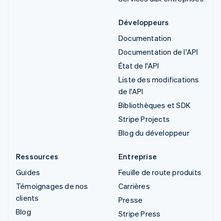
Développeurs
Documentation
Documentation de l'API
État de l'API
Liste des modifications
de l'API
Bibliothèques et SDK
Stripe Projects
Blog du développeur
Ressources
Entreprise
Guides
Feuille de route produits
Témoignages de nos
Carrières
clients
Presse
Blog
Stripe Press