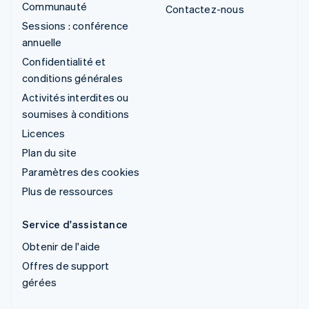
Communauté
Contactez-nous
Sessions : conférence
annuelle
Confidentialité et
conditions générales
Activités interdites ou
soumises à conditions
Licences
Plan du site
Paramètres des cookies
Plus de ressources
Service d'assistance
Obtenir de l'aide
Offres de support
gérées