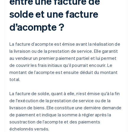
entre une facture de
solde et une facture
d’acompte ?
La facture d’acompte est émise avant la réalisation de
la livraison ou de la prestation de service. Elle garantit
au vendeur un premier paiement partiel et lui permet
de couvrir les frais initiaux qu’il pourrait encourir. Le
montant de l’acompte est ensuite déduit du montant
total.
La facture de solde, quant à elle, n’est émise qu'à la fin
de l'exécution de la prestation de service ou de la
livraison de biens. Elle constitue une dernière demande
de paiement et indique la somme à régler après la
soustraction de l’acompte et des paiements
échelonnés versés.