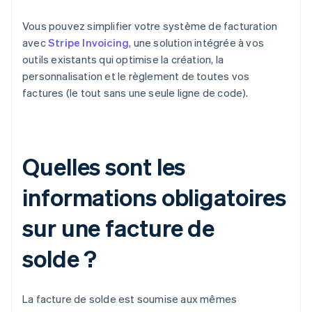
Vous pouvez simplifier votre système de facturation
avec
Stripe Invoicing
, une solution intégrée à vos
outils existants qui optimise la création, la
personnalisation et le règlement de toutes vos
factures (le tout sans une seule ligne de code).
Quelles sont les
informations obligatoires
sur une facture de
solde ?
La facture de solde est soumise aux mêmes