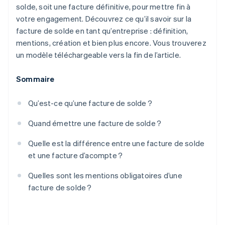
solde, soit une facture définitive, pour mettre fin à
votre engagement. Découvrez ce qu’il savoir sur la
facture de solde en tant qu’entreprise : définition,
mentions, création et bien plus encore. Vous trouverez
un modèle téléchargeable vers la fin de l’article.
Sommaire
Qu’est-ce qu’une facture de solde ?
Quand émettre une facture de solde ?
Quelle est la différence entre une facture de solde
et une facture d’acompte ?
Quelles sont les mentions obligatoires d’une
facture de solde ?