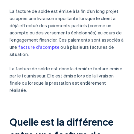
La facture de solde est émise à la fin d’un long projet
ou après une livraison importante lorsque le client a
déjà effectué des paiements partiels (comme un
acompte ou des versements échelonnés) au cours de
l’engagement financier. Ces paiements sont associés à
une
facture d’acompte
ou à plusieurs factures de
situation.
La facture de solde est donc la dernière facture émise
par le fournisseur. Elle est émise lors de la livraison
finale ou lorsque la prestation est entièrement
réalisée.
Quelle est la différence