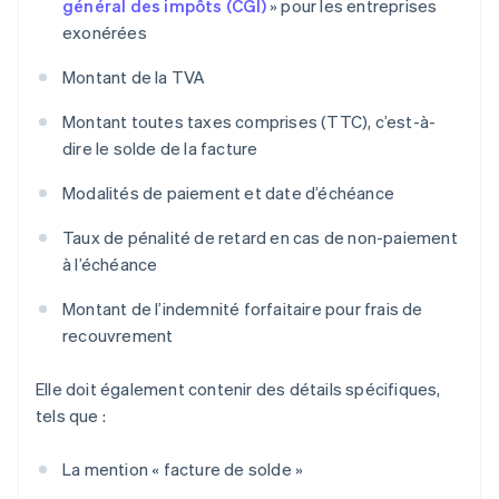
général des impôts (CGI)
» pour les entreprises
exonérées
Montant de la TVA
Montant toutes taxes comprises (TTC), c’est-à-
dire le solde de la facture
Modalités de paiement et date d’échéance
Taux de pénalité de retard en cas de non-paiement
à l’échéance
Montant de l’indemnité forfaitaire pour frais de
recouvrement
Elle doit également contenir des détails spécifiques,
tels que :
La mention « facture de solde »