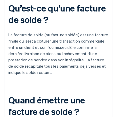
Qu’est-ce qu’une facture
de solde ?
La facture de solde (ou facture soldée) est une facture
finale qui sert à clôturer une transaction commerciale
entre un client et son fournisseur. Elle confirme la
dernière livraison de biens ou l'achèvement d’une
prestation de service dans son intégralité. La facture
de solde récapitule tous les paiements déjà versés et
indique le solde restant.
Quand émettre une
facture de solde ?