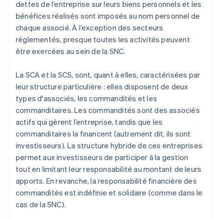
dettes de l’entreprise sur leurs biens personnels et les
bénéfices réalisés sont imposés au nom personnel de
chaque associé. À l’exception des secteurs
réglementés, presque toutes les activités peuvent
être exercées au sein de la SNC.
La SCA et la SCS, sont, quant à elles, caractérisées par
leur structure particulière : elles disposent de deux
types d'associés, les commandités et les
commanditaires. Les commandités sont des associés
actifs qui gèrent l’entreprise, tandis que les
commanditaires la financent (autrement dit, ils sont
investisseurs). La structure hybride de ces entreprises
permet aux investisseurs de participer à la gestion
tout en limitant leur responsabilité au montant de leurs
apports. En revanche, la responsabilité financière des
commandités est indéfinie et solidaire (comme dans le
cas de la SNC).