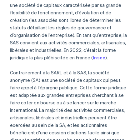
une société de capitaux caractérisée par sa grande
flexibilité de fonctionnement, d’évolution et de
création (les associés sont libres de déterminer les
statuts détaillant les règles de gouvernance et
d’organisation de l’entreprise). En tant qu’entreprise, la
SAS convient aux activités commerciales, artisanales,
libérales et industrielles. En 2022, c’était la forme
juridique la plus plébiscitée en France (
Insee
).
Contrairement à la SARL et à la SAS, la société
anonyme (SA) est une société de capitaux qui peut
faire appel à l'épargne publique. Cette forme juridique
est adaptée aux grandes entreprises cherchant à se
faire coter en bourse ou à se lancer sur le marché
international. La majorité des activités commerciales,
artisanales, libérales et industrielles peuvent être
exercées au sein de la SA, et les actionnaires
bénéficient d'une cession d’actions facile ainsi que