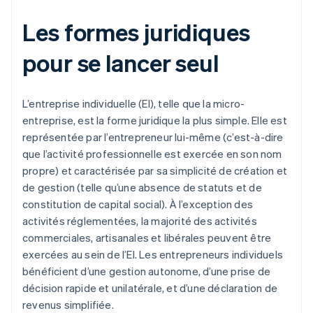
Les formes juridiques
pour se lancer seul
L’entreprise individuelle (EI), telle que la micro-
entreprise, est la forme juridique la plus simple. Elle est
représentée par l’entrepreneur lui-même (c’est-à-dire
que l’activité professionnelle est exercée en son nom
propre) et caractérisée par sa simplicité de création et
de gestion (telle qu’une absence de statuts et de
constitution de capital social). À l’exception des
activités réglementées, la majorité des activités
commerciales, artisanales et libérales peuvent être
exercées au sein de l’EI. Les entrepreneurs individuels
bénéficient d’une gestion autonome, d’une prise de
décision rapide et unilatérale, et d’une déclaration de
revenus simplifiée.