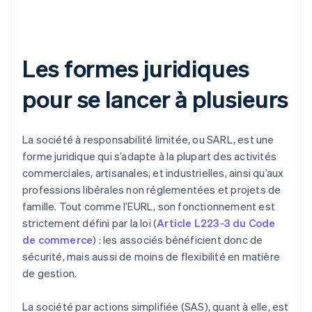
Les formes juridiques
pour se lancer à plusieurs
La société à responsabilité limitée, ou SARL, est une
forme juridique qui s’adapte à la plupart des activités
commerciales, artisanales, et industrielles, ainsi qu’aux
professions libérales non réglementées et projets de
famille. Tout comme l’EURL, son fonctionnement est
strictement défini par la loi (
Article L223-3 du Code
de commerce
) : les associés bénéficient donc de
sécurité, mais aussi de moins de flexibilité en matière
de gestion.
La société par actions simplifiée (SAS), quant à elle, est