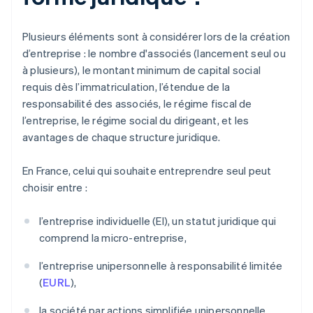
Plusieurs éléments sont à considérer lors de la création
d’entreprise : le nombre d'associés (lancement seul ou
à plusieurs), le montant minimum de capital social
requis dès l’immatriculation, l’étendue de la
responsabilité des associés, le régime fiscal de
l’entreprise, le régime social du dirigeant, et les
avantages de chaque structure juridique.
En France, celui qui souhaite entreprendre seul peut
choisir entre :
l’entreprise individuelle (EI), un statut juridique qui
comprend la micro-entreprise,
l’entreprise unipersonnelle à responsabilité limitée
(
EURL
),
la société par actions simplifiée unipersonnelle