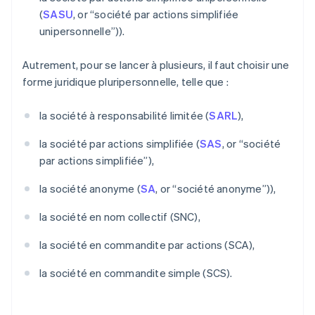
(
SASU
, or “société par actions simplifiée
unipersonnelle”)).
Autrement, pour se lancer à plusieurs, il faut choisir une
forme juridique pluripersonnelle, telle que :
la société à responsabilité limitée (
SARL
),
la société par actions simplifiée (
SAS
, or “société
par actions simplifiée”),
la société anonyme (
SA
, or “société anonyme”)),
la société en nom collectif (SNC),
la société en commandite par actions (SCA),
la société en commandite simple (SCS).