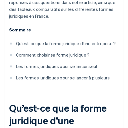
réponses à ces questions dans notre article, ainsi que
des tableaux comparatifs sur les différentes formes
juridiques en France.
Sommaire
Qu’est-ce que la forme juridique d’une entreprise ?
Comment choisir sa forme juridique ?
Les formes juridiques pour se lancer seul
Les formes juridiques pour se lancer à plusieurs
Qu’est-ce que la forme
juridique d’une