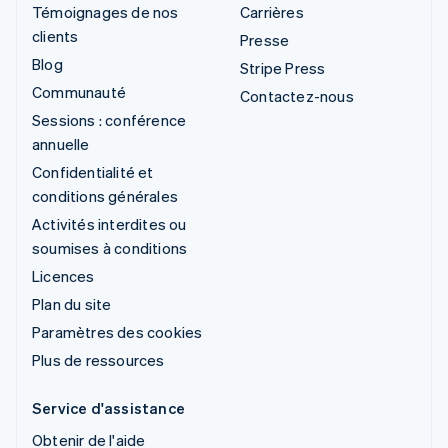
Témoignages de nos
Carrières
clients
Presse
Blog
Stripe Press
Communauté
Contactez-nous
Sessions : conférence
annuelle
Confidentialité et
conditions générales
Activités interdites ou
soumises à conditions
Licences
Plan du site
Paramètres des cookies
Plus de ressources
Service d'assistance
Obtenir de l'aide