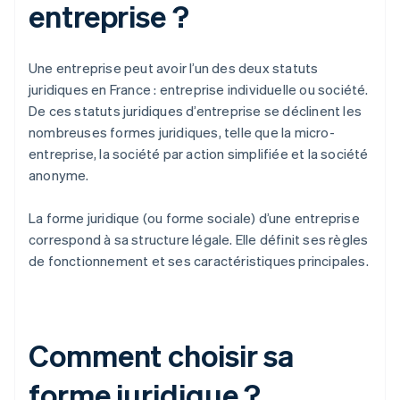
entreprise ?
Une entreprise peut avoir l’un des deux statuts
juridiques en France : entreprise individuelle ou société.
De ces statuts juridiques d’entreprise se déclinent les
nombreuses formes juridiques, telle que la micro-
entreprise, la société par action simplifiée et la société
anonyme.
La forme juridique (ou forme sociale) d’une entreprise
correspond à sa structure légale. Elle définit ses règles
de fonctionnement et ses caractéristiques principales.
Comment choisir sa
forme juridique ?