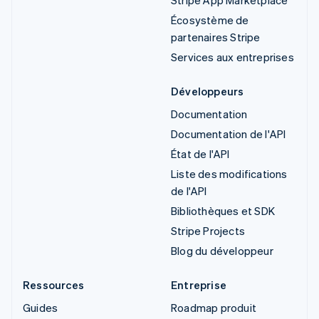
Écosystème de
partenaires Stripe
Services aux entreprises
Développeurs
Documentation
Documentation de l'API
État de l'API
Liste des modifications
de l'API
Bibliothèques et SDK
Stripe Projects
Blog du développeur
Ressources
Entreprise
Guides
Roadmap produit