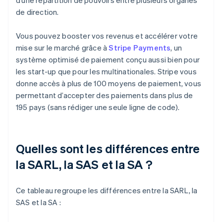
d’une répartition de pouvoirs entre plusieurs organes
de direction.
Vous pouvez booster vos revenus et accélérer votre
mise sur le marché grâce à
Stripe Payments
, un
système optimisé de paiement conçu aussi bien pour
les start-up que pour les multinationales. Stripe vous
donne accès à plus de 100 moyens de paiement, vous
permettant d’accepter des paiements dans plus de
195 pays (sans rédiger une seule ligne de code).
Quelles sont les différences entre
la SARL, la SAS et la SA ?
Ce tableau regroupe les différences entre la SARL, la
SAS et la SA :