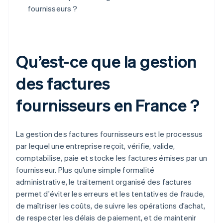
fournisseurs ?
Qu’est-ce que la gestion
des factures
fournisseurs en France ?
La gestion des factures fournisseurs est le processus
par lequel une entreprise reçoit, vérifie, valide,
comptabilise, paie et stocke les factures émises par un
fournisseur. Plus qu’une simple formalité
administrative, le traitement organisé des factures
permet d'éviter les erreurs et les tentatives de fraude,
de maîtriser les coûts, de suivre les opérations d’achat,
de respecter les délais de paiement, et de maintenir