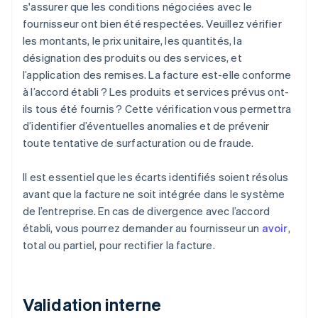
s'assurer que les conditions négociées avec le
fournisseur ont bien été respectées. Veuillez vérifier
les montants, le prix unitaire, les quantités, la
désignation des produits ou des services, et
l’application des remises. La facture est-elle conforme
à l’accord établi ? Les produits et services prévus ont-
ils tous été fournis ? Cette vérification vous permettra
d’identifier d’éventuelles anomalies et de prévenir
toute tentative de surfacturation ou de fraude.
Il est essentiel que les écarts identifiés soient résolus
avant que la facture ne soit intégrée dans le système
de l’entreprise. En cas de divergence avec l’accord
établi, vous pourrez demander au fournisseur un
avoir
,
total ou partiel, pour rectifier la facture.
Validation interne