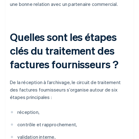
une bonne relation avec un partenaire commercial.
Quelles sont les étapes
clés du traitement des
factures fournisseurs ?
De la réception à l’archivage, le circuit de traitement
des factures fournisseurs s’organise autour de six
étapes principales :
réception,
contrôle et rapprochement,
validation interne,