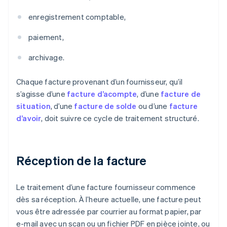
enregistrement comptable,
paiement,
archivage.
Chaque facture provenant d’un fournisseur, qu’il
s’agisse d’une
facture d’acompte
, d’une
facture de
situation
, d’une
facture de solde
ou d’une
facture
d’avoir
, doit suivre ce cycle de traitement structuré.
Réception de la facture
Le traitement d’une facture fournisseur commence
dès sa réception. À l’heure actuelle, une facture peut
vous être adressée par courrier au format papier, par
e-mail avec un scan ou un fichier PDF en pièce jointe, ou