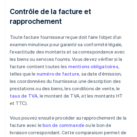
Contrôle de la facture et
rapprochement
Toute facture fournisseur reçue doit faire l’objet d’un
examen minutieux pour garantir sa conformité légale,
l'exactitude des montants et sa correspondance avec
les biens ou services fournis. Vous devez vérifier si la
facture contient toutes les
mentions obligatoires
,
telles que le
numéro de facture
, sa date d’émission,
les coordonnées du fournisseur, une description des
prestations ou des biens, les conditions de vente, le
taux de TVA
, le montant de TVA, et les montants HT
et TTC).
Vous pouvez ensuite procéder au rapprochement de la
facture avec le
bon de commande
ou le bon de
livraison correspondant. Cette comparaison permet de