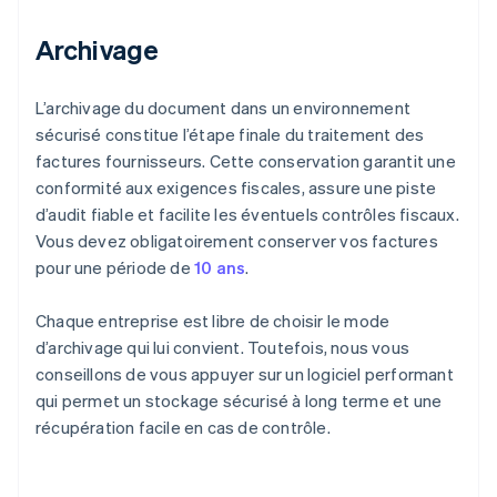
Archivage
L’archivage du document dans un environnement
sécurisé constitue l’étape finale du traitement des
factures fournisseurs. Cette conservation garantit une
conformité aux exigences fiscales, assure une piste
d’audit fiable et facilite les éventuels contrôles fiscaux.
Vous devez obligatoirement conserver vos factures
pour une période de
10 ans
.
Chaque entreprise est libre de choisir le mode
d’archivage qui lui convient. Toutefois, nous vous
conseillons de vous appuyer sur un logiciel performant
qui permet un stockage sécurisé à long terme et une
récupération facile en cas de contrôle.