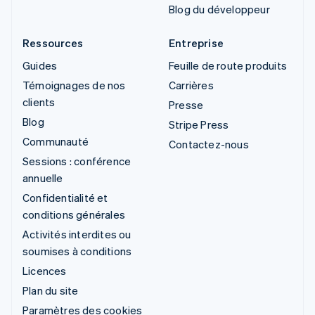
Blog du développeur
Ressources
Entreprise
Guides
Feuille de route produits
Témoignages de nos
Carrières
clients
Presse
Blog
Stripe Press
Communauté
Contactez-nous
Sessions : conférence
annuelle
Confidentialité et
conditions générales
Activités interdites ou
soumises à conditions
Licences
Plan du site
Paramètres des cookies