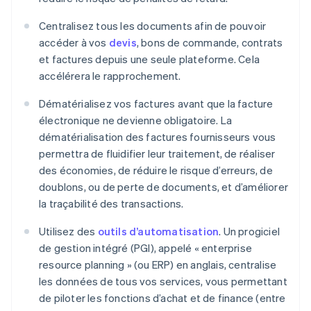
Centralisez tous les documents afin de pouvoir
accéder à vos
devis
, bons de commande, contrats
et factures depuis une seule plateforme. Cela
accélérera le rapprochement.
Dématérialisez vos factures avant que la facture
électronique ne devienne obligatoire. La
dématérialisation des factures fournisseurs vous
permettra de fluidifier leur traitement, de réaliser
des économies, de réduire le risque d’erreurs, de
doublons, ou de perte de documents, et d’améliorer
la traçabilité des transactions.
Utilisez des
outils d’automatisation
. Un progiciel
de gestion intégré (PGI), appelé « enterprise
resource planning » (ou ERP) en anglais, centralise
les données de tous vos services, vous permettant
de piloter les fonctions d’achat et de finance (entre