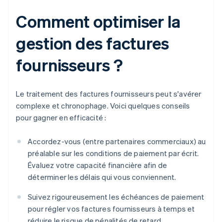
Comment optimiser la
gestion des factures
fournisseurs ?
Le traitement des factures fournisseurs peut s'avérer
complexe et chronophage. Voici quelques conseils
pour gagner en efficacité :
Accordez-vous (entre partenaires commerciaux) au
préalable sur les conditions de paiement par écrit.
Évaluez votre capacité financière afin de
déterminer les délais qui vous conviennent.
Suivez rigoureusement les échéances de paiement
pour régler vos factures fournisseurs à temps et
réduire le risque de pénalités de retard.