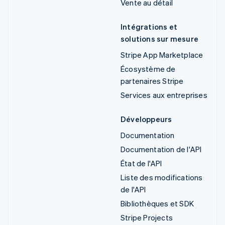
Vente au détail
Intégrations et
solutions sur mesure
Stripe App Marketplace
Écosystème de
partenaires Stripe
Services aux entreprises
Développeurs
Documentation
Documentation de l'API
État de l'API
Liste des modifications
de l'API
Bibliothèques et SDK
Stripe Projects