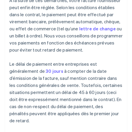
À la suite de ces démarches, votre facture fournisseur
peut enfin être réglée. Selon les conditions établies
dans le contrat, le paiement peut être effectué par
virement bancaire, prélèvement automatique, chèque,
ou effet de commerce (tel qu’une
lettre de change
ou
un billet à ordre). Nous vous conseillons de programmer
vos paiements en fonction des échéances prévues
pour éviter tout retard de paiement.
Le délai de paiement entre entreprises est
généralement de
30 jours
à compter de la date
d’émission de la facture, sauf mention contraire dans
les conditions générales de vente. Toutefois, certaines
situations permettent un délai de 45 à 60 jours (ceci
doit être expressément mentionné dans le contrat). En
cas de non-respect du délai de paiement, des
pénalités peuvent être appliquées dès le premier jour
de retard.