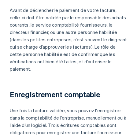
Avant de déclencher le paiement de votre facture,
celle-ci doit être validée par le responsable des achats
courants, le service comptabilité fournisseurs, le
directeur financier, ou une autre personne habilitée
(dans les petites entreprises, c’est souvent le dirigeant
qui se charge d’approuver les factures). Le rôle de
cette personne habilitée est de confirmer que les
vérifications ont bien été faites, et d’autoriser le
paiement.
Enregistrement comptable
Une fois la facture validée, vous pouvez l'enregistrer
dans la comptabilité de l’entreprise, manuellement ou à
l'aide d’un logiciel. Trois écritures comptables sont
obligatoires pour enregistrer une facture fournisseur