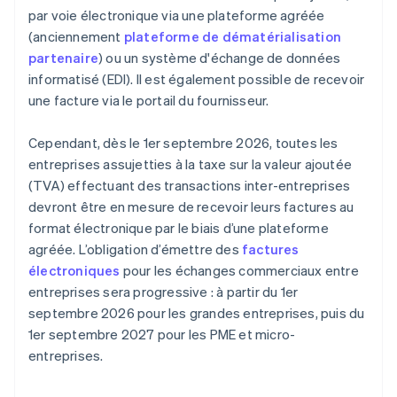
par voie électronique via une plateforme agréée
(anciennement
plateforme de dématérialisation
partenaire
) ou un système d'échange de données
informatisé (EDI). Il est également possible de recevoir
une facture via le portail du fournisseur.
Cependant, dès le 1er septembre 2026, toutes les
entreprises assujetties à la taxe sur la valeur ajoutée
(TVA) effectuant des transactions inter-entreprises
devront être en mesure de recevoir leurs factures au
format électronique par le biais d’une plateforme
agréée. L’obligation d’émettre des
factures
électroniques
pour les échanges commerciaux entre
entreprises sera progressive : à partir du 1er
septembre 2026 pour les grandes entreprises, puis du
1er septembre 2027 pour les PME et micro-
entreprises.