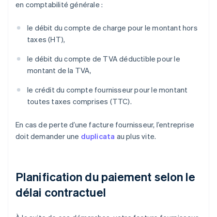
en comptabilité générale :
le débit du compte de charge pour le montant hors
taxes (HT),
le débit du compte de TVA déductible pour le
montant de la TVA,
le crédit du compte fournisseur pour le montant
toutes taxes comprises (TTC).
En cas de perte d’une facture fournisseur, l’entreprise
doit demander une
duplicata
au plus vite.
Planification du paiement selon le
délai contractuel