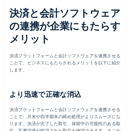
決済と会計ソフトウェア
の連携が企業にもたらす
メリット
決済プラットフォームと会計ソフトウェアを連携させる
ことで、ビジネスにもたらされるメリットを以下に紹介
します。
より迅速で正確な消込
決済プラットフォームと会計ソフトウェアを連携させる
ことで、月末や四半期末の締め処理がよりスムーズにな
ります。決済が完了した取引、保留中の可能性のある取
引、不審請求が申請された取引を確認できます。そこか