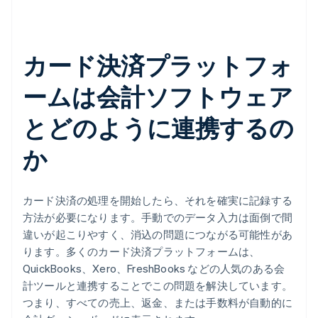
カード決済プラットフォ
ームは会計ソフトウェア
とどのように連携するの
か
カード決済の処理を開始したら、それを確実に記録する
方法が必要になります。手動でのデータ入力は面倒で間
違いが起こりやすく、消込の問題につながる可能性があ
ります。多くのカード決済プラットフォームは、
QuickBooks、Xero、FreshBooks などの人気のある会
計ツールと連携することでこの問題を解決しています。
つまり、すべての売上、返金、または手数料が自動的に