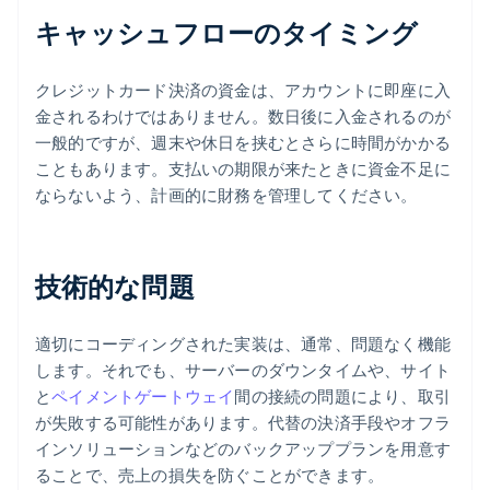
キャッシュフローのタイミング
クレジットカード決済の資金は、アカウントに即座に入
金されるわけではありません。数日後に入金されるのが
一般的ですが、週末や休日を挟むとさらに時間がかかる
こともあります。支払いの期限が来たときに資金不足に
ならないよう、計画的に財務を管理してください。
技術的な問題
適切にコーディングされた実装は、通常、問題なく機能
します。それでも、サーバーのダウンタイムや、サイト
と
ペイメントゲートウェイ
間の接続の問題により、取引
が失敗する可能性があります。代替の決済手段やオフラ
インソリューションなどのバックアッププランを用意す
ることで、売上の損失を防ぐことができます。