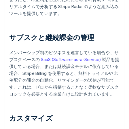
リアルタイムで分析する Stripe Radar のような組み込み
ツールを提供しています。
サブスクと継続課金の管理
メンバーシップ制のビジネスを運営している場合や、サ
ブスクベースの
SaaS (Software-as-a-Service)
製品を提
供している場合、または継続課金モデルに依存している
場合、Stripe Billing を使用すると、無料トライアルや比
例配分の課金の自動化、リマインダーの送信が可能で
す。これは、ゼロから構築することなく柔軟なサブスク
ロジックを必要とする企業向けに設計されています。
カスタマイズ