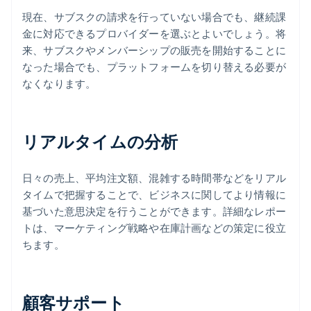
現在、サブスクの請求を行っていない場合でも、継続課
金に対応できるプロバイダーを選ぶとよいでしょう。将
来、サブスクやメンバーシップの販売を開始することに
なった場合でも、プラットフォームを切り替える必要が
なくなります。
リアルタイムの分析
日々の売上、平均注文額、混雑する時間帯などをリアル
タイムで把握することで、ビジネスに関してより情報に
基づいた意思決定を行うことができます。詳細なレポー
トは、マーケティング戦略や在庫計画などの策定に役立
ちます。
顧客サポート