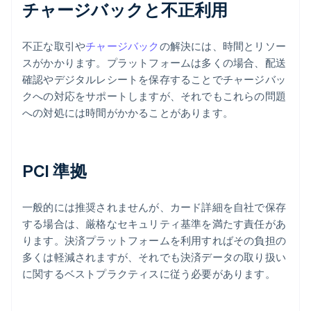
チャージバックと不正利用
不正な取引や
チャージバック
の解決には、時間とリソー
スがかかります。プラットフォームは多くの場合、配送
確認やデジタルレシートを保存することでチャージバッ
クへの対応をサポートしますが、それでもこれらの問題
への対処には時間がかかることがあります。
PCI 準拠
一般的には推奨されませんが、カード詳細を自社で保存
する場合は、厳格なセキュリティ基準を満たす責任があ
ります。決済プラットフォームを利用すればその負担の
多くは軽減されますが、それでも決済データの取り扱い
に関するベストプラクティスに従う必要があります。