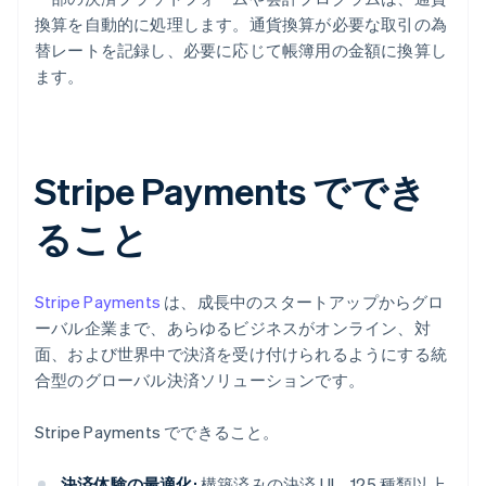
換算を自動的に処理します。通貨換算が必要な取引の為
替レートを記録し、必要に応じて帳簿用の金額に換算し
ます。
Stripe Payments ででき
ること
Stripe Payments
は、成長中のスタートアップからグロ
ーバル企業まで、あらゆるビジネスがオンライン、対
面、および世界中で決済を受け付けられるようにする統
合型のグローバル決済ソリューションです。
Stripe Payments でできること。
決済体験の最適化:
構築済みの決済 UI、125 種類以上