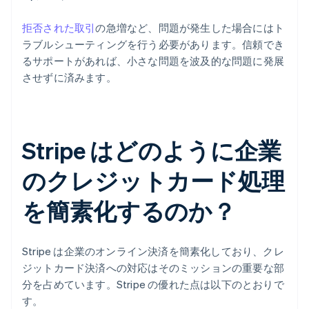
拒否された取引
の急増など、問題が発生した場合にはト
ラブルシューティングを行う必要があります。信頼でき
るサポートがあれば、小さな問題を波及的な問題に発展
させずに済みます。
Stripe はどのように企業
のクレジットカード処理
を簡素化するのか？
Stripe は企業のオンライン決済を簡素化しており、クレ
ジットカード決済への対応はそのミッションの重要な部
分を占めています。Stripe の優れた点は以下のとおりで
す。