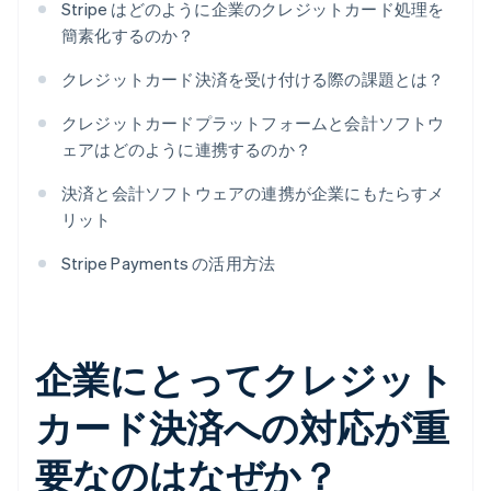
Stripe はどのように企業のクレジットカード処理を
簡素化するのか？
クレジットカード決済を受け付ける際の課題とは？
クレジットカードプラットフォームと会計ソフトウ
ェアはどのように連携するのか？
決済と会計ソフトウェアの連携が企業にもたらすメ
リット
Stripe Payments の活用方法
企業にとってクレジット
カード決済への対応が重
要なのはなぜか？