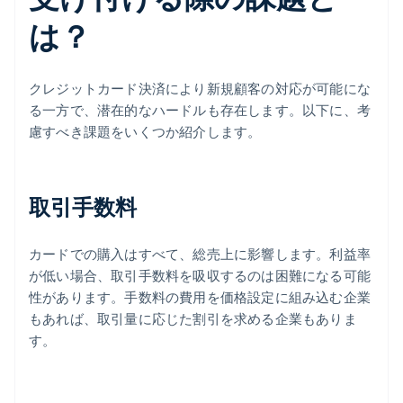
は？
クレジットカード決済により新規顧客の対応が可能にな
る一方で、潜在的なハードルも存在します。以下に、考
慮すべき課題をいくつか紹介します。
取引手数料
カードでの購入はすべて、総売上に影響します。利益率
が低い場合、取引手数料を吸収するのは困難になる可能
性があります。手数料の費用を価格設定に組み込む企業
もあれば、取引量に応じた割引を求める企業もありま
す。