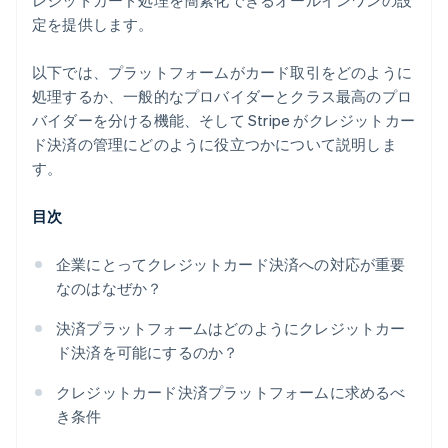
レジットカード処理を簡素化できるオールインワンの設
定を提供します。
以下では、プラットフォームがカード取引をどのように
処理するか、一般的なプロバイダーとクラス最高のプロ
バイダーを分ける機能、そして Stripe がクレジットカー
ド決済の管理にどのように役立つかについて説明しま
す。
目次
企業にとってクレジットカード決済への対応が重要
なのはなぜか？
決済プラットフォームはどのようにクレジットカー
ド決済を可能にするのか？
クレジットカード決済プラットフォームに求めるべ
き条件