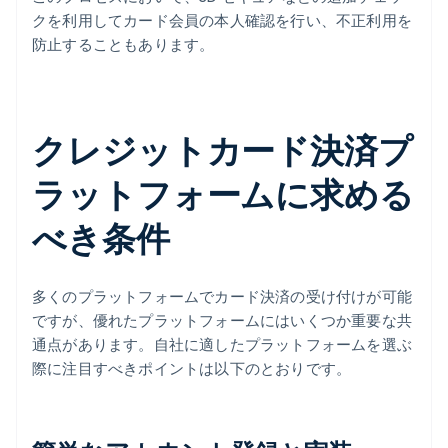
クを利用してカード会員の本人確認を行い、不正利用を
防止することもあります。
クレジットカード決済プ
ラットフォームに求める
べき条件
多くのプラットフォームでカード決済の受け付けが可能
ですが、優れたプラットフォームにはいくつか重要な共
通点があります。自社に適したプラットフォームを選ぶ
際に注目すべきポイントは以下のとおりです。