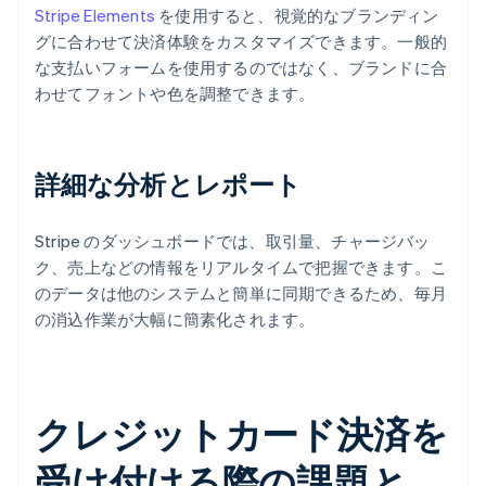
Stripe Elements
を使用すると、視覚的なブランディン
グに合わせて決済体験をカスタマイズできます。一般的
な支払いフォームを使用するのではなく、ブランドに合
わせてフォントや色を調整できます。
詳細な分析とレポート
Stripe のダッシュボードでは、取引量、チャージバッ
ク、売上などの情報をリアルタイムで把握できます。こ
のデータは他のシステムと簡単に同期できるため、毎月
の消込作業が大幅に簡素化されます。
クレジットカード決済を
受け付ける際の課題と