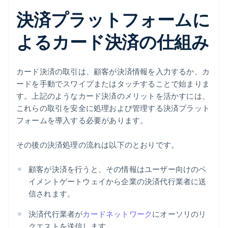
決済プラットフォームに
よるカード決済の仕組み
カード決済の取引は、顧客が決済情報を入力するか、カ
ードを手動でスワイプまたはタッチすることで始まりま
す。上記のようなカード決済のメリットを活かすには、
これらの取引を安全に処理および管理する決済プラット
フォームを導入する必要があります。
その後の決済処理の流れは以下のとおりです。
顧客が決済を行うと、その情報はユーザー向けのペ
イメントゲートウェイから企業の決済代行業者に送
信されます。
決済代行業者が
カードネットワーク
にオーソリのリ
クエストを送信します。