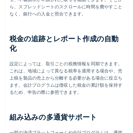
ら、スプレッドシートのスクロールに時間を費やすこと
なく、銀行への入金と照合できます。
税金の追跡とレポート作成の自動
化
設定によっては、取引ごとの税務情報を同期できます。
これは、地域によって異なる税率を適用する場合や、売
上税を製品の売上から分離する必要がある場合に役立ち
ます。会計プログラムは徴収した税金の累計額を保持す
るため、申告の際に参照できます。
組み込みの多通貨サポート
一部の決済プラットフォームや会計プログラムは、通貨