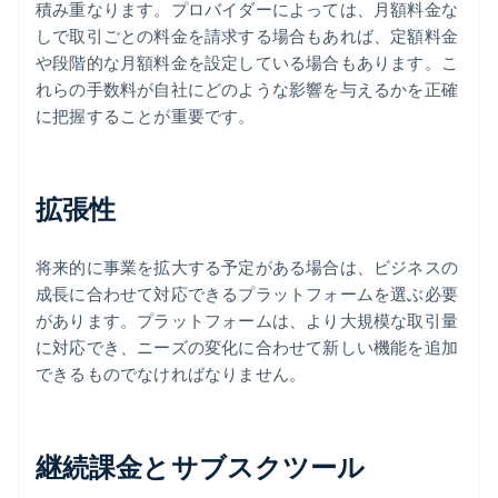
積み重なります。プロバイダーによっては、月額料金な
しで取引ごとの料金を請求する場合もあれば、定額料金
や段階的な月額料金を設定している場合もあります。こ
れらの手数料が自社にどのような影響を与えるかを正確
に把握することが重要です。
拡張性
将来的に事業を拡大する予定がある場合は、ビジネスの
成長に合わせて対応できるプラットフォームを選ぶ必要
があります。プラットフォームは、より大規模な取引量
に対応でき、ニーズの変化に合わせて新しい機能を追加
できるものでなければなりません。
継続課金とサブスクツール