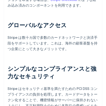
み込み済みのコンポーネントを利用できます。
グローバルなアクセス
Stripe は数十カ国で多数のカードネットワークと決済手
段をサポートしています。これは、海外の顧客基盤を持
つ企業にとって大きなメリットです。
シンプルなコンプライアンスと強
力なセキュリティ
Stripe はセキュリティ基準を満たすための PCI DSS コン
プライアンスの負担を処理します。カードデータをトー
クン化することで、機密情報がサーバーに保持されない
ようにし、不正利用防止のために各取引の脅威レベルを