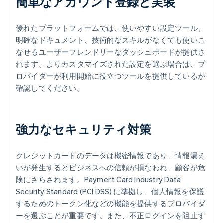
簡単なアカウント登録と実装
優れたプラットフォームでは、使いやすい設定ツール、
明確なドキュメント、技術的なスキルがなくても使いこ
なせるユーザーフレンドリーなダッシュボードが提供さ
れます。よりカスタマイズされた設定を選ぶ場合は、プ
ロバイダーが利用開始に役立つツールを提供しているか
確認してください。
強力なセキュリティ対策
クレジットカードのデータは機密情報であり、情報漏え
いが発生するとビジネスへの信頼が損なわれ、顧客が危
険にさらされます。Payment Card Industry Data
Security Standard (PCI DSS) に準拠し、個人情報を保護
するためのトークン化などの機能を提供するプロバイダ
ーを選ぶことが重要です。また、不正ログインを阻止す