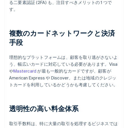
る二要素認証 (2FA) も、注目すべきメリットの 1 つで
す。
複数のカードネットワークと決済
手段
理想的なプラットフォームは、顧客を取り逃がさないよ
う、幅広いカードに対応している必要があります。Visa
や
Mastercard
が最も一般的なカードですが、顧客が
American Express や Discover、または地域のクレジッ
トカードを利用しているかどうかも考慮してください。
透明性の高い料金体系
取引手数料は、特に大量の取引を処理するビジネスでは