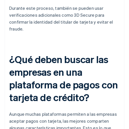
Durante este proceso, también se pueden usar
verificaciones adicionales como 3D Secure para
confirmar la identidad del titular de tarjeta y evitar el
fraude.
¿Qué deben buscar las
empresas en una
plataforma de pagos con
tarjeta de crédito?
Aunque muchas plataformas permiten a las empresas
aceptar pagos con tarjeta, las mejores comparten
algunas características importantes. Esto es lo que