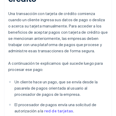
Una transacción con tarjeta de crédito comienza
cuando un cliente ingresa sus datos de pago o desliza
o acerca su tarjeta manualmente. Para acceder a los
beneficios de aceptar pagos con tarjeta de crédito que
se mencionan anteriormente, las empresas deben
trabajar con una plataforma de pagos que procese y
administre esas transacciones de forma segura.
A continuación te explicamos qué sucede luego para
procesar ese pago:
Un cliente hace un pago, que se envía desde la
pasarela de pagos orientada al usuario al
procesador de pagos de la empresa.
El procesador de pagos envía una solicitud de
autorización a la
red de tarjetas
.