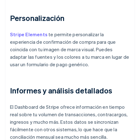
Personalización
Stripe Elements
te permite personalizar la
experiencia de confirmación de compra para que
coincida con tu imagen de marca visual. Puedes
adaptar las fuentes y los colores a tu marca en lugar de
usar un formulario de pago genérico.
Informes y análisis detallados
El Dashboard de Stripe ofrece información en tiempo
real sobre tu volumen de transacciones, contracargos,
ingresos y mucho más. Estos datos se sincronizan
fácilmente con otros sistemas, lo que hace que la
conciliación mensual sea mucho más sencilla.