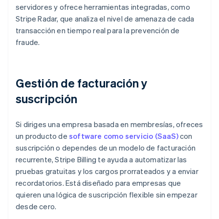
servidores y ofrece herramientas integradas, como
Stripe Radar, que analiza el nivel de amenaza de cada
transacción en tiempo real para la prevención de
fraude.
Gestión de facturación y
suscripción
Si diriges una empresa basada en membresías, ofreces
un producto de
software como servicio (SaaS)
con
suscripción o dependes de un modelo de facturación
recurrente, Stripe Billing te ayuda a automatizar las
pruebas gratuitas y los cargos prorrateados y a enviar
recordatorios. Está diseñado para empresas que
quieren una lógica de suscripción flexible sin empezar
desde cero.