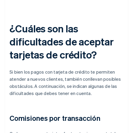
¿Cuáles son las
dificultades de aceptar
tarjetas de crédito?
Si bien los pagos con tarjeta de crédito te permiten
atender a nuevos clientes, también conllevan posibles
obstáculos. A continuación, se indican algunas de las
dificultades que debes tener en cuenta.
Comisiones por transacción