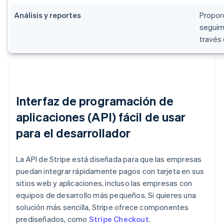
Análisis y reportes
Proporc
seguimi
través
Interfaz de programación de
aplicaciones (API) fácil de usar
para el desarrollador
La API de Stripe está diseñada para que las empresas
puedan integrar rápidamente pagos con tarjeta en sus
sitios web y aplicaciones, incluso las empresas con
equipos de desarrollo más pequeños. Si quieres una
solución más sencilla, Stripe ofrece componentes
prediseñados, como
Stripe Checkout
.