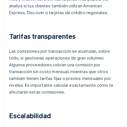
analiza si tus clientes también utilizan American
Express, Discover o tarjetas de crédito regionales.
Tarifas transparentes
Las comisiones por transacción se acumulan, sobre
todo, si gestionas operaciones de gran volumen.
Algunos proveedores cobran una comisión por
transacción sin costo mensual, mientras que otros
también tienen tarifas fijas o precios mensuales por
niveles. Es importante calcular exactamente cómo te
afectarán estas comisiones.
Escalabilidad