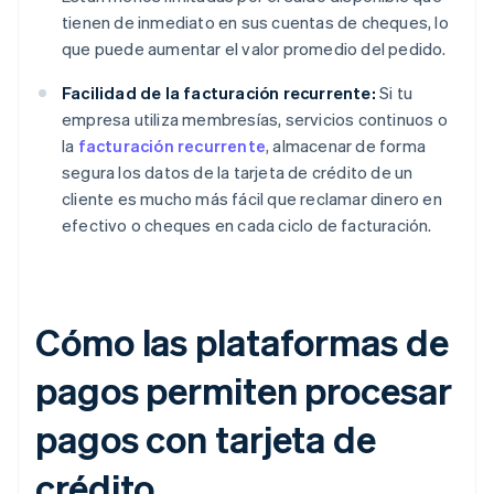
tienen de inmediato en sus cuentas de cheques, lo
que puede aumentar el valor promedio del pedido.
Facilidad de la facturación recurrente:
Si tu
empresa utiliza membresías, servicios continuos o
la
facturación recurrente
, almacenar de forma
segura los datos de la tarjeta de crédito de un
cliente es mucho más fácil que reclamar dinero en
efectivo o cheques en cada ciclo de facturación.
Cómo las plataformas de
pagos permiten procesar
pagos con tarjeta de
crédito