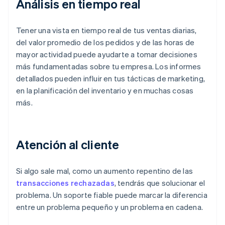
Análisis en tiempo real
Tener una vista en tiempo real de tus ventas diarias,
del valor promedio de los pedidos y de las horas de
mayor actividad puede ayudarte a tomar decisiones
más fundamentadas sobre tu empresa. Los informes
detallados pueden influir en tus tácticas de marketing,
en la planificación del inventario y en muchas cosas
más.
Atención al cliente
Si algo sale mal, como un aumento repentino de las
transacciones rechazadas
, tendrás que solucionar el
problema. Un soporte fiable puede marcar la diferencia
entre un problema pequeño y un problema en cadena.