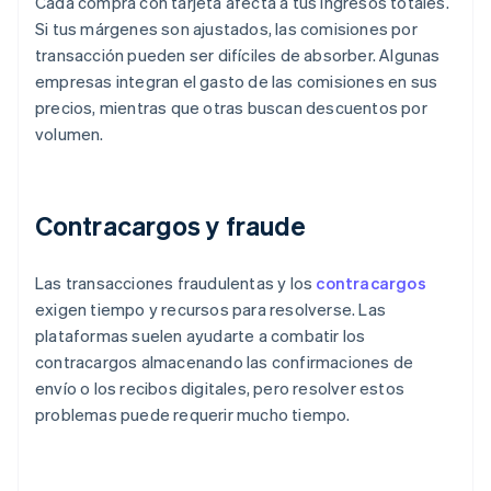
Cada compra con tarjeta afecta a tus ingresos totales.
Si tus márgenes son ajustados, las comisiones por
transacción pueden ser difíciles de absorber. Algunas
empresas integran el gasto de las comisiones en sus
precios, mientras que otras buscan descuentos por
volumen.
Contracargos y fraude
Las transacciones fraudulentas y los
contracargos
exigen tiempo y recursos para resolverse. Las
plataformas suelen ayudarte a combatir los
contracargos almacenando las confirmaciones de
envío o los recibos digitales, pero resolver estos
problemas puede requerir mucho tiempo.