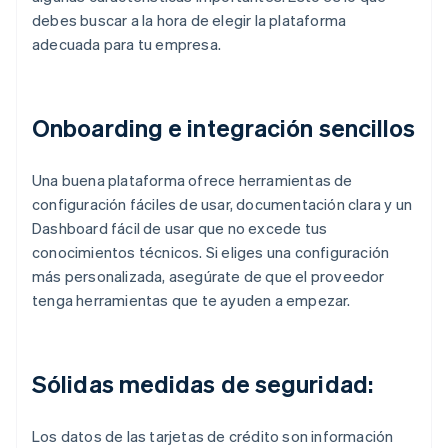
debes buscar a la hora de elegir la plataforma
adecuada para tu empresa.
Onboarding e integración sencillos
Una buena plataforma ofrece herramientas de
configuración fáciles de usar, documentación clara y un
Dashboard fácil de usar que no excede tus
conocimientos técnicos. Si eliges una configuración
más personalizada, asegúrate de que el proveedor
tenga herramientas que te ayuden a empezar.
Sólidas medidas de seguridad:
Los datos de las tarjetas de crédito son información