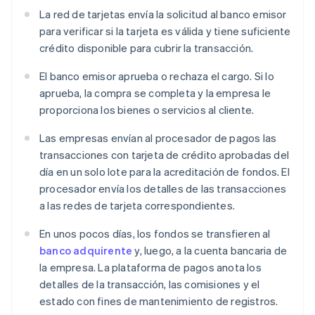
La red de tarjetas envía la solicitud al banco emisor
para verificar si la tarjeta es válida y tiene suficiente
crédito disponible para cubrir la transacción.
El banco emisor aprueba o rechaza el cargo. Si lo
aprueba, la compra se completa y la empresa le
proporciona los bienes o servicios al cliente.
Las empresas envían al procesador de pagos las
transacciones con tarjeta de crédito aprobadas del
día en un solo lote para la acreditación de fondos. El
procesador envía los detalles de las transacciones
a las redes de tarjeta correspondientes.
En unos pocos días, los fondos se transfieren al
banco adquirente
y, luego, a la cuenta bancaria de
la empresa. La plataforma de pagos anota los
detalles de la transacción, las comisiones y el
estado con fines de mantenimiento de registros.