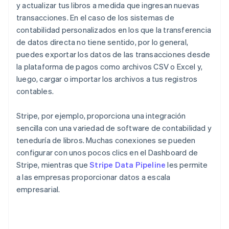
y actualizar tus libros a medida que ingresan nuevas
transacciones. En el caso de los sistemas de
contabilidad personalizados en los que la transferencia
de datos directa no tiene sentido, por lo general,
puedes exportar los datos de las transacciones desde
la plataforma de pagos como archivos CSV o Excel y,
luego, cargar o importar los archivos a tus registros
contables.
Stripe, por ejemplo, proporciona una integración
sencilla con una variedad de software de contabilidad y
teneduría de libros. Muchas conexiones se pueden
configurar con unos pocos clics en el Dashboard de
Stripe, mientras que
Stripe Data Pipeline
les permite
a las empresas proporcionar datos a escala
empresarial.