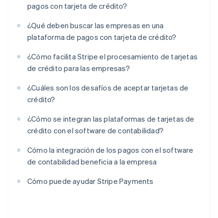
pagos con tarjeta de crédito?
¿Qué deben buscar las empresas en una
plataforma de pagos con tarjeta de crédito?
¿Cómo facilita Stripe el procesamiento de tarjetas
de crédito para las empresas?
¿Cuáles son los desafíos de aceptar tarjetas de
crédito?
¿Cómo se integran las plataformas de tarjetas de
crédito con el software de contabilidad?
Cómo la integración de los pagos con el software
de contabilidad beneficia a la empresa
Cómo puede ayudar Stripe Payments