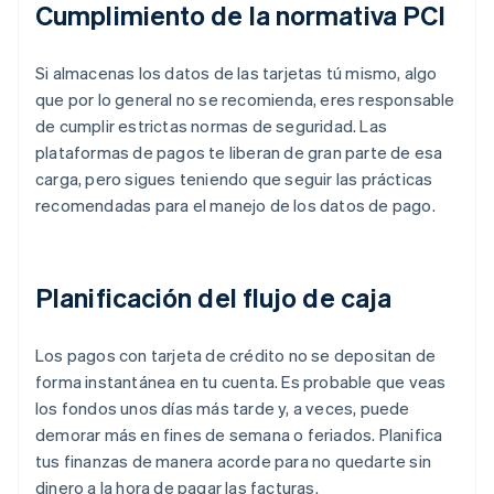
Cumplimiento de la normativa PCI
Si almacenas los datos de las tarjetas tú mismo, algo
que por lo general no se recomienda, eres responsable
de cumplir estrictas normas de seguridad. Las
plataformas de pagos te liberan de gran parte de esa
carga, pero sigues teniendo que seguir las prácticas
recomendadas para el manejo de los datos de pago.
Planificación del flujo de caja
Los pagos con tarjeta de crédito no se depositan de
forma instantánea en tu cuenta. Es probable que veas
los fondos unos días más tarde y, a veces, puede
demorar más en fines de semana o feriados. Planifica
tus finanzas de manera acorde para no quedarte sin
dinero a la hora de pagar las facturas.