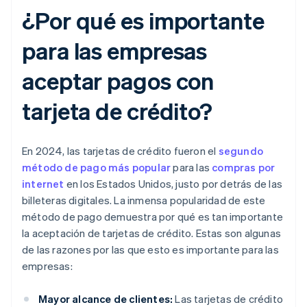
¿Por qué es importante
para las empresas
aceptar pagos con
tarjeta de crédito?
En 2024, las tarjetas de crédito fueron el
segundo
método de pago más popular
para las
compras por
internet
en los Estados Unidos, justo por detrás de las
billeteras digitales. La inmensa popularidad de este
método de pago demuestra por qué es tan importante
la aceptación de tarjetas de crédito. Estas son algunas
de las razones por las que esto es importante para las
empresas:
Mayor alcance de clientes:
Las tarjetas de crédito