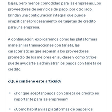
bajas, pero menos comodidad para las empresas. Los
proveedores de servicios de pago, por otro lado,
brindan una configuración integral que puede
simplificar el procesamiento de tarjetas de crédito
para una empresa.
A continuación, explicaremos cómo las plataformas
manejan las transacciones con tarjeta, las
características que separan a los proveedores
promedio de los mejores en su clase y cómo Stripe
puede ayudarte a administrar los pagos con tarjeta de
crédito.
¿Qué contiene este artículo?
¿Por qué aceptar pagos con tarjeta de crédito es
importante para las empresas?
¿Cómo habilitan las plataformas de pagos los