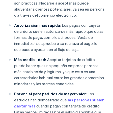
son prácticas. Negarse a aceptarlas puede
ahuyentar a clientes potenciales, ya sea en persona
o a través del comercio electrónico.
Autorización más rápida:
Los pagos con tarjeta
de crédito suelen autorizarse más rápido que otras
formas de pago, como los cheques. Verás de
inmediato si se aprueba o se rechaza el pago, lo
que puede ayudar con el flujo de caja.
Más credibilidad:
Aceptar tarjetas de crédito
puede hacer que una pequeña empresa parezca
más establecida y legítima, ya que esta es una
característica habitual entre los grandes comercios
minoristas y las marcas conocidas.
Potencial para pedidos de mayor valor:
Los
estudios han demostrado que
las personas suelen
gastar más
cuando pagan con tarjeta de crédito.
Están menos limitadas por el saldo disponible que