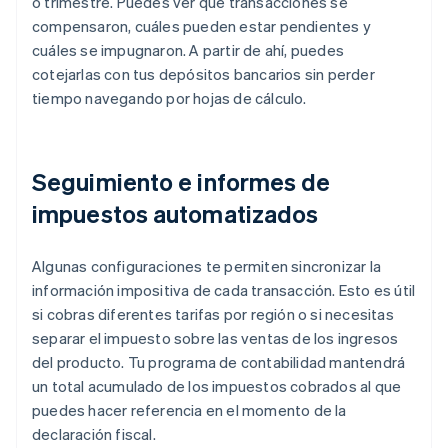
o trimestre. Puedes ver qué transacciones se
compensaron, cuáles pueden estar pendientes y
cuáles se impugnaron. A partir de ahí, puedes
cotejarlas con tus depósitos bancarios sin perder
tiempo navegando por hojas de cálculo.
Seguimiento e informes de
impuestos automatizados
Algunas configuraciones te permiten sincronizar la
información impositiva de cada transacción. Esto es útil
si cobras diferentes tarifas por región o si necesitas
separar el impuesto sobre las ventas de los ingresos
del producto. Tu programa de contabilidad mantendrá
un total acumulado de los impuestos cobrados al que
puedes hacer referencia en el momento de la
declaración fiscal.