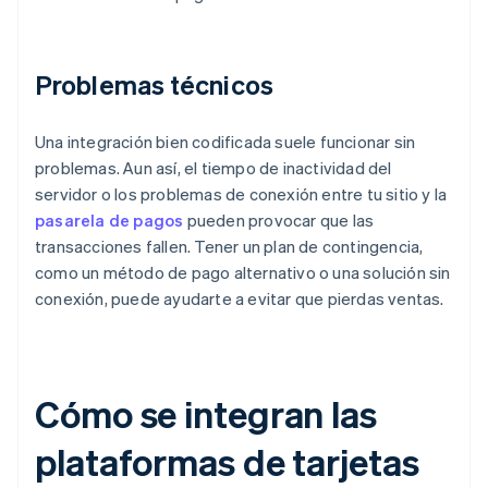
Problemas técnicos
Una integración bien codificada suele funcionar sin
problemas. Aun así, el tiempo de inactividad del
servidor o los problemas de conexión entre tu sitio y la
pasarela de pagos
pueden provocar que las
transacciones fallen. Tener un plan de contingencia,
como un método de pago alternativo o una solución sin
conexión, puede ayudarte a evitar que pierdas ventas.
Cómo se integran las
plataformas de tarjetas