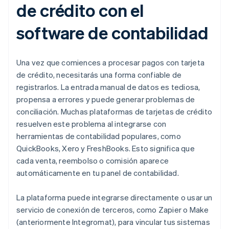
de crédito con el
software de contabilidad
Una vez que comiences a procesar pagos con tarjeta
de crédito, necesitarás una forma confiable de
registrarlos. La entrada manual de datos es tediosa,
propensa a errores y puede generar problemas de
conciliación. Muchas plataformas de tarjetas de crédito
resuelven este problema al integrarse con
herramientas de contabilidad populares, como
QuickBooks, Xero y FreshBooks. Esto significa que
cada venta, reembolso o comisión aparece
automáticamente en tu panel de contabilidad.
La plataforma puede integrarse directamente o usar un
servicio de conexión de terceros, como Zapier o Make
(anteriormente Integromat), para vincular tus sistemas