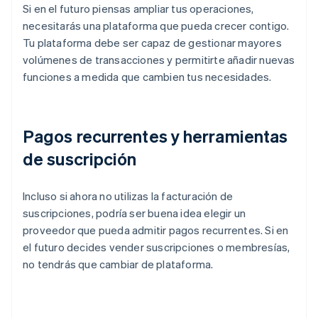
Si en el futuro piensas ampliar tus operaciones,
necesitarás una plataforma que pueda crecer contigo.
Tu plataforma debe ser capaz de gestionar mayores
volúmenes de transacciones y permitirte añadir nuevas
funciones a medida que cambien tus necesidades.
Pagos recurrentes y herramientas
de suscripción
Incluso si ahora no utilizas la facturación de
suscripciones, podría ser buena idea elegir un
proveedor que pueda admitir pagos recurrentes. Si en
el futuro decides vender suscripciones o membresías,
no tendrás que cambiar de plataforma.