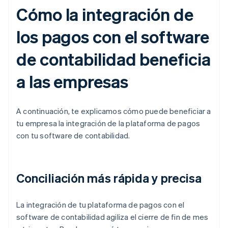
Cómo la integración de
los pagos con el software
de contabilidad beneficia
a las empresas
A continuación, te explicamos cómo puede beneficiar a
tu empresa la integración de la plataforma de pagos
con tu software de contabilidad.
Conciliación más rápida y precisa
La integración de tu plataforma de pagos con el
software de contabilidad agiliza el cierre de fin de mes