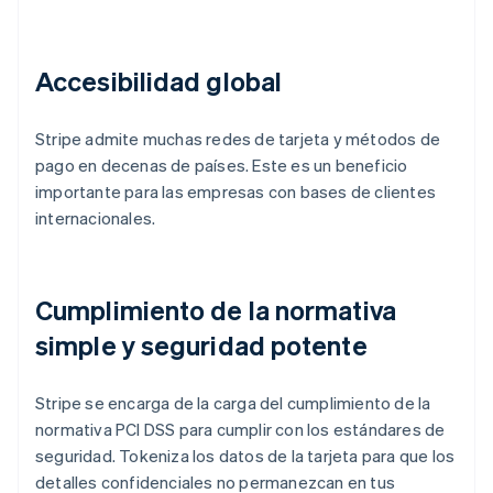
Accesibilidad global
Stripe admite muchas redes de tarjeta y métodos de
pago en decenas de países. Este es un beneficio
importante para las empresas con bases de clientes
internacionales.
Cumplimiento de la normativa
simple y seguridad potente
Stripe se encarga de la carga del cumplimiento de la
normativa PCI DSS para cumplir con los estándares de
seguridad. Tokeniza los datos de la tarjeta para que los
detalles confidenciales no permanezcan en tus