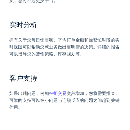
员，您将不必更换平台。
实时分析
拥有关于您每日销售额、平均订单金额和最繁忙时段的实
时视图可以帮助您就业务做出更明智的决策。详细的报告
可以指导您的营销策略、库存规划等。
客户支持
如果出现问题，例如
被拒交易
突然增加，您将需要排查。
可靠的支持可以在小问题与连锁反应的问题之间起到关键
作用。