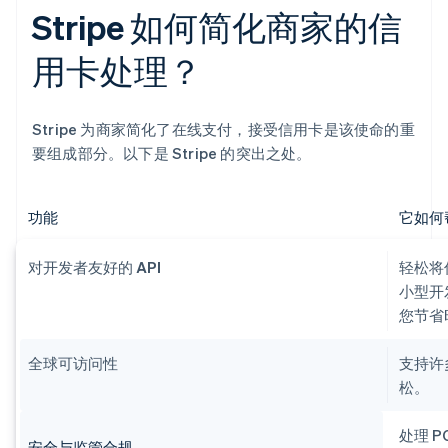
Stripe 如何简化商家的信
用卡处理？
Stripe 为商家简化了在线支付，接受信用卡是该使命的重
要组成部分。以下是 Stripe 的突出之处。
功能
它如何
对开发者友好的 API
轻松将
小型开
您节省
全球可访问性
支持许
松。
处理 
安全与监管合规