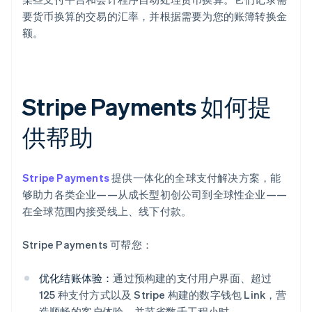
要货币换算的交易的汇率，并根据需要为您的账簿转换金
额。
Stripe Payments 如何提
供帮助
Stripe Payments
提供一体化的全球支付解决方案，能
够助力各类企业——从成长型初创公司到全球性企业——
在全球范围内接受线上、线下付款。
Stripe Payments 可帮您：
优化结账体验：
通过预构建的支付用户界面、超过
125 种支付方式以及 Stripe 构建的数字钱包 Link，营
造顺畅的客户体验，并节省数千工程小时。