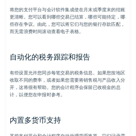
将您的支付平台与会计软件集成使在月末或季度末的结账
更清晰。您可以看到哪些交易已结算，哪些可能待定，哪
些存在争议。由此，您可以将它们与您的银行存款匹配，
而无需浪费时间滚动查看电子表格。
自动化的税务跟踪和报告
有些设置允许您同步每笔交易的税务信息。如果您按地区
收取不同的费率，或者如果您需要将销售税与产品收入分
开，这将很有帮助。您的会计程序会保留已收税金的总
计，以便您在申报时参考。
内置多货币支持
某些支付平台和会计程序自动处理货币换算。它们记录需