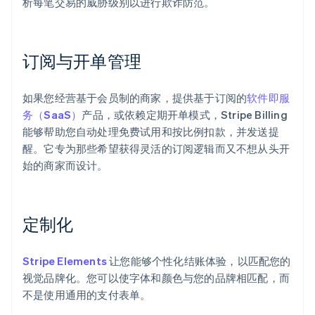
析每笔交易的威胁级别以进行欺诈防范。
订阅与开单管理
如果您经营基于会员制的商家，提供基于订阅的
软件即服
务（SaaS）
产品，或依赖定期开单模式，Stripe Billing
能够帮助您自动处理免费试用和按比例扣款，并发送提
醒。它专为那些希望获得灵活的订阅逻辑而又不想从头开
始的商家而设计。
定制化
Stripe Elements
让您能够个性化结账体验，以匹配您的
视觉品牌化。您可以使字体和颜色与您的品牌相匹配，而
不是使用通用的支付表单。