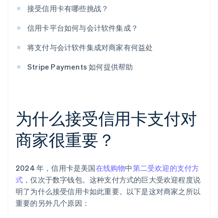
接受信用卡有哪些挑战？
信用卡平台如何与会计软件集成？
将支付与会计软件集成对商家有何益处
Stripe Payments 如何提供帮助
为什么接受信用卡支付对
商家很重要？
2024 年，信用卡是美国
在线购物
中
第二受欢迎的支付方
式
，仅次于数字钱包。这种支付方式的巨大受欢迎程度说
明了为什么接受信用卡如此重要。以下是这对商家之所以
重要的另外几个原因：