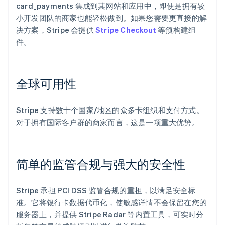
card_payments 集成到其网站和应用中，即使是拥有较
小开发团队的商家也能轻松做到。如果您需要更直接的解
决方案，Stripe 会提供
Stripe Checkout
等预构建组
件。
全球可用性
Stripe 支持数十个国家/地区的众多卡组织和支付方式。
对于拥有国际客户群的商家而言，这是一项重大优势。
简单的监管合规与强大的安全性
Stripe 承担 PCI DSS 监管合规的重担，以满足安全标
准。它将银行卡数据代币化，使敏感详情不会保留在您的
服务器上，并提供 Stripe Radar 等内置工具，可实时分