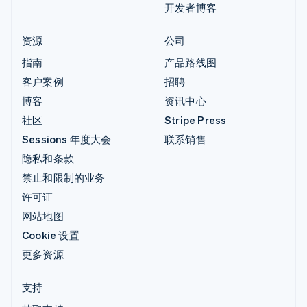
开发者博客
资源
公司
指南
产品路线图
客户案例
招聘
博客
资讯中心
社区
Stripe Press
Sessions 年度大会
联系销售
隐私和条款
禁止和限制的业务
许可证
网站地图
Cookie 设置
更多资源
支持