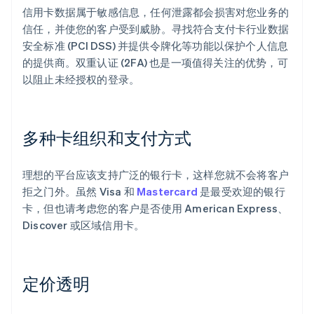
信用卡数据属于敏感信息，任何泄露都会损害对您业务的
信任，并使您的客户受到威胁。寻找符合支付卡行业数据
安全标准 (PCI DSS) 并提供令牌化等功能以保护个人信息
的提供商。双重认证 (2FA) 也是一项值得关注的优势，可
以阻止未经授权的登录。
多种卡组织和支付方式
理想的平台应该支持广泛的银行卡，这样您就不会将客户
拒之门外。虽然 Visa 和
Mastercard
是最受欢迎的银行
卡，但也请考虑您的客户是否使用 American Express、
Discover 或区域信用卡。
定价透明