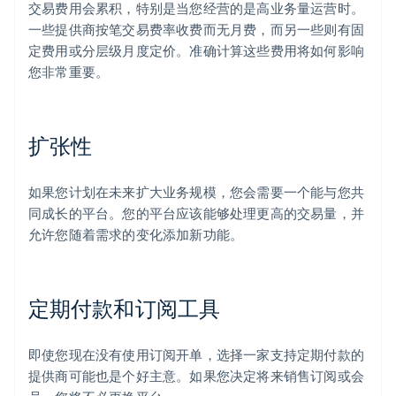
交易费用会累积，特别是当您经营的是高业务量运营时。
一些提供商按笔交易费率收费而无月费，而另一些则有固
定费用或分层级月度定价。准确计算这些费用将如何影响
您非常重要。
扩张性
如果您计划在未来扩大业务规模，您会需要一个能与您共
同成长的平台。您的平台应该能够处理更高的交易量，并
允许您随着需求的变化添加新功能。
定期付款和订阅工具
即使您现在没有使用订阅开单，选择一家支持定期付款的
提供商可能也是个好主意。如果您决定将来销售订阅或会