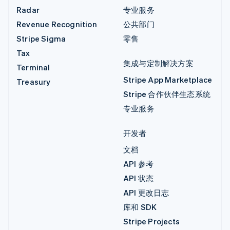
Radar
专业服务
Revenue Recognition
公共部门
Stripe Sigma
零售
Tax
集成与定制解决方案
Terminal
Stripe App Marketplace
Treasury
Stripe 合作伙伴生态系统
专业服务
开发者
文档
API 参考
API 状态
API 更改日志
库和 SDK
Stripe Projects