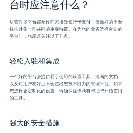
台时应注意什么？
尽管许多平台都允许商家接受银行卡支付，但最好的平台
往往具备一些共同的重要特征。在为您的业务选择合适的
平台时，您应该关注以下几点。
轻松入驻和集成
一个好的平台会提供易于使用的设置工具、清晰的文档，
以及对用户友好且不会超出您技术能力的管理平台。如果
您选择更定制化的设置，请确保提供商有帮助您开始使用
的工具。
强大的安全措施