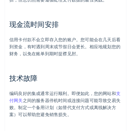
现金流时间安排
信用卡付款不会立即存入您的账户。您可能会在几天后看
到资金，有时遇到周末或节假日会更长。相应地规划您的
财务，以免在账单到期时捉襟见肘。
技术故障
编码良好的集成通常运行顺利。即便如此，您的网站和
支
付网关
之间的服务器停机时间或连接问题可能导致交易失
败。制定一个备用计划（如替代支付方式或离线解决方
案）可以帮助您避免销售损失。