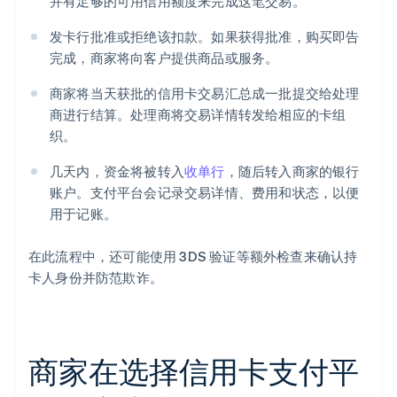
并有足够的可用信用额度来完成这笔交易。
发卡行批准或拒绝该扣款。如果获得批准，购买即告
完成，商家将向客户提供商品或服务。
商家将当天获批的信用卡交易汇总成一批提交给处理
商进行结算。处理商将交易详情转发给相应的卡组
织。
几天内，资金将被转入
收单行
，随后转入商家的银行
账户。支付平台会记录交易详情、费用和状态，以便
用于记账。
在此流程中，还可能使用 3DS 验证等额外检查来确认持
卡人身份并防范欺诈。
商家在选择信用卡支付平