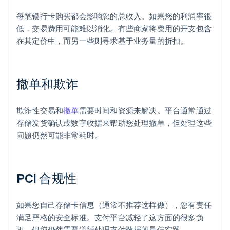
每笔银行卡购买都会影响您的总收入。如果您的利润率很
低，交易费用可能难以消化。有些商家将费用的开支包含
在其定价中，而另一些则寻求基于业务量的折扣。
撤单和欺诈
欺诈性交易和
撤单
需要时间和资源来解决。平台通常通过
存储发货确认或数字收据来帮助您处理撤单，但处理这些
问题仍然可能非常耗时。
PCI 合规性
如果您自己存储卡信息（通常不推荐这样做），您有责任
满足严格的安全标准。支付平台减轻了这方面的很多负
担，但您仍然需要遵循处理支付数据的最佳实践。