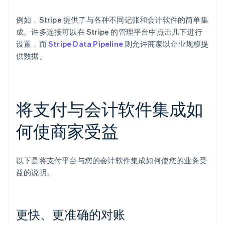
例如，Stripe 提供了与各种不同记账和会计软件的简单集
成。许多连接可以在 Stripe 的管理平台中点击几下进行
设置，而
Stripe Data Pipeline
则允许商家以企业规模提
供数据。
将支付与会计软件集成如
何使商家受益
以下是将支付平台与您的会计软件集成如何使您的业务受
益的说明。
更快、更准确的对账