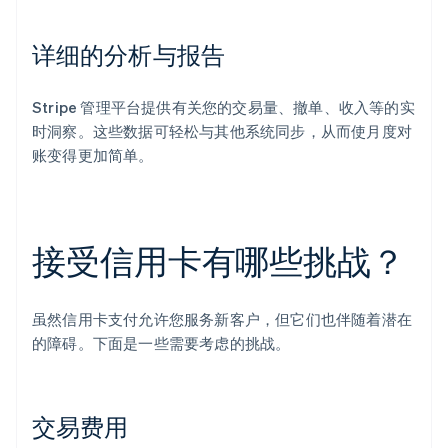
详细的分析与报告
Stripe 管理平台提供有关您的交易量、撤单、收入等的实
时洞察。这些数据可轻松与其他系统同步，从而使月度对
账变得更加简单。
接受信用卡有哪些挑战？
虽然信用卡支付允许您服务新客户，但它们也伴随着潜在
的障碍。下面是一些需要考虑的挑战。
交易费用