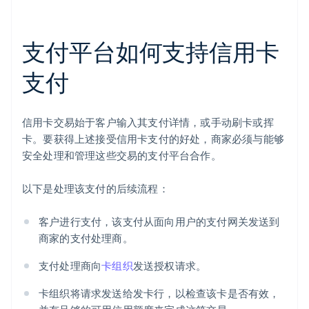
支付平台如何支持信用卡
支付
信用卡交易始于客户输入其支付详情，或手动刷卡或挥
卡。要获得上述接受信用卡支付的好处，商家必须与能够
安全处理和管理这些交易的支付平台合作。
以下是处理该支付的后续流程：
客户进行支付，该支付从面向用户的支付网关发送到
商家的支付处理商。
支付处理商向
卡组织
发送授权请求。
卡组织将请求发送给发卡行，以检查该卡是否有效，