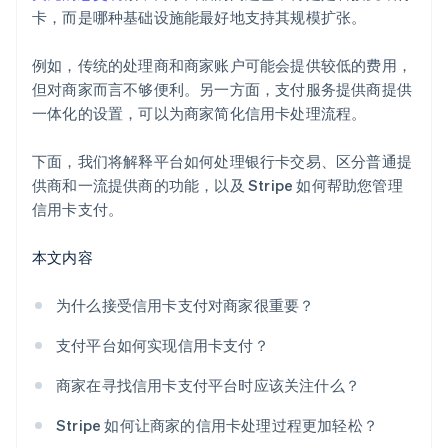
卡，而是哪种基础设施能最好地支持其规模扩张。
例如，传统的处理商和商家账户可能会提供较低的费用，
但对商家而言不够便利。另一方面，支付服务提供商提供
一体化的设置，可以为商家简化信用卡处理流程。
下面，我们将解释平台如何处理银行卡交易、区分普通提
供商和一流提供商的功能，以及 Stripe 如何帮助您管理
信用卡支付。
本文内容
为什么接受信用卡支付对商家很重要？
支付平台如何实现信用卡支付？
商家在寻找信用卡支付平台时应该关注什么？
Stripe 如何让商家的信用卡处理过程更加轻松？