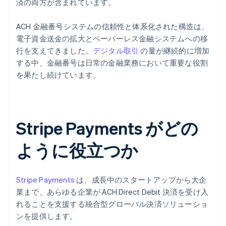
済の両方が含まれています。
ACH 金融番号システムの信頼性と体系化された構造は、
電子資金送金の拡大とペーパーレス金融システムへの移
行を支えてきました。
デジタル取引
の量が継続的に増加
する中、金融番号は日常の金融業務において重要な役割
を果たし続けています。
Stripe Payments がどの
ように役立つか
Stripe Payments
は、成長中のスタートアップから大企
業まで、あらゆる企業が ACH Direct Debit 決済を受け入
れることを支援する統合型グローバル決済ソリューショ
ンを提供します。