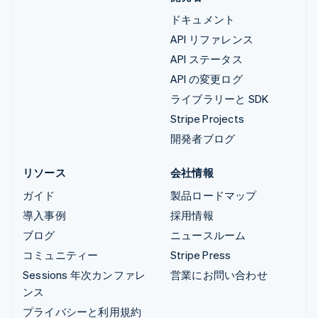
ドキュメント
API リファレンス
API ステータス
API の変更ログ
ライブラリーと SDK
Stripe Projects
開発者ブログ
リソース
会社情報
ガイド
製品ロードマップ
導入事例
採用情報
ブログ
ニュースルーム
コミュニティー
Stripe Press
Sessions 年次カンファレ
営業にお問い合わせ
ンス
プライバシーと利用規約