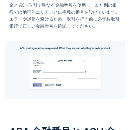
金と ACH 取引で異なる金融番号を使用し、また別の銀
行では地理的エリアごとに複数の番号を設けています。
エラーや遅延を避けるため、取引を行う前に必ずお取引
銀行で正しい金融番号を確認してください。