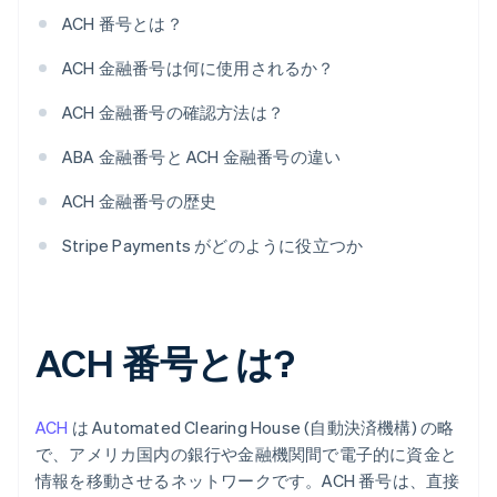
ACH 番号とは？
ACH 金融番号は何に使用されるか？
ACH 金融番号の確認方法は？
ABA 金融番号と ACH 金融番号の違い
ACH 金融番号の歴史
Stripe Payments がどのように役立つか
ACH 番号とは?
ACH
は Automated Clearing House (自動決済機構) の略
で、アメリカ国内の銀行や金融機関間で電子的に資金と
情報を移動させるネットワークです。ACH 番号は、直接