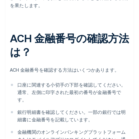
を果たします。
ACH 金融番号の確認方法
は？
ACH 金融番号を確認する方法はいくつかあります。
口座に関連する小切手の下部を確認してください。
通常、左側に印字された最初の番号が金融番号で
す。
銀行明細書を確認してください。一部の銀行では明
細書に金融番号を記載しています。
金融機関のオンラインバンキングプラットフォーム