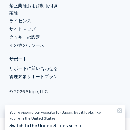
禁止業種および制限付き
業種
ライセンス
サイトマップ
クッキーの設定
その他のリソース
サポート
サポートに問い合わせる
管理対象サポートプラン
© 2026 Stripe, LLC
You’re viewing our website for Japan, but it looks like
you’re in the United States.
Switch to the United States site