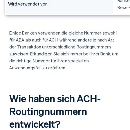
Banken
Wird verwendet von
Reser
Einige Banken verwenden die gleiche Nummer sowohl
für ABA als auch für ACH, während andere je nach Art
der Transaktion unterschiedliche Routingnummern
zuweisen. Erkundigen Sie sich immer bei Ihrer Bank, um
die richtige Nummer für Ihren speziellen
Anwendungsfall zu erfahren.
Wie haben sich ACH-
Routingnummern
entwickelt?