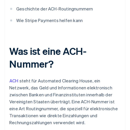
Geschichte der ACH-Routingnummern
Wie Stripe Payments helfen kann
Was ist eine ACH-
Nummer?
ACH
steht für Automated Clearing House, ein
Netzwerk, das Geld und Informationen elektronisch
zwischen Banken und Finanzinstituten innerhalb der
Vereinigten Staaten überträgt. Eine ACH-Nummer ist
eine Art Routingnummer, die speziell für elektronische
Transaktionen wie direkte Einzahlungen und
Rechnungszahlungen verwendet wird.