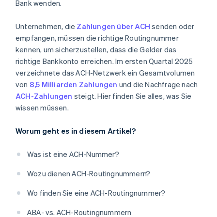
Bank wenden.
Unternehmen, die
Zahlungen über ACH
senden oder
empfangen, müssen die richtige Routingnummer
kennen, um sicherzustellen, dass die Gelder das
richtige Bankkonto erreichen. Im ersten Quartal 2025
verzeichnete das ACH-Netzwerk ein Gesamtvolumen
von
8,5 Milliarden Zahlungen
und die Nachfrage nach
ACH-Zahlungen
steigt. Hier finden Sie alles, was Sie
wissen müssen.
Worum geht es in diesem Artikel?
Was ist eine ACH-Nummer?
Wozu dienen ACH-Routingnummern?
Wo finden Sie eine ACH-Routingnummer?
ABA- vs. ACH-Routingnummern