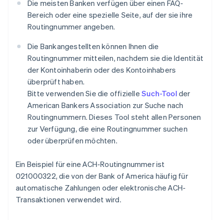
Die meisten Banken verfügen über einen FAQ-
Bereich oder eine spezielle Seite, auf der sie ihre
Routingnummer angeben.
Die Bankangestellten können Ihnen die
Routingnummer mitteilen, nachdem sie die Identität
der Kontoinhaberin oder des Kontoinhabers
überprüft haben.
Bitte verwenden Sie die offizielle
Such-Tool
der
American Bankers Association zur Suche nach
Routingnummern. Dieses Tool steht allen Personen
zur Verfügung, die eine Routingnummer suchen
oder überprüfen möchten.
Ein Beispiel für eine ACH-Routingnummer ist
021000322, die von der Bank of America häufig für
automatische Zahlungen oder elektronische ACH-
Transaktionen verwendet wird.