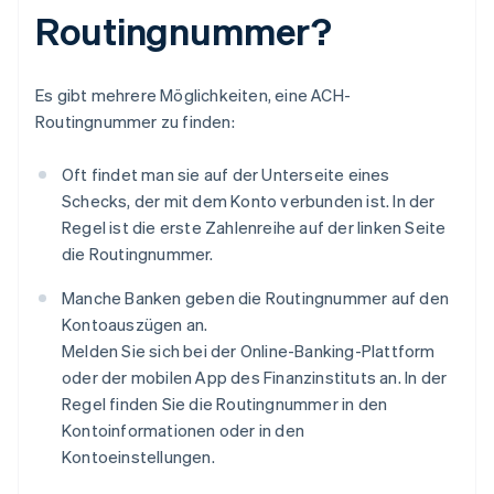
Routingnummer?
Es gibt mehrere Möglichkeiten, eine ACH-
Routingnummer zu finden:
Oft findet man sie auf der Unterseite eines
Schecks, der mit dem Konto verbunden ist. In der
Regel ist die erste Zahlenreihe auf der linken Seite
die Routingnummer.
Manche Banken geben die Routingnummer auf den
Kontoauszügen an.
Melden Sie sich bei der Online-Banking-Plattform
oder der mobilen App des Finanzinstituts an. In der
Regel finden Sie die Routingnummer in den
Kontoinformationen oder in den
Kontoeinstellungen.