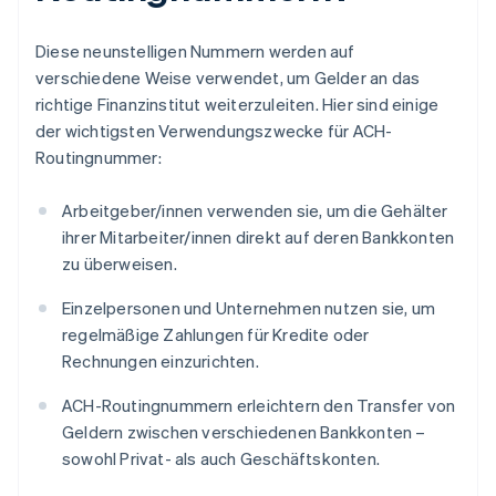
Diese neunstelligen Nummern werden auf
verschiedene Weise verwendet, um Gelder an das
richtige Finanzinstitut weiterzuleiten. Hier sind einige
der wichtigsten Verwendungszwecke für ACH-
Routingnummer:
Arbeitgeber/innen verwenden sie, um die Gehälter
ihrer Mitarbeiter/innen direkt auf deren Bankkonten
zu überweisen.
Einzelpersonen und Unternehmen nutzen sie, um
regelmäßige Zahlungen für Kredite oder
Rechnungen einzurichten.
ACH-Routingnummern erleichtern den Transfer von
Geldern zwischen verschiedenen Bankkonten –
sowohl Privat- als auch Geschäftskonten.