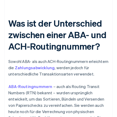
Was ist der Unterschied
zwischen einer ABA- und
ACH-Routingnummer?
Sowohl ABA- als auch ACH-Routingnummern erleichtern
die
Zahlungsabwicklung
, werden jedoch für
unterschiedliche Transaktionsarten verwendet.
ABA-Routingnummern
– auch als Routing Transit
Numbers (RTN) bekannt – wurden ursprünglich
entwickelt, um das Sortieren, Bündeln und Versenden
von Papierschecks zu vereinfachen. Sie werden auch
heute noch für die Verrechnung von physischen