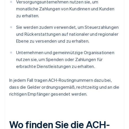
Versorgungsunternehmen nutzen sie, um
monatliche Zahlungen von Kundinnen und Kunden
zu erhalten.
Sie werden zudem verwendet, um Steuerzahlungen
und Rückerstattungen auf nationaler und regionaler
Ebene zu versenden und zu erhalten.
Unternehmen und gemeinnützige Organisationen
nutzen sie, um Spenden oder Zahlungen für
erbrachte Dienstleistungen zu erhalten.
In jedem Fall tragen ACH-Routingnummern dazu bei,
dass die Gelder ordnungsgemäß, rechtzeitig und an die
richtigen Empfänger gesendet werden.
Wo finden Sie die ACH-