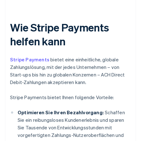
Wie Stripe Payments
helfen kann
Stripe Payments
bietet eine einheitliche, globale
Zahlungslösung, mit der jedes Unternehmen – von
Start-ups bis hin zu globalen Konzernen – ACH Direct
Debit-Zahlungen akzeptieren kann.
Stripe Payments bietet Ihnen folgende Vorteile:
Optimieren Sie Ihren Bezahlvorgang:
Schaffen
Sie ein reibungsloses Kundenerlebnis und sparen
Sie Tausende von Entwicklungsstunden mit
vorgefertigten Zahlungs-Nutzeroberflächen und