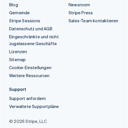
Blog
Newsroom
Gemeinde
Stripe Press
Stripe Sessions
Sales-Team kontaktieren
Datenschutz und AGB
Eingeschränkte und nicht
zugelassene Geschäfte
Lizenzen
Sitemap
Cookie-Einstellungen
Weitere Ressourcen
Support
Support anfordern
Verwaltete Supportpläne
© 2026 Stripe, LLC