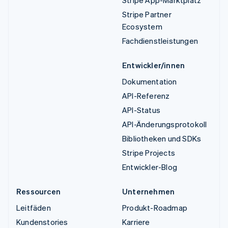
Stripe Partner
Ecosystem
Fachdienstleistungen
Entwickler/innen
Dokumentation
API-Referenz
API-Status
API-Änderungsprotokoll
Bibliotheken und SDKs
Stripe Projects
Entwickler-Blog
Ressourcen
Unternehmen
Leitfäden
Produkt-Roadmap
Kundenstories
Karriere