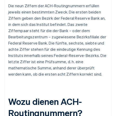
Die neun Ziffern der ACH-Routingnummern erfüllen
jeweils einen bestimmten Zweck. Die ersten beiden
Ziffern geben den Bezirk der Federal Reserve Bank an,
in dem sich das Institut befindet. Das zweite
Ziffernpaar steht für die der Bank – oder dem
Bearbeitungszentrum – zugewiesene Bezirksfiliale der
Federal Reserve Bank. Die fünfte, sechste, siebte und
achte Ziffer stehen für die eindeutige Kennung des
Instituts innerhalb seines Federal-Reserve-Bezirks. Die
letzte Ziffer ist eine Prüfsumme, d. h. eine
mathematische Summe, anhand derer überprüft
werden kann, ob die ersten acht Ziffern korrekt sind.
Wozu dienen ACH-
Routingnummern?