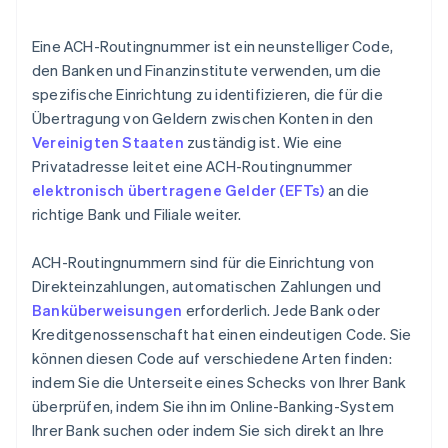
Eine ACH-Routingnummer ist ein neunstelliger Code,
den Banken und Finanzinstitute verwenden, um die
spezifische Einrichtung zu identifizieren, die für die
Übertragung von Geldern zwischen Konten in den
Vereinigten Staaten
zuständig ist. Wie eine
Privatadresse leitet eine ACH-Routingnummer
elektronisch übertragene Gelder (EFTs)
an die
richtige Bank und Filiale weiter.
ACH-Routingnummern sind für die Einrichtung von
Direkteinzahlungen, automatischen Zahlungen und
Banküberweisungen
erforderlich. Jede Bank oder
Kreditgenossenschaft hat einen eindeutigen Code. Sie
können diesen Code auf verschiedene Arten finden:
indem Sie die Unterseite eines Schecks von Ihrer Bank
überprüfen, indem Sie ihn im Online-Banking-System
Ihrer Bank suchen oder indem Sie sich direkt an Ihre