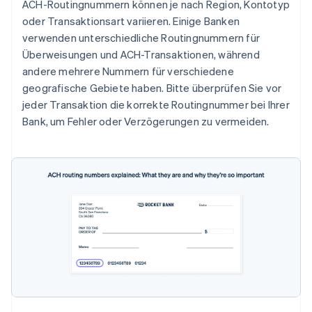
ACH-Routingnummern können je nach Region, Kontotyp
oder Transaktionsart variieren. Einige Banken
verwenden unterschiedliche Routingnummern für
Überweisungen und ACH-Transaktionen, während
andere mehrere Nummern für verschiedene
geografische Gebiete haben. Bitte überprüfen Sie vor
jeder Transaktion die korrekte Routingnummer bei Ihrer
Bank, um Fehler oder Verzögerungen zu vermeiden.