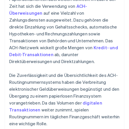
Zeit hat sich die Verwendung von
ACH-
Überweisungen
auf eine Vielzahl von
Zahlungsdiensten ausgeweitet. Dazu gehören die
direkte Einzahlung von Gehaltsschecks, automatische
Hypotheken- und Rechnungszahlungen sowie
Transaktionen von Behörden und Unternehmen. Das
ACH-Netzwerk wickelt große Mengen von
Kredit- und
Debit-Transaktionen
ab, darunter
Direktüberweisungen und Direktzahlungen.
Die Zuverlässigkeit und die Übersichtlichkeit des ACH-
Routingnummernsystems haben die Verbreitung
elektronischer Geldüberweisungen begünstigt und den
Übergang zu einem papierlosen Finanzsystem
vorangetrieben. Da das Volumen der
digitalen
Transaktionen
weiter zunimmt, spielen
Routingnummern im täglichen Finanzgeschäft weiterhin
eine wichtige Rolle.