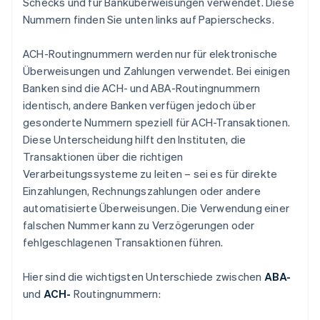
Schecks und für Banküberweisungen verwendet. Diese
Nummern finden Sie unten links auf Papierschecks.
ACH-Routingnummern werden nur für elektronische
Überweisungen und Zahlungen verwendet. Bei einigen
Banken sind die ACH- und ABA-Routingnummern
identisch, andere Banken verfügen jedoch über
gesonderte Nummern speziell für ACH-Transaktionen.
Diese Unterscheidung hilft den Instituten, die
Transaktionen über die richtigen
Verarbeitungssysteme zu leiten – sei es für direkte
Einzahlungen, Rechnungszahlungen oder andere
automatisierte Überweisungen. Die Verwendung einer
falschen Nummer kann zu Verzögerungen oder
fehlgeschlagenen Transaktionen führen.
Hier sind die wichtigsten Unterschiede zwischen
ABA-
und
ACH-
Routingnummern: