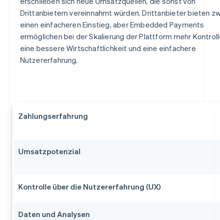
erschließen sich neue Umsatzquellen, die sonst von
Drittanbietern vereinnahmt würden. Drittanbieter bieten z
einen einfacheren Einstieg, aber Embedded Payments
ermöglichen bei der Skalierung der Plattform mehr Kontroll
eine bessere Wirtschaftlichkeit und eine einfachere
Nutzererfahrung.
Zahlungserfahrung
Umsatzpotenzial
Kontrolle über die Nutzererfahrung (UX)
Daten und Analysen