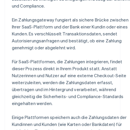
und Compliance.
Ein Zahlungsgateway fungiert als sichere Brücke zwischen
Ihrer SaaS-Plattform und der Bank einer Kundin oder eines
Kunden. Es verschlüsselt Transaktionsdaten, sendet
Autorisierungsanfragen und bestätigt, ob eine Zahlung
genehmigt oder abgelehnt wird.
Für SaaS-Plattformen, die Zahlungen integrieren, findet
dieser Prozess direkt in Ihrem Produkt statt. Anstatt
Nutzerinnen und Nutzer auf eine externe Checkout-Seite
weiterzuleiten, werden die Zahlungsdaten erfasst,
übertragen und im Hintergrund verarbeitet, während
gleichzeitig die Sicherheits- und Compliance-Standards
eingehalten werden.
Einige Plattformen speichern auch die Zahlungsdaten der
Kundinnen und Kunden (wie Karten oder Bankdaten) für