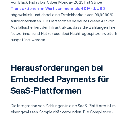
Von Black Friday bis Cyber Monday 2025 hat Stripe
Transaktionen im Wert von mehr als 40 Mrd. USD
abgewickelt und dabei eine Erreichbarkeit von 99,9999 %
aufrechterhalten. Für Plattformen bedeutet diese Art von
Ausfallsicherheit der Infrastruktur, dass die Zahlungen Ihrer
Nutzerinnen und Nutzer auch bei Nachfragespitzen weiterh
ausgeführt werden.
Herausforderungen bei
Embedded Payments für
SaaS-Plattformen
Die Integration von Zahlungen in eine SaaS-Plattform ist mi
einer gewissen Komplexität verbunden. Die Compliance-