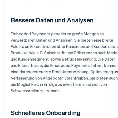
Bessere Daten und Analysen
Embedded Payments generieren große Mengen an
verwertbaren Daten und Analysen. Sie bieten eine breite
Palette an Erkenntnissen über Kundinnen und Kunden sowi
Produkte, wie z. B. Saisonalität und Präferenzen nach Markt
und Kundensegment, sowie Betrugserkennung. Die Daten
und Erkenntnisse, die Embedded Payments liefern, können
eine datengesteuerte Produktentwicklung, Optimierung u
Verfeinerung von Angeboten vorantreiben. Sie bieten auch
die Möglichkeit, in Erfolge zu investieren und sich von
Schwachstellen zu trennen.
Schnelleres Onboarding