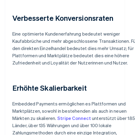
Verbesserte Konversionsraten
Eine optimierte Kundenerfahrung bedeutet weniger
Kaufabbrüche und mehr abgeschlossene Transaktionen. Fü
den direkten Einzelhandel bedeutet dies mehr Umsatz; für
Plattformen und Marktplätze bedeutet dies eine höhere
Zufriedenheit und Loyalität der Nutzerinnen und Nutzer.
Erhöhte Skalierbarkeit
Embedded Payments ermöglichen es Plattformen und
Marktplätzen, sowohl in bestehenden als auch in neuen
Märkten zu skalieren.
Stripe Connect
unterstützt über 185
Länder, über 135 Währungen und über 100 lokale
Zahlungsmethoden durch eine einzige Integration,