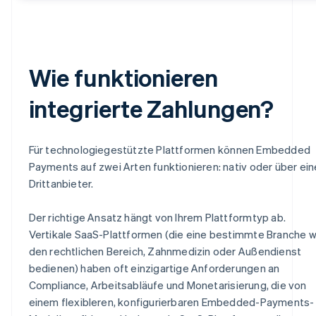
Wie funktionieren
integrierte Zahlungen?
Für technologiegestützte Plattformen können Embedded
Payments auf zwei Arten funktionieren: nativ oder über ei
Drittanbieter.
Der richtige Ansatz hängt von Ihrem Plattformtyp ab.
Vertikale SaaS-Plattformen (die eine bestimmte Branche w
den rechtlichen Bereich, Zahnmedizin oder Außendienst
bedienen) haben oft einzigartige Anforderungen an
Compliance, Arbeitsabläufe und Monetarisierung, die von
einem flexibleren, konfigurierbaren Embedded-Payments-