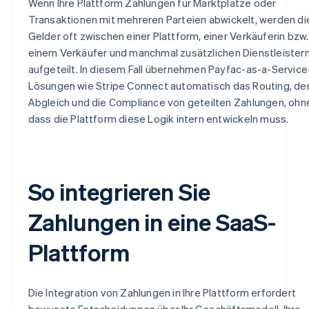
Wenn Ihre Plattform Zahlungen für Marktplätze oder
Transaktionen mit mehreren Parteien abwickelt, werden di
Gelder oft zwischen einer Plattform, einer Verkäuferin bzw.
einem Verkäufer und manchmal zusätzlichen Dienstleister
aufgeteilt. In diesem Fall übernehmen Payfac-as-a-Service
Lösungen wie Stripe Connect automatisch das Routing, de
Abgleich und die Compliance von geteilten Zahlungen, ohn
dass die Plattform diese Logik intern entwickeln muss.
So integrieren Sie
Zahlungen in eine SaaS-
Plattform
Die Integration von Zahlungen in Ihre Plattform erfordert
bewusste Entscheidungen über Ihr Geschäftsmodell, Ihre