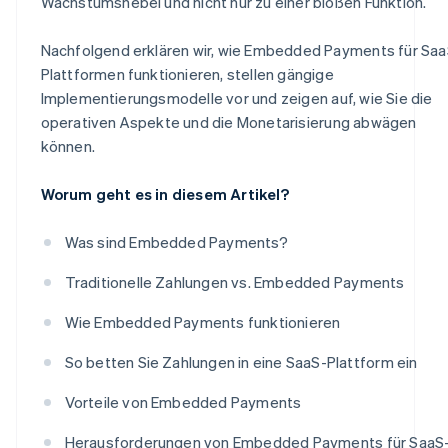
Wachstumshebel und nicht nur zu einer bloßen Funktion.
Nachfolgend erklären wir, wie Embedded Payments für Saa
Plattformen funktionieren, stellen gängige
Implementierungsmodelle vor und zeigen auf, wie Sie die
operativen Aspekte und die Monetarisierung abwägen
können.
Worum geht es in diesem Artikel?
Was sind Embedded Payments?
Traditionelle Zahlungen vs. Embedded Payments
Wie Embedded Payments funktionieren
So betten Sie Zahlungen in eine SaaS-Plattform ein
Vorteile von Embedded Payments
Herausforderungen von Embedded Payments für SaaS