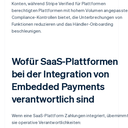
Konten, während Stripe Verified für Plattformen
berechtigten Plattformen mit hohem Volumen angepasste
Compliance-Kontrollen bietet, die Unterbrechungen von
Funktionen reduzieren und das Händler-Onboarding
beschleunigen.
Wofür SaaS-Plattformen
bei der Integration von
Embedded Payments
verantwortlich sind
Wenn eine SaaS-Plattform Zahlungen integriert, übernimm
sie operative Verantwortlichkeiten: