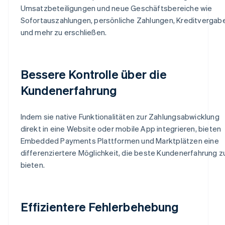
Umsatzbeteiligungen und neue Geschäftsbereiche wie
Sofortauszahlungen, persönliche Zahlungen, Kreditvergab
und mehr zu erschließen.
Bessere Kontrolle über die
Kundenerfahrung
Indem sie native Funktionalitäten zur Zahlungsabwicklung
direkt in eine Website oder mobile App integrieren, bieten
Embedded Payments Plattformen und Marktplätzen eine
differenziertere Möglichkeit, die beste Kundenerfahrung z
bieten.
Effizientere Fehlerbehebung