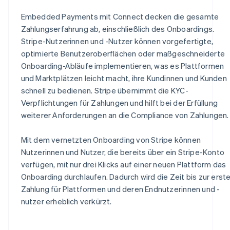
Embedded Payments mit Connect decken die gesamte
Zahlungserfahrung ab, einschließlich des Onboardings.
Stripe-Nutzerinnen und -Nutzer können vorgefertigte,
optimierte Benutzeroberflächen oder maßgeschneiderte
Onboarding-Abläufe implementieren, was es Plattformen
und Marktplätzen leicht macht, ihre Kundinnen und Kunden
schnell zu bedienen. Stripe übernimmt die KYC-
Verpflichtungen für Zahlungen und hilft bei der Erfüllung
weiterer Anforderungen an die Compliance von Zahlungen.
Mit dem vernetzten Onboarding von Stripe können
Nutzerinnen und Nutzer, die bereits über ein Stripe-Konto
verfügen, mit nur drei Klicks auf einer neuen Plattform das
Onboarding durchlaufen. Dadurch wird die Zeit bis zur erst
Zahlung für Plattformen und deren Endnutzerinnen und -
nutzer erheblich verkürzt.