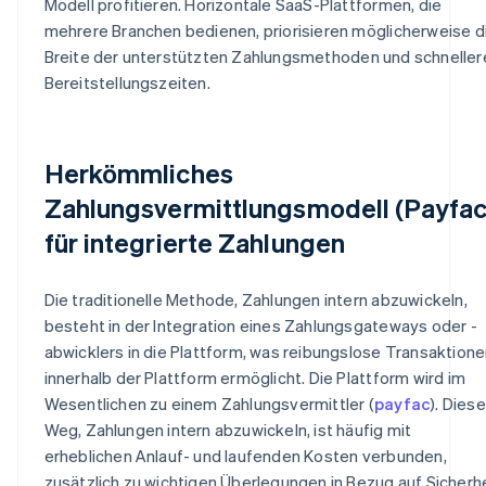
Modell profitieren. Horizontale SaaS-Plattformen, die
mehrere Branchen bedienen, priorisieren möglicherweise d
Breite der unterstützten Zahlungsmethoden und schneller
Bereitstellungszeiten.
Herkömmliches
Zahlungsvermittlungsmodell (Payfac
für integrierte Zahlungen
Die traditionelle Methode, Zahlungen intern abzuwickeln,
besteht in der Integration eines Zahlungsgateways oder -
abwicklers in die Plattform, was reibungslose Transaktion
innerhalb der Plattform ermöglicht. Die Plattform wird im
Wesentlichen zu einem Zahlungsvermittler (
payfac
). Diese
Weg, Zahlungen intern abzuwickeln, ist häufig mit
erheblichen Anlauf- und laufenden Kosten verbunden,
zusätzlich zu wichtigen Überlegungen in Bezug auf Sicherh