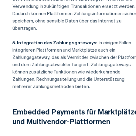
Verwendung in zukünftigen Transaktionen ersetzt werden.
Dadurch können Plattformen Zahlungsinformationen siche
speichern, ohne sensible Daten über das Internet zu
übertragen.
5. Integration des Zahlungsgateways:
In einigen Fällen
integrieren Plattformen und Marktplätze auch ein
Zahlungsgateway, das als Vermittler zwischen der Plattfo
und dem Zahlungsabwickler fungiert. Zahlungsgateways
können zusätzliche Funktionen wie wiederkehrende
Zahlungen, Rechnungsstellung und die Unterstützung
mehrerer Zahlungsmethoden bieten.
Embedded Payments für Marktplätz
und Multivendor-Plattformen