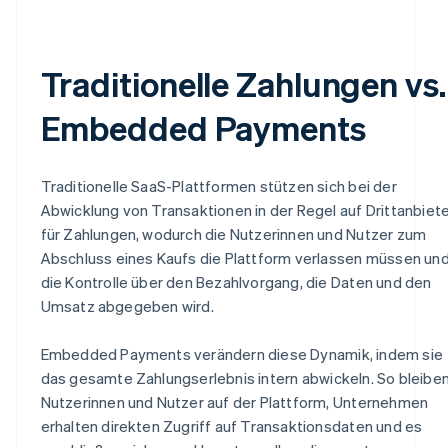
Traditionelle Zahlungen vs.
Embedded Payments
Traditionelle SaaS-Plattformen stützen sich bei der
Abwicklung von Transaktionen in der Regel auf Drittanbiet
für Zahlungen, wodurch die Nutzerinnen und Nutzer zum
Abschluss eines Kaufs die Plattform verlassen müssen un
die Kontrolle über den Bezahlvorgang, die Daten und den
Umsatz abgegeben wird.
Embedded Payments verändern diese Dynamik, indem sie
das gesamte Zahlungserlebnis intern abwickeln. So bleibe
Nutzerinnen und Nutzer auf der Plattform, Unternehmen
erhalten direkten Zugriff auf Transaktionsdaten und es