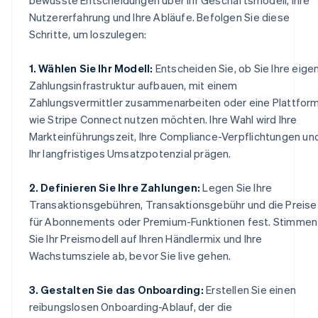
Nutzererfahrung und Ihre Abläufe. Befolgen Sie diese
Schritte, um loszulegen:
1. Wählen Sie Ihr Modell:
Entscheiden Sie, ob Sie Ihre eige
Zahlungsinfrastruktur aufbauen, mit einem
Zahlungsvermittler zusammenarbeiten oder eine Plattfor
wie Stripe Connect nutzen möchten. Ihre Wahl wird Ihre
Markteinführungszeit, Ihre Compliance-Verpflichtungen un
Ihr langfristiges Umsatzpotenzial prägen.
2. Definieren Sie Ihre Zahlungen:
Legen Sie Ihre
Transaktionsgebühren, Transaktionsgebühr und die Preise
für Abonnements oder Premium-Funktionen fest. Stimmen
Sie Ihr Preismodell auf Ihren Händlermix und Ihre
Wachstumsziele ab, bevor Sie live gehen.
3. Gestalten Sie das Onboarding:
Erstellen Sie einen
reibungslosen Onboarding-Ablauf, der die