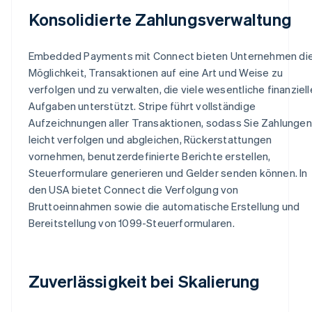
Konsolidierte Zahlungsverwaltung
Embedded Payments mit Connect bieten Unternehmen di
Möglichkeit, Transaktionen auf eine Art und Weise zu
verfolgen und zu verwalten, die viele wesentliche finanziell
Aufgaben unterstützt. Stripe führt vollständige
Aufzeichnungen aller Transaktionen, sodass Sie Zahlungen
leicht verfolgen und abgleichen, Rückerstattungen
vornehmen, benutzerdefinierte Berichte erstellen,
Steuerformulare generieren und Gelder senden können. In
den USA bietet Connect die Verfolgung von
Bruttoeinnahmen sowie die automatische Erstellung und
Bereitstellung von 1099-Steuerformularen.
Zuverlässigkeit bei Skalierung