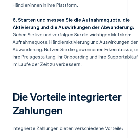
Händler/innen in Ihre Plattform.
6. Starten und messen Sie die Aufnahmequote, die
Aktivierung und die Auswirkungen der Abwanderung:
Gehen Sie live und verfolgen Sie die wichtigen Metriken:
Aufnahmequote, Händleraktivierung und Auswirkungen der
Abwanderung. Nutzen Sie die gewonnenen Erkenntnisse, 
Ihre Preisgestaltung, Ihr Onboarding und Ihre Supportabläu
im Laufe der Zeit zu verbessern.
Die Vorteile integrierter
Zahlungen
Integrierte Zahlungen bieten verschiedene Vorteile: