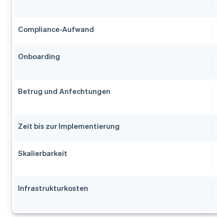
Compliance-Aufwand
Onboarding
Betrug und Anfechtungen
Zeit bis zur Implementierung
Skalierbarkeit
Infrastrukturkosten