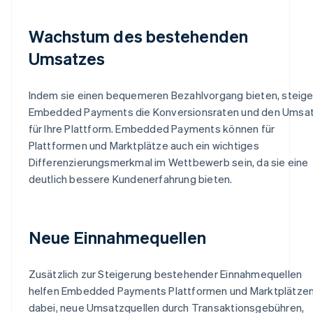
Wachstum des bestehenden
Umsatzes
Indem sie einen bequemeren Bezahlvorgang bieten, steige
Embedded Payments die Konversionsraten und den Umsa
für Ihre Plattform. Embedded Payments können für
Plattformen und Marktplätze auch ein wichtiges
Differenzierungsmerkmal im Wettbewerb sein, da sie eine
deutlich bessere Kundenerfahrung bieten.
Neue Einnahmequellen
Zusätzlich zur Steigerung bestehender Einnahmequellen
helfen Embedded Payments Plattformen und Marktplätze
dabei, neue Umsatzquellen durch Transaktionsgebühren,