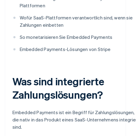
Plattformen
Wofür SaaS-Plattformen verantwortlich sind, wenn sie
Zahlungen einbetten
So monetarisieren Sie Embedded Payments
Embedded Payments-Lösungen von Stripe
Was sind integrierte
Zahlungslösungen?
Embedded Payments ist ein Begriff für Zahlungslösungen,
die nativ in das Produkt eines SaaS-Unternehmens integrie
sind.