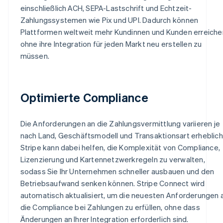
einschließlich ACH, SEPA-Lastschrift und Echtzeit-
Zahlungssystemen wie Pix und UPI. Dadurch können
Plattformen weltweit mehr Kundinnen und Kunden erreiche
ohne ihre Integration für jeden Markt neu erstellen zu
müssen.
Optimierte Compliance
Die Anforderungen an die Zahlungsvermittlung variieren je
nach Land, Geschäftsmodell und Transaktionsart erheblich
Stripe kann dabei helfen, die Komplexität von Compliance,
Lizenzierung und Kartennetzwerkregeln zu verwalten,
sodass Sie Ihr Unternehmen schneller ausbauen und den
Betriebsaufwand senken können. Stripe Connect wird
automatisch aktualisiert, um die neuesten Anforderungen 
die Compliance bei Zahlungen zu erfüllen, ohne dass
Änderungen an Ihrer Integration erforderlich sind.