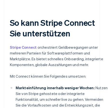
So kann Stripe Connect
Sie unterstützen
Stripe Connect
orchestriert Geldbewegungen unter
mehreren Parteien für Softwareplattformen und
Marktplätze. Es bietet schnelles Onboarding, integrierte
Komponenten, globale Auszahlungen und mehr.
Mit Connect können Sie Folgendes umsetzen:
Markteinführung innerhalb weniger Wochen:
Nutzen
Sie von Stripe gehostete oder integrierte
Funktionalität, um schneller live zu gehen. Vermeiden
Sie die Vorlaufkosten und die Entwicklungszeit, die