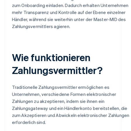
zum Onboarding einladen. Dadurch erhalten Unternehmen
mehr Transparenz und Kontrolle auf der Ebene einzelner
Händler, während sie weiterhin unter der Master-MID des
Zahlungsvermittlers agieren.
Wie funktionieren
Zahlungsvermittler?
Traditionelle Zahlungsvermittler ermöglichen es
Unternehmen, verschiedene Formen elektronischer
Zahlungen zu akzeptieren, indem sie ihnen ein
Zahlungsgateway und ein Händlerkonto bereitstellen, die
zum Akzeptieren und Abwickeln elektronischer Zahlungen
erforderlich sind.