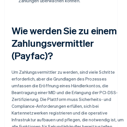
Zahlungen überwachen können.
Wie werden Sie zu einem
Zahlungsvermittler
(Payfac)?
Um Zahlungsvermittler zu werden, sind viele Schritte
erforderlich, aber die Grundlagen des Prozesses
umfassen die Eröffnung eines Händlerkontos, die
Beantragung einer MID und die Erlangung der PCI-DSS-
Zertifizierung. Die Plattform muss Sicherheits- und
Compliance-Anforderungen erfüllen, sich bei
Kartennetzwerken registrieren und die operative
Infrastruktur aufbauen und pflegen, die notwendig ist, um
alle Funktionen für Sekundärhändler bereitzustellen.