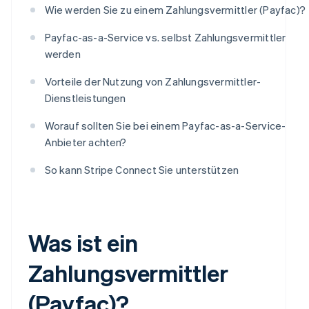
Wie werden Sie zu einem Zahlungsvermittler (Payfac)?
Payfac-as-a-Service vs. selbst Zahlungsvermittler
werden
Vorteile der Nutzung von Zahlungsvermittler-
Dienstleistungen
Worauf sollten Sie bei einem Payfac-as-a-Service-
Anbieter achten?
So kann Stripe Connect Sie unterstützen
Was ist ein
Zahlungsvermittler
(Payfac)?