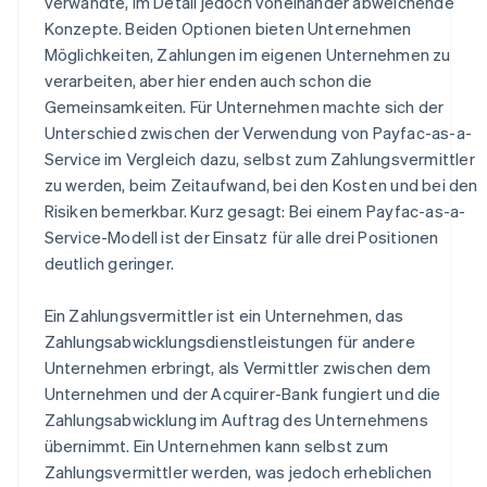
verwandte, im Detail jedoch voneinander abweichende
Konzepte. Beiden Optionen bieten Unternehmen
Möglichkeiten, Zahlungen im eigenen Unternehmen zu
verarbeiten, aber hier enden auch schon die
Gemeinsamkeiten. Für Unternehmen machte sich der
Unterschied zwischen der Verwendung von Payfac-as-a-
Service im Vergleich dazu, selbst zum Zahlungsvermittler
zu werden, beim Zeitaufwand, bei den Kosten und bei den
Risiken bemerkbar. Kurz gesagt: Bei einem Payfac-as-a-
Service-Modell ist der Einsatz für alle drei Positionen
deutlich geringer.
Ein Zahlungsvermittler ist ein Unternehmen, das
Zahlungsabwicklungsdienstleistungen für andere
Unternehmen erbringt, als Vermittler zwischen dem
Unternehmen und der Acquirer-Bank fungiert und die
Zahlungsabwicklung im Auftrag des Unternehmens
übernimmt. Ein Unternehmen kann selbst zum
Zahlungsvermittler werden, was jedoch erheblichen