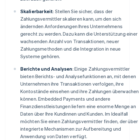
Skalierbarkeit
: Stellen Sie sicher, dass der
Zahlungsvermittler skalieren kann, um den sich
ändernden Anforderungen Ihres Unternehmens
gerecht zu werden. Dazu kann die Unterstützung einer
wachsenden Anzahl von Transaktionen, neuer
Zahlungsmethoden und die Integration in neue
Systeme gehören.
Berichte und Analysen
: Einige Zahlungsvermittler
bieten Berichts- und Analysefunktionen an, mit denen
Unternehmen ihre Transaktionen verfolgen, ihre
Kontostände einsehen und ihre Zahlungen überwachen
können. Embedded Payments und andere
Finanzdienstleistungen liefern eine enorme Menge an
Daten über Ihre Kundinnen und Kunden. Im Idealfall
möchten Sie einen Zahlungsvermittler finden, der über
integrierte Mechanismen zur Aufbereitung und
Anwendung von Daten verfügt.