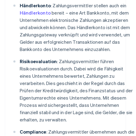
Händlerkonto
: Zahlungsvermittler stellen auch ein
Händlerkonto
bereit – eine Art Bankkonto, mit dem
Unternehmen elektronische Zahlungen akzeptieren
und abwickeln können. Das Händlerkonto ist mit dem
Zahlungsgateway verknüpft und wird verwendet, um
Gelder aus erfolgreichen Transaktionen auf das
Bankkonto des Unternehmens einzuzahlen.
Risikoevaluation
: Zahlungsvermittler führen
Risikoevaluationen durch. Dabei wird die Fähigkeit
eines Unternehmens bewertet, Zahlungen zu
verarbeiten. Dies geschieht in der Regel durch das
Prüfen der Kreditwürdigkeit, des Finanzstatus und der
Eigentumsrechte eines Unternehmens. Mit diesem
Prozess wird sichergestellt, dass Unternehmen
finanziell stabil und in der Lage sind, die Gelder, die sie
erhalten, zu verwalten.
Compliance
: Zahlungsvermittler übernehmen auch die