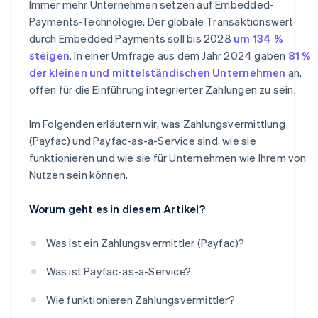
Immer mehr Unternehmen setzen auf Embedded-
Payments-Technologie. Der globale Transaktionswert
durch Embedded Payments soll bis 2028
um 134 %
steigen
. In einer Umfrage aus dem Jahr 2024 gaben
81 %
der kleinen und mittelständischen Unternehmen
an,
offen für die Einführung integrierter Zahlungen zu sein.
Im Folgenden erläutern wir, was Zahlungsvermittlung
(Payfac) und Payfac-as-a-Service sind, wie sie
funktionieren und wie sie für Unternehmen wie Ihrem von
Nutzen sein können.
Worum geht es in diesem Artikel?
Was ist ein Zahlungsvermittler (Payfac)?
Was ist Payfac-as-a-Service?
Wie funktionieren Zahlungsvermittler?