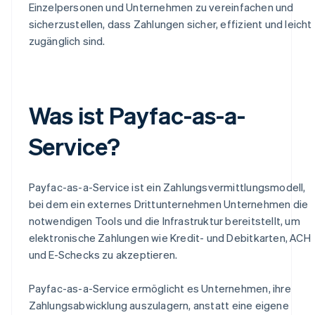
Einzelpersonen und Unternehmen zu vereinfachen und
sicherzustellen, dass Zahlungen sicher, effizient und leicht
zugänglich sind.
Was ist Payfac-as-a-
Service?
Payfac-as-a-Service ist ein Zahlungsvermittlungsmodell,
bei dem ein externes Drittunternehmen Unternehmen die
notwendigen Tools und die Infrastruktur bereitstellt, um
elektronische Zahlungen wie Kredit- und Debitkarten, ACH
und E-Schecks zu akzeptieren.
Payfac-as-a-Service ermöglicht es Unternehmen, ihre
Zahlungsabwicklung auszulagern, anstatt eine eigene