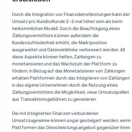
Durch die Integration von Finanzdienstleistungen kann der
Umsatz pro Kundin/Kunde 2–5 mal höher sein als beim
herkömmlichen Modell. Durch die Beauftragung eines
Zahlungsvermittlers können außerdem die
Kundenzufriedenheit erhöht, die Marktposition
ausgeweitet und Dateneinblicke verbessert werden. All
diese Aspekte können helfen, Zahlungen zu
monetarisieren und das Wachstum der Plattform zu
fördern. In Bezug auf das Monetarisieren von Zahlungen
erhalten Plattformen durch das Integrieren von Zahlungen
in das eigene Unternehmen durch die Nutzung eines
Zahlungsvermittlers die Möglichkeit, neue Umsatzquellen
aus Transaktionsgebühren zu generieren.
Die mit integrierten Finanzen verbundenen
Umsatzzugewinne können sogar gesteigert werden, wenn
Plattformen das Dienstleistungsangebot gegenüber ihren