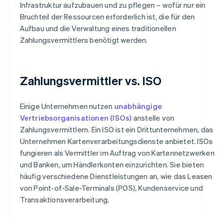
Infrastruktur aufzubauen und zu pflegen – wofür nur ein
Bruchteil der Ressourcen erforderlich ist, die für den
Aufbau und die Verwaltung eines traditionellen
Zahlungsvermittlers benötigt werden.
Zahlungsvermittler vs. ISO
Einige Unternehmen nutzen
unabhängige
Vertriebsorganisationen (ISOs)
anstelle von
Zahlungsvermittlern. Ein ISO ist ein Drittunternehmen, das
Unternehmen Kartenverarbeitungsdienste anbietet. ISOs
fungieren als Vermittler im Auftrag von Kartennetzwerken
und Banken, um Händlerkonten einzurichten. Sie bieten
häufig verschiedene Dienstleistungen an, wie das Leasen
von Point-of-Sale-Terminals (POS), Kundenservice und
Transaktionsverarbeitung.