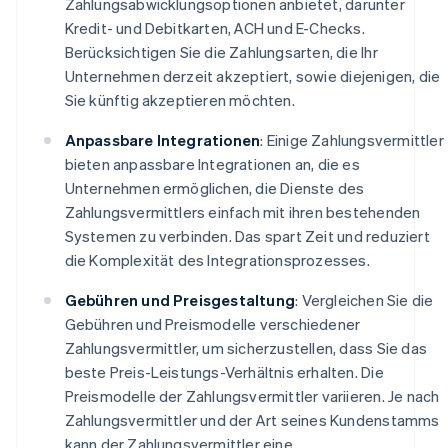
Zahlungsabwicklungsoptionen anbietet, darunter
Kredit- und Debitkarten, ACH und E-Checks.
Berücksichtigen Sie die Zahlungsarten, die Ihr
Unternehmen derzeit akzeptiert, sowie diejenigen, die
Sie künftig akzeptieren möchten.
Anpassbare Integrationen
: Einige Zahlungsvermittler
bieten anpassbare Integrationen an, die es
Unternehmen ermöglichen, die Dienste des
Zahlungsvermittlers einfach mit ihren bestehenden
Systemen zu verbinden. Das spart Zeit und reduziert
die Komplexität des Integrationsprozesses.
Gebühren und Preisgestaltung
: Vergleichen Sie die
Gebühren und Preismodelle verschiedener
Zahlungsvermittler, um sicherzustellen, dass Sie das
beste Preis-Leistungs-Verhältnis erhalten. Die
Preismodelle der Zahlungsvermittler variieren. Je nach
Zahlungsvermittler und der Art seines Kundenstamms
kann der Zahlungsvermittler eine