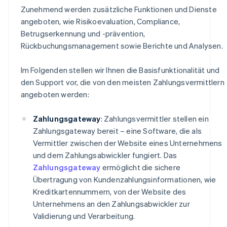
Zunehmend werden zusätzliche Funktionen und Dienste
angeboten, wie Risikoevaluation, Compliance,
Betrugserkennung und -prävention,
Rückbuchungsmanagement sowie Berichte und Analysen.
Im Folgenden stellen wir Ihnen die Basisfunktionalität und
den Support vor, die von den meisten Zahlungsvermittlern
angeboten werden:
Zahlungsgateway
: Zahlungsvermittler stellen ein
Zahlungsgateway bereit – eine Software, die als
Vermittler zwischen der Website eines Unternehmens
und dem Zahlungsabwickler fungiert. Das
Zahlungsgateway
ermöglicht die sichere
Übertragung von Kundenzahlungsinformationen, wie
Kreditkartennummern, von der Website des
Unternehmens an den Zahlungsabwickler zur
Validierung und Verarbeitung.