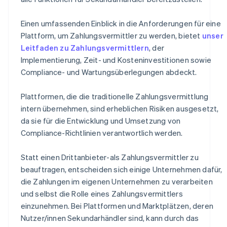
Einen umfassenden Einblick in die Anforderungen für eine
Plattform, um Zahlungsvermittler zu werden, bietet
unser
Leitfaden zu Zahlungsvermittlern
, der
Implementierung, Zeit- und Kosteninvestitionen sowie
Compliance- und Wartungsüberlegungen abdeckt.
Plattformen, die die traditionelle Zahlungsvermittlung
intern übernehmen, sind erheblichen Risiken ausgesetzt,
da sie für die Entwicklung und Umsetzung von
Compliance-Richtlinien verantwortlich werden.
Statt einen Drittanbieter-als Zahlungsvermittler zu
beauftragen, entscheiden sich einige Unternehmen dafür,
die Zahlungen im eigenen Unternehmen zu verarbeiten
und selbst die Rolle eines Zahlungsvermittlers
einzunehmen. Bei Plattformen und Marktplätzen, deren
Nutzer/innen Sekundarhändler sind, kann durch das