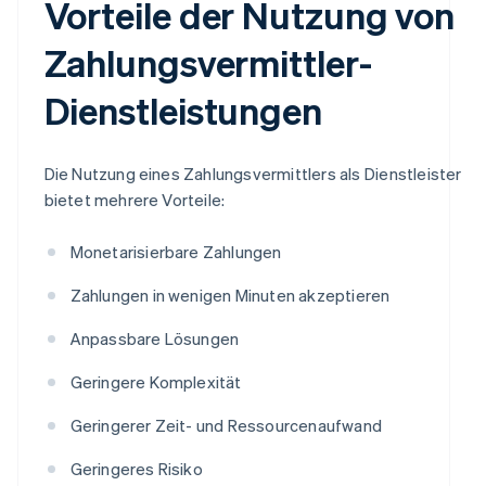
Vorteile der Nutzung von
Zahlungsvermittler-
Dienstleistungen
Die Nutzung eines Zahlungsvermittlers als Dienstleister
bietet mehrere Vorteile:
Monetarisierbare Zahlungen
Zahlungen in wenigen Minuten akzeptieren
Anpassbare Lösungen
Geringere Komplexität
Geringerer Zeit- und Ressourcenaufwand
Geringeres Risiko