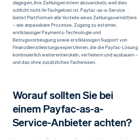
dagegen, ihre Zahlungen intern abzuwickeln, weil dies
schlicht nicht ihr Fachgebiet ist. Payfac-as-a-Service
bietet Plattformen alle Vorteile eines Zahlungsvermittlers
– wie anpassbare Prozesse, Zugang zu externer,
erstklassiger Payments-Technologie und
Betrugsvorbeugung sowie erstklassigen Support von
Finanzdienstleistungsexpert/innen, die die Payfac-Lösung
kontinuierlich weiterentwickeln, verfeinern und ausbauen –
und das ohne zusätzliches Fachwissen.
Worauf sollten Sie bei
einem Payfac-as-a-
Service-Anbieter achten?