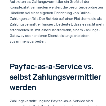
Auftreten als Zahlungsvermittler ein Großteil der
Komplexität vermieden werden, die bei untergeordneten
Händlern bei einer eigenen Einrichtung von Online-
Zahlungen anfällt. Der Betrieb auf einer Plattform, die als
Zahlungsvermittler fungiert, bedeutet, dass es nicht mehr
erforderlich ist, mit einer Händlerbank, einem Zahlungs-
Gateway oder anderen Dienstleistungsanbietern
zusammenzuarbeiten.
Payfac-as-a-Service vs.
selbst Zahlungsvermittler
werden
Zahlungsvermittlung und Payfac-as-a-Service sind