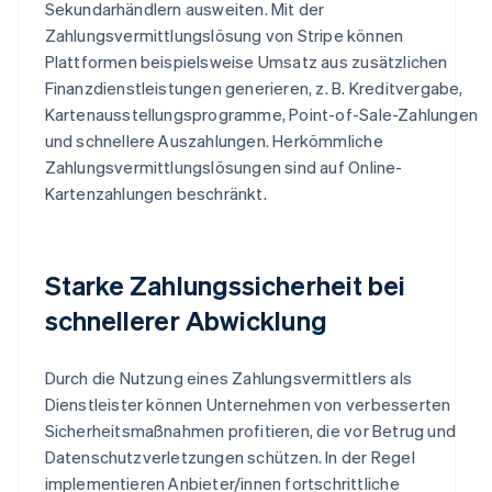
Sekundarhändlern ausweiten. Mit der
Zahlungsvermittlungslösung von Stripe können
Plattformen beispielsweise Umsatz aus zusätzlichen
Finanzdienstleistungen generieren, z. B. Kreditvergabe,
Kartenausstellungsprogramme, Point-of-Sale-Zahlungen
und schnellere Auszahlungen. Herkömmliche
Zahlungsvermittlungslösungen sind auf Online-
Kartenzahlungen beschränkt.
Starke Zahlungssicherheit bei
schnellerer Abwicklung
Durch die Nutzung eines Zahlungsvermittlers als
Dienstleister können Unternehmen von verbesserten
Sicherheitsmaßnahmen profitieren, die vor Betrug und
Datenschutzverletzungen schützen. In der Regel
implementieren Anbieter/innen fortschrittliche