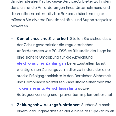
Um den idealen Payfac-as-a-Service-Anbieter zu finden,
der sich für die Anforderungen Ihres Unternehmens und
die von Ihnen unterstützten Sekundarhändlern eignet,
müssen Sie diverse Funktionalitäts- und Supportaspekte
bewerten:
Compliance und Sicherheit
: Stellen Sie sicher, dass
der Zahlungsvermittler die regulatorischen
Anforderungen wie PCI-DSS erfüllt und in der Lage ist,
eine sichere Umgebung für die Abwicklung
elektronischer Zahlungen
bereitzustellen. Es ist
wichtig, einen Zahlungsvermittler zu finden, der eine
starke Erfolgsgeschichte in den Bereichen Sicherheit
und Compliance vorweisen kann und Maßnahmen wie
Tokenisierung, Verschlüsselung
sowie
Betrugserkennung und -prävention implementiert hat.
Zahlungsabwicklungsfunktionen
: Suchen Sie nach
einem Zahlungsvermittler, der ein breites Spektrum an