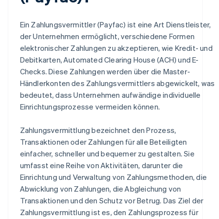
Ein Zahlungsvermittler (Payfac) ist eine Art Dienstleister,
der Unternehmen ermöglicht, verschiedene Formen
elektronischer Zahlungen zu akzeptieren, wie Kredit- und
Debitkarten, Automated Clearing House (ACH) und E-
Checks. Diese Zahlungen werden über die Master-
Händlerkonten des Zahlungsvermittlers abgewickelt, was
bedeutet, dass Unternehmen aufwändige individuelle
Einrichtungsprozesse vermeiden können.
Zahlungsvermittlung bezeichnet den Prozess,
Transaktionen oder Zahlungen für alle Beteiligten
einfacher, schneller und bequemer zu gestalten. Sie
umfasst eine Reihe von Aktivitäten, darunter die
Einrichtung und Verwaltung von Zahlungsmethoden, die
Abwicklung von Zahlungen, die Abgleichung von
Transaktionen und den Schutz vor Betrug. Das Ziel der
Zahlungsvermittlung ist es, den Zahlungsprozess für