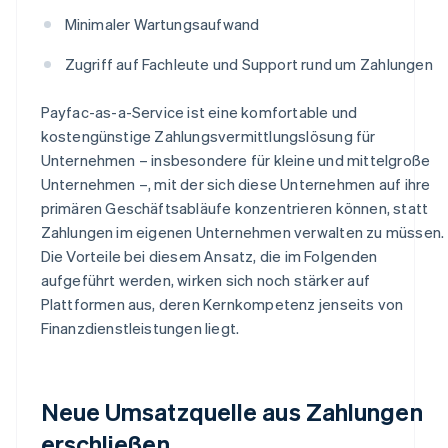
Minimaler Wartungsaufwand
Zugriff auf Fachleute und Support rund um Zahlungen
Payfac-as-a-Service ist eine komfortable und
kostengünstige Zahlungsvermittlungslösung für
Unternehmen – insbesondere für kleine und mittelgroße
Unternehmen –, mit der sich diese Unternehmen auf ihre
primären Geschäftsabläufe konzentrieren können, statt
Zahlungen im eigenen Unternehmen verwalten zu müssen.
Die Vorteile bei diesem Ansatz, die im Folgenden
aufgeführt werden, wirken sich noch stärker auf
Plattformen aus, deren Kernkompetenz jenseits von
Finanzdienstleistungen liegt.
Neue Umsatzquelle aus Zahlungen
erschließen