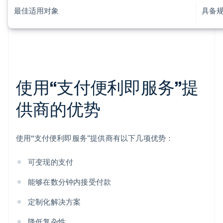
最佳适用对象
具备
使用“支付便利即服务”提
供商的优势
使用“支付便利即服务”提供商有以下几项优势：
可变现的支付
能够在数分钟内接受付款
定制化解决方案
降低复杂性