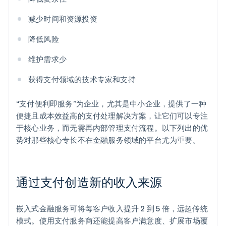
减少时间和资源投资
降低风险
维护需求少
获得支付领域的技术专家和支持
“支付便利即服务”为企业，尤其是中小企业，提供了一种
便捷且成本效益高的支付处理解决方案，让它们可以专注
于核心业务，而无需再内部管理支付流程。以下列出的优
势对那些核心专长不在金融服务领域的平台尤为重要。
通过支付创造新的收入来源
嵌入式金融服务可将每客户收入提升 2 到 5 倍，远超传统
模式。使用支付服务商还能提高客户满意度、扩展市场覆