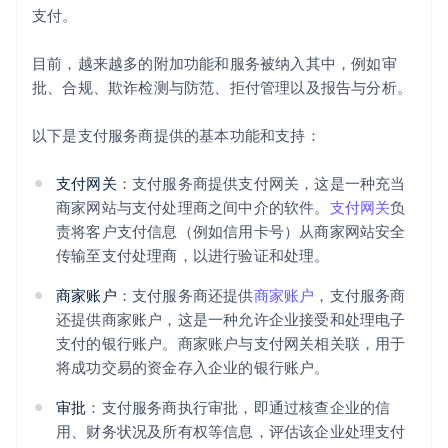
支付。
目前，越来越多的附加功能和服务被纳入其中，例如审
批、合规、欺诈检测与防范、拒付管理以及报告与分析。
以下是支付服务商提供的基本功能和支持：
支付网关
：支付服务商提供支付网关，这是一种充当
商家网站与支付处理商之间中介的软件。
支付网关
负
责将客户支付信息（例如信用卡号）从商家网站安全
传输至支付处理商，以进行验证和处理。
商家账户
：支付服务商还提供
商家账户
，支付服务商
还提供商家账户，这是一种允许企业接受和处理电子
支付的银行账户。商家账户与支付网关相关联，用于
将成功交易的资金存入企业的银行账户。
审批
：支付服务商执行审批，即通过核查企业的信
用、财务状况及所有权等信息，评估该企业处理支付