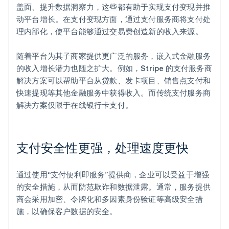
盖面、提升数据洞察力，这些都有助于实现支付变现并推
动平台增长。在支付变现方面，通过支付服务商将支付处
理内部化，使平台能够通过交易费创造新的收入来源。
随着平台为其子商家提供更广泛的服务，嵌入式金融服务
的收入增长潜力也随之扩大。例如，Stripe 的支付服务商
解决方案可以帮助平台从贷款、发卡项目、销售点支付和
快速提现等其他金融服务中获得收入。而传统支付服务商
解决方案仅限于在线银行卡支付。
支付安全性更强，处理速度更快
通过使用“支付便利即服务”提供商，企业可以受益于增强
的安全措施，从而防范欺诈和数据泄露。通常，服务提供
商会采用加密、令牌化和多因素身份验证等高级安全措
施，以确保客户数据的安全。