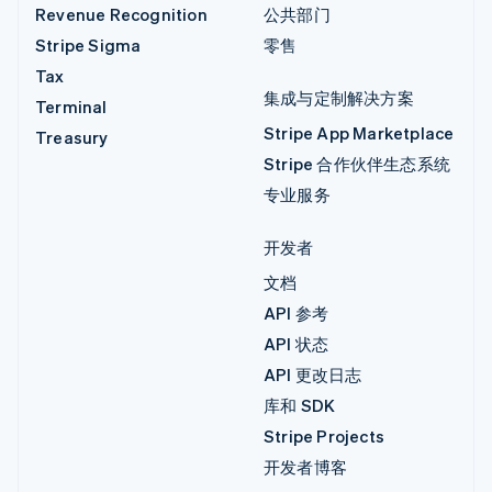
Revenue Recognition
公共部门
Stripe Sigma
零售
Tax
集成与定制解决方案
Terminal
Stripe App Marketplace
Treasury
Stripe 合作伙伴生态系统
专业服务
开发者
文档
API 参考
API 状态
API 更改日志
库和 SDK
Stripe Projects
开发者博客