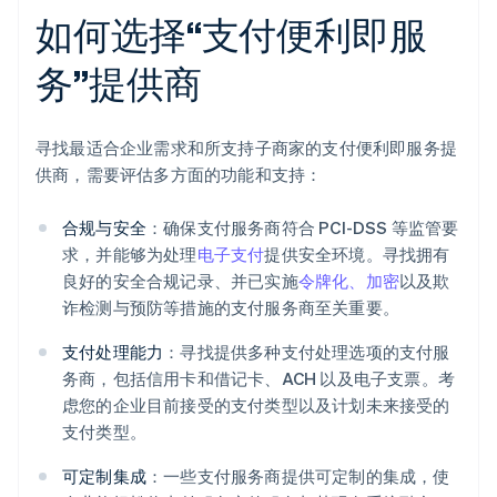
如何选择“支付便利即服
务”提供商
寻找最适合企业需求和所支持子商家的支付便利即服务提
供商，需要评估多方面的功能和支持：
合规与安全
：确保支付服务商符合 PCI-DSS 等监管要
求，并能够为处理
电子支付
提供安全环境。寻找拥有
良好的安全合规记录、并已实施
令牌化、加密
以及欺
诈检测与预防等措施的支付服务商至关重要。
支付处理能力
：寻找提供多种支付处理选项的支付服
务商，包括信用卡和借记卡、ACH 以及电子支票。考
虑您的企业目前接受的支付类型以及计划未来接受的
支付类型。
可定制集成
：一些支付服务商提供可定制的集成，使