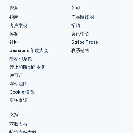
资源
公司
指南
产品路线图
客户案例
招聘
博客
资讯中心
社区
Stripe Press
Sessions 年度大会
联系销售
隐私和条款
禁止和限制的业务
许可证
网站地图
Cookie 设置
更多资源
支持
获取支持
托管支持方案