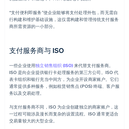
“支付便利即服务”使企业能够将支付处理外包，而无需自
行构建和维护基础设施，这仅需构建和管理传统支付服务
商所需资源的一小部分。
支付服务商与 ISO
一些企业使用
独立销售组织 (ISO)
来代替支付服务商。
ISO 是向企业提供银行卡处理服务的第三方公司。ISO 代
表卡组织和银行充当中间方，为企业开设商家账户。它们
通常提供多种服务，例如租赁销售点 (POS) 终端、客户服
务以及交易处理。
与支付服务商不同，ISO 为企业创建独立的商家账户，这
一过程可能涉及漫长而复杂的设置流程。ISO 通常更适合
交易量较大的大型企业。