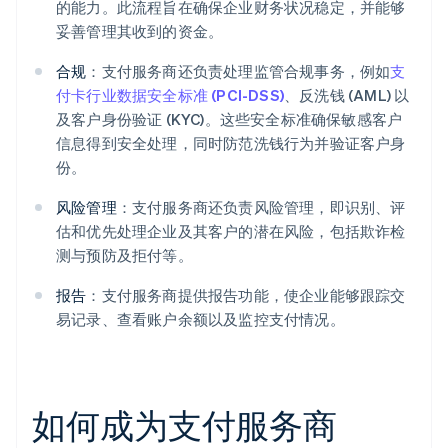
的能力。此流程旨在确保企业财务状况稳定，并能够
妥善管理其收到的资金。
合规
：支付服务商还负责处理监管合规事务，例如
支
付卡行业数据安全标准 (PCI-DSS)
、反洗钱 (AML) 以
及客户身份验证 (KYC)。这些安全标准确保敏感客户
信息得到安全处理，同时防范洗钱行为并验证客户身
份。
风险管理
：支付服务商还负责风险管理，即识别、评
估和优先处理企业及其客户的潜在风险，包括欺诈检
测与预防及拒付等。
报告
：支付服务商提供报告功能，使企业能够跟踪交
易记录、查看账户余额以及监控支付情况。
如何成为支付服务商