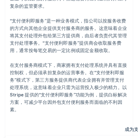
复杂的监管要求。
“支付便利即服务”是一种业务模式，指公司以按服务收费
的方式向其他企业提供支付服务商的服务。这意味着企业
将其支付处理外包给第三方提供商，由后者负责代其管理
支付处理事务。“支付便利即服务”提供商会收取服务费
用，通常按每笔交易的一定比例或固定金额收取。
在支付服务商模式下，商家拥有支付处理系统并具有直接
控制权，但必须承担复杂的运营事务。在“支付便利即服
务”模式下，第三方服务提供商代表企业拥有并管理支付
处理系统，这意味着企业只需为运营投入极少的精力。以
Stripe 提供的“支付便利即服务”功能为例，提供白标解决
方案，可减少平台因外包支付便利服务而面临的不利因
素。
成为