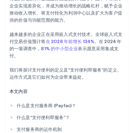
企业实现差异化，并成为推动增长的战略杠杆，赋予企业
推动收入增长、将支付转化为利润中心以及扩大为客户提
供的价值与功能范围的能力。
越来越多的企业正在采用嵌入式支付技术。全球嵌入式支
付交易价值预计将
在 2028 年前增长 134%
。在 2024 年
的一项调查中，
81% 的中小型企业
表示愿意采用集成支
付。
我们将探讨支付便利的定义及“支付便利即服务”的定义、
运作方式及它们如何为企业带来益处。
本文内容
什么是支付服务商 (Payfac)？
什么是“支付便利即服务”？
支付服务商的运作机制