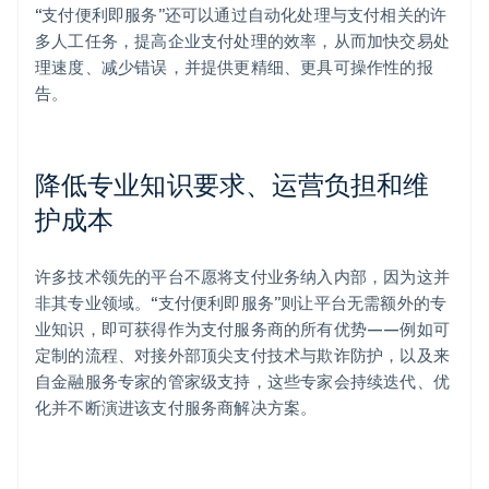
“支付便利即服务”还可以通过自动化处理与支付相关的许
多人工任务，提高企业支付处理的效率，从而加快交易处
理速度、减少错误，并提供更精细、更具可操作性的报
告。
降低专业知识要求、运营负担和维
护成本
许多技术领先的平台不愿将支付业务纳入内部，因为这并
非其专业领域。“支付便利即服务”则让平台无需额外的专
业知识，即可获得作为支付服务商的所有优势——例如可
定制的流程、对接外部顶尖支付技术与欺诈防护，以及来
自金融服务专家的管家级支持，这些专家会持续迭代、优
化并不断演进该支付服务商解决方案。