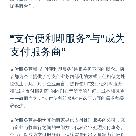
提供商合作。
“支付便利即服务”与“成为
支付服务商”
支付服务商和“支付便利即服务”是相关但不同的概念。两
者都为企业提供了将支付业务内部化的方式，但相似之处
也仅止于此。对于企业而言，选择使用“支付便利即服务”
和“成为支付服务商”的区别在于所需的时间、成本和风险
——简而言之，“支付便利即服务”在这三方面的需求都显
著较少。
支付服务商是指为其他商家提供支付处理服务的公司，充
当企业与收单行之间的中间方，代表企业处理支付事务。
企业可以成为支付服务商，但这需要付出大量精力并应对