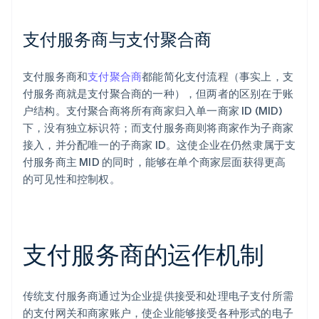
支付服务商与支付聚合商
支付服务商和
支付聚合商
都能简化支付流程（事实上，支
付服务商就是支付聚合商的一种），但两者的区别在于账
户结构。支付聚合商将所有商家归入单一商家 ID (MID)
下，没有独立标识符；而支付服务商则将商家作为子商家
接入，并分配唯一的子商家 ID。这使企业在仍然隶属于支
付服务商主 MID 的同时，能够在单个商家层面获得更高
的可见性和控制权。
支付服务商的运作机制
传统支付服务商通过为企业提供接受和处理电子支付所需
的支付网关和商家账户，使企业能够接受各种形式的电子