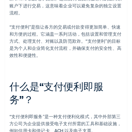
账户下进行交易，这意味着企业可以避免复杂的独立设置
流程。
“支付便利”是指让各方的交易或付款变得更加简单、快速
和方便的过程。它涵盖一系列活动，包括设置和管理支付
方式、处理支付、对账以及防范欺诈。“支付便利”的目标
是为个人和企业简化支付流程，并确保支付的安全性、高
效性和便捷性。
什么是“支付便利即服
务”？
“支付便利即服务”是一种支付便利化模式，其中外部第三
方公司为企业提供接受电子支付所需的工具和基础设施，
例如信用卡和借记卡、ACH 以及电子支票。