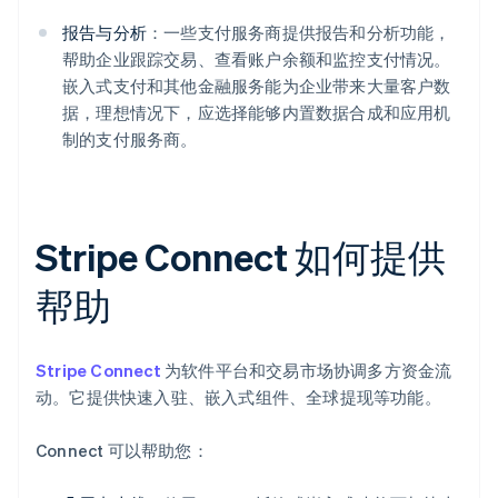
报告与分析
：一些支付服务商提供报告和分析功能，
帮助企业跟踪交易、查看账户余额和监控支付情况。
嵌入式支付和其他金融服务能为企业带来大量客户数
据，理想情况下，应选择能够内置数据合成和应用机
制的支付服务商。
Stripe Connect 如何提供
帮助
Stripe Connect
为软件平台和交易市场协调多方资金流
动。它提供快速入驻、嵌入式组件、全球提现等功能。
Connect 可以帮助您：