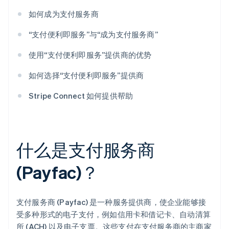
如何成为支付服务商
“支付便利即服务”与“成为支付服务商”
使用“支付便利即服务”提供商的优势
如何选择“支付便利即服务”提供商
Stripe Connect 如何提供帮助
什么是支付服务商
(Payfac)？
支付服务商 (Payfac) 是一种服务提供商，使企业能够接
受多种形式的电子支付，例如信用卡和借记卡、自动清算
所 (ACH) 以及电子支票。这些支付在支付服务商的主商家