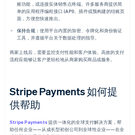
账功能，或连接实体销售点终端。许多服务商提供简
单的应用程序编程接口 (API)、插件或预构建的结账页
面，方便您快速推出。
保持合规：
使用平台内置的加密、令牌化和身份验证
工具，并遵循平台关于数据处理的指导。
商家上线后，需要监控支付性能和客户体验。高效的支付
流程应能够让客户更轻松地从商家购买商品或服务。
Stripe Payments 如何提
供帮助
Stripe Payments
提供一体化的全球支付解决方案，帮
助任何企业——从成长型初创公司到全球性企业——在全