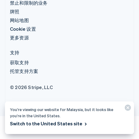
禁止和限制的业务
牌照
网站地图
Cookie 设置
更多资源
支持
获取支持
托管支持方案
© 2026 Stripe, LLC
You’re viewing our website for Malaysia, but it looks like
you’re in the United States.
Switch to the United States site