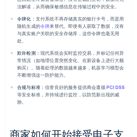
法解读，从而确保敏感信息在传输过程中的安全。
令牌化：
支付系统不再存储真实的银行卡号，而是用
随机生成的
令牌
来替代。即便有人获取了数据，没有
与真实账户关联的安全存储库，这些令牌也毫无用
处。
欺诈检测：
现代系统会实时监控交易，并标记任何异
常情况（如地理位置突然变化、在新设备上进行大额
购买）。随着处理的数据越来越多，机器学习模型会
不断增强这一防护能力。
合规与标准：
信誉良好的服务提供商会遵循
PCI DSS
等安全标准，并持续进行监控，以防范新出现的威
胁。
商家如何开始接受电子支