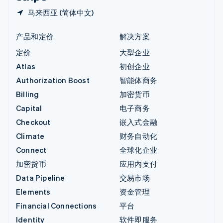
马来西亚 (简体中文)
产品和定价
解决方案
定价
大型企业
Atlas
初创企业
Authorization Boost
智能体商务
Billing
加密货币
Capital
电子商务
Checkout
嵌入式金融
Climate
财务自动化
Connect
全球化企业
加密货币
应用内支付
Data Pipeline
交易市场
Elements
资金管理
Financial Connections
平台
Identity
软件即服务