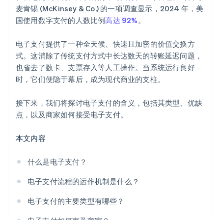
麦肯锡 (McKinsey & Co.) 的一项调查显示，2024 年，美
国使用数字支付的人数比例
高达 92%
。
电子支付提供了一种全天候、快速且加密的价值交换方
式。这消除了传统支付方式中长达数天的转账延迟问题，
也省去了数卡、支票存入等人工操作。当系统运行良好
时，它们便隐于幕后，成为现代商业的支柱。
接下来，我们将探讨电子支付的含义，包括其类型、优缺
点，以及商家如何接受电子支付。
本文内容
什么是电子支付？
电子支付流程的运作机制是什么？
电子支付的主要类型有哪些？