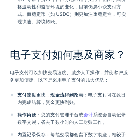
格波动性和监管环境的变化，目前仍属小众支付方
式。而稳定币（如 USDC）则更加注重稳定性，可实
现快速、跨境转账。
电子支付如何惠及商家？
电子支付可以加快交易速度、减少人工操作，并使客户服
务更加便捷。以下是采用电子支付的几大优势：
支付速度更快，现金流得到改善：
电子支付可在数日
内完成结算，资金更快到账。
操作简便：
您的支付管理平台或
会计
系统会自动记录
数字交易，省去了数小时的人工对账工作。
内置记录保存：
每笔交易都会留下数字痕迹，相较于