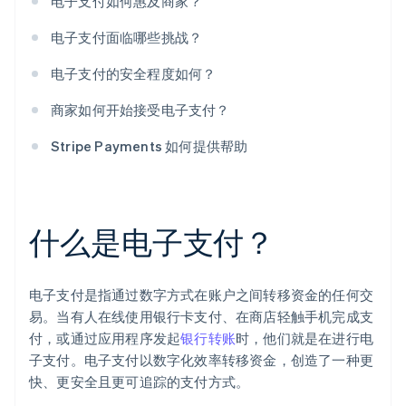
电子支付如何惠及商家？
电子支付面临哪些挑战？
电子支付的安全程度如何？
商家如何开始接受电子支付？
Stripe Payments 如何提供帮助
什么是电子支付？
电子支付是指通过数字方式在账户之间转移资金的任何交
易。当有人在线使用银行卡支付、在商店轻触手机完成支
付，或通过应用程序发起
银行转账
时，他们就是在进行电
子支付。电子支付以数字化效率转移资金，创造了一种更
快、更安全且更可追踪的支付方式。