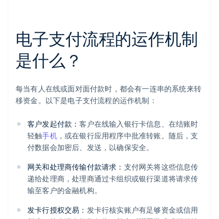
电子支付流程的运作机制
是什么？
每当有人在线或面对面付款时，都会有一连串的系统来转
移资金。以下是电子支付流程的运作机制：
客户发起付款：
客户在线输入银行卡信息、在结账时
轻触
手机
，或在银行应用程序中批准转账。随后，支
付数据会加密后、发送，以确保安全。
网关和处理商传输付款请求：
支付网关将这些信息传
递给处理商，处理商通过卡组织或银行渠道将请求传
输至客户的金融机构。
发卡行授权交易：
发卡行核实账户有足够资金或信用