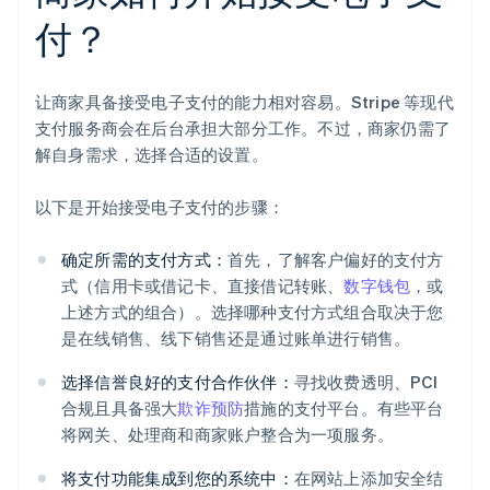
付？
让商家具备接受电子支付的能力相对容易。Stripe 等现代
支付服务商会在后台承担大部分工作。不过，商家仍需了
解自身需求，选择合适的设置。
以下是开始接受电子支付的步骤：
确定所需的支付方式：
首先，了解客户偏好的支付方
式（信用卡或借记卡、直接借记转账、
数字钱包
，或
上述方式的组合）。选择哪种支付方式组合取决于您
是在线销售、线下销售还是通过账单进行销售。
选择信誉良好的支付合作伙伴：
寻找收费透明、PCI
合规且具备强大
欺诈预防
措施的支付平台。有些平台
将网关、处理商和商家账户整合为一项服务。
将支付功能集成到您的系统中：
在网站上添加安全结