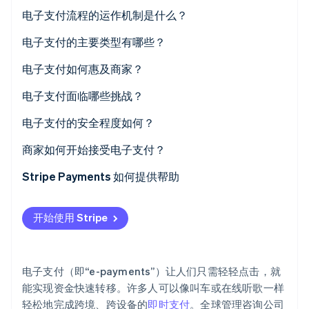
电子支付流程的运作机制是什么？
Stripe Sessions 2026
了解 Stripe 如何为 AI 构建经济基础设施。
电子支付的主要类型有哪些？
立即观看
电子支付如何惠及商家？
电子支付面临哪些挑战？
电子支付的安全程度如何？
商家如何开始接受电子支付？
Stripe Payments 如何提供帮助
开始使用 Stripe
电子支付（即“e-payments”）让人们只需轻轻点击，就
能实现资金快速转移。许多人可以像叫车或在线听歌一样
轻松地完成跨境、跨设备的
即时支付
。全球管理咨询公司