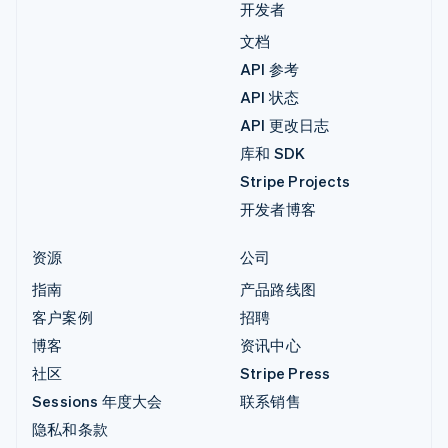
开发者
文档
API 参考
API 状态
API 更改日志
库和 SDK
Stripe Projects
开发者博客
资源
公司
指南
产品路线图
客户案例
招聘
博客
资讯中心
社区
Stripe Press
Sessions 年度大会
联系销售
隐私和条款