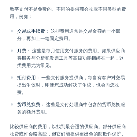
数字支付不是免费的。不同的提供商会收取不同类型的费
用，例如：
交易或手续费：
这些费用通常是交易金额的一小部
分，再加上一笔固定费用。
月费：
这些是每月使用支付服务的费用。如果供应商
将服务与分析和发票工具等高级功能捆绑在一起，这
类费用尤为常见。
拒付费用：
一些支付服务提供商，每当有客户对交易
提出争议时，即便您成功解决了争议，也会向您收
费。
货币兑换费：
这些是支付处理商中包含的货币兑换服
务的额外费用。
比较供应商的费用，以找到最合适的供应商。部分供应商
收费或许会略高些，但它们能提供更出色的防欺诈保护、