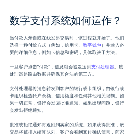
数字支付系统如何运作？
当付款人亲自或在线发起交易时，该过程就开始了。他们
选择一种付款方式（例如，信用卡、
数字钱包
）并输入必
要的详细信息，例如卡信息和密码，具体取决于方法。
一旦客户点击“付款”，信息就会被发送到
支付处理器
。该
处理器是路由数据并确保其合法的第三方。
支付处理器将消息转发到客户的银行或卡组织，由银行或
卡组织检查帐户余额、信用额度和任何其他相关限制。如
果一切正常，银行会发回批准通知。如果出现问题，银行
会发出拒绝通知。
批准或拒绝通知将返回到卖家的系统。如果获得批准，该
交易将被排入结算队列。客户会看到支付确认信息，商家