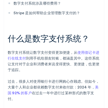
数字支付系统涉及哪些费用？
Stripe 是如何帮助企业管理数字支付的？
什么是数字支付系统？
数字支付系统让数字支付变得更加便捷，从
使用借记卡进
行在线支付
到用手机给朋友转账，都涵盖其中。这些系统
让支付对于企业和消费者来说变得更快、更便捷，也更便
于追踪。
过去，很多人对使用银行卡进行网购心存顾虑。但如今，
大量个人和企业都依赖数字支付来收付款：2024 年，
美
国 92% 的客户
在过去一年中进行过某种形式的数字支
付。