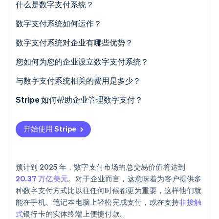
什么是数字支付系统？
Stripe Sessions 2026
数字支付系统如何运作？
了解 Stripe 如何为 AI 构建经济基础设施。
立即观看
数字支付系统对企业有哪些优势？
您如何为您的企业设立数字支付系统？
与数字支付系统相关的费用是多少？
Stripe 如何帮助企业管理数字支付？
开始使用 Stripe
预计到 2025 年，数字支付市场的总交易价值将达到
20.37 万亿美元
。对于企业而言，这意味着为客户提供多
种数字支付方式比以往任何时候都更为重要，这样他们就
能在手机、笔记本电脑上轻松完成支付，或在支持
非接触
式
银行卡的实体终端上便捷付款。