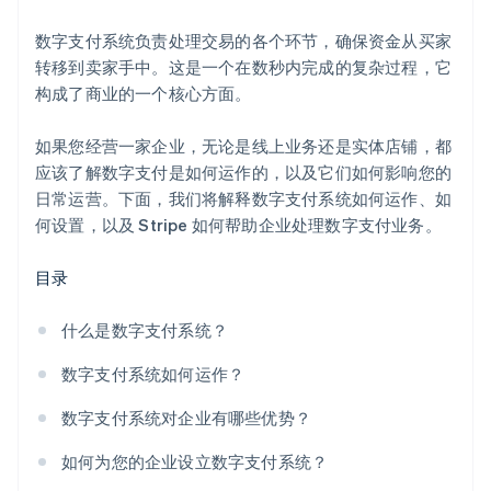
数字支付系统负责处理交易的各个环节，确保资金从买家
转移到卖家手中。这是一个在数秒内完成的复杂过程，它
构成了商业的一个核心方面。
如果您经营一家企业，无论是线上业务还是实体店铺，都
应该了解数字支付是如何运作的，以及它们如何影响您的
日常运营。下面，我们将解释数字支付系统如何运作、如
何设置，以及 Stripe 如何帮助企业处理数字支付业务。
目录
什么是数字支付系统？
数字支付系统如何运作？
数字支付系统对企业有哪些优势？
如何为您的企业设立数字支付系统？