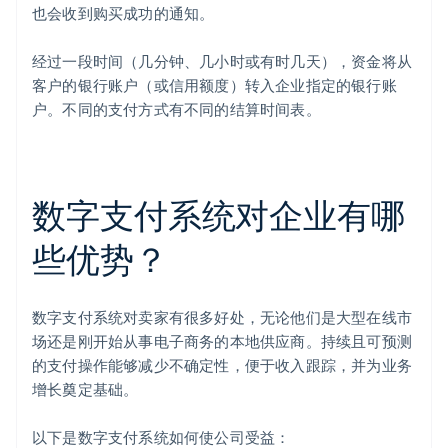
也会收到购买成功的通知。
经过一段时间（几分钟、几小时或有时几天），资金将从
客户的银行账户（或信用额度）转入企业指定的银行账
户。不同的支付方式有不同的结算时间表。
数字支付系统对企业有哪
些优势？
数字支付系统对卖家有很多好处，无论他们是大型在线市
场还是刚开始从事电子商务的本地供应商。持续且可预测
的支付操作能够减少不确定性，便于收入跟踪，并为业务
增长奠定基础。
以下是数字支付系统如何使公司受益：