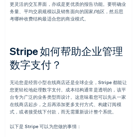
更灵活的交互界面，亦或是更优质的报告功能。要明确业
务量、平均交易规模以及销售面向的国家/地区，然后思
考哪种收费结构最适合您的商业模式。
Stripe 如何帮助企业管理
数字支付？
无论您是经营小型在线商店还是全球企业，Stripe 都能让
您更轻松地处理数字支付。成本结构通常是透明的，该平
台专为广泛的业务类型而设计。这意味着您可以先从一家
在线商店起步，之后再添加更多支付方式、构建订阅模
式，或者接受线下付款，而无需重新设计整个系统。
以下是 Stripe 可以为您做的事情：