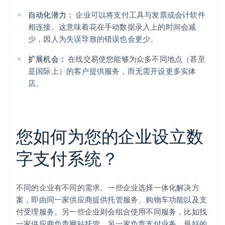
自动化潜力：
企业可以将支付工具与发票或会计软件
相连接。这意味着花在手动数据录入上的时间会减
少，因人为失误导致的错误也会更少。
扩展机会：
在线交易使您能够为众多不同地点（甚至
是国际上）的客户提供服务，而无需开设更多实体
店。
您如何为您的企业设立数
字支付系统？
不同的企业有不同的需求。一些企业选择一体化解决方
案，即由同一家供应商提供托管服务、购物车功能以及支
付受理服务。另一些企业则会组合使用不同服务，比如找
一家供应商负责网站托管，另一家负责支付业务。最好的