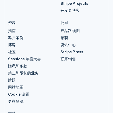
Stripe Projects
开发者博客
资源
公司
指南
产品路线图
客户案例
招聘
博客
资讯中心
社区
Stripe Press
Sessions 年度大会
联系销售
隐私和条款
禁止和限制的业务
牌照
网站地图
Cookie 设置
更多资源