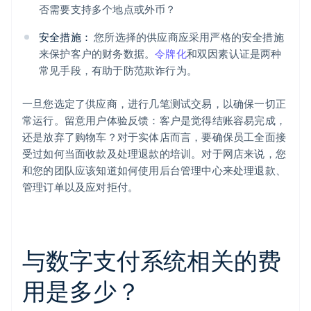
否需要支持多个地点或外币？
安全措施：
您所选择的供应商应采用严格的安全措施
来保护客户的财务数据。
令牌化
和双因素认证是两种
常见手段，有助于防范欺诈行为。
一旦您选定了供应商，进行几笔测试交易，以确保一切正
常运行。留意用户体验反馈：客户是觉得结账容易完成，
还是放弃了购物车？对于实体店而言，要确保员工全面接
受过如何当面收款及处理退款的培训。对于网店来说，您
和您的团队应该知道如何使用后台管理中心来处理退款、
管理订单以及应对拒付。
与数字支付系统相关的费
用是多少？