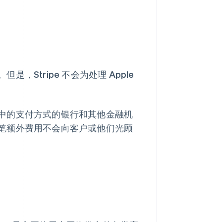
Stripe 不会为处理 Apple
中的支付方式的银行和其他金融机
笔额外费用不会向客户或他们光顾