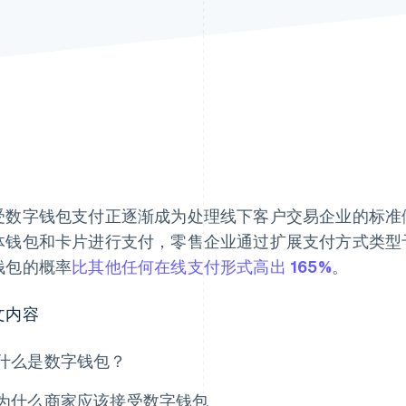
受数字钱包支付正逐渐成为处理线下客户交易企业的标准
体钱包和卡片进行支付，零售企业通过扩展支付方式类型予
钱包的概率
比其他任何在线支付形式高出 165%
。
文内容
什么是数字钱包？
为什么商家应该接受数字钱包