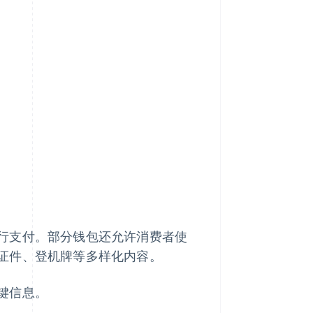
行支付。部分钱包还允许消费者使
证件、登机牌等多样化内容。
键信息。