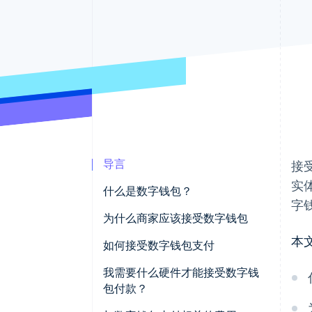
导言
接
实
什么是数字钱包？
字
为什么商家应该接受数字钱包
本
如何接受数字钱包支付
我需要什么硬件才能接受数字钱
包付款？