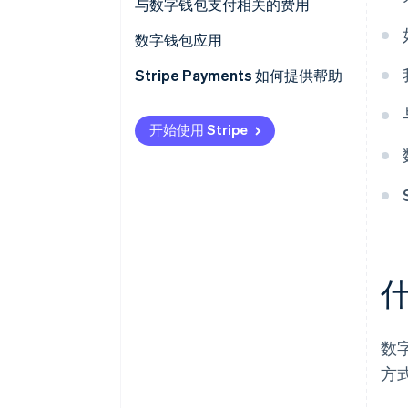
与数字钱包支付相关的费用
数字钱包应用
Stripe Payments 如何提供帮助
开始使用 Stripe
数
方