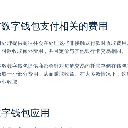
与数字钱包支付相关的费用
付处理提供商往往会在处理这些非接触式付款时收取费用。但是，
ay 付款收取额外费用，并且定价与其他银行卡交易相同。
多数数字钱包提供商都会针对每笔交易向托管存储在钱包
收取一小部分费用，从而赚取收益。在大多数情况下，这
企业收取。
数字钱包应用