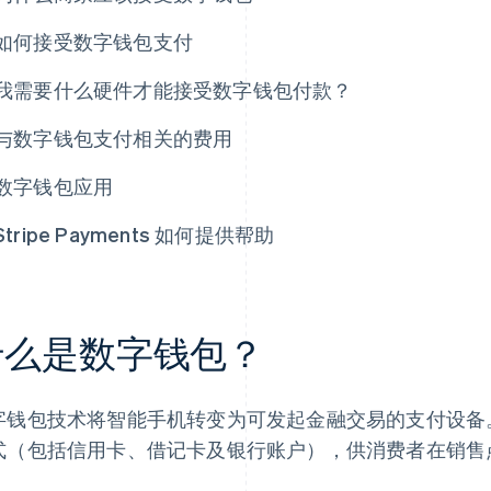
如何接受数字钱包支付
我需要什么硬件才能接受数字钱包付款？
与数字钱包支付相关的费用
数字钱包应用
Stripe Payments 如何提供帮助
什么是数字钱包？
字钱包技术将智能手机转变为可发起金融交易的支付设备
式（包括信用卡、借记卡及银行账户），供消费者在销售