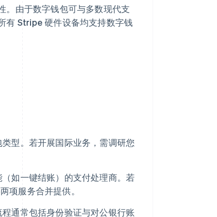
性。由于数字钱包可与多数现代支
Stripe 硬件设备均支持数字钱
包类型。若开展国际业务，需调研您
能（如一键结账）的支付处理商。若
将两项服务合并提供。
流程通常包括身份验证与对公银行账