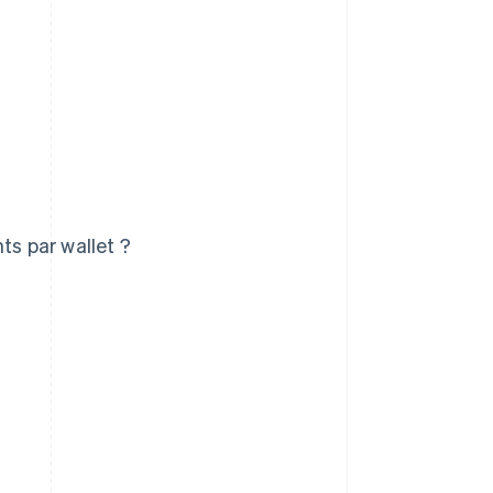
ts par wallet ?