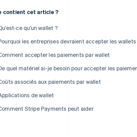
 contient cet article ?
Qu’est-ce qu’un wallet ?
Pourquoi les entreprises devraient accepter les wallets
Comment accepter les paiements par wallet
De quel matériel ai-je besoin pour accepter les paiemen
Coûts associés aux paiements par wallet
Applications de wallet
Comment Stripe Payments peut aider