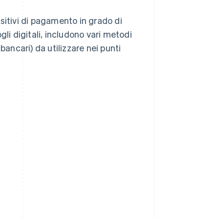
sitivi di pagamento in grado di
ogli digitali, includono vari metodi
bancari) da utilizzare nei punti