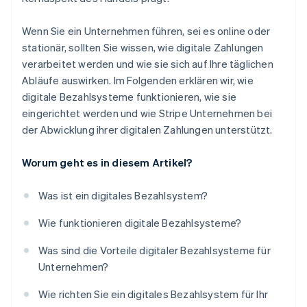
Wenn Sie ein Unternehmen führen, sei es online oder
stationär, sollten Sie wissen, wie digitale Zahlungen
verarbeitet werden und wie sie sich auf Ihre täglichen
Abläufe auswirken. Im Folgenden erklären wir, wie
digitale Bezahlsysteme funktionieren, wie sie
eingerichtet werden und wie Stripe Unternehmen bei
der Abwicklung ihrer digitalen Zahlungen unterstützt.
Worum geht es in diesem Artikel?
Was ist ein digitales Bezahlsystem?
Wie funktionieren digitale Bezahlsysteme?
Was sind die Vorteile digitaler Bezahlsysteme für
Unternehmen?
Wie richten Sie ein digitales Bezahlsystem für Ihr