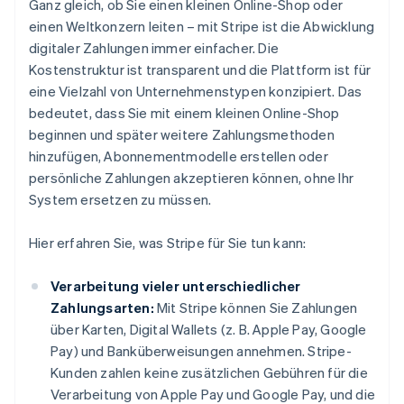
Ganz gleich, ob Sie einen kleinen Online-Shop oder
einen Weltkonzern leiten – mit Stripe ist die Abwicklung
digitaler Zahlungen immer einfacher. Die
Kostenstruktur ist transparent und die Plattform ist für
eine Vielzahl von Unternehmenstypen konzipiert. Das
bedeutet, dass Sie mit einem kleinen Online-Shop
beginnen und später weitere Zahlungsmethoden
hinzufügen, Abonnementmodelle erstellen oder
persönliche Zahlungen akzeptieren können, ohne Ihr
System ersetzen zu müssen.
Hier erfahren Sie, was Stripe für Sie tun kann:
Verarbeitung vieler unterschiedlicher
Zahlungsarten:
Mit Stripe können Sie Zahlungen
über Karten, Digital Wallets (z. B. Apple Pay, Google
Pay) und Banküberweisungen annehmen. Stripe-
Kunden zahlen keine zusätzlichen Gebühren für die
Verarbeitung von Apple Pay und Google Pay, und die