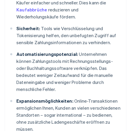
Käufer einfacher und schneller. Dies kann die
Kaufabbrüche
reduzieren und
Wiederholungskäufe fördern.
Sicherheit:
Tools wie Verschlüsselung und
Tokenisierung helfen, den unbefugten Zugriff auf
sensible Zahlungsinformationen zu verhindern.
Automatisierungspotenzial:
Unternehmen
können Zahlungstools mit Rechnungsstellungs-
oder Buchhaltungssoftware verknüpfen. Das
bedeutet weniger Zeitaufwand für die manuelle
Dateneingabe und weniger Probleme durch
menschliche Fehler.
Expansionsmöglichkeiten:
Online-Transaktionen
ermöglichen Ihnen, Kunden an vielen verschiedenen
Standorten – sogar international – zu bedienen,
ohne zusätzliche Ladengeschäfte eröffnen zu
müssen.