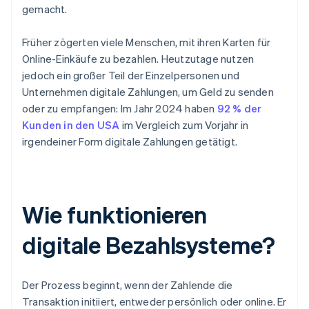
gemacht.
Früher zögerten viele Menschen, mit ihren Karten für
Online-Einkäufe zu bezahlen. Heutzutage nutzen
jedoch ein großer Teil der Einzelpersonen und
Unternehmen digitale Zahlungen, um Geld zu senden
oder zu empfangen: Im Jahr 2024 haben
92 % der
Kunden in den USA
im Vergleich zum Vorjahr in
irgendeiner Form digitale Zahlungen getätigt.
Wie funktionieren
digitale Bezahlsysteme?
Der Prozess beginnt, wenn der Zahlende die
Transaktion initiiert, entweder persönlich oder online. Er