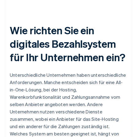
Wie richten Sie ein
digitales Bezahlsystem
für Ihr Unternehmen ein?
Unterschiedliche Unternehmen haben unterschiedliche
Anforderungen. Manche entscheiden sich für eine All-
in-One-Lösung, bei der Hosting,
Warenkorbfunktionalität und Zahlungsannahme vom
selben Anbieter angeboten werden. Andere
Unternehmen nutzen verschiedene Dienste
zusammen, wobei ein Anbieter für das Site-Hosting
und ein anderer für die Zahlungen zuständig ist.
Welches System am besten geeignet ist, hängt von