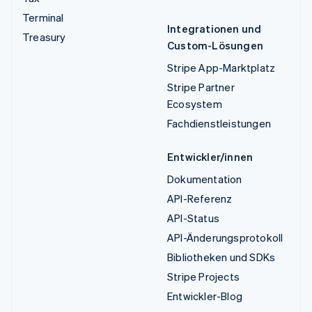
Terminal
Integrationen und
Treasury
Custom-Lösungen
Stripe App-Marktplatz
Stripe Partner
Ecosystem
Fachdienstleistungen
Entwickler/innen
Dokumentation
API-Referenz
API-Status
API-Änderungsprotokoll
Bibliotheken und SDKs
Stripe Projects
Entwickler-Blog