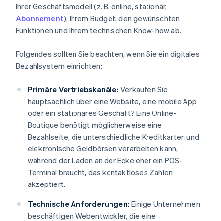
Ihrer Geschäftsmodell (z. B. online, stationär,
Abonnement
), Ihrem Budget, den gewünschten
Funktionen und Ihrem technischen Know-how ab.
Folgendes sollten Sie beachten, wenn Sie ein digitales
Bezahlsystem einrichten:
Primäre Vertriebskanäle:
Verkaufen Sie
hauptsächlich über eine Website, eine mobile App
oder ein stationäres Geschäft? Eine Online-
Boutique benötigt möglicherweise eine
Bezahlseite, die unterschiedliche Kreditkarten und
elektronische Geldbörsen verarbeiten kann,
während der Laden an der Ecke eher ein POS-
Terminal braucht, das kontaktloses Zahlen
akzeptiert.
Technische Anforderungen:
Einige Unternehmen
beschäftigen Webentwickler, die eine