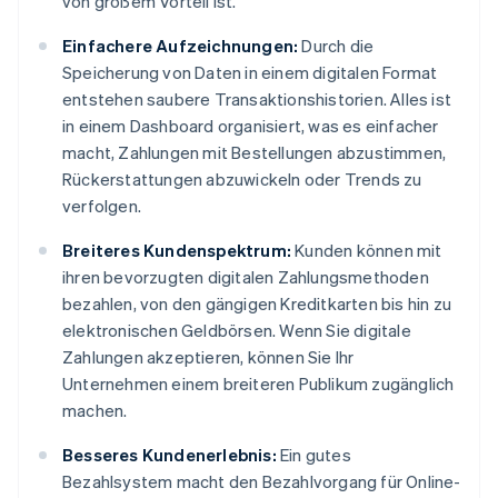
von großem Vorteil ist.
Einfachere Aufzeichnungen:
Durch die
Speicherung von Daten in einem digitalen Format
entstehen saubere Transaktionshistorien. Alles ist
in einem Dashboard organisiert, was es einfacher
macht, Zahlungen mit Bestellungen abzustimmen,
Rückerstattungen abzuwickeln oder Trends zu
verfolgen.
Breiteres Kundenspektrum:
Kunden können mit
ihren bevorzugten digitalen Zahlungsmethoden
bezahlen, von den gängigen Kreditkarten bis hin zu
elektronischen Geldbörsen. Wenn Sie digitale
Zahlungen akzeptieren, können Sie Ihr
Unternehmen einem breiteren Publikum zugänglich
machen.
Besseres Kundenerlebnis:
Ein gutes
Bezahlsystem macht den Bezahlvorgang für Online-