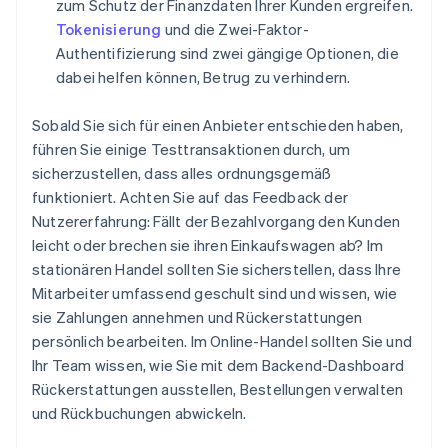
zum Schutz der Finanzdaten Ihrer Kunden ergreifen.
Tokenisierung
und die Zwei-Faktor-
Authentifizierung sind zwei gängige Optionen, die
dabei helfen können, Betrug zu verhindern.
Sobald Sie sich für einen Anbieter entschieden haben,
führen Sie einige Testtransaktionen durch, um
sicherzustellen, dass alles ordnungsgemäß
funktioniert. Achten Sie auf das Feedback der
Nutzererfahrung: Fällt der Bezahlvorgang den Kunden
leicht oder brechen sie ihren Einkaufswagen ab? Im
stationären Handel sollten Sie sicherstellen, dass Ihre
Mitarbeiter umfassend geschult sind und wissen, wie
sie Zahlungen annehmen und Rückerstattungen
persönlich bearbeiten. Im Online-Handel sollten Sie und
Ihr Team wissen, wie Sie mit dem Backend-Dashboard
Rückerstattungen ausstellen, Bestellungen verwalten
und Rückbuchungen abwickeln.