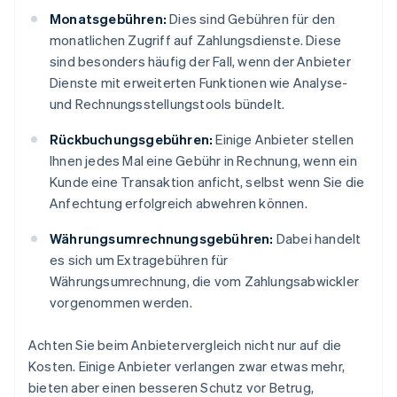
Monatsgebühren:
Dies sind Gebühren für den
monatlichen Zugriff auf Zahlungsdienste. Diese
sind besonders häufig der Fall, wenn der Anbieter
Dienste mit erweiterten Funktionen wie Analyse-
und Rechnungsstellungstools bündelt.
Rückbuchungsgebühren:
Einige Anbieter stellen
Ihnen jedes Mal eine Gebühr in Rechnung, wenn ein
Kunde eine Transaktion anficht, selbst wenn Sie die
Anfechtung erfolgreich abwehren können.
Währungsumrechnungsgebühren:
Dabei handelt
es sich um Extragebühren für
Währungsumrechnung, die vom Zahlungsabwickler
vorgenommen werden.
Achten Sie beim Anbietervergleich nicht nur auf die
Kosten. Einige Anbieter verlangen zwar etwas mehr,
bieten aber einen besseren Schutz vor Betrug,