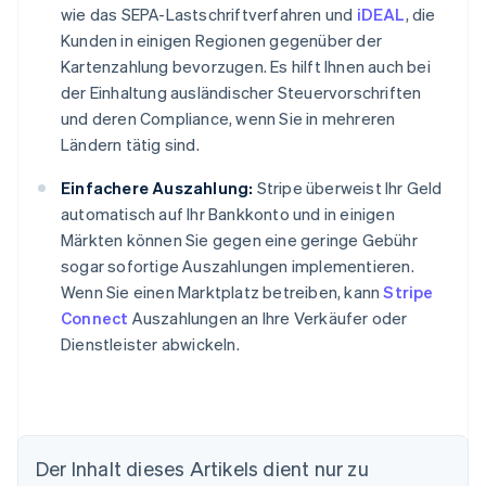
wie das SEPA-Lastschriftverfahren und
iDEAL
, die
Kunden in einigen Regionen gegenüber der
Kartenzahlung bevorzugen. Es hilft Ihnen auch bei
der Einhaltung ausländischer Steuervorschriften
und deren Compliance, wenn Sie in mehreren
Ländern tätig sind.
Einfachere Auszahlung:
Stripe überweist Ihr Geld
automatisch auf Ihr Bankkonto und in einigen
Märkten können Sie gegen eine geringe Gebühr
sogar sofortige Auszahlungen implementieren.
Wenn Sie einen Marktplatz betreiben, kann
Stripe
Connect
Auszahlungen an Ihre Verkäufer oder
Dienstleister abwickeln.
Der Inhalt dieses Artikels dient nur zu