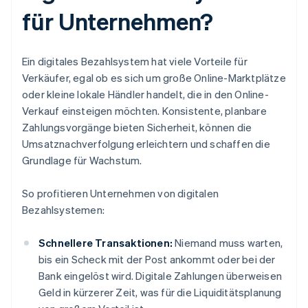
für Unternehmen?
Ein digitales Bezahlsystem hat viele Vorteile für
Verkäufer, egal ob es sich um große Online-Marktplätze
oder kleine lokale Händler handelt, die in den Online-
Verkauf einsteigen möchten. Konsistente, planbare
Zahlungsvorgänge bieten Sicherheit, können die
Umsatznachverfolgung erleichtern und schaffen die
Grundlage für Wachstum.
So profitieren Unternehmen von digitalen
Bezahlsystemen:
Schnellere Transaktionen:
Niemand muss warten,
bis ein Scheck mit der Post ankommt oder bei der
Bank eingelöst wird. Digitale Zahlungen überweisen
Geld in kürzerer Zeit, was für die Liquiditätsplanung