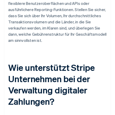
flexiblere Benutzeroberflächen und APIs oder
ausführlichere Reporting-Funktionen. Stellen Sie sicher,
dass Sie sich über Ihr Volumen, Ihr durchschnittliches
Transaktionsvolumen und die Länder, in die Sie
verkaufen werden, im Klaren sind, und überlegen Sie
dann, welche Gebührenstruktur für Ihr Geschäftsmodell
am sinnvollsten ist.
Wie unterstützt Stripe
Unternehmen bei der
Verwaltung digitaler
Zahlungen?