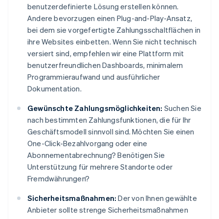
benutzerdefinierte Lösung erstellen können.
Andere bevorzugen einen Plug-and-Play-Ansatz,
bei dem sie vorgefertigte Zahlungsschaltflächen in
ihre Websites einbetten. Wenn Sie nicht technisch
versiert sind, empfehlen wir eine Plattform mit
benutzerfreundlichen Dashboards, minimalem
Programmieraufwand und ausführlicher
Dokumentation.
Gewünschte Zahlungsmöglichkeiten:
Suchen Sie
nach bestimmten Zahlungsfunktionen, die für Ihr
Geschäftsmodell sinnvoll sind. Möchten Sie einen
One-Click-Bezahlvorgang oder eine
Abonnementabrechnung? Benötigen Sie
Unterstützung für mehrere Standorte oder
Fremdwährungen?
Sicherheitsmaßnahmen:
Der von Ihnen gewählte
Anbieter sollte strenge Sicherheitsmaßnahmen