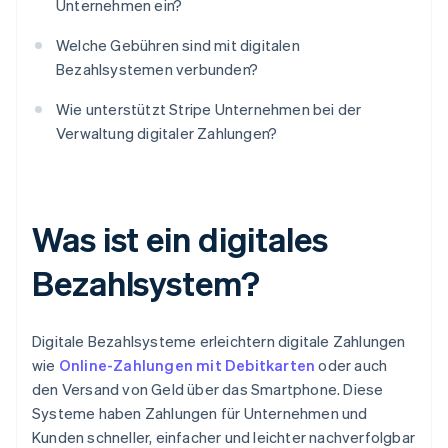
Unternehmen ein?
Welche Gebühren sind mit digitalen
Bezahlsystemen verbunden?
Wie unterstützt Stripe Unternehmen bei der
Verwaltung digitaler Zahlungen?
Was ist ein digitales
Bezahlsystem?
Digitale Bezahlsysteme erleichtern digitale Zahlungen
wie
Online-Zahlungen mit Debitkarten
oder auch
den Versand von Geld über das Smartphone. Diese
Systeme haben Zahlungen für Unternehmen und
Kunden schneller, einfacher und leichter nachverfolgbar