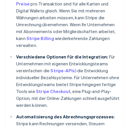
Preise
pro Transaktion sind für alle Karten und
Digital Wallets gleich. Wenn Sie mit mehreren
Währungen arbeiten müssen, kann Stripe die
Umrechnung übernehmen. Wenn Ihr Unternehmen
mit Abonnements oder Mitgliedschaften arbeitet,
kann
Stripe Billing
wiederkehrende Zahlungen
verwalten.
Verschiedene Optionen für die Integration:
Für
Unternehmen mit eigenen Entwicklungsteams
vereinfachen die
Stripe-APIs)
die Entwicklung
individueller Bezahlsysteme. Für Unternehmen ohne
Entwicklungsteams bietet Stripe hingegen fertige
Tools wie
Stripe Checkout
, eine Plug-and-Play-
Option, mit der Online-Zahlungen schnell ausgeführt
werden können.
Automatisierung des Abrechnungsprozesses:
Stripe kann Rechnungen versenden, Steuern