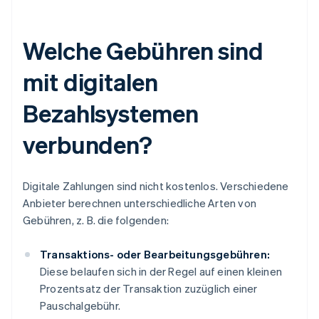
Welche Gebühren sind
mit digitalen
Bezahlsystemen
verbunden?
Digitale Zahlungen sind nicht kostenlos. Verschiedene
Anbieter berechnen unterschiedliche Arten von
Gebühren, z. B. die folgenden:
Transaktions- oder Bearbeitungsgebühren:
Diese belaufen sich in der Regel auf einen kleinen
Prozentsatz der Transaktion zuzüglich einer
Pauschalgebühr.