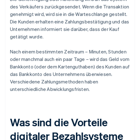
des Verkäufers zurückgesendet. Wenn die Transaktion
genehmigt wird, wird sie in die Warteschlange gestellt.
Die Kunden erhalten eine Zahlungsbestätigung und das
Unternehmen informiert sie darüber, dass der Kauf
getätigt wurde.
Nach einem bestimmten Zeitraum – Minuten, Stunden
oder manchmal auch ein paar Tage – wird das Geld vom
Bankkonto (oder dem Kartenguthaben) des Kunden auf
das Bankkonto des Unternehmens überwiesen.
Verschiedene Zahlungsmethoden haben
unterschiedliche Abwicklungsfristen.
Was sind die Vorteile
digitaler Bezahlsysteme