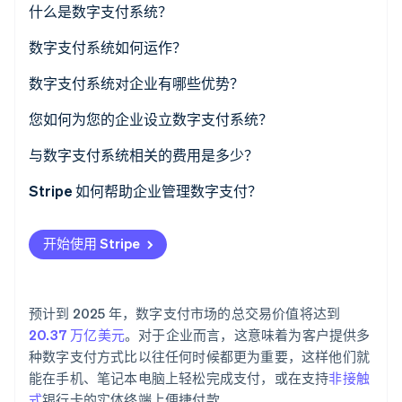
什么是数字支付系统？
了解 Stripe 如何为 AI 构建经济基础设施。
立即观看
数字支付系统如何运作？
数字支付系统对企业有哪些优势？
您如何为您的企业设立数字支付系统？
与数字支付系统相关的费用是多少？
Stripe 如何帮助企业管理数字支付？
开始使用 Stripe
预计到 2025 年，数字支付市场的总交易价值将达到
20.37 万亿美元
。对于企业而言，这意味着为客户提供多
种数字支付方式比以往任何时候都更为重要，这样他们就
能在手机、笔记本电脑上轻松完成支付，或在支持
非接触
式
银行卡的实体终端上便捷付款。