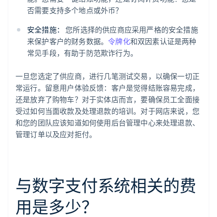
否需要支持多个地点或外币？
安全措施：
您所选择的供应商应采用严格的安全措施
来保护客户的财务数据。
令牌化
和双因素认证是两种
常见手段，有助于防范欺诈行为。
一旦您选定了供应商，进行几笔测试交易，以确保一切正
常运行。留意用户体验反馈：客户是觉得结账容易完成，
还是放弃了购物车？对于实体店而言，要确保员工全面接
受过如何当面收款及处理退款的培训。对于网店来说，您
和您的团队应该知道如何使用后台管理中心来处理退款、
管理订单以及应对拒付。
与数字支付系统相关的费
用是多少？