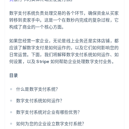
数字支付系统负责处理交易的各个环节，确保资金从买家
转移到卖家手中。这是一个在数秒内完成的复杂过程，它
构成了商业的一个核心方面。
如果您经营一家企业，无论是线上业务还是实体店铺，都
应该了解数字支付是如何运作的，以及它们如何影响您的
日常运营。下面，我们将解释数字支付系统如何运作、如
何设置，以及 Stripe 如何帮助企业处理数字支付业务。
目录
什么是数字支付系统？
数字支付系统如何运作？
数字支付系统对企业有哪些优势？
如何为您的企业设立数字支付系统？