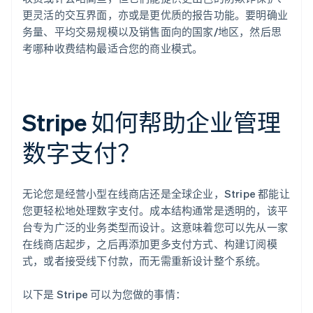
更灵活的交互界面，亦或是更优质的报告功能。要明确业
务量、平均交易规模以及销售面向的国家/地区，然后思
考哪种收费结构最适合您的商业模式。
Stripe 如何帮助企业管理
数字支付？
无论您是经营小型在线商店还是全球企业，Stripe 都能让
您更轻松地处理数字支付。成本结构通常是透明的，该平
台专为广泛的业务类型而设计。这意味着您可以先从一家
在线商店起步，之后再添加更多支付方式、构建订阅模
式，或者接受线下付款，而无需重新设计整个系统。
以下是 Stripe 可以为您做的事情：