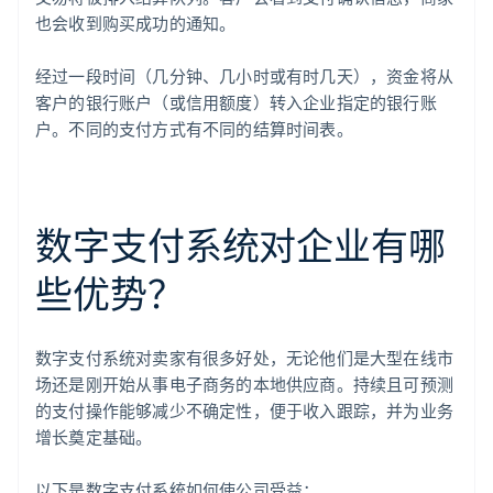
也会收到购买成功的通知。
经过一段时间（几分钟、几小时或有时几天），资金将从
客户的银行账户（或信用额度）转入企业指定的银行账
户。不同的支付方式有不同的结算时间表。
数字支付系统对企业有哪
些优势？
数字支付系统对卖家有很多好处，无论他们是大型在线市
场还是刚开始从事电子商务的本地供应商。持续且可预测
的支付操作能够减少不确定性，便于收入跟踪，并为业务
增长奠定基础。
以下是数字支付系统如何使公司受益：