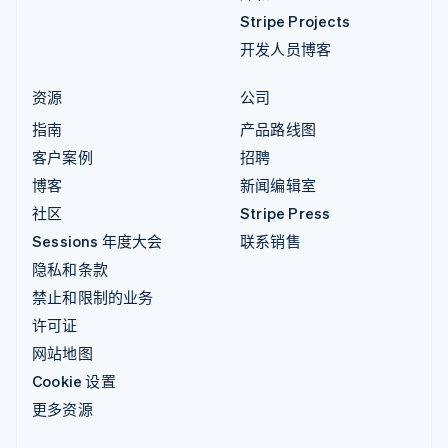
Stripe Projects
开发人员博客
资源
公司
指南
产品路线图
客户案例
招聘
博客
新闻编辑室
社区
Stripe Press
Sessions 年度大会
联系销售
隐私和条款
禁止和限制的业务
许可证
网站地图
Cookie 设置
更多资源