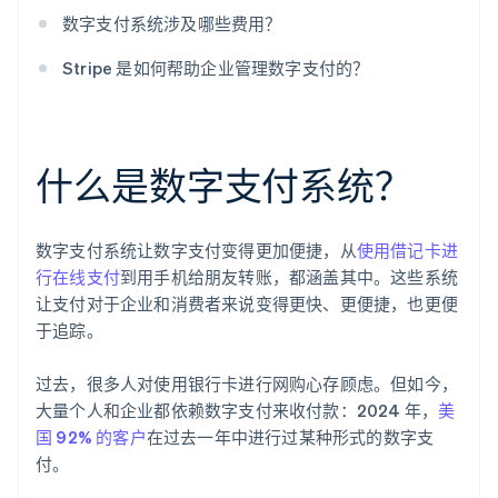
数字支付系统涉及哪些费用？
Stripe 是如何帮助企业管理数字支付的？
什么是数字支付系统？
数字支付系统让数字支付变得更加便捷，从
使用借记卡进
行在线支付
到用手机给朋友转账，都涵盖其中。这些系统
让支付对于企业和消费者来说变得更快、更便捷，也更便
于追踪。
过去，很多人对使用银行卡进行网购心存顾虑。但如今，
大量个人和企业都依赖数字支付来收付款：2024 年，
美
国 92% 的客户
在过去一年中进行过某种形式的数字支
付。