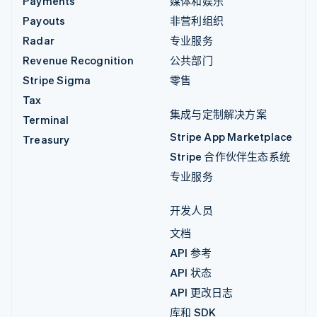
Payments
媒体和娱乐
Payouts
非营利组织
Radar
专业服务
Revenue Recognition
公共部门
Stripe Sigma
零售
Tax
集成与定制解决方案
Terminal
Stripe App Marketplace
Treasury
Stripe 合作伙伴生态系统
专业服务
开发人员
文档
API 参考
API 状态
API 更改日志
库和 SDK