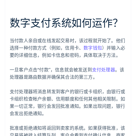
数字支付系统如何运作？
当付款人亲自或在线发起交易时，该过程就开始了。他们
选择一种付款方式（例如，信用卡、
数字钱包
）并输入必
要的详细信息，例如卡信息和密码，具体取决于方法。
一旦客户点击“付款”，信息就会被发送到
支付处理器
。该
处理器是路由数据并确保其合法的第三方。
支付处理器将消息转发到客户的银行或卡组织，由银行或
卡组织检查帐户余额、信用额度和任何其他相关限制。如
果一切正常，银行会发回批准通知。如果出现问题，银行
会发出拒绝通知。
批准或拒绝通知将返回到卖家的系统。如果获得批准，该
交易将被排入结算队列。客户会看到支付确认信息，商家