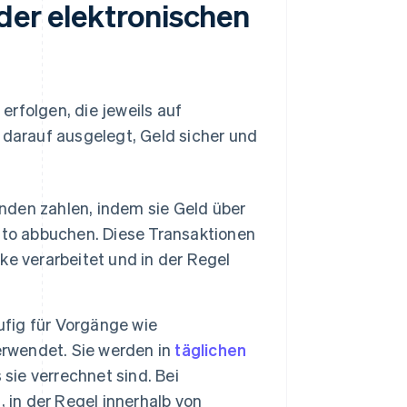
der elektronischen
rfolgen, die jeweils auf
 darauf ausgelegt, Geld sicher und
den zahlen, indem sie Geld über
nto abbuchen. Diese Transaktionen
e verarbeitet und in der Regel
fig für Vorgänge wie
rwendet. Sie werden in
täglichen
sie verrechnet sind. Bei
 in der Regel innerhalb von