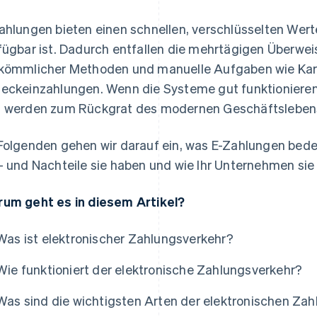
ahlungen bieten einen schnellen, verschlüsselten Wer
fügbar ist. Dadurch entfallen die mehrtägigen Überw
kömmlicher Methoden und manuelle Aufgaben wie Ka
eckeinzahlungen. Wenn die Systeme gut funktionieren,
 werden zum Rückgrat des modernen Geschäftsleben
Folgenden gehen wir darauf ein, was E-Zahlungen bede
- und Nachteile sie haben und wie Ihr Unternehmen sie
um geht es in diesem Artikel?
Was ist elektronischer Zahlungsverkehr?
Wie funktioniert der elektronische Zahlungsverkehr?
Was sind die wichtigsten Arten der elektronischen Za