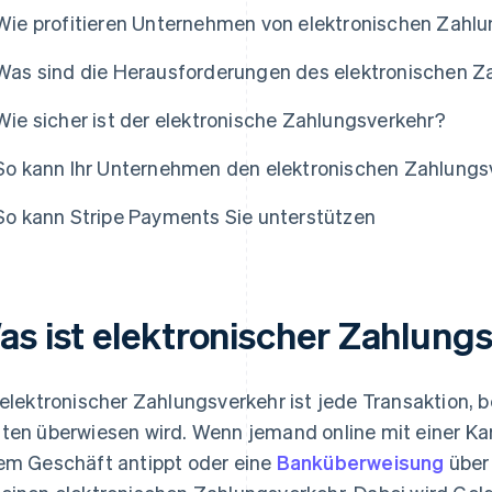
Wie profitieren Unternehmen von elektronischen Zahl
Was sind die Herausforderungen des elektronischen Z
Wie sicher ist der elektronische Zahlungsverkehr?
So kann Ihr Unternehmen den elektronischen Zahlungs
So kann Stripe Payments Sie unterstützen
as ist elektronischer Zahlung
 elektronischer Zahlungsverkehr ist jede Transaktion, b
ten überwiesen wird. Wenn jemand online mit einer Kar
em Geschäft antippt oder eine
Banküberweisung
über 