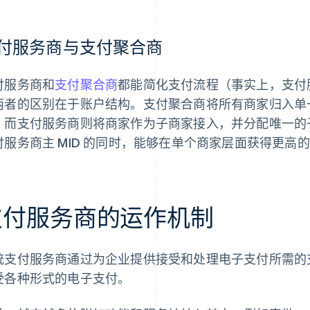
付服务商与支付聚合商
付服务商和
支付聚合商
都能简化支付流程（事实上，支付
两者的区别在于账户结构。支付聚合商将所有商家归入单一商家 
；而支付服务商则将商家作为子商家接入，并分配唯一的子
付服务商主 MID 的同时，能够在单个商家层面获得更高
支付服务商的运作机制
统支付服务商通过为企业提供接受和处理电子支付所需的
受各种形式的电子支付。