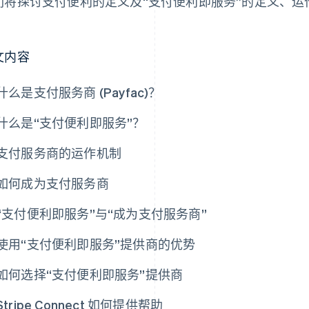
们将探讨支付便利的定义及“支付便利即服务”的定义、
。
文内容
什么是支付服务商 (Payfac)？
什么是“支付便利即服务”？
支付服务商的运作机制
如何成为支付服务商
“支付便利即服务”与“成为支付服务商”
使用“支付便利即服务”提供商的优势
如何选择“支付便利即服务”提供商
Stripe Connect 如何提供帮助