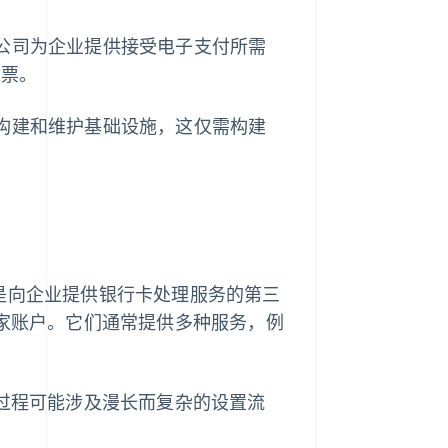
方公司为企业提供接受电子支付所需
支票。
行构建和维护基础设施，这仅需构建
 是向企业提供银行卡处理服务的第三
商家账户。它们通常提供多种服务，例
一过程可能涉及漫长而复杂的设置流