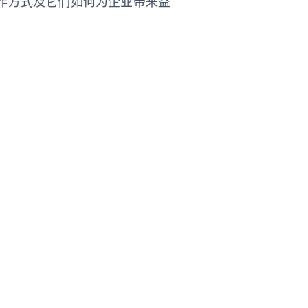
运作方式及它们如何为企业带来益