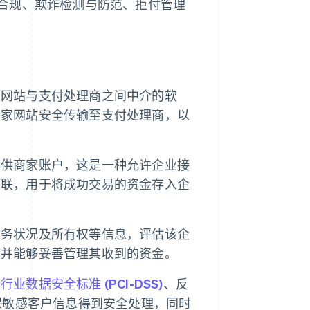
合规、欺诈检测与防范、拒付管理
家网站与支付处理商之间中介的软
商家网站安全传输至支付处理商，以
提供商家账户，这是一种允许企业接
关联，用于将成功交易的资金存入企
财务状况及所有权等信息，评估该企
，并能够妥善管理其收到的资金。
行业数据安全标准 (PCI-DSS)
、反
准确保敏感客户信息得到安全处理，同时