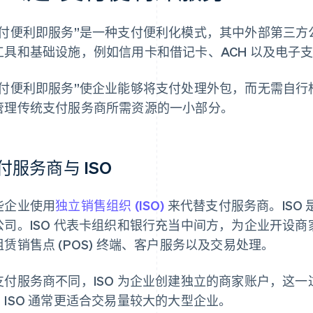
支付便利即服务”是一种支付便利化模式，其中外部第三
工具和基础设施，例如信用卡和借记卡、ACH 以及电子
支付便利即服务”使企业能够将支付处理外包，而无需自
管理传统支付服务商所需资源的一小部分。
付服务商与 ISO
些企业使用
独立销售组织 (ISO)
来代替支付服务商。ISO
公司。ISO 代表卡组织和银行充当中间方，为企业开设
租赁销售点 (POS) 终端、客户服务以及交易处理。
支付服务商不同，ISO 为企业创建独立的商家账户，这
。ISO 通常更适合交易量较大的大型企业。