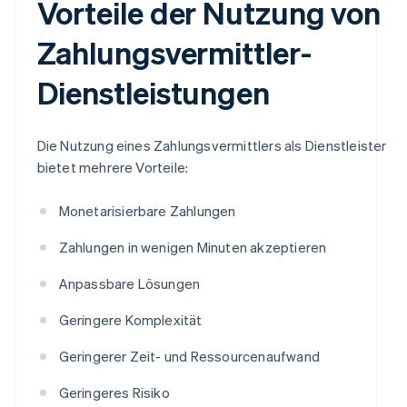
Vorteile der Nutzung von
Zahlungsvermittler-
Dienstleistungen
Die Nutzung eines Zahlungsvermittlers als Dienstleister
bietet mehrere Vorteile:
Monetarisierbare Zahlungen
Zahlungen in wenigen Minuten akzeptieren
Anpassbare Lösungen
Geringere Komplexität
Geringerer Zeit- und Ressourcenaufwand
Geringeres Risiko