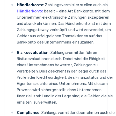
Händlerkonto
: Zahlungsvermittler stellen auch ein
Händlerkonto
bereit – eine Art Bankkonto, mit dem
Unternehmen elektronische Zahlungen akzeptieren
und abwickeln können. Das Händlerkonto ist mit dem
Zahlungsgateway verknüpft und wird verwendet, um
Gelder aus erfolgreichen Transaktionen auf das
Bankkonto des Unternehmens einzuzahlen.
Risikoevaluation
: Zahlungsvermittler führen
Risikoevaluationen durch. Dabei wird die Fähigkeit
eines Unternehmens bewertet, Zahlungen zu
verarbeiten. Dies geschieht in der Regel durch das
Prüfen der Kreditwürdigkeit, des Finanzstatus und der
Eigentumsrechte eines Unternehmens. Mit diesem
Prozess wird sichergestellt, dass Unternehmen
finanziell stabil und in der Lage sind, die Gelder, die sie
erhalten, zu verwalten.
Compliance
: Zahlungsvermittler übernehmen auch die