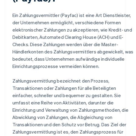
Ein Zahlungsvermittler (Payfac) ist eine Art Dienstleister,
der Unternehmen ermöglicht, verschiedene Formen
elektronischer Zahlungen zu akzeptieren, wie Kredit- und
Debitkarten, Automated Clearing House (ACH) und E-
Checks. Diese Zahlungen werden über die Master-
Händlerkonten des Zahlungsvermittlers abgewickelt, was
bedeutet, dass Unternehmen aufwändige individuelle
Einrichtungsprozesse vermeiden können.
Zahlungsvermittlung bezeichnet den Prozess,
Transaktionen oder Zahlungen für alle Beteiligten
einfacher, schneller und bequemer zu gestalten. Sie
umfasst eine Reihe von Aktivitäten, darunter die
Einrichtung und Verwaltung von Zahlungsmethoden, die
Abwicklung von Zahlungen, die Abgleichung von
Transaktionen und den Schutz vor Betrug. Das Ziel der
Zahlungsvermittlung ist es, den Zahlungsprozess für