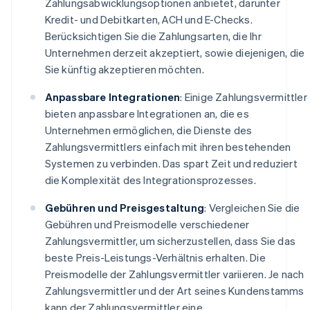
Zahlungsabwicklungsoptionen anbietet, darunter
Kredit- und Debitkarten, ACH und E-Checks.
Berücksichtigen Sie die Zahlungsarten, die Ihr
Unternehmen derzeit akzeptiert, sowie diejenigen, die
Sie künftig akzeptieren möchten.
Anpassbare Integrationen
: Einige Zahlungsvermittler
bieten anpassbare Integrationen an, die es
Unternehmen ermöglichen, die Dienste des
Zahlungsvermittlers einfach mit ihren bestehenden
Systemen zu verbinden. Das spart Zeit und reduziert
die Komplexität des Integrationsprozesses.
Gebühren und Preisgestaltung
: Vergleichen Sie die
Gebühren und Preismodelle verschiedener
Zahlungsvermittler, um sicherzustellen, dass Sie das
beste Preis-Leistungs-Verhältnis erhalten. Die
Preismodelle der Zahlungsvermittler variieren. Je nach
Zahlungsvermittler und der Art seines Kundenstamms
kann der Zahlungsvermittler eine