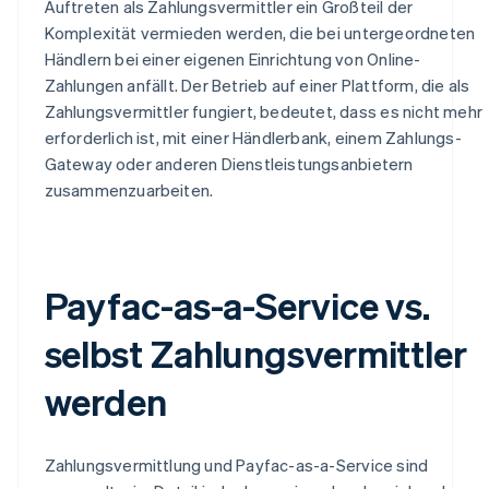
Auftreten als Zahlungsvermittler ein Großteil der
Komplexität vermieden werden, die bei untergeordneten
Händlern bei einer eigenen Einrichtung von Online-
Zahlungen anfällt. Der Betrieb auf einer Plattform, die als
Zahlungsvermittler fungiert, bedeutet, dass es nicht mehr
erforderlich ist, mit einer Händlerbank, einem Zahlungs-
Gateway oder anderen Dienstleistungsanbietern
zusammenzuarbeiten.
Payfac-as-a-Service vs.
selbst Zahlungsvermittler
werden
Zahlungsvermittlung und Payfac-as-a-Service sind