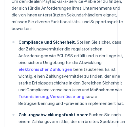
Um den idealen Payfac-as-a-Service-Anbieter zu finden,
der sich für die Anforderungen Ihres Unternehmens und
die von Ihnen unterstützten Sekundarhändlern eignet,
müssen Sie diverse Funktionalitäts- und Supportaspekte
bewerten:
Compliance und Sicherheit
: Stellen Sie sicher, dass
der Zahlungsvermittler die regulatorischen
Anforderungen wie PCI-DSS erfüllt und in der Lage ist,
eine sichere Umgebung für die Abwicklung
elektronischer Zahlungen
bereitzustellen. Es ist
wichtig, einen Zahlungsvermittler zu finden, der eine
starke Erfolgsgeschichte in den Bereichen Sicherheit
und Compliance vorweisen kann und Maßnahmen wie
Tokenisierung, Verschlüsselung
sowie
Betrugserkennung und -prävention implementiert hat.
Zahlungsabwicklungsfunktionen
: Suchen Sie nach
einem Zahlungsvermittler, der ein breites Spektrum an