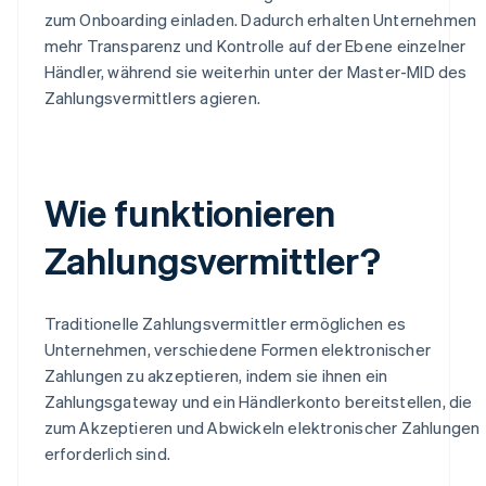
zum Onboarding einladen. Dadurch erhalten Unternehmen
mehr Transparenz und Kontrolle auf der Ebene einzelner
Händler, während sie weiterhin unter der Master-MID des
Zahlungsvermittlers agieren.
Wie funktionieren
Zahlungsvermittler?
Traditionelle Zahlungsvermittler ermöglichen es
Unternehmen, verschiedene Formen elektronischer
Zahlungen zu akzeptieren, indem sie ihnen ein
Zahlungsgateway und ein Händlerkonto bereitstellen, die
zum Akzeptieren und Abwickeln elektronischer Zahlungen
erforderlich sind.