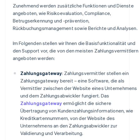
Zunehmend werden zusätzliche Funktionen und Dienste
angeboten, wie Risikoevaluation, Compliance,
Betrugserkennung und -prävention,
Rückbuchungsmanagement sowie Berichte und Analysen.
Im Folgenden stellen wir Ihnen die Basisfunktionalität und
den Support vor, die von den meisten Zahlungsvermittlern
angeboten werden:
Zahlungsgateway
: Zahlungsvermittler stellen ein
Zahlungsgateway bereit – eine Software, die als
Vermittler zwischen der Website eines Unternehmens
und dem Zahlungsabwickler fungiert. Das
Zahlungsgateway
ermöglicht die sichere
Übertragung von Kundenzahlungsinformationen, wie
Kreditkartennummern, von der Website des
Unternehmens an den Zahlungsabwickler zur
Validierung und Verarbeitung.