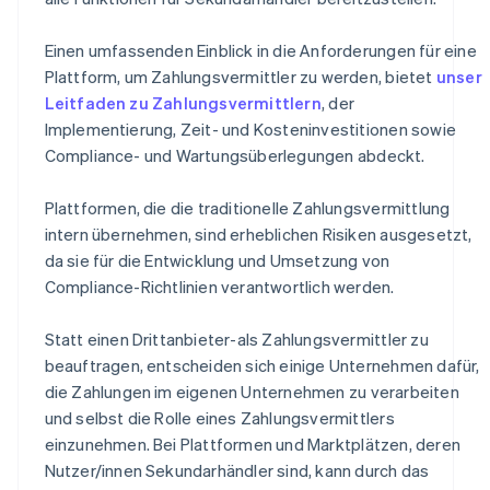
Einen umfassenden Einblick in die Anforderungen für eine
Plattform, um Zahlungsvermittler zu werden, bietet
unser
Leitfaden zu Zahlungsvermittlern
, der
Implementierung, Zeit- und Kosteninvestitionen sowie
Compliance- und Wartungsüberlegungen abdeckt.
Plattformen, die die traditionelle Zahlungsvermittlung
intern übernehmen, sind erheblichen Risiken ausgesetzt,
da sie für die Entwicklung und Umsetzung von
Compliance-Richtlinien verantwortlich werden.
Statt einen Drittanbieter-als Zahlungsvermittler zu
beauftragen, entscheiden sich einige Unternehmen dafür,
die Zahlungen im eigenen Unternehmen zu verarbeiten
und selbst die Rolle eines Zahlungsvermittlers
einzunehmen. Bei Plattformen und Marktplätzen, deren
Nutzer/innen Sekundarhändler sind, kann durch das