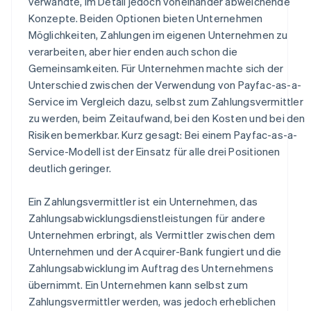
verwandte, im Detail jedoch voneinander abweichende
Konzepte. Beiden Optionen bieten Unternehmen
Möglichkeiten, Zahlungen im eigenen Unternehmen zu
verarbeiten, aber hier enden auch schon die
Gemeinsamkeiten. Für Unternehmen machte sich der
Unterschied zwischen der Verwendung von Payfac-as-a-
Service im Vergleich dazu, selbst zum Zahlungsvermittler
zu werden, beim Zeitaufwand, bei den Kosten und bei den
Risiken bemerkbar. Kurz gesagt: Bei einem Payfac-as-a-
Service-Modell ist der Einsatz für alle drei Positionen
deutlich geringer.
Ein Zahlungsvermittler ist ein Unternehmen, das
Zahlungsabwicklungsdienstleistungen für andere
Unternehmen erbringt, als Vermittler zwischen dem
Unternehmen und der Acquirer-Bank fungiert und die
Zahlungsabwicklung im Auftrag des Unternehmens
übernimmt. Ein Unternehmen kann selbst zum
Zahlungsvermittler werden, was jedoch erheblichen