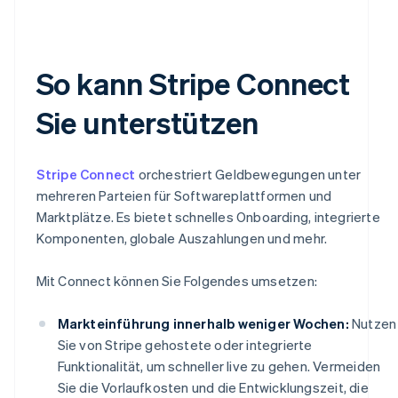
So kann Stripe Connect
Sie unterstützen
Stripe Connect
orchestriert Geldbewegungen unter
mehreren Parteien für Softwareplattformen und
Marktplätze. Es bietet schnelles Onboarding, integrierte
Komponenten, globale Auszahlungen und mehr.
Mit Connect können Sie Folgendes umsetzen:
Markteinführung innerhalb weniger Wochen:
Nutzen
Sie von Stripe gehostete oder integrierte
Funktionalität, um schneller live zu gehen. Vermeiden
Sie die Vorlaufkosten und die Entwicklungszeit, die