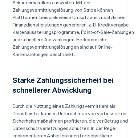
Sekundarhändlern ausweiten. Mit der
Zahlungsvermittlungslösung von Stripe können
Plattformen beispielsweise Umsatz aus zusätzlichen
Finanzdienstleistungen generieren, z. B. Kreditvergabe,
Kartenausstellungsprogramme, Point-of-Sale-Zahlungen
und schnellere Auszahlungen. Herkömmliche
Zahlungsvermittlungslösungen sind auf Online-
Kartenzahlungen beschränkt.
Starke Zahlungssicherheit bei
schnellerer Abwicklung
Durch die Nutzung eines Zahlungsvermittlers als
Dienstleister können Unternehmen von verbesserten
Sicherheitsmaßnahmen profitieren, die vor Betrug und
Datenschutzverletzungen schützen. In der Regel
implementieren Anbieter/innen fortschrittliche