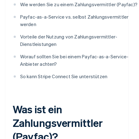
Wie werden Sie zu einem Zahlungsvermittler (Payfac)?
Payfac-as-a-Service vs. selbst Zahlungsvermittler
werden
Vorteile der Nutzung von Zahlungsvermittler-
Dienstleistungen
Worauf sollten Sie bei einem Payfac-as-a-Service-
Anbieter achten?
So kann Stripe Connect Sie unterstützen
Was ist ein
Zahlungsvermittler
(Payfac)?