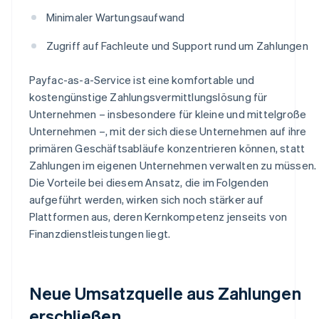
Minimaler Wartungsaufwand
Zugriff auf Fachleute und Support rund um Zahlungen
Payfac-as-a-Service ist eine komfortable und
kostengünstige Zahlungsvermittlungslösung für
Unternehmen – insbesondere für kleine und mittelgroße
Unternehmen –, mit der sich diese Unternehmen auf ihre
primären Geschäftsabläufe konzentrieren können, statt
Zahlungen im eigenen Unternehmen verwalten zu müssen.
Die Vorteile bei diesem Ansatz, die im Folgenden
aufgeführt werden, wirken sich noch stärker auf
Plattformen aus, deren Kernkompetenz jenseits von
Finanzdienstleistungen liegt.
Neue Umsatzquelle aus Zahlungen
erschließen