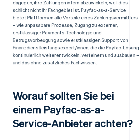
dagegen, ihre Zahlungen intern abzuwickeln, weil dies
schlicht nicht ihr Fachgebiet ist. Payfac-as-a-Service
bietet Plattformen alle Vorteile eines Zahlungsvermittlers
– wie anpassbare Prozesse, Zugang zu externer,
erstklassiger Payments-Technologie und
Betrugsvorbeugung sowie erstklassigen Support von
Finanzdienstleistungsexpert/innen, die die Payfac-Lösung
kontinuierlich weiterentwickeln, verfeinern und ausbauen –
und das ohne zusätzliches Fachwissen.
Worauf sollten Sie bei
einem Payfac-as-a-
Service-Anbieter achten?