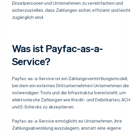
Einzelpersonen und Unternehmen zu vereinfachen und
sicherzustellen, dass Zahlungen sicher, effizient und leicht
zugänglich sind.
Was ist Payfac-as-a-
Service?
Payfac-as-a-Service ist ein Zahlungsvermittlungsmodell,
bei dem ein externes Drittunternehmen Unternehmen die
notwendigen Tools und die Infrastruktur bereitstellt, um
elektronische Zahlungen wie Kredit- und Debitkarten, ACH
und E-Schecks zu akzeptieren.
Payfac-as-a-Service ermöglicht es Unternehmen, ihre
Zahlungsabwicklung auszulagern, anstatt eine eigene