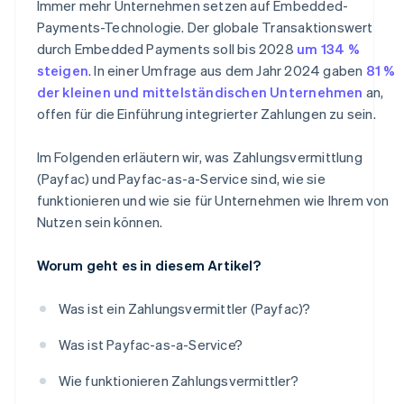
Immer mehr Unternehmen setzen auf Embedded-
Payments-Technologie. Der globale Transaktionswert
durch Embedded Payments soll bis 2028
um 134 %
steigen
. In einer Umfrage aus dem Jahr 2024 gaben
81 %
der kleinen und mittelständischen Unternehmen
an,
offen für die Einführung integrierter Zahlungen zu sein.
Im Folgenden erläutern wir, was Zahlungsvermittlung
(Payfac) und Payfac-as-a-Service sind, wie sie
funktionieren und wie sie für Unternehmen wie Ihrem von
Nutzen sein können.
Worum geht es in diesem Artikel?
Was ist ein Zahlungsvermittler (Payfac)?
Was ist Payfac-as-a-Service?
Wie funktionieren Zahlungsvermittler?