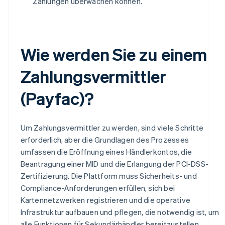
Zahlungen überwachen können.
Wie werden Sie zu einem
Zahlungsvermittler
(Payfac)?
Um Zahlungsvermittler zu werden, sind viele Schritte
erforderlich, aber die Grundlagen des Prozesses
umfassen die Eröffnung eines Händlerkontos, die
Beantragung einer MID und die Erlangung der PCI-DSS-
Zertifizierung. Die Plattform muss Sicherheits- und
Compliance-Anforderungen erfüllen, sich bei
Kartennetzwerken registrieren und die operative
Infrastruktur aufbauen und pflegen, die notwendig ist, um
alle Funktionen für Sekundärhändler bereitzustellen.