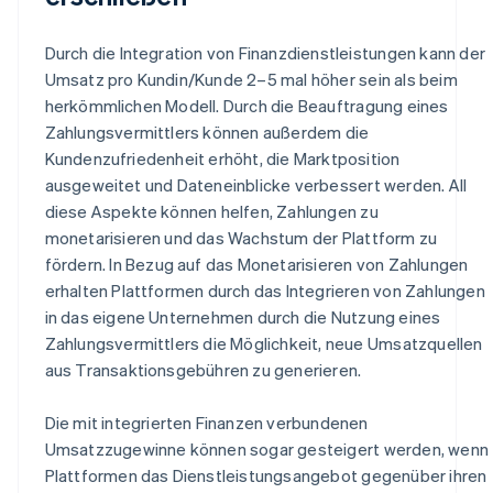
Durch die Integration von Finanzdienstleistungen kann der
Umsatz pro Kundin/Kunde 2–5 mal höher sein als beim
herkömmlichen Modell. Durch die Beauftragung eines
Zahlungsvermittlers können außerdem die
Kundenzufriedenheit erhöht, die Marktposition
ausgeweitet und Dateneinblicke verbessert werden. All
diese Aspekte können helfen, Zahlungen zu
monetarisieren und das Wachstum der Plattform zu
fördern. In Bezug auf das Monetarisieren von Zahlungen
erhalten Plattformen durch das Integrieren von Zahlungen
in das eigene Unternehmen durch die Nutzung eines
Zahlungsvermittlers die Möglichkeit, neue Umsatzquellen
aus Transaktionsgebühren zu generieren.
Die mit integrierten Finanzen verbundenen
Umsatzzugewinne können sogar gesteigert werden, wenn
Plattformen das Dienstleistungsangebot gegenüber ihren