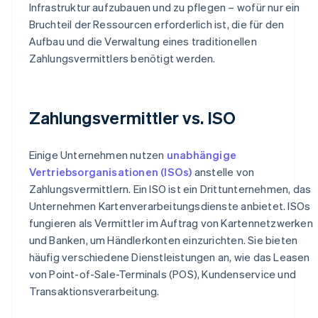
Infrastruktur aufzubauen und zu pflegen – wofür nur ein
Bruchteil der Ressourcen erforderlich ist, die für den
Aufbau und die Verwaltung eines traditionellen
Zahlungsvermittlers benötigt werden.
Zahlungsvermittler vs. ISO
Einige Unternehmen nutzen
unabhängige
Vertriebsorganisationen (ISOs)
anstelle von
Zahlungsvermittlern. Ein ISO ist ein Drittunternehmen, das
Unternehmen Kartenverarbeitungsdienste anbietet. ISOs
fungieren als Vermittler im Auftrag von Kartennetzwerken
und Banken, um Händlerkonten einzurichten. Sie bieten
häufig verschiedene Dienstleistungen an, wie das Leasen
von Point-of-Sale-Terminals (POS), Kundenservice und
Transaktionsverarbeitung.