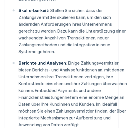
Skalierbarkeit
: Stellen Sie sicher, dass der
Zahlungsvermittler skalieren kann, um den sich
ändernden Anforderungen Ihres Unternehmens
gerecht zu werden. Dazu kann die Unterstützung einer
wachsenden Anzahl von Transaktionen, neuer
Zahlungsmethoden und die Integration in neue
Systeme gehören.
Berichte und Analysen
: Einige Zahlungsvermittler
bieten Berichts- und Analysefunktionen an, mit denen
Unternehmen ihre Transaktionen verfolgen, ihre
Kontostände einsehen und ihre Zahlungen überwachen
können. Embedded Payments und andere
Finanzdienstleistungen liefern eine enorme Menge an
Daten über Ihre Kundinnen und Kunden. Im Idealfall
möchten Sie einen Zahlungsvermittler finden, der über
integrierte Mechanismen zur Aufbereitung und
Anwendung von Daten verfügt.