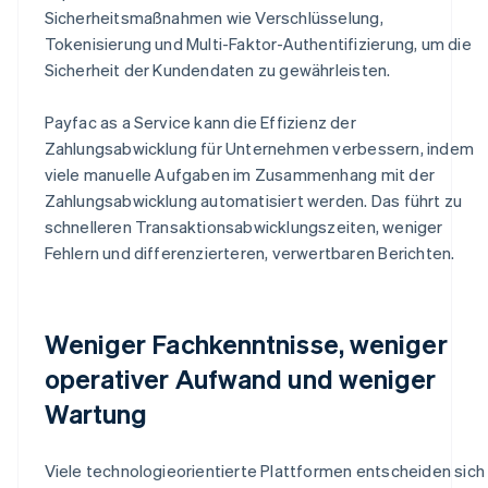
Sicherheitsmaßnahmen wie Verschlüsselung,
Tokenisierung und Multi-Faktor-Authentifizierung, um die
Sicherheit der Kundendaten zu gewährleisten.
Payfac as a Service kann die Effizienz der
Zahlungsabwicklung für Unternehmen verbessern, indem
viele manuelle Aufgaben im Zusammenhang mit der
Zahlungsabwicklung automatisiert werden. Das führt zu
schnelleren Transaktionsabwicklungszeiten, weniger
Fehlern und differenzierteren, verwertbaren Berichten.
Weniger Fachkenntnisse, weniger
operativer Aufwand und weniger
Wartung
Viele technologieorientierte Plattformen entscheiden sich