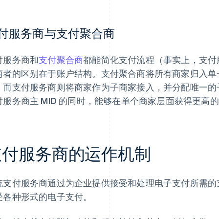
付服务商与支付聚合商
付服务商和
支付聚合商
都能简化支付流程（事实上，支付
两者的区别在于账户结构。支付聚合商将所有商家归入单一商家 
；而支付服务商则将商家作为子商家接入，并分配唯一的子
付服务商主 MID 的同时，能够在单个商家层面获得更高
支付服务商的运作机制
统支付服务商通过为企业提供接受和处理电子支付所需的
受各种形式的电子支付。