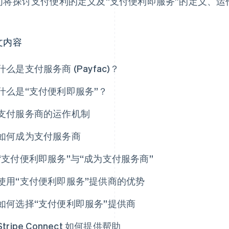
们将探讨支付便利的定义及“支付便利即服务”的定义、
。
文内容
什么是支付服务商 (Payfac)？
什么是“支付便利即服务”？
支付服务商的运作机制
如何成为支付服务商
“支付便利即服务”与“成为支付服务商”
使用“支付便利即服务”提供商的优势
如何选择“支付便利即服务”提供商
Stripe Connect 如何提供帮助