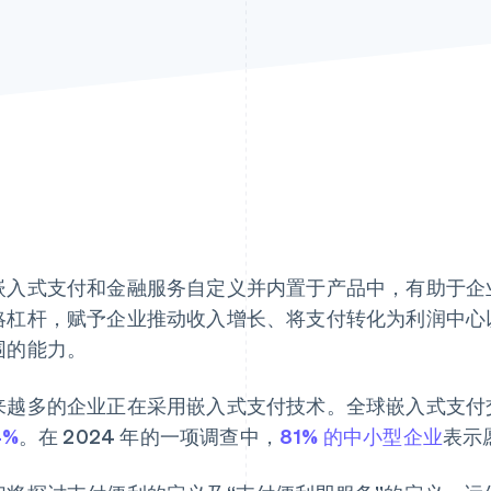
嵌入式支付和金融服务自定义并内置于产品中，有助于企
略杠杆，赋予企业推动收入增长、将支付转化为利润中心
围的能力。
来越多的企业正在采用嵌入式支付技术。全球嵌入式支付
4%
。在 2024 年的一项调查中，
81% 的中小型企业
表示