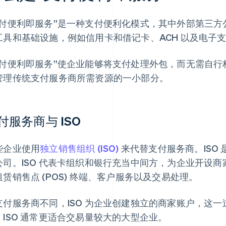
支付便利即服务”是一种支付便利化模式，其中外部第三
工具和基础设施，例如信用卡和借记卡、ACH 以及电子
支付便利即服务”使企业能够将支付处理外包，而无需自
管理传统支付服务商所需资源的一小部分。
付服务商与 ISO
些企业使用
独立销售组织 (ISO)
来代替支付服务商。ISO
公司。ISO 代表卡组织和银行充当中间方，为企业开设
租赁销售点 (POS) 终端、客户服务以及交易处理。
支付服务商不同，ISO 为企业创建独立的商家账户，这
。ISO 通常更适合交易量较大的大型企业。