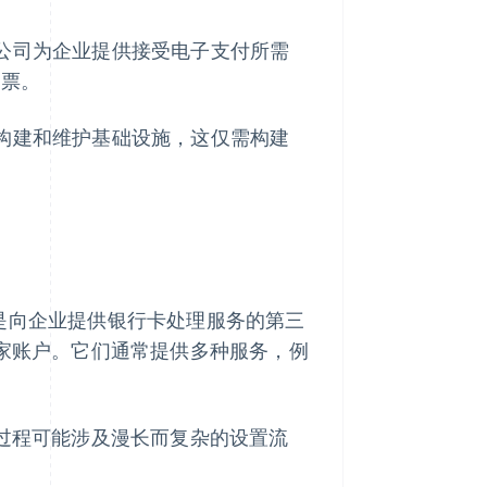
方公司为企业提供接受电子支付所需
支票。
行构建和维护基础设施，这仅需构建
 是向企业提供银行卡处理服务的第三
商家账户。它们通常提供多种服务，例
一过程可能涉及漫长而复杂的设置流