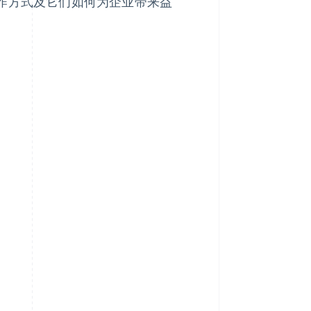
运作方式及它们如何为企业带来益