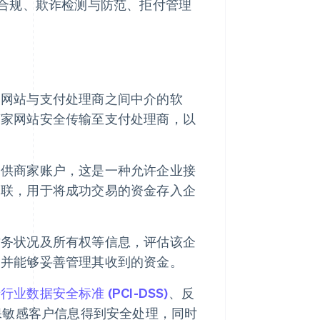
合规、欺诈检测与防范、拒付管理
家网站与支付处理商之间中介的软
商家网站安全传输至支付处理商，以
提供商家账户，这是一种允许企业接
关联，用于将成功交易的资金存入企
财务状况及所有权等信息，评估该企
，并能够妥善管理其收到的资金。
行业数据安全标准 (PCI-DSS)
、反
准确保敏感客户信息得到安全处理，同时