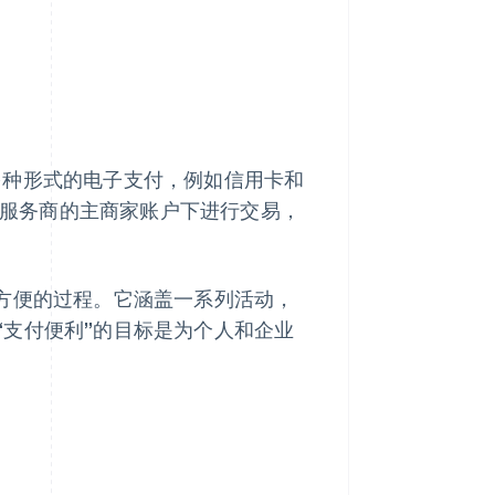
接受多种形式的电子支付，例如信用卡和
支付服务商的主商家账户下进行交易，
和方便的过程。它涵盖一系列活动，
“支付便利”的目标是为个人和企业