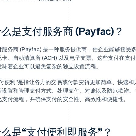
么是支付服务商 (Payfac)？
付服务商 (Payfac) 是一种服务提供商，使企业能够
记卡、自动清算所 (ACH) 以及电子支票。这些支付在
意味着企业可以避免复杂的独立设置流程。
支付便利”是指让各方的交易或付款变得更加简单、快速
括设置和管理支付方式、处理支付、对账以及防范欺诈。
化支付流程，并确保支付的安全性、高效性和便捷性。
什么是“支付便利即服务”？