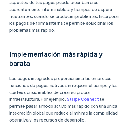
aspectos de tus pagos puede crear barreras
aparentemente interminables, y tiempos de espera
frustrantes, cuando se producen problemas. Incorporar
los pagos de forma interna te permite solucionar los
problemas más rápido.
Implementación más rápida y
barata
Los pagos integrados proporcionan a las empresas
funciones de pagos nativos sin requerir el tiempo y los
costes considerables de crear su propia
infraestructura. Por ejemplo,
Stripe Connect
te
permite pasar a modo activo más rápido con una única
integración global que reduce al mínimo la complejidad
operativa y los recursos de desarrollo.