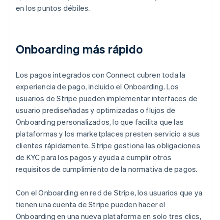
en los puntos débiles.
Onboarding más rápido
Los pagos integrados con Connect cubren toda la
experiencia de pago, incluido el Onboarding. Los
usuarios de Stripe pueden implementar interfaces de
usuario prediseñadas y optimizadas o flujos de
Onboarding personalizados, lo que facilita que las
plataformas y los marketplaces presten servicio a sus
clientes rápidamente. Stripe gestiona las obligaciones
de KYC para los pagos y ayuda a cumplir otros
requisitos de cumplimiento de la normativa de pagos.
Con el Onboarding en red de Stripe, los usuarios que ya
tienen una cuenta de Stripe pueden hacer el
Onboarding en una nueva plataforma en solo tres clics,