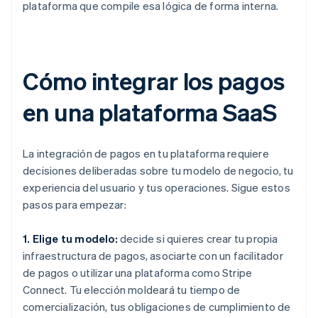
plataforma que compile esa lógica de forma interna.
Cómo integrar los pagos
en una plataforma SaaS
La integración de pagos en tu plataforma requiere
decisiones deliberadas sobre tu modelo de negocio, tu
experiencia del usuario y tus operaciones. Sigue estos
pasos para empezar:
1. Elige tu modelo:
decide si quieres crear tu propia
infraestructura de pagos, asociarte con un facilitador
de pagos o utilizar una plataforma como Stripe
Connect. Tu elección moldeará tu tiempo de
comercialización, tus obligaciones de cumplimiento de