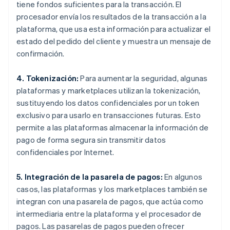
tiene fondos suficientes para la transacción. El
procesador envía los resultados de la transacción a la
plataforma, que usa esta información para actualizar el
estado del pedido del cliente y muestra un mensaje de
confirmación.
4. Tokenización:
Para aumentar la seguridad, algunas
plataformas y marketplaces utilizan la tokenización,
sustituyendo los datos confidenciales por un token
exclusivo para usarlo en transacciones futuras. Esto
permite a las plataformas almacenar la información de
pago de forma segura sin transmitir datos
confidenciales por Internet.
5. Integración de la pasarela de pagos:
En algunos
casos, las plataformas y los marketplaces también se
integran con una pasarela de pagos, que actúa como
intermediaria entre la plataforma y el procesador de
pagos. Las pasarelas de pagos pueden ofrecer