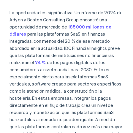
La oportunidad es significativa. Un informe de 2024 de
Adyen y Boston Consulting Group encontró una
oportunidad de mercado de
185.000 millones de
dólares
para las plataformas SaaS en finanzas
integradas, con menos del 20 % de ese mercado
abordado en la actualidad. IDC Financial Insights prevé
que las plataformas de instituciones no financieras
realizarán el
74 %
de los pagos digitales de los
consumidores a nivel mundial para 2030. Esto es
especialmente cierto para las plataformas SaaS
verticales, software creado para sectores específicos
como la atención médica, la construcción o la
hostelería. En estas empresas, integrar los pagos
directamente en el flujo de trabajo crea un nivel de
recuerdo y monetización que las plataformas SaaS
horizontales a menudo no pueden igualar. A medida
que las plataformas controlan cada vez más una mayor