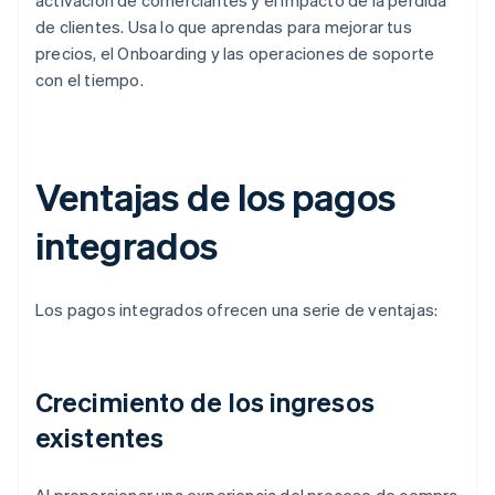
activación de comerciantes y el impacto de la pérdida
de clientes. Usa lo que aprendas para mejorar tus
precios, el Onboarding y las operaciones de soporte
con el tiempo.
Ventajas de los pagos
integrados
Los pagos integrados ofrecen una serie de ventajas:
Crecimiento de los ingresos
existentes