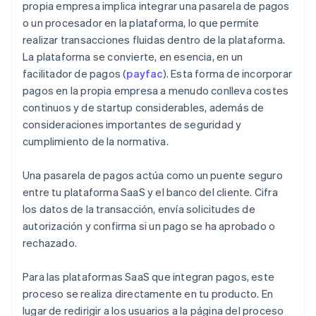
propia empresa implica integrar una pasarela de pagos
o un procesador en la plataforma, lo que permite
realizar transacciones fluidas dentro de la plataforma.
La plataforma se convierte, en esencia, en un
facilitador de pagos (
payfac
). Esta forma de incorporar
pagos en la propia empresa a menudo conlleva costes
continuos y de startup considerables, además de
consideraciones importantes de seguridad y
cumplimiento de la normativa.
Una pasarela de pagos actúa como un puente seguro
entre tu plataforma SaaS y el banco del cliente. Cifra
los datos de la transacción, envía solicitudes de
autorización y confirma si un pago se ha aprobado o
rechazado.
Para las plataformas SaaS que integran pagos, este
proceso se realiza directamente en tu producto. En
lugar de redirigir a los usuarios a la página del proceso