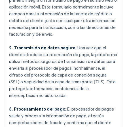
primero integra un formulario de pago en su sitio web o
aplicación móvil. Este formulario normalmente incluye
campos para la información de la tarjeta de crédito o
débito del cliente, junto con cualquier otra información
necesaria para la transacción, como las direcciones de
facturación y de envío.
2. Transmisión de datos segura:
Una vez que el
cliente introduce su información de pago, la plataforma
utiliza métodos seguros de transmisión de datos para
enviarla al procesador de pagos; normalmente, el
cifrado del protocolo de capa de conexión segura
(SSL) o seguridad de la capa de transporte (TLS). Esto
protege la información confidencial de la
interceptación no autorizada.
3. Procesamiento del pago:
El procesador de pagos
valida y procesa la información de pago, efectúa
comprobaciones de fraude y confirma que el cliente