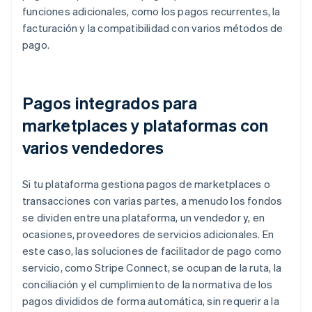
funciones adicionales, como los pagos recurrentes, la
facturación y la compatibilidad con varios métodos de
pago.
Pagos integrados para
marketplaces y plataformas con
varios vendedores
Si tu plataforma gestiona pagos de marketplaces o
transacciones con varias partes, a menudo los fondos
se dividen entre una plataforma, un vendedor y, en
ocasiones, proveedores de servicios adicionales. En
este caso, las soluciones de facilitador de pago como
servicio, como Stripe Connect, se ocupan de la ruta, la
conciliación y el cumplimiento de la normativa de los
pagos divididos de forma automática, sin requerir a la