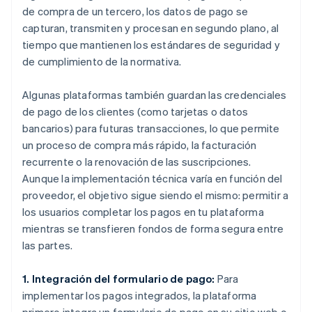
de compra de un tercero, los datos de pago se
capturan, transmiten y procesan en segundo plano, al
tiempo que mantienen los estándares de seguridad y
de cumplimiento de la normativa.
Algunas plataformas también guardan las credenciales
de pago de los clientes (como tarjetas o datos
bancarios) para futuras transacciones, lo que permite
un proceso de compra más rápido, la facturación
recurrente o la renovación de las suscripciones.
Aunque la implementación técnica varía en función del
proveedor, el objetivo sigue siendo el mismo: permitir a
los usuarios completar los pagos en tu plataforma
mientras se transfieren fondos de forma segura entre
las partes.
1. Integración del formulario de pago:
Para
implementar los pagos integrados, la plataforma