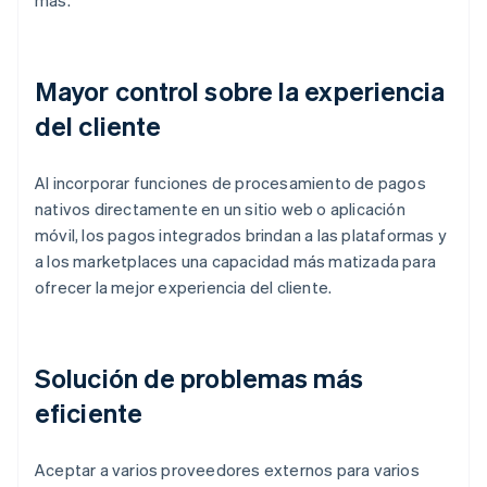
más.
Mayor control sobre la experiencia
del cliente
Al incorporar funciones de procesamiento de pagos
nativos directamente en un sitio web o aplicación
móvil, los pagos integrados brindan a las plataformas y
a los marketplaces una capacidad más matizada para
ofrecer la mejor experiencia del cliente.
Solución de problemas más
eficiente
Aceptar a varios proveedores externos para varios