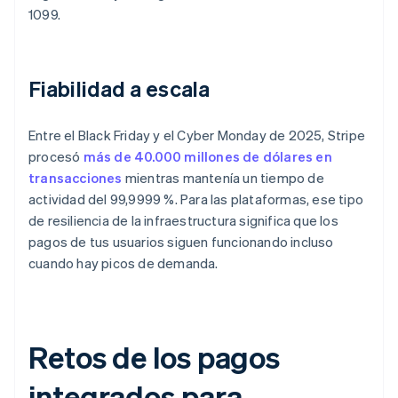
1099.
Fiabilidad a escala
Entre el Black Friday y el Cyber Monday de 2025, Stripe
procesó
más de 40.000 millones de dólares en
transacciones
mientras mantenía un tiempo de
actividad del 99,9999 %. Para las plataformas, ese tipo
de resiliencia de la infraestructura significa que los
pagos de tus usuarios siguen funcionando incluso
cuando hay picos de demanda.
Retos de los pagos
integrados para