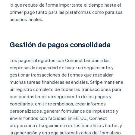
lo que reduce de forma importante el tiempo hasta el
primer pago tanto para las plataformas como para sus
usuarios finales.
Gestión de pagos consolidada
Los pagos integrados con Connect brindan a las
empresas la capacidad de hacer un seguimiento y
gestionar transacciones de formas que respaldan
muchas tareas financieras esenciales. Stripe mantiene
un registro completo de todas las transacciones para
que puedas hacer un seguimiento de los pagos y
conciliarlos, emitir reembolsos, crear informes
personalizados, generar formularios de impuestos y
enviar fondos con facilidad. En EE. UU., Connect
proporciona el seguimiento de los beneficios brutos y
la generación y entrega automatizadas del formulario