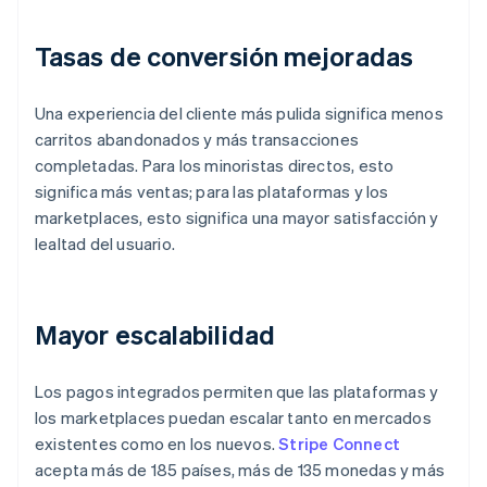
Tasas de conversión mejoradas
Una experiencia del cliente más pulida significa menos
carritos abandonados y más transacciones
completadas. Para los minoristas directos, esto
significa más ventas; para las plataformas y los
marketplaces, esto significa una mayor satisfacción y
lealtad del usuario.
Mayor escalabilidad
Los pagos integrados permiten que las plataformas y
los marketplaces puedan escalar tanto en mercados
existentes como en los nuevos.
Stripe Connect
acepta más de 185 países, más de 135 monedas y más