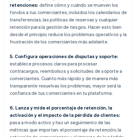
retenciones:
define cómo y cuándo se mueven los
fondos a tus comerciantes, incluidos los calendarios de
transferencias, las políticas de reservas y cualquier
retención para la gestión de riesgos. Hacer esto bien
desde el principio reduce los problemas operativos y la
frustración de los comerciantes más adelante.
5. Configura operaciones de disputas y soporte:
establece procesos claros para procesar
contracargos, reembolsos y solicitudes de soporte a
comerciantes. Cuanto más rápido y de manera más
transparente resuelvas los problemas, mayor será la
confianza de tus comerciantes en tu plataforma.
6. Lanza y mide el porcentaje de retención, la
activación y el impacto de la pérdida de clientes:
pasa a modo activo y haz un seguimiento de las
métricas que importan: el porcentaje de retención, la