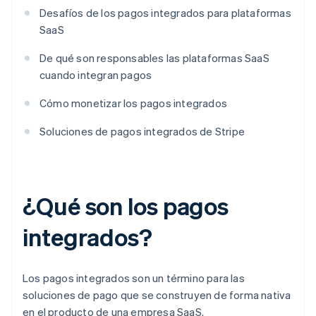
Desafíos de los pagos integrados para plataformas
SaaS
De qué son responsables las plataformas SaaS
cuando integran pagos
Cómo monetizar los pagos integrados
Soluciones de pagos integrados de Stripe
¿Qué son los pagos
integrados?
Los pagos integrados son un término para las
soluciones de pago que se construyen de forma nativa
en el producto de una empresa SaaS.