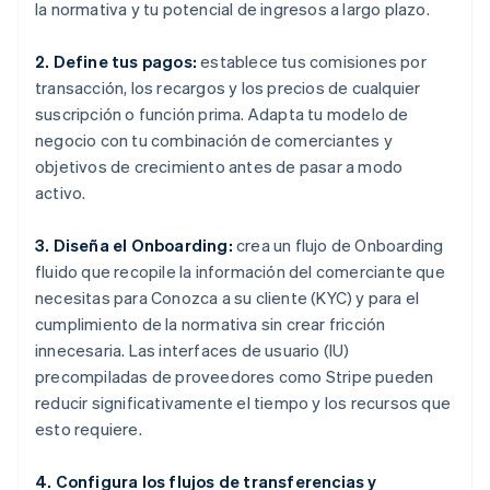
la normativa y tu potencial de ingresos a largo plazo.
2. Define tus pagos:
establece tus comisiones por
transacción, los recargos y los precios de cualquier
suscripción o función prima. Adapta tu modelo de
negocio con tu combinación de comerciantes y
objetivos de crecimiento antes de pasar a modo
activo.
3. Diseña el Onboarding:
crea un flujo de Onboarding
fluido que recopile la información del comerciante que
necesitas para Conozca a su cliente (KYC) y para el
cumplimiento de la normativa sin crear fricción
innecesaria. Las interfaces de usuario (IU)
precompiladas de proveedores como Stripe pueden
reducir significativamente el tiempo y los recursos que
esto requiere.
4. Configura los flujos de transferencias y