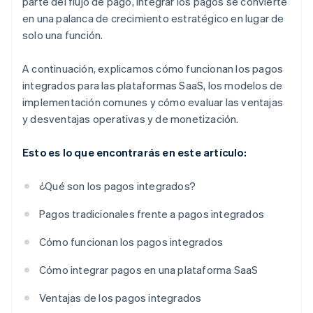
parte del flujo de pago, integrar los pagos se convierte
en una palanca de crecimiento estratégico en lugar de
solo una función.
A continuación, explicamos cómo funcionan los pagos
integrados para las plataformas SaaS, los modelos de
implementación comunes y cómo evaluar las ventajas
y desventajas operativas y de monetización.
Esto es lo que encontrarás en este artículo:
¿Qué son los pagos integrados?
Pagos tradicionales frente a pagos integrados
Cómo funcionan los pagos integrados
Cómo integrar pagos en una plataforma SaaS
Ventajas de los pagos integrados