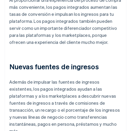
Al proporcionar una experiencia del proceso de compra
más conveniente, los pagos integrados aumentan las
tasas de conversión e impulsan los ingresos para tu
plataforma. Los pagos integrados también pueden
servir como un importante diferenciador competitivo
para las plataformas y los marketplaces, porque
ofrecen una experiencia del cliente mucho mejor.
Nuevas fuentes de ingresos
Además de impulsar las fuentes de ingresos
existentes, los pagos integrados ayudan a las
plataformas y a los marketplaces a descubrir nuevas
fuentes de ingresos a través de comisiones de
transacción, un recargo o el porcentaje de los ingresos
y nuevas líneas de negocio como transferencias
instantáneas, pagos en persona, préstamos y mucho