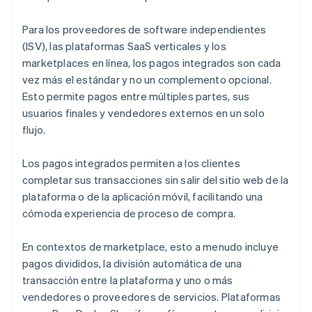
Para los proveedores de software independientes
(ISV), las plataformas SaaS verticales y los
marketplaces en línea, los pagos integrados son cada
vez más el estándar y no un complemento opcional.
Esto permite pagos entre múltiples partes, sus
usuarios finales y vendedores externos en un solo
flujo.
Los pagos integrados permiten a los clientes
completar sus transacciones sin salir del sitio web de la
plataforma o de la aplicación móvil, facilitando una
cómoda experiencia de proceso de compra.
En contextos de marketplace, esto a menudo incluye
pagos divididos, la división automática de una
transacción entre la plataforma y uno o más
vendedores o proveedores de servicios. Plataformas