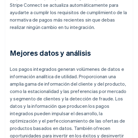
Stripe Connect se actualiza automáticamente para
ayudarte a cumplir los requisitos de cumplimiento de la
normativa de pagos más recientes sin que debas
realizar ningún cambio en tu integración.
Mejores datos y análisis
Los pagos integrados generan volúmenes de datos e
información analítica de utilidad. Proporcionan una
amplia gama de información del cliente y del producto,
como la estacionalidad y las preferencias por mercado
y segmento de clientes y la detección de fraude. Los
datos y la información que producen los pagos
integrados pueden impulsar el desarrollo, la
optimización y el perfeccionamiento de las ofertas de
productos basados en datos. También ofrecen
oportunidades para invertir en los éxitos y desinvertir