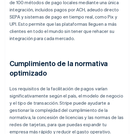
de 100 métodos de pago locales mediante una única
integración, incluidos pagos por ACH, adeudo directo
SEPA y sistemas de pago en tiempo real, como Pix y
UPI. Esto permite que las plataformas lleguen a más
clientes en todo el mundo sin tener que rehacer su
integración para cada mercado.
Cumplimiento de la normativa
optimizado
Los requisitos de la facilitación de pagos varían
significativamente según el país, el modelo de negocio
y el tipo de transacción. Stripe puede ayudarte a
gestionar la complejidad del cumplimiento de la
normativa, la concesión de licencias y las normas de las
redes de tarjetas, para que puedas expandir tu
empresa más rápido y reducir el gasto operativo.