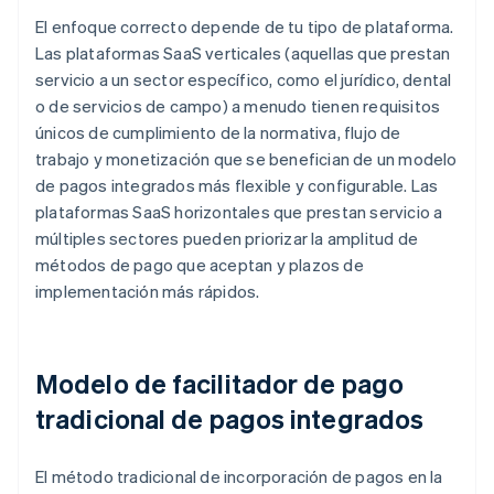
El enfoque correcto depende de tu tipo de plataforma.
Las plataformas SaaS verticales (aquellas que prestan
servicio a un sector específico, como el jurídico, dental
o de servicios de campo) a menudo tienen requisitos
únicos de cumplimiento de la normativa, flujo de
trabajo y monetización que se benefician de un modelo
de pagos integrados más flexible y configurable. Las
plataformas SaaS horizontales que prestan servicio a
múltiples sectores pueden priorizar la amplitud de
métodos de pago que aceptan y plazos de
implementación más rápidos.
Modelo de facilitador de pago
tradicional de pagos integrados
El método tradicional de incorporación de pagos en la