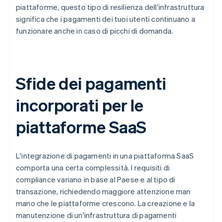
piattaforme, questo tipo di resilienza dell'infrastruttura
significa che i pagamenti dei tuoi utenti continuano a
funzionare anche in caso di picchi di domanda.
Sfide dei pagamenti
incorporati per le
piattaforme SaaS
L'integrazione di pagamenti in una piattaforma SaaS
comporta una certa complessità. I requisiti di
compliance variano in base al Paese e al tipo di
transazione, richiedendo maggiore attenzione man
mano che le piattaforme crescono. La creazione e la
manutenzione di un'infrastruttura di pagamenti