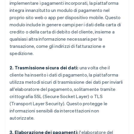
implementare i pagamenti incorporati, la piattaforma
integra innanzitutto un modulo di pagamento nel
proprio sito web o app per dispositivo mobile. Questo
modulo include in genere campi per i dati della carta di
credito o della carta di debito del cliente, insieme a
qualsiasi altra informazione necessaria per la
transazione, come gli indirizzi di fatturazione e
spedizione.
2. Trasmissione sicura dei dati:
una volta che il
cliente ha inserito i dati di pagamento, la piattaforma
utilizza metodi sicuri di trasmissione dei dati per inviarli
all'elaboratore del pagamento, solitamente tramite
crittografia SSL (Secure Socket Layer) o TLS
(Transport Layer Security). Questo protegge le
informazioni sensibili da intercettazioni non
autorizzate.
3. Elaborazione dei pagamenti:
l'elaboratore del