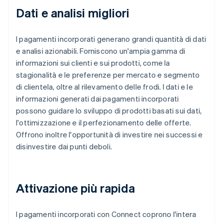
Dati e analisi migliori
I pagamenti incorporati generano grandi quantità di dati
e analisi azionabili. Forniscono un'ampia gamma di
informazioni sui clienti e sui prodotti, come la
stagionalità e le preferenze per mercato e segmento
di clientela, oltre al rilevamento delle frodi. I dati e le
informazioni generati dai pagamenti incorporati
possono guidare lo sviluppo di prodotti basati sui dati,
l'ottimizzazione e il perfezionamento delle offerte.
Offrono inoltre l'opportunità di investire nei successi e
disinvestire dai punti deboli.
Attivazione più rapida
I pagamenti incorporati con Connect coprono l'intera