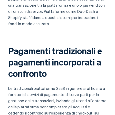
una transazione tra la piattaforma e uno o più venditori
o fornitori di servizi. Piattaforme come DoorDash e
Shopify si affidano a questi sistemi per instradare i
fondi in modo accurato.
Pagamenti tradizionali e
pagamenti incorporati a
confronto
Le tradizionali piattaforme SaaS in genere si affidano a
fornitori di servizi di pagamento di terze parti per la
gestione delle transazioni, inviando gli utenti all'esterno
della piattaforma per completare gli acquisti e
cedendo il controllo sull'esperienza di checkout, sui