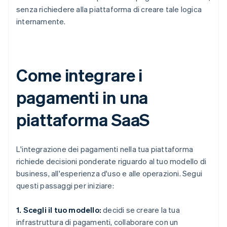
senza richiedere alla piattaforma di creare tale logica
internamente.
Come integrare i
pagamenti in una
piattaforma SaaS
L'integrazione dei pagamenti nella tua piattaforma
richiede decisioni ponderate riguardo al tuo modello di
business, all'esperienza d'uso e alle operazioni. Segui
questi passaggi per iniziare:
1. Scegli il tuo modello:
decidi se creare la tua
infrastruttura di pagamenti, collaborare con un