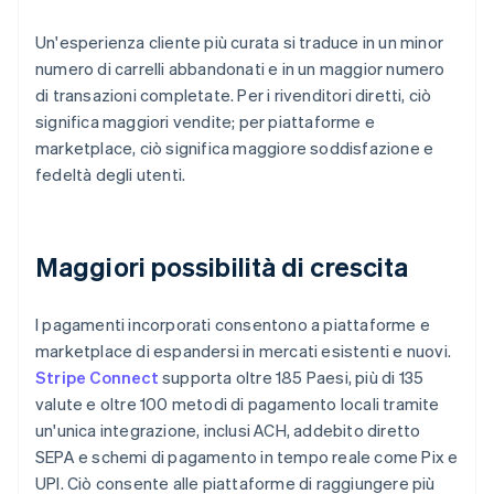
Un'esperienza cliente più curata si traduce in un minor
numero di carrelli abbandonati e in un maggior numero
di transazioni completate. Per i rivenditori diretti, ciò
significa maggiori vendite; per piattaforme e
marketplace, ciò significa maggiore soddisfazione e
fedeltà degli utenti.
Maggiori possibilità di crescita
I pagamenti incorporati consentono a piattaforme e
marketplace di espandersi in mercati esistenti e nuovi.
Stripe Connect
supporta oltre 185 Paesi, più di 135
valute e oltre 100 metodi di pagamento locali tramite
un'unica integrazione, inclusi ACH, addebito diretto
SEPA e schemi di pagamento in tempo reale come Pix e
UPI. Ciò consente alle piattaforme di raggiungere più