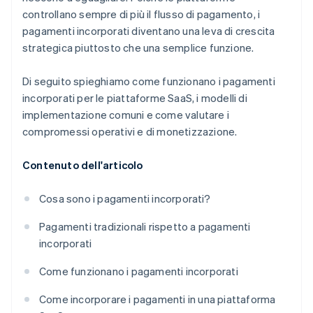
controllano sempre di più il flusso di pagamento, i
pagamenti incorporati diventano una leva di crescita
strategica piuttosto che una semplice funzione.
Di seguito spieghiamo come funzionano i pagamenti
incorporati per le piattaforme SaaS, i modelli di
implementazione comuni e come valutare i
compromessi operativi e di monetizzazione.
Contenuto dell'articolo
Cosa sono i pagamenti incorporati?
Pagamenti tradizionali rispetto a pagamenti
incorporati
Come funzionano i pagamenti incorporati
Come incorporare i pagamenti in una piattaforma