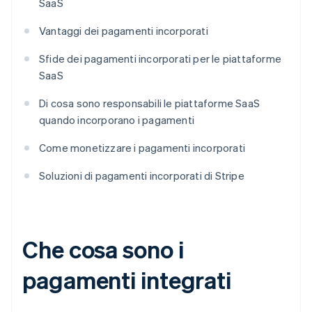
SaaS
Vantaggi dei pagamenti incorporati
Sfide dei pagamenti incorporati per le piattaforme
SaaS
Di cosa sono responsabili le piattaforme SaaS
quando incorporano i pagamenti
Come monetizzare i pagamenti incorporati
Soluzioni di pagamenti incorporati di Stripe
Che cosa sono i
pagamenti integrati