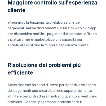
Maggiore controllo sull'esperienza
cliente
Integrando la funzionalità di elaborazione dei
pagamenti nativa direttamente in un sito web o un'app
per dispositivo mobile, i pagamenti incorporati offrono
a piattaforme e marketplace una capacità più
sofisticata di offrire la migliore esperienza cliente.
Risoluzione dei problemi più
efficiente
Accettare vari fornitori di terze parti per diversi aspetti
dei pagamenti può creare barriere apparentemente
infinite e tempi di attesa frustranti quando si verificano
problemi. Gestire i pagamenti internamente ti