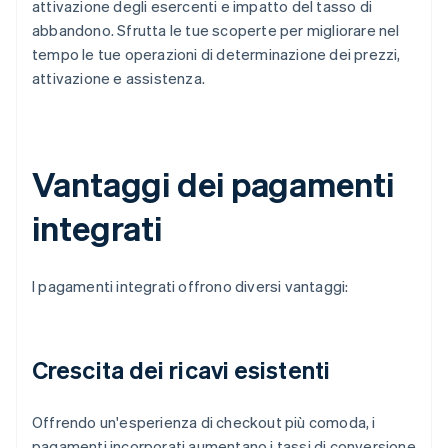
attivazione degli esercenti e impatto del tasso di
abbandono. Sfrutta le tue scoperte per migliorare nel
tempo le tue operazioni di determinazione dei prezzi,
attivazione e assistenza.
Vantaggi dei pagamenti
integrati
I pagamenti integrati offrono diversi vantaggi:
Crescita dei ricavi esistenti
Offrendo un'esperienza di checkout più comoda, i
pagamenti incorporati aumentano i tassi di conversione