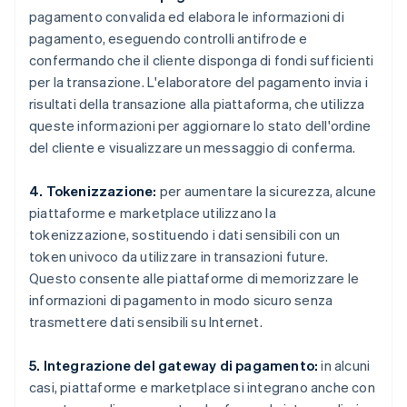
pagamento convalida ed elabora le informazioni di
pagamento, eseguendo controlli antifrode e
confermando che il cliente disponga di fondi sufficienti
per la transazione. L'elaboratore del pagamento invia i
risultati della transazione alla piattaforma, che utilizza
queste informazioni per aggiornare lo stato dell'ordine
del cliente e visualizzare un messaggio di conferma.
4. Tokenizzazione:
per aumentare la sicurezza, alcune
piattaforme e marketplace utilizzano la
tokenizzazione, sostituendo i dati sensibili con un
token univoco da utilizzare in transazioni future.
Questo consente alle piattaforme di memorizzare le
informazioni di pagamento in modo sicuro senza
trasmettere dati sensibili su Internet.
5. Integrazione del gateway di pagamento:
in alcuni
casi, piattaforme e marketplace si integrano anche con