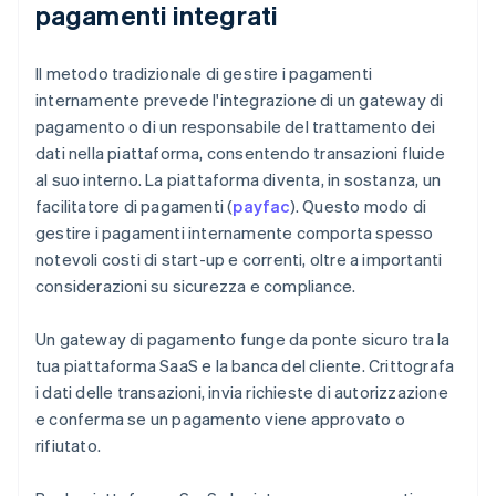
pagamenti integrati
Il metodo tradizionale di gestire i pagamenti
internamente prevede l'integrazione di un gateway di
pagamento o di un responsabile del trattamento dei
dati nella piattaforma, consentendo transazioni fluide
al suo interno. La piattaforma diventa, in sostanza, un
facilitatore di pagamenti (
payfac
). Questo modo di
gestire i pagamenti internamente comporta spesso
notevoli costi di start-up e correnti, oltre a importanti
considerazioni su sicurezza e compliance.
Un gateway di pagamento funge da ponte sicuro tra la
tua piattaforma SaaS e la banca del cliente. Crittografa
i dati delle transazioni, invia richieste di autorizzazione
e conferma se un pagamento viene approvato o
rifiutato.