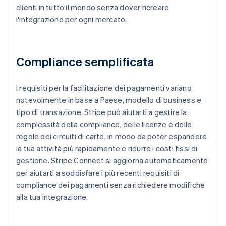
clienti in tutto il mondo senza dover ricreare
l'integrazione per ogni mercato.
Compliance semplificata
I requisiti per la facilitazione dei pagamenti variano
notevolmente in base a Paese, modello di business e
tipo di transazione. Stripe può aiutarti a gestire la
complessità della compliance, delle licenze e delle
regole dei circuiti di carte, in modo da poter espandere
la tua attività più rapidamente e ridurre i costi fissi di
gestione. Stripe Connect si aggiorna automaticamente
per aiutarti a soddisfare i più recenti requisiti di
compliance dei pagamenti senza richiedere modifiche
alla tua integrazione.