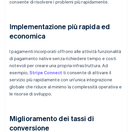
consente di risolvere i problemi più rapidamente.
Implementazione più rapida ed
economica
I pagamenti incorporati offrono alle attività funzionalità
di pagamento native senza richiedere tempo e costi
notevoli per creare una propria infrastruttura. Ad
esempio,
Stripe Connect
ti consente di attivare il
servizio più rapidamente con un'unica integrazione
globale che riduce al minimo la complessità operativa e
le risorse di sviluppo.
Miglioramento dei tassi di
conversione