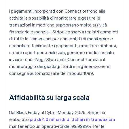
I pagamenti incorporati con Connect offrono alle
attività la possibilità di monitorare e gestire le
transazioni in modi che supportano molte attività
finanziarie essenziali. Stripe conserva registri completi
di tutte le transazioni per consentirti di monitorare e
riconciliare facilmente i pagamenti, emettere rimborsi,
creare report personalizzati, generare moduli fiscali e
inviare fondi. Negli Stati Uniti, Connect fornisce il
monitoraggio dei guadagni lordi e la generazione e
consegna automatizzate del modulo 1099.
Affidabilità su larga scala
Dal Black Friday al Cyber Monday 2025, Stripe ha
elaborato
più di 40 miliardi di dollari in transazioni
mantenendo un'operatività del 99,9999%. Per le