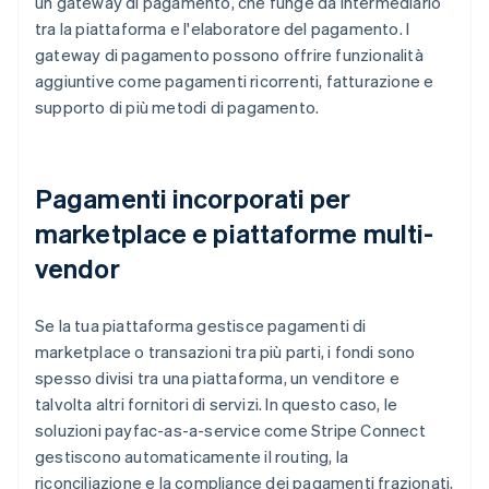
un gateway di pagamento, che funge da intermediario
tra la piattaforma e l'elaboratore del pagamento. I
gateway di pagamento possono offrire funzionalità
aggiuntive come pagamenti ricorrenti, fatturazione e
supporto di più metodi di pagamento.
Pagamenti incorporati per
marketplace e piattaforme multi-
vendor
Se la tua piattaforma gestisce pagamenti di
marketplace o transazioni tra più parti, i fondi sono
spesso divisi tra una piattaforma, un venditore e
talvolta altri fornitori di servizi. In questo caso, le
soluzioni payfac-as-a-service come Stripe Connect
gestiscono automaticamente il routing, la
riconciliazione e la compliance dei pagamenti frazionati,