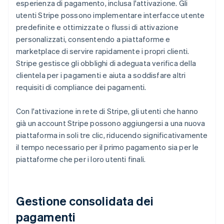
esperienza di pagamento, inclusa l'attivazione. Gli
utenti Stripe possono implementare interfacce utente
predefinite e ottimizzate o flussi di attivazione
personalizzati, consentendo a piattaforme e
marketplace di servire rapidamente i propri clienti.
Stripe gestisce gli obblighi di adeguata verifica della
clientela per i pagamenti e aiuta a soddisfare altri
requisiti di compliance dei pagamenti.
Con l'attivazione in rete di Stripe, gli utenti che hanno
già un account Stripe possono aggiungersi a una nuova
piattaforma in soli tre clic, riducendo significativamente
il tempo necessario per il primo pagamento sia per le
piattaforme che per i loro utenti finali.
Gestione consolidata dei
pagamenti