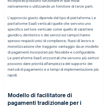
incorporati possono funzionare in due modi:
nativamente o utilizzando un fornitore di terze parti.
L'approccio giusto dipende dal tipo di piattaforma. Le
piattaforme SaaS verticali (quelle che servono uno
specifico settore verticale come quello di carattere
giuridico, dentistico o dei servizi sul campo) hanno
spesso requisiti unici di compliance, flussi di lavoro e
monetizzazione che traggono vantaggio da un modello
di pagamenti incorporati più flessibile e configurabile.
Le piattaforme SaaS orizzontali che servono più settori
possono dare priorità all'ampiezza del supporto dei
metodi di pagamento e a tempi di implementazione più
rapidi.
Modello di facilitatore di
pagamenti tradizionale per i