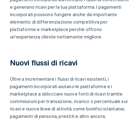
e generano ricavi per la tua piattaforma. I pagamenti
incorporati possono fungere anche da importante
elemento di differenziazione competitiva per
piattaforme e marketplace perché offrono
un'esperienza cliente nettamente migliore.
Nuovi flussi di ricavi
Oltre a incrementare i flussi di ricavi esistenti, i
pagamenti incorporati aiutano le piattaforme e i
marketplace a sbloccare nuove fonti di ricavi tramite
commissioni per transazione, ricarico o percentuale sui
ricavi e nuove linee di attività come bonifici istantanei,
pagamenti di persona, prestiti e altro ancora.