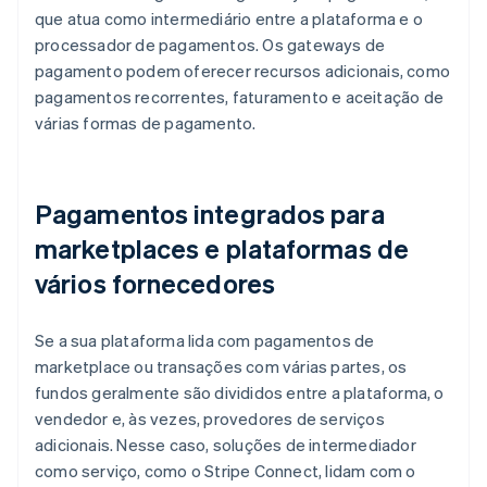
que atua como intermediário entre a plataforma e o
processador de pagamentos. Os gateways de
pagamento podem oferecer recursos adicionais, como
pagamentos recorrentes, faturamento e aceitação de
várias formas de pagamento.
Pagamentos integrados para
marketplaces e plataformas de
vários fornecedores
Se a sua plataforma lida com pagamentos de
marketplace ou transações com várias partes, os
fundos geralmente são divididos entre a plataforma, o
vendedor e, às vezes, provedores de serviços
adicionais. Nesse caso, soluções de intermediador
como serviço, como o Stripe Connect, lidam com o