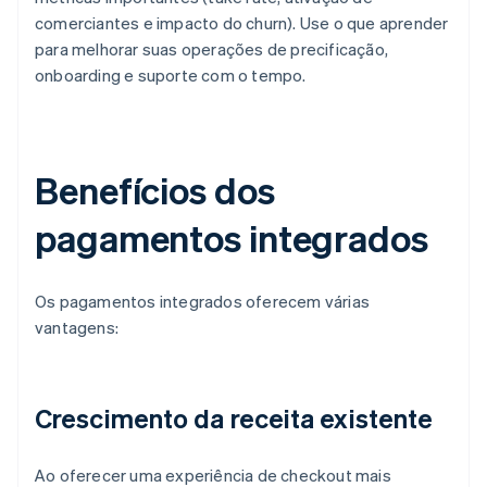
comerciantes e impacto do churn). Use o que aprender
para melhorar suas operações de precificação,
onboarding e suporte com o tempo.
Benefícios dos
pagamentos integrados
Os pagamentos integrados oferecem várias
vantagens:
Crescimento da receita existente
Ao oferecer uma experiência de checkout mais