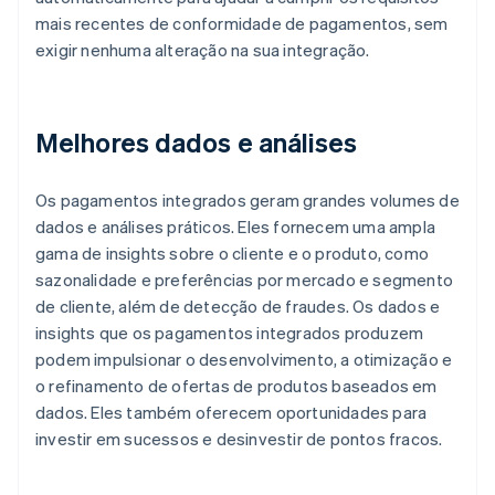
mais recentes de conformidade de pagamentos, sem
exigir nenhuma alteração na sua integração.
Melhores dados e análises
Os pagamentos integrados geram grandes volumes de
dados e análises práticos. Eles fornecem uma ampla
gama de insights sobre o cliente e o produto, como
sazonalidade e preferências por mercado e segmento
de cliente, além de detecção de fraudes. Os dados e
insights que os pagamentos integrados produzem
podem impulsionar o desenvolvimento, a otimização e
o refinamento de ofertas de produtos baseados em
dados. Eles também oferecem oportunidades para
investir em sucessos e desinvestir de pontos fracos.