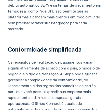
débito automático SEPA e sistemas de pagamento em
tempo real, como Pix e UPI. Isso permite que as
plataformas alcancem mais clientes em todo o mundo
sem precisar refazer sua integração para cada
mercado.
Conformidade simplificada
Os requisitos de facilitação de pagamentos variam
significativamente de acordo com o país, o modelo de
negócio e o tipo de transação. A Stripe pode ajudar a
gerenciar a complexidade da conformidade, do
licenciamento e das regras das bandeiras de cartão,
para que você possa expandir sua empresa mais
rapidamente e diminuir as despesas gerais
operacionais. O Stripe Connect é atualizado
automaticamente para ajudar a cumprir os requisitos