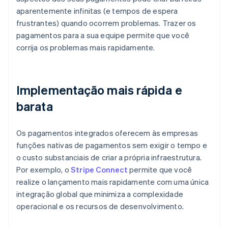
aparentemente infinitas (e tempos de espera
frustrantes) quando ocorrem problemas. Trazer os
pagamentos para a sua equipe permite que você
corrija os problemas mais rapidamente.
Implementação mais rápida e
barata
Os pagamentos integrados oferecem às empresas
funções nativas de pagamentos sem exigir o tempo e
o custo substanciais de criar a própria infraestrutura.
Por exemplo, o
Stripe Connect
permite que você
realize o lançamento mais rapidamente com uma única
integração global que minimiza a complexidade
operacional e os recursos de desenvolvimento.