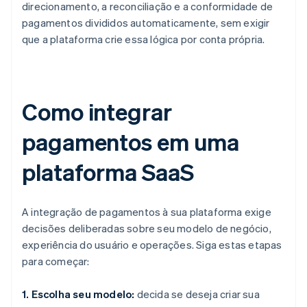
direcionamento, a reconciliação e a conformidade de
pagamentos divididos automaticamente, sem exigir
que a plataforma crie essa lógica por conta própria.
Como integrar
pagamentos em uma
plataforma SaaS
A integração de pagamentos à sua plataforma exige
decisões deliberadas sobre seu modelo de negócio,
experiência do usuário e operações. Siga estas etapas
para começar:
1. Escolha seu modelo:
decida se deseja criar sua