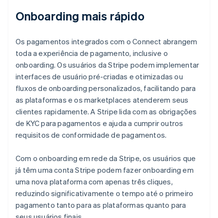
Onboarding mais rápido
Os pagamentos integrados com o Connect abrangem
toda a experiência de pagamento, inclusive o
onboarding. Os usuários da Stripe podem implementar
interfaces de usuário pré-criadas e otimizadas ou
fluxos de onboarding personalizados, facilitando para
as plataformas e os marketplaces atenderem seus
clientes rapidamente. A Stripe lida com as obrigações
de KYC para pagamentos e ajuda a cumprir outros
requisitos de conformidade de pagamentos.
Com o onboarding em rede da Stripe, os usuários que
já têm uma conta Stripe podem fazer onboarding em
uma nova plataforma com apenas três cliques,
reduzindo significativamente o tempo até o primeiro
pagamento tanto para as plataformas quanto para
seus usuários finais.