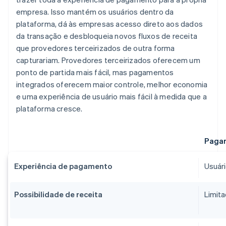
empresa. Isso mantém os usuários dentro da
plataforma, dá às empresas acesso direto aos dados
da transação e desbloqueia novos fluxos de receita
que provedores terceirizados de outra forma
capturariam. Provedores terceirizados oferecem um
ponto de partida mais fácil, mas pagamentos
integrados oferecem maior controle, melhor economia
e uma experiência de usuário mais fácil à medida que a
plataforma cresce.
​Pagam
Experiência de pagamento
Usuári
Possibilidade de receita
Limita