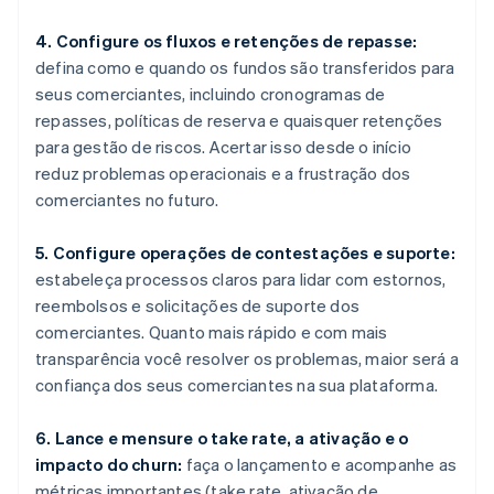
4. Configure os fluxos e retenções de repasse:
defina como e quando os fundos são transferidos para
seus comerciantes, incluindo cronogramas de
repasses, políticas de reserva e quaisquer retenções
para gestão de riscos. Acertar isso desde o início
reduz problemas operacionais e a frustração dos
comerciantes no futuro.
5. Configure operações de contestações e suporte:
estabeleça processos claros para lidar com estornos,
reembolsos e solicitações de suporte dos
comerciantes. Quanto mais rápido e com mais
transparência você resolver os problemas, maior será a
confiança dos seus comerciantes na sua plataforma.
6. Lance e mensure o take rate, a ativação e o
impacto do churn:
faça o lançamento e acompanhe as
métricas importantes (take rate, ativação de