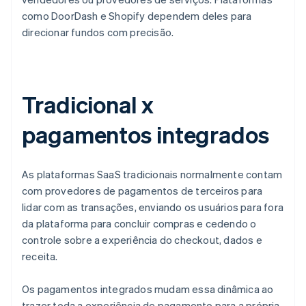
como DoorDash e Shopify dependem deles para
direcionar fundos com precisão.
Tradicional x
pagamentos integrados
As plataformas SaaS tradicionais normalmente contam
com provedores de pagamentos de terceiros para
lidar com as transações, enviando os usuários para fora
da plataforma para concluir compras e cedendo o
controle sobre a experiência do checkout, dados e
receita.
Os pagamentos integrados mudam essa dinâmica ao
trazer toda a experiência de pagamento para a própria