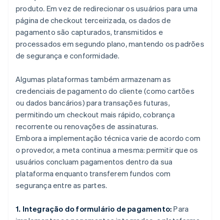
produto. Em vez de redirecionar os usuários para uma
página de checkout terceirizada, os dados de
pagamento são capturados, transmitidos e
processados em segundo plano, mantendo os padrões
de segurança e conformidade.
Algumas plataformas também armazenam as
credenciais de pagamento do cliente (como cartões
ou dados bancários) para transações futuras,
permitindo um checkout mais rápido, cobrança
recorrente ou renovações de assinaturas.
Embora a implementação técnica varie de acordo com
o provedor, a meta continua a mesma: permitir que os
usuários concluam pagamentos dentro da sua
plataforma enquanto transferem fundos com
segurança entre as partes.
1. Integração do formulário de pagamento:
Para