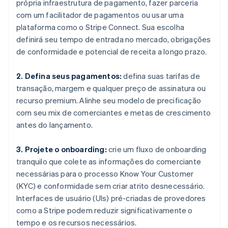
própria infraestrutura de pagamento, fazer parceria
com um facilitador de pagamentos ou usar uma
plataforma como o Stripe Connect. Sua escolha
definirá seu tempo de entrada no mercado, obrigações
de conformidade e potencial de receita a longo prazo.
2. Defina seus pagamentos:
defina suas tarifas de
transação, margem e qualquer preço de assinatura ou
recurso premium. Alinhe seu modelo de precificação
com seu mix de comerciantes e metas de crescimento
antes do lançamento.
3. Projete o onboarding:
crie um fluxo de onboarding
tranquilo que colete as informações do comerciante
necessárias para o processo Know Your Customer
(KYC) e conformidade sem criar atrito desnecessário.
Interfaces de usuário (UIs) pré-criadas de provedores
como a Stripe podem reduzir significativamente o
tempo e os recursos necessários.