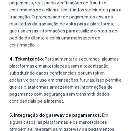
pagamento, realizando verificações de fraude e
confirmando se o cliente tem fundos suficientes para a
transação. O processador de pagamentos envia os
resultados da transação de volta para a plataforma,
que usa essas informações para atualizar o status do
pedido do cliente e exibir uma mensagem de
confirmação.
4. Tokenização:
Para aumentar a segurança, algumas
plataformas e marketplaces usam a tokenização,
substituindo dados confidenciais por um token
exclusivo para uso em transações futuras. Isso permite
que as plataformas armazenem as informações de
pagamento com segurança sem transmitir dados
confidenciais pela internet.
5. Integração do gateway de pagamentos:
Em
alguns casos, as plataformas e os marketplaces
também se integram a um gateway de pagamentos,