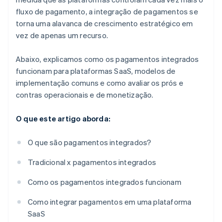
fluxo de pagamento, a integração de pagamentos se
torna uma alavanca de crescimento estratégico em
vez de apenas um recurso.
Abaixo, explicamos como os pagamentos integrados
funcionam para plataformas SaaS, modelos de
implementação comuns e como avaliar os prós e
contras operacionais e de monetização.
O que este artigo aborda:
O que são pagamentos integrados?
Tradicional x pagamentos integrados
Como os pagamentos integrados funcionam
Como integrar pagamentos em uma plataforma
SaaS