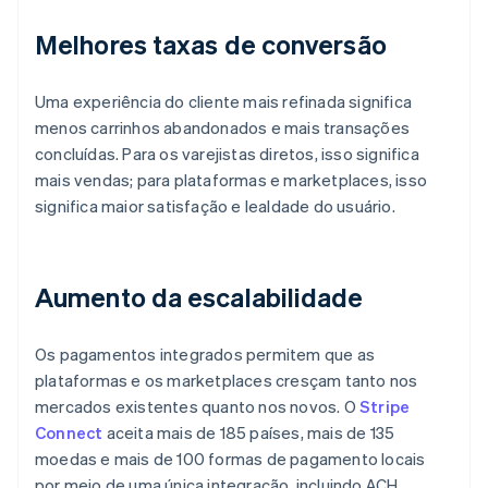
Melhores taxas de conversão
Uma experiência do cliente mais refinada significa
menos carrinhos abandonados e mais transações
concluídas. Para os varejistas diretos, isso significa
mais vendas; para plataformas e marketplaces, isso
significa maior satisfação e lealdade do usuário.
Aumento da escalabilidade
Os pagamentos integrados permitem que as
plataformas e os marketplaces cresçam tanto nos
mercados existentes quanto nos novos. O
Stripe
Connect
aceita mais de 185 países, mais de 135
moedas e mais de 100 formas de pagamento locais
por meio de uma única integração, incluindo ACH,