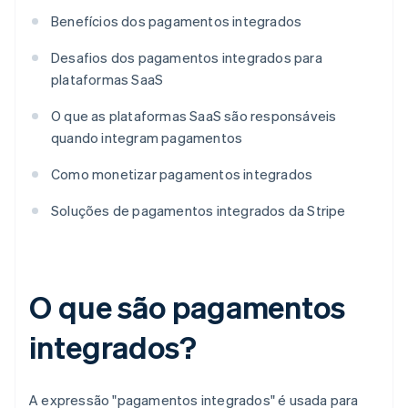
Benefícios dos pagamentos integrados
Desafios dos pagamentos integrados para
plataformas SaaS
O que as plataformas SaaS são responsáveis
quando integram pagamentos
Como monetizar pagamentos integrados
Soluções de pagamentos integrados da Stripe
O que são pagamentos
integrados?
A expressão "pagamentos integrados" é usada para