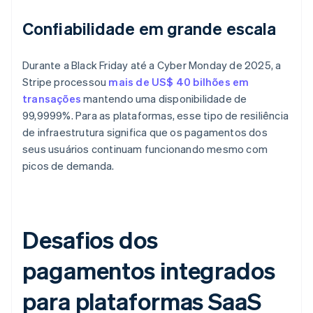
Confiabilidade em grande escala
Durante a Black Friday até a Cyber Monday de 2025, a
Stripe processou
mais de US$ 40 bilhões em
transações
mantendo uma disponibilidade de
99,9999%. Para as plataformas, esse tipo de resiliência
de infraestrutura significa que os pagamentos dos
seus usuários continuam funcionando mesmo com
picos de demanda.
Desafios dos
pagamentos integrados
para plataformas SaaS