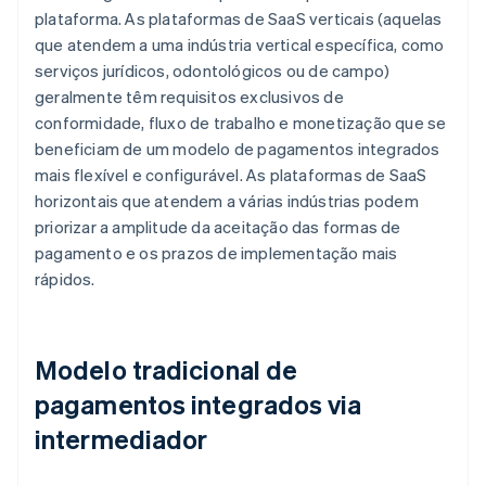
plataforma. As plataformas de SaaS verticais (aquelas
que atendem a uma indústria vertical específica, como
serviços jurídicos, odontológicos ou de campo)
geralmente têm requisitos exclusivos de
conformidade, fluxo de trabalho e monetização que se
beneficiam de um modelo de pagamentos integrados
mais flexível e configurável. As plataformas de SaaS
horizontais que atendem a várias indústrias podem
priorizar a amplitude da aceitação das formas de
pagamento e os prazos de implementação mais
rápidos.
Modelo tradicional de
pagamentos integrados via
intermediador