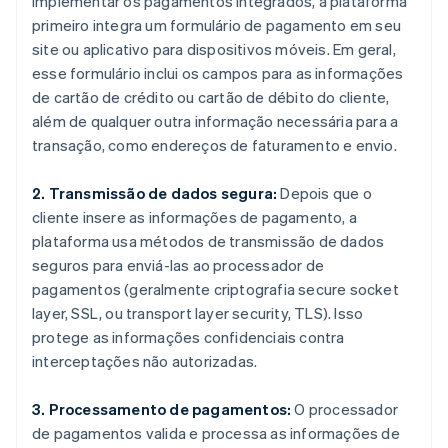
implementar os pagamentos integrados, a plataforma
primeiro integra um formulário de pagamento em seu
site ou aplicativo para dispositivos móveis. Em geral,
esse formulário inclui os campos para as informações
de cartão de crédito ou cartão de débito do cliente,
além de qualquer outra informação necessária para a
transação, como endereços de faturamento e envio.
2. Transmissão de dados segura:
Depois que o
cliente insere as informações de pagamento, a
plataforma usa métodos de transmissão de dados
seguros para enviá-las ao processador de
pagamentos (geralmente criptografia secure socket
layer, SSL, ou transport layer security, TLS). Isso
protege as informações confidenciais contra
interceptações não autorizadas.
3. Processamento de pagamentos:
O processador
de pagamentos valida e processa as informações de