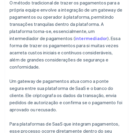
O método tradicional de trazer os pagamentos para a
própria equipe envolve a integração de um gateway de
pagamentos ou operador à plataforma, permitindo
transações tranquilas dentro da plataforma. A
plataforma torna-se, essencialmente, um
intermediador de pagamentos (
intermediador
). Essa
forma de trazer os pagamentos para si muitas vezes
acarreta custos iniciais e contínuos consideráveis,
além de grandes considerações de segurança e
conformidade.
Um gateway de pagamentos atua como a ponte
segura entre sua plataforma de SaaS e o banco do
cliente. Ele criptografa os dados da transação, envia
pedidos de autorização e confirma se o pagamento foi
aprovado ou recusado.
Para plataformas de SaaS que integram pagamentos,
esse processo ocorre diretamente dentro do seu