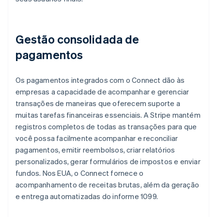
Gestão consolidada de
pagamentos
Os pagamentos integrados com o Connect dão às
empresas a capacidade de acompanhar e gerenciar
transações de maneiras que oferecem suporte a
muitas tarefas financeiras essenciais. A Stripe mantém
registros completos de todas as transações para que
você possa facilmente acompanhar e reconciliar
pagamentos, emitir reembolsos, criar relatórios
personalizados, gerar formulários de impostos e enviar
fundos. Nos EUA, o Connect fornece o
acompanhamento de receitas brutas, além da geração
e entrega automatizadas do informe 1099.