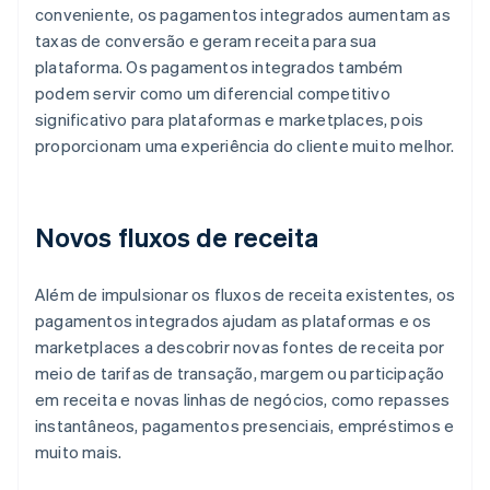
conveniente, os pagamentos integrados aumentam as
taxas de conversão e geram receita para sua
plataforma. Os pagamentos integrados também
podem servir como um diferencial competitivo
significativo para plataformas e marketplaces, pois
proporcionam uma experiência do cliente muito melhor.
Novos fluxos de receita
Além de impulsionar os fluxos de receita existentes, os
pagamentos integrados ajudam as plataformas e os
marketplaces a descobrir novas fontes de receita por
meio de tarifas de transação, margem ou participação
em receita e novas linhas de negócios, como repasses
instantâneos, pagamentos presenciais, empréstimos e
muito mais.