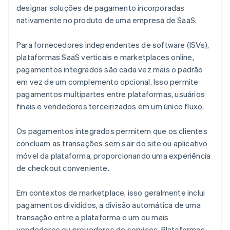
designar soluções de pagamento incorporadas
nativamente no produto de uma empresa de SaaS.
Para fornecedores independentes de software (ISVs),
plataformas SaaS verticais e marketplaces online,
pagamentos integrados são cada vez mais o padrão
em vez de um complemento opcional. Isso permite
pagamentos multipartes entre plataformas, usuários
finais e vendedores terceirizados em um único fluxo.
Os pagamentos integrados permitem que os clientes
concluam as transações sem sair do site ou aplicativo
móvel da plataforma, proporcionando uma experiência
de checkout conveniente.
Em contextos de marketplace, isso geralmente inclui
pagamentos divididos, a divisão automática de uma
transação entre a plataforma e um ou mais
vendedores ou provedores de serviços. Plataformas