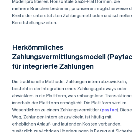
Modell profitieren. Horizontale SaaS-Plattformen, die
mehrere Branchen bedienen, priorisieren möglicherweise d
Breite der unterstützten Zahlungsmethoden und schneller
Bereitstellungszeiten.
Herkömmliches
Zahlungsvermittlungsmodell (Payfac
für integrierte Zahlungen
Die traditionelle Methode, Zahlungen intern abzuwickeln,
besteht in der Integration eines Zahlungsgateways oder -
abwicklers in die Plattform, was reibungslose Transaktion
innerhalb der Plattform ermöglicht. Die Plattform wird im
Wesentlichen zu einem Zahlungsvermittler (
payfac
). Diese
Weg, Zahlungen intern abzuwickeln, ist häufig mit
erheblichen Anlauf- und laufenden Kosten verbunden,
zusätzlich zu wichtigen Überlegungen in Bezug auf Sicherh