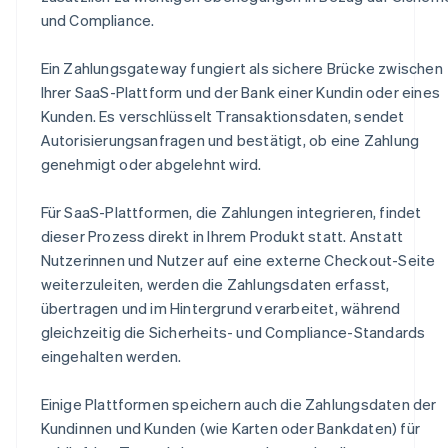
und Compliance.
Ein Zahlungsgateway fungiert als sichere Brücke zwischen
Ihrer SaaS-Plattform und der Bank einer Kundin oder eines
Kunden. Es verschlüsselt Transaktionsdaten, sendet
Autorisierungsanfragen und bestätigt, ob eine Zahlung
genehmigt oder abgelehnt wird.
Für SaaS-Plattformen, die Zahlungen integrieren, findet
dieser Prozess direkt in Ihrem Produkt statt. Anstatt
Nutzerinnen und Nutzer auf eine externe Checkout-Seite
weiterzuleiten, werden die Zahlungsdaten erfasst,
übertragen und im Hintergrund verarbeitet, während
gleichzeitig die Sicherheits- und Compliance-Standards
eingehalten werden.
Einige Plattformen speichern auch die Zahlungsdaten der
Kundinnen und Kunden (wie Karten oder Bankdaten) für