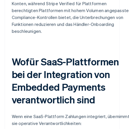
Konten, während Stripe Verified für Plattformen
berechtigten Plattformen mit hohem Volumen angepasste
Compliance-Kontrollen bietet, die Unterbrechungen von
Funktionen reduzieren und das Händler-Onboarding
beschleunigen.
Wofür SaaS-Plattformen
bei der Integration von
Embedded Payments
verantwortlich sind
Wenn eine SaaS-Plattform Zahlungen integriert, übernimm
sie operative Verantwortlichkeiten: