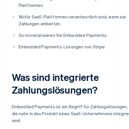
Plattformen
Wofür SaaS-Plattformen verantwortlich sind, wenn sie
Zahlungen einbetten
So monetarisieren Sie Embedded Payments
Embedded Payments-Lösungen von Stripe
Was sind integrierte
Zahlungslösungen?
Embedded Payments ist ein Begriff für Zahlungslösungen,
die nativ in das Produkt eines SaaS-Unternehmens integrie
sind.