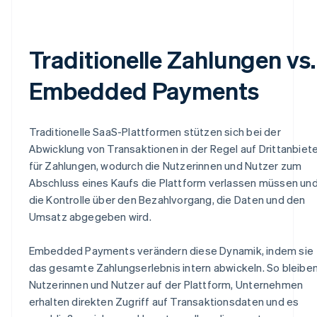
Traditionelle Zahlungen vs.
Embedded Payments
Traditionelle SaaS-Plattformen stützen sich bei der
Abwicklung von Transaktionen in der Regel auf Drittanbiet
für Zahlungen, wodurch die Nutzerinnen und Nutzer zum
Abschluss eines Kaufs die Plattform verlassen müssen un
die Kontrolle über den Bezahlvorgang, die Daten und den
Umsatz abgegeben wird.
Embedded Payments verändern diese Dynamik, indem sie
das gesamte Zahlungserlebnis intern abwickeln. So bleibe
Nutzerinnen und Nutzer auf der Plattform, Unternehmen
erhalten direkten Zugriff auf Transaktionsdaten und es