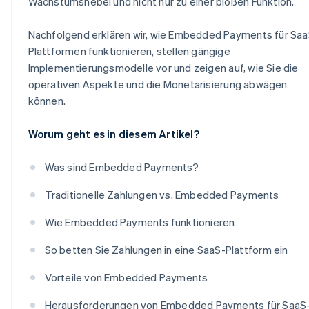
Wachstumshebel und nicht nur zu einer bloßen Funktion.
Nachfolgend erklären wir, wie Embedded Payments für Saa
Plattformen funktionieren, stellen gängige
Implementierungsmodelle vor und zeigen auf, wie Sie die
operativen Aspekte und die Monetarisierung abwägen
können.
Worum geht es in diesem Artikel?
Was sind Embedded Payments?
Traditionelle Zahlungen vs. Embedded Payments
Wie Embedded Payments funktionieren
So betten Sie Zahlungen in eine SaaS-Plattform ein
Vorteile von Embedded Payments
Herausforderungen von Embedded Payments für SaaS