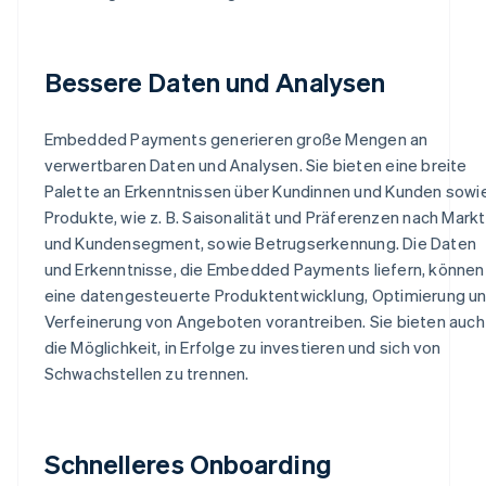
Bessere Daten und Analysen
Embedded Payments generieren große Mengen an
verwertbaren Daten und Analysen. Sie bieten eine breite
Palette an Erkenntnissen über Kundinnen und Kunden sowi
Produkte, wie z. B. Saisonalität und Präferenzen nach Markt
und Kundensegment, sowie Betrugserkennung. Die Daten
und Erkenntnisse, die Embedded Payments liefern, können
eine datengesteuerte Produktentwicklung, Optimierung u
Verfeinerung von Angeboten vorantreiben. Sie bieten auch
die Möglichkeit, in Erfolge zu investieren und sich von
Schwachstellen zu trennen.
Schnelleres Onboarding