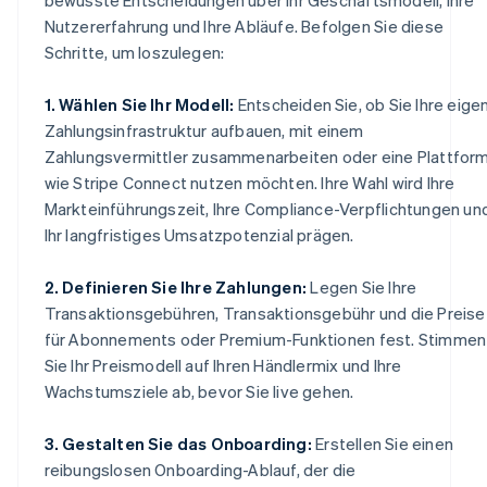
Nutzererfahrung und Ihre Abläufe. Befolgen Sie diese
Schritte, um loszulegen:
1. Wählen Sie Ihr Modell:
Entscheiden Sie, ob Sie Ihre eige
Zahlungsinfrastruktur aufbauen, mit einem
Zahlungsvermittler zusammenarbeiten oder eine Plattfor
wie Stripe Connect nutzen möchten. Ihre Wahl wird Ihre
Markteinführungszeit, Ihre Compliance-Verpflichtungen un
Ihr langfristiges Umsatzpotenzial prägen.
2. Definieren Sie Ihre Zahlungen:
Legen Sie Ihre
Transaktionsgebühren, Transaktionsgebühr und die Preise
für Abonnements oder Premium-Funktionen fest. Stimmen
Sie Ihr Preismodell auf Ihren Händlermix und Ihre
Wachstumsziele ab, bevor Sie live gehen.
3. Gestalten Sie das Onboarding:
Erstellen Sie einen
reibungslosen Onboarding-Ablauf, der die