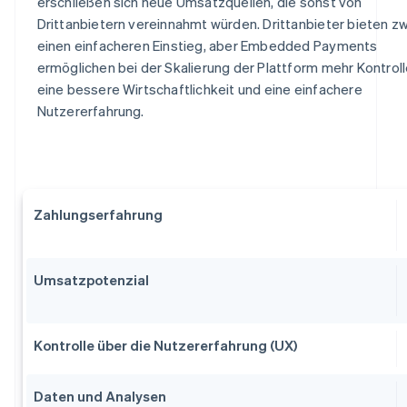
erschließen sich neue Umsatzquellen, die sonst von
Drittanbietern vereinnahmt würden. Drittanbieter bieten z
einen einfacheren Einstieg, aber Embedded Payments
ermöglichen bei der Skalierung der Plattform mehr Kontroll
eine bessere Wirtschaftlichkeit und eine einfachere
Nutzererfahrung.
Zahlungserfahrung
Umsatzpotenzial
Kontrolle über die Nutzererfahrung (UX)
Daten und Analysen