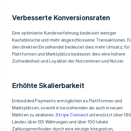
Verbesserte Konversionsraten
Eine optimierte Kundenerfahrung bedeutet weniger
Kaufabbrüche und mehr abgeschlossene Transaktionen. Fü
den direkten Einzelhandel bedeutet dies mehr Umsatz; für
Plattformen und Marktplätze bedeutet dies eine höhere
Zufriedenheit und Loyalität der Nutzerinnen und Nutzer.
Erhöhte Skalierbarkeit
Embedded Payments ermöglichen es Plattformen und
Marktplätzen, sowohl in bestehenden als auch in neuen
Märkten zu skalieren.
Stripe Connect
unterstützt über 185
Länder, über 135 Währungen und über 100 lokale
Zahlungsmethoden durch eine einzige Integration,