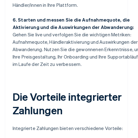
Händler/innen in Ihre Plattform.
6. Starten und messen Sie die Aufnahmequote, die
Aktivierung und die Auswirkungen der Abwanderung:
Gehen Sie live und verfolgen Sie die wichtigen Metriken:
Aufnahmequote, Händleraktivierung und Auswirkungen der
Abwanderung. Nutzen Sie die gewonnenen Erkenntnisse, 
Ihre Preisgestaltung, Ihr Onboarding und Ihre Supportabläu
im Laufe der Zeit zu verbessern.
Die Vorteile integrierter
Zahlungen
Integrierte Zahlungen bieten verschiedene Vorteile: