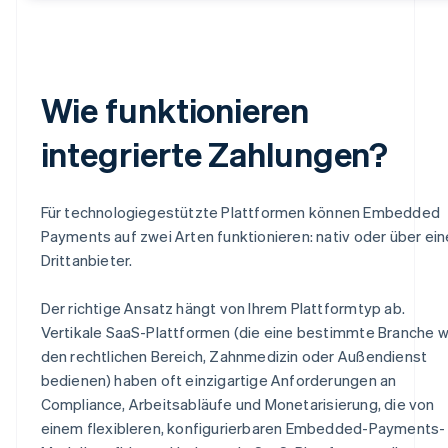
Wie funktionieren
integrierte Zahlungen?
Für technologiegestützte Plattformen können Embedded
Payments auf zwei Arten funktionieren: nativ oder über ei
Drittanbieter.
Der richtige Ansatz hängt von Ihrem Plattformtyp ab.
Vertikale SaaS-Plattformen (die eine bestimmte Branche w
den rechtlichen Bereich, Zahnmedizin oder Außendienst
bedienen) haben oft einzigartige Anforderungen an
Compliance, Arbeitsabläufe und Monetarisierung, die von
einem flexibleren, konfigurierbaren Embedded-Payments-