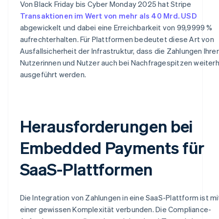
Von Black Friday bis Cyber Monday 2025 hat Stripe
Transaktionen im Wert von mehr als 40 Mrd. USD
abgewickelt und dabei eine Erreichbarkeit von 99,9999 %
aufrechterhalten. Für Plattformen bedeutet diese Art von
Ausfallsicherheit der Infrastruktur, dass die Zahlungen Ihrer
Nutzerinnen und Nutzer auch bei Nachfragespitzen weiterh
ausgeführt werden.
Herausforderungen bei
Embedded Payments für
SaaS-Plattformen
Die Integration von Zahlungen in eine SaaS-Plattform ist mi
einer gewissen Komplexität verbunden. Die Compliance-