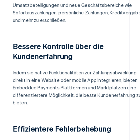
Umsatzbeteiligungen und neue Geschäftsbereiche wie
Sofortauszahlungen, persönliche Zahlungen, Kreditvergab
und mehr zu erschließen.
Bessere Kontrolle über die
Kundenerfahrung
Indem sie native Funktionalitäten zur Zahlungsabwicklung
direkt in eine Website oder mobile App integrieren, bieten
Embedded Payments Plattformen und Marktplätzen eine
differenziertere Möglichkeit, die beste Kundenerfahrung z
bieten.
Effizientere Fehlerbehebung