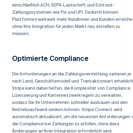
einschließlich ACH, SEPA-Lastschrift und Echtzeit-
Zahlungssystemen wie Pix und UPI. Dadurch können
Plattformen weltweit mehr Kundinnen und Kunden erreiche
ohne ihre Integration für jeden Markt neu erstellen zu
müssen.
Optimierte Compliance
Die Anforderungen an die Zahlungsvermittlung variieren je
nach Land, Geschäftsmodell und Transaktionsart erheblich
Stripe kann dabei helfen, die Komplexität von Compliance,
Lizenzierung und Kartennetzwerkregeln zu verwalten,
sodass Sie Ihr Unternehmen schneller ausbauen und den
Betriebsaufwand senken können. Stripe Connect wird
automatisch aktualisiert, um die neuesten Anforderungen 
die Compliance bei Zahlungen zu erfüllen, ohne dass
Änderungen an Ihrer Integration erforderlich sind.