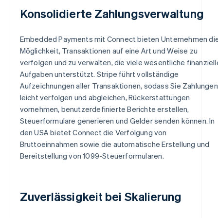
Konsolidierte Zahlungsverwaltung
Embedded Payments mit Connect bieten Unternehmen di
Möglichkeit, Transaktionen auf eine Art und Weise zu
verfolgen und zu verwalten, die viele wesentliche finanziell
Aufgaben unterstützt. Stripe führt vollständige
Aufzeichnungen aller Transaktionen, sodass Sie Zahlungen
leicht verfolgen und abgleichen, Rückerstattungen
vornehmen, benutzerdefinierte Berichte erstellen,
Steuerformulare generieren und Gelder senden können. In
den USA bietet Connect die Verfolgung von
Bruttoeinnahmen sowie die automatische Erstellung und
Bereitstellung von 1099-Steuerformularen.
Zuverlässigkeit bei Skalierung