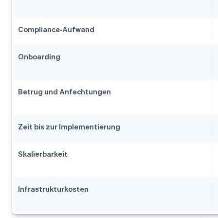
Compliance-Aufwand
Onboarding
Betrug und Anfechtungen
Zeit bis zur Implementierung
Skalierbarkeit
Infrastrukturkosten