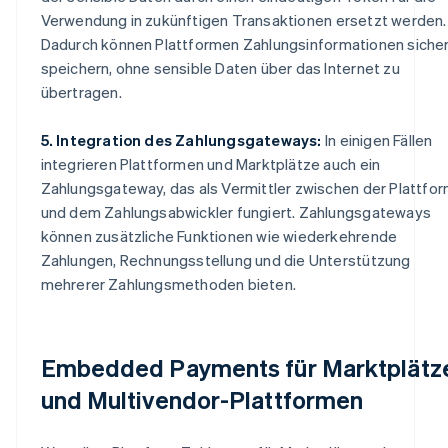
Verwendung in zukünftigen Transaktionen ersetzt werden.
Dadurch können Plattformen Zahlungsinformationen siche
speichern, ohne sensible Daten über das Internet zu
übertragen.
5. Integration des Zahlungsgateways:
In einigen Fällen
integrieren Plattformen und Marktplätze auch ein
Zahlungsgateway, das als Vermittler zwischen der Plattfo
und dem Zahlungsabwickler fungiert. Zahlungsgateways
können zusätzliche Funktionen wie wiederkehrende
Zahlungen, Rechnungsstellung und die Unterstützung
mehrerer Zahlungsmethoden bieten.
Embedded Payments für Marktplätz
und Multivendor-Plattformen