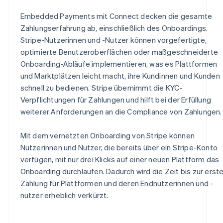
Embedded Payments mit Connect decken die gesamte
Zahlungserfahrung ab, einschließlich des Onboardings.
Stripe-Nutzerinnen und -Nutzer können vorgefertigte,
optimierte Benutzeroberflächen oder maßgeschneiderte
Onboarding-Abläufe implementieren, was es Plattformen
und Marktplätzen leicht macht, ihre Kundinnen und Kunden
schnell zu bedienen. Stripe übernimmt die KYC-
Verpflichtungen für Zahlungen und hilft bei der Erfüllung
weiterer Anforderungen an die Compliance von Zahlungen.
Mit dem vernetzten Onboarding von Stripe können
Nutzerinnen und Nutzer, die bereits über ein Stripe-Konto
verfügen, mit nur drei Klicks auf einer neuen Plattform das
Onboarding durchlaufen. Dadurch wird die Zeit bis zur erst
Zahlung für Plattformen und deren Endnutzerinnen und -
nutzer erheblich verkürzt.