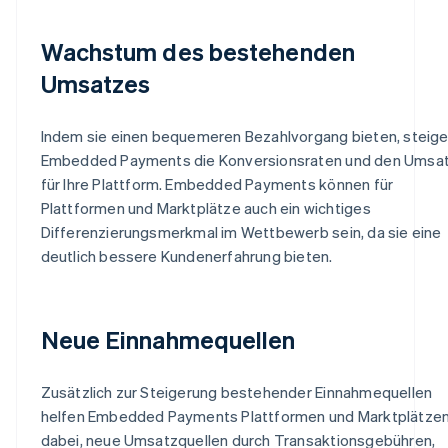
Wachstum des bestehenden
Umsatzes
Indem sie einen bequemeren Bezahlvorgang bieten, steige
Embedded Payments die Konversionsraten und den Umsa
für Ihre Plattform. Embedded Payments können für
Plattformen und Marktplätze auch ein wichtiges
Differenzierungsmerkmal im Wettbewerb sein, da sie eine
deutlich bessere Kundenerfahrung bieten.
Neue Einnahmequellen
Zusätzlich zur Steigerung bestehender Einnahmequellen
helfen Embedded Payments Plattformen und Marktplätze
dabei, neue Umsatzquellen durch Transaktionsgebühren,